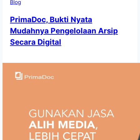
Blog
PrimaDoc, Bukti Nyata
Mudahnya Pengelolaan Arsip
Secara Digital