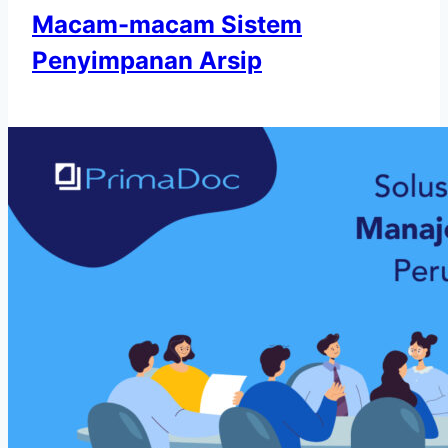
Macam-macam Sistem
Penyimpanan Arsip