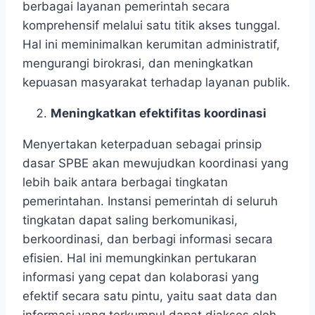
berbagai layanan pemerintah secara
komprehensif melalui satu titik akses tunggal.
Hal ini meminimalkan kerumitan administratif,
mengurangi birokrasi, dan meningkatkan
kepuasan masyarakat terhadap layanan publik.
Meningkatkan efektifitas koordinasi
Menyertakan keterpaduan sebagai prinsip
dasar SPBE akan mewujudkan koordinasi yang
lebih baik antara berbagai tingkatan
pemerintahan. Instansi pemerintah di seluruh
tingkatan dapat saling berkomunikasi,
berkoordinasi, dan berbagi informasi secara
efisien. Hal ini memungkinkan pertukaran
informasi yang cepat dan kolaborasi yang
efektif secara satu pintu, yaitu saat data dan