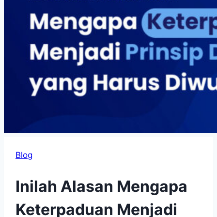
Blog
Inilah Alasan Mengapa
Keterpaduan Menjadi