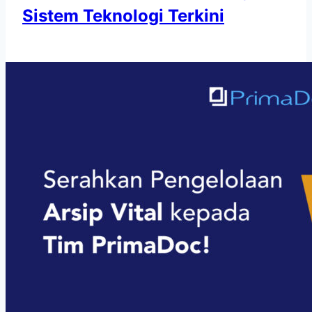
Sistem Teknologi Terkini