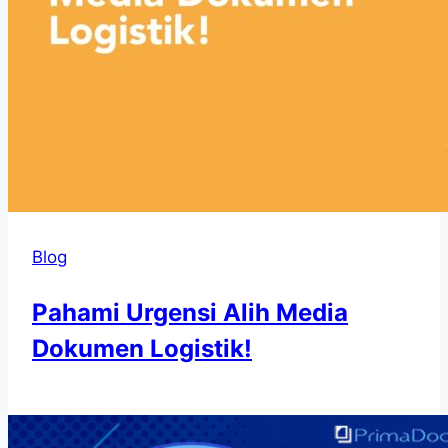
Blog
Pahami Urgensi Alih Media
Dokumen Logistik!