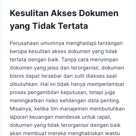
Kesulitan Akses Dokumen
yang Tidak Tertata
Perusahaan umumnya menghadapi tantangan
berupa kesulitan akses dokumen yang tidak
tertata dengan baik. Tanpa cara menyimpan
dokumen yang jelas dan terorganisir, dokumen
bisnis dapat tersebar dan sulit diakses saat
dibutuhkan. Hal ini tidak hanya memperlambat
proses pengambilan keputusan, tetapi juga
meningkatkan risiko kehilangan data penting.
Misalnya, ketika tim manajemen membutuhkan
laporan keuangan mendesak untuk rapat,
dokumen yang tidak terorganisir dengan baik
akan membuat mereka menghabiskan waktu