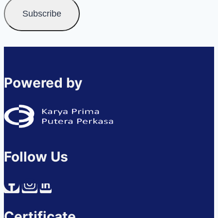
Powered by
Follow Us
Certificate