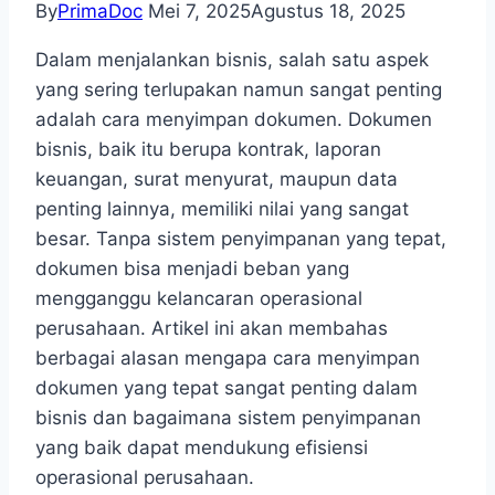
By
PrimaDoc
Mei 7, 2025
Agustus 18, 2025
Dalam menjalankan bisnis, salah satu aspek
yang sering terlupakan namun sangat penting
adalah cara menyimpan dokumen. Dokumen
bisnis, baik itu berupa kontrak, laporan
keuangan, surat menyurat, maupun data
penting lainnya, memiliki nilai yang sangat
besar. Tanpa sistem penyimpanan yang tepat,
dokumen bisa menjadi beban yang
mengganggu kelancaran operasional
perusahaan. Artikel ini akan membahas
berbagai alasan mengapa cara menyimpan
dokumen yang tepat sangat penting dalam
bisnis dan bagaimana sistem penyimpanan
yang baik dapat mendukung efisiensi
operasional perusahaan.