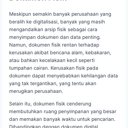
Meskipun semakin banyak perusahaan yang
beralih ke digitalisasi, banyak yang masih
mengandalkan arsip fisik sebagai cara
menyimpan dokumen dan data penting.
Namun, dokumen fisik rentan terhadap
kerusakan akibat bencana alam, kebakaran,
atau bahkan kecelakaan kecil seperti
tumpahan cairan. Kerusakan fisik pada
dokumen dapat menyebabkan kehilangan data
yang tak tergantikan, yang tentu akan
merugikan perusahaan.
Selain itu, dokumen fisik cenderung
membutuhkan ruang penyimpanan yang besar
dan memakan banyak waktu untuk pencarian.
Dibandingkan dengan dokumen digital,