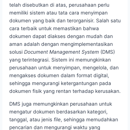
telah disebutkan di atas, perusahaan perlu
memiliki sistem atau tata cara menyimpan
dokumen yang baik dan terorganisir. Salah satu
cara terbaik untuk memastikan bahwa
dokumen dapat diakses dengan mudah dan
aman adalah dengan mengimplementasikan
solusi
Document Management System
(DMS)
yang terintegrasi. Sistem ini memungkinkan
perusahaan untuk menyimpan, mengelola, dan
mengakses dokumen dalam format digital,
sehingga mengurangi ketergantungan pada
dokumen fisik yang rentan terhadap kerusakan.
DMS juga memungkinkan perusahaan untuk
mengatur dokumen berdasarkan kategori,
tanggal, atau jenis
file
, sehingga memudahkan
pencarian dan mengurangi waktu yang