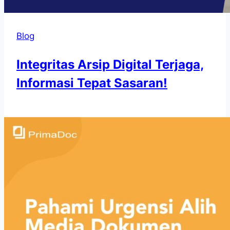
Blog
Integritas Arsip Digital Terjaga,
Informasi Tepat Sasaran!