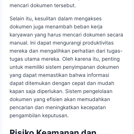
mencari dokumen tersebut.
Selain itu, kesulitan dalam mengakses
dokumen juga menambah beban kerja
karyawan yang harus mencari dokumen secara
manual. Ini dapat mengurangi produktivitas
mereka dan mengalihkan perhatian dari tugas-
tugas utama mereka. Oleh karena itu, penting
untuk memiliki sistem penyimpanan dokumen
yang dapat memastikan bahwa informasi
dapat ditemukan dengan cepat dan mudah
kapan saja diperlukan. Sistem pengelolaan
dokumen yang efisien akan memudahkan
pencarian dan meningkatkan kecepatan
pengambilan keputusan.
Risiko Keamanan dan