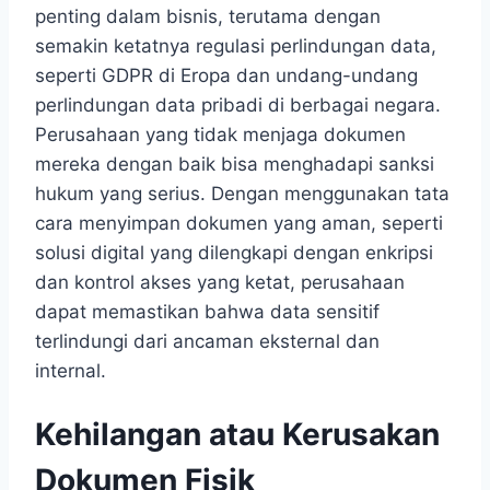
penting dalam bisnis, terutama dengan
semakin ketatnya regulasi perlindungan data,
seperti GDPR di Eropa dan undang-undang
perlindungan data pribadi di berbagai negara.
Perusahaan yang tidak menjaga dokumen
mereka dengan baik bisa menghadapi sanksi
hukum yang serius. Dengan menggunakan tata
cara menyimpan dokumen yang aman, seperti
solusi digital yang dilengkapi dengan enkripsi
dan kontrol akses yang ketat, perusahaan
dapat memastikan bahwa data sensitif
terlindungi dari ancaman eksternal dan
internal.
Kehilangan atau Kerusakan
Dokumen Fisik