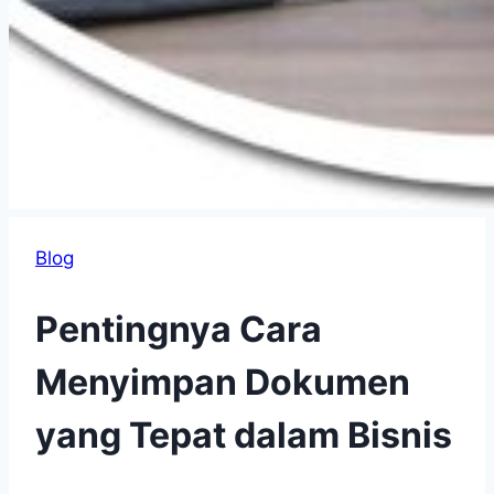
Blog
Pentingnya Cara
Menyimpan Dokumen
yang Tepat dalam Bisnis