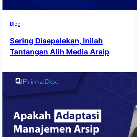
Blog
Sering Disepelekan, Inilah
Tantangan Alih Media Arsip