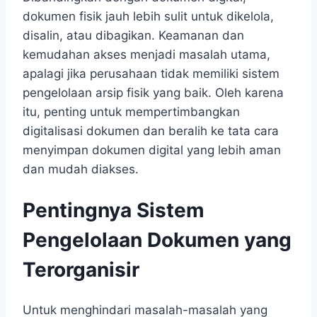
dokumen fisik jauh lebih sulit untuk dikelola,
disalin, atau dibagikan. Keamanan dan
kemudahan akses menjadi masalah utama,
apalagi jika perusahaan tidak memiliki sistem
pengelolaan arsip fisik yang baik. Oleh karena
itu, penting untuk mempertimbangkan
digitalisasi dokumen dan beralih ke tata cara
menyimpan dokumen digital yang lebih aman
dan mudah diakses.
Pentingnya Sistem
Pengelolaan Dokumen yang
Terorganisir
Untuk menghindari masalah-masalah yang