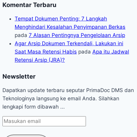
Komentar Terbaru
Tempat Dokumen Penting: 7 Langkah
Menghindari Kesalahan Penyimpanan Berkas
pada
7 Alasan Pentingnya Pengelolaan Arsip
Agar Arsip Dokumen Terkendali, Lakukan ini
Saat Masa Retensi Habis
pada
Apa itu Jadwal
Retensi Arsip (JRA)?
Newsletter
Dapatkan update terbaru seputar PrimaDoc DMS dan
Teknologinya langsung ke email Anda. Silahkan
lengkapi form dibawah ...