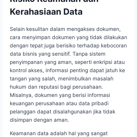
Kerahasiaan Data
Selain kesulitan dalam mengakses dokumen,
cara menyimpan dokumen yang tidak dilakukan
dengan tepat juga berisiko terhadap kebocoran
data bisnis yang sensitif. Tanpa sistem
penyimpanan yang aman, seperti enkripsi atau
kontrol akses, informasi penting dapat jatuh ke
tangan yang salah, menimbulkan masalah
hukum dan reputasi bagi perusahaan.
Misalnya, dokumen yang berisi informasi
keuangan perusahaan atau data pribadi
pelanggan dapat disalahgunakan jika tidak
disimpan dengan aman.
Keamanan data adalah hal yang sangat