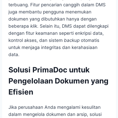
terbuang. Fitur pencarian canggih dalam DMS
juga membantu pengguna menemukan
dokumen yang dibutuhkan hanya dengan
beberapa
klik
. Selain itu, DMS dapat dilengkapi
dengan fitur keamanan seperti enkripsi data,
kontrol akses, dan sistem
backup
otomatis
untuk menjaga integritas dan kerahasiaan
data.
Solusi PrimaDoc untuk
Pengelolaan Dokumen yang
Efisien
Jika perusahaan Anda mengalami kesulitan
dalam mengelola dokumen dan arsip, solusi