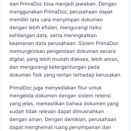
dari PrimaDoc bisa menjadi jawaban. Dengan
menggunakan PrimaDoc, perusahaan dapat
memiliki tata cara menyimpan dokumen
dengan lebih efisien, mengurangi risiko
kehilangan data, serta meningkatkan
keamanan data perusahaan. Sistem PrimaDoc
memungkinkan pengelolaan dokumen secara
digital, yang lebih mudah diakses, lebih aman,
dan mengurangi ketergantungan pada
dokumen fisik yang rentan terhadap kerusakan.
PrimaDoc juga menyediakan fitur untuk
mengelola dokumen dengan sistem retensi
yang jelas, memastikan bahwa dokumen yang
sudah tidak relevan dapat dimusnahkan
dengan aman. Dengan demikian, perusahaan
dapat menghemat ruang penyimpanan dan