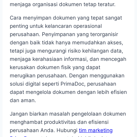
menjaga organisasi dokumen tetap teratur.
Cara menyimpan dokumen yang tepat sangat
penting untuk kelancaran operasional
perusahaan. Penyimpanan yang terorganisir
dengan baik tidak hanya memudahkan akses,
tetapi juga mengurangi risiko kehilangan data,
menjaga kerahasiaan informasi, dan mencegah
kerusakan dokumen fisik yang dapat
merugikan perusahaan. Dengan menggunakan
solusi digital seperti PrimaDoc, perusahaan
dapat mengelola dokumen dengan lebih efisien
dan aman.
Jangan biarkan masalah pengelolaan dokumen
menghambat produktivitas dan efisiensi
perusahaan Anda. Hubungi
tim marketing