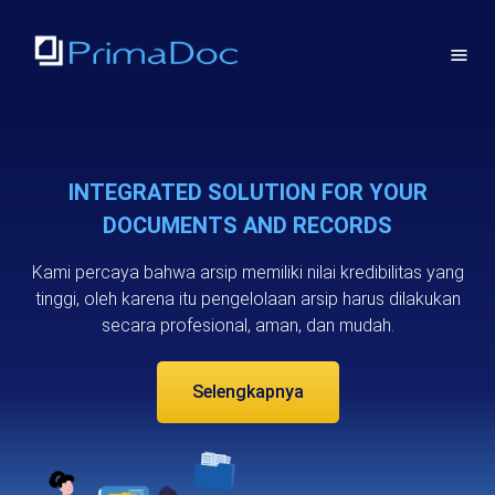
≡
INTEGRATED SOLUTION FOR YOUR
DOCUMENTS AND RECORDS
Kami percaya bahwa arsip memiliki nilai kredibilitas yang
tinggi, oleh karena itu pengelolaan arsip harus dilakukan
secara profesional, aman, dan mudah.
Selengkapnya