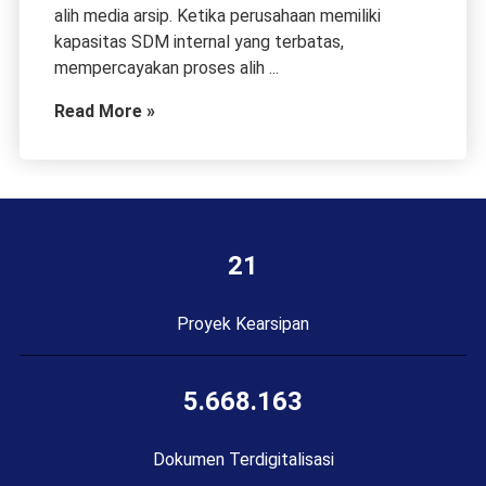
alih media arsip. Ketika perusahaan memiliki
kapasitas SDM internal yang terbatas,
mempercayakan proses alih ...
Read More »
21
Proyek Kearsipan
5.668.163
Dokumen Terdigitalisasi