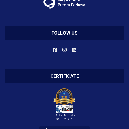
FOLLOW US
CERTIFICATE
ISO 27001-2022
ISO 9001-2015