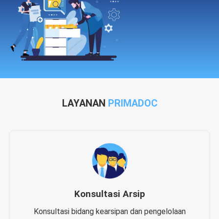
LAYANAN
PRIMADOC
Konsultasi Arsip
Konsultasi bidang kearsipan dan pengelolaan