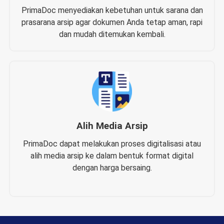
PrimaDoc menyediakan kebetuhan untuk sarana dan
prasarana arsip agar dokumen Anda tetap aman, rapi
dan mudah ditemukan kembali.
Alih Media Arsip
PrimaDoc dapat melakukan proses digitalisasi atau
alih media arsip ke dalam bentuk format digital
dengan harga bersaing.