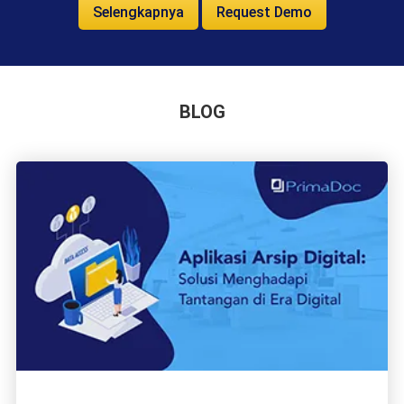
Selengkapnya
Request Demo
BLOG