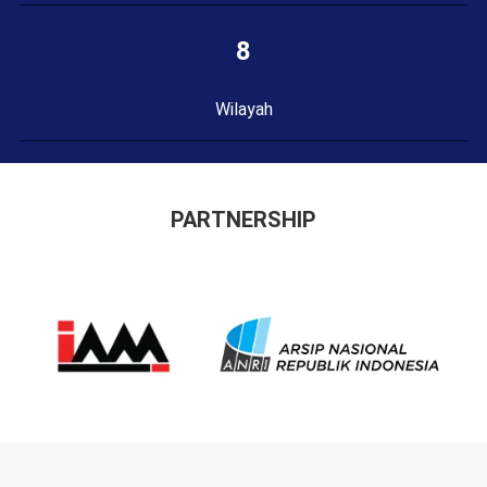
8
Wilayah
PARTNERSHIP