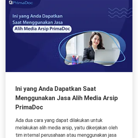
Ini yang Anda Dapatkan Saat
Menggunakan Jasa Alih Media Arsip
PrimaDoc
Ada dua cara yang dapat dilakukan untuk
melakukan alih media arsip, yaitu dikerjakan oleh
tim internal perusahaan atau menggunakan jasa