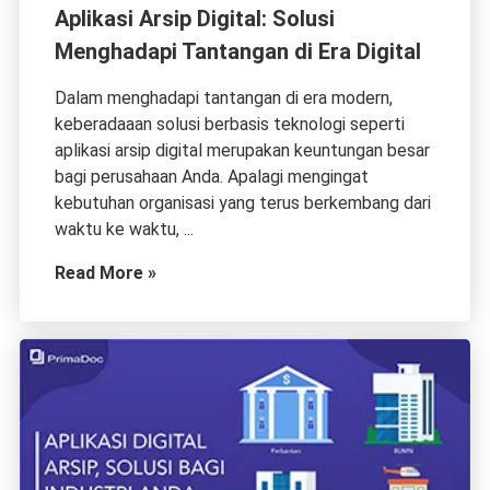
Aplikasi Arsip Digital: Solusi
Menghadapi Tantangan di Era Digital
Dalam menghadapi tantangan di era modern,
keberadaaan solusi berbasis teknologi seperti
aplikasi arsip digital merupakan keuntungan besar
bagi perusahaan Anda. Apalagi mengingat
kebutuhan organisasi yang terus berkembang dari
waktu ke waktu, ...
Read More »