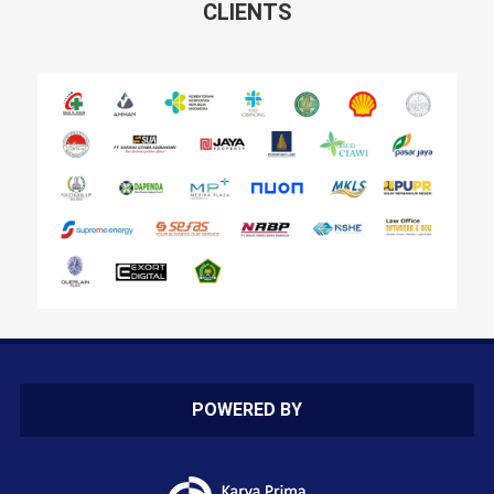
CLIENTS
POWERED BY