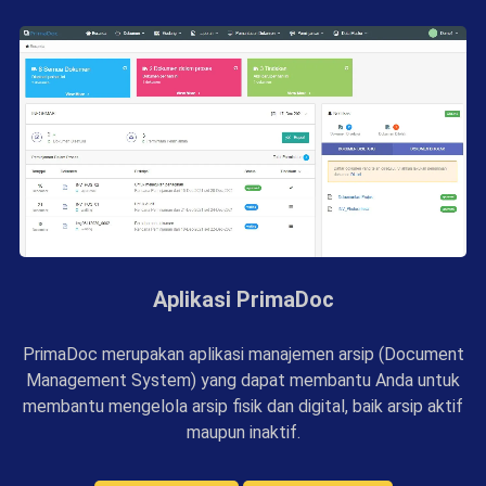
Aplikasi PrimaDoc
PrimaDoc merupakan aplikasi manajemen arsip (Document
Management System) yang dapat membantu Anda untuk
membantu mengelola arsip fisik dan digital, baik arsip aktif
maupun inaktif.