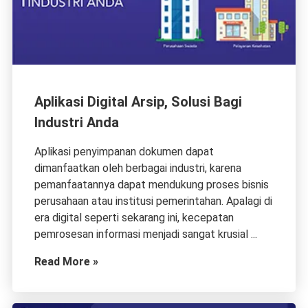
Aplikasi Digital Arsip, Solusi Bagi
Industri Anda
Aplikasi penyimpanan dokumen dapat
dimanfaatkan oleh berbagai industri, karena
pemanfaatannya dapat mendukung proses bisnis
perusahaan atau institusi pemerintahan. Apalagi di
era digital seperti sekarang ini, kecepatan
pemrosesan informasi menjadi sangat krusial ...
Read More »