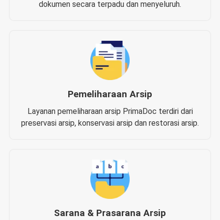
dokumen secara terpadu dan menyeluruh.
Pemeliharaan Arsip
Layanan pemeliharaan arsip PrimaDoc terdiri dari
preservasi arsip, konservasi arsip dan restorasi arsip.
Sarana & Prasarana Arsip