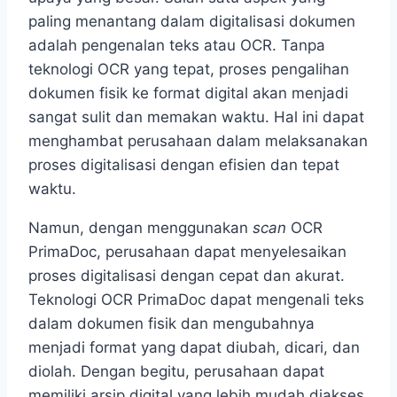
paling menantang dalam digitalisasi dokumen
adalah pengenalan teks atau OCR. Tanpa
teknologi OCR yang tepat, proses pengalihan
dokumen fisik ke format digital akan menjadi
sangat sulit dan memakan waktu. Hal ini dapat
menghambat perusahaan dalam melaksanakan
proses digitalisasi dengan efisien dan tepat
waktu.
Namun, dengan menggunakan
scan
OCR
PrimaDoc, perusahaan dapat menyelesaikan
proses digitalisasi dengan cepat dan akurat.
Teknologi OCR PrimaDoc dapat mengenali teks
dalam dokumen fisik dan mengubahnya
menjadi format yang dapat diubah, dicari, dan
diolah. Dengan begitu, perusahaan dapat
memiliki arsip digital yang lebih mudah diakses