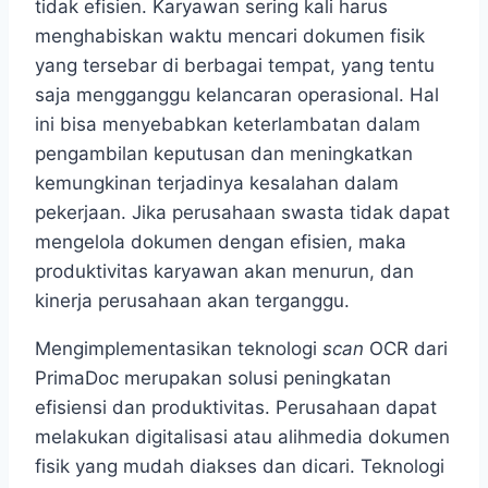
tidak efisien. Karyawan sering kali harus
menghabiskan waktu mencari dokumen fisik
yang tersebar di berbagai tempat, yang tentu
saja mengganggu kelancaran operasional. Hal
ini bisa menyebabkan keterlambatan dalam
pengambilan keputusan dan meningkatkan
kemungkinan terjadinya kesalahan dalam
pekerjaan. Jika perusahaan swasta tidak dapat
mengelola dokumen dengan efisien, maka
produktivitas karyawan akan menurun, dan
kinerja perusahaan akan terganggu.
Mengimplementasikan teknologi
scan
OCR dari
PrimaDoc merupakan solusi peningkatan
efisiensi dan produktivitas. Perusahaan dapat
melakukan digitalisasi atau alihmedia dokumen
fisik yang mudah diakses dan dicari. Teknologi