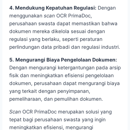
4. Mendukung Kepatuhan Regulasi:
Dengan
menggunakan
scan
OCR PrimaDoc,
perusahaan swasta dapat memastikan bahwa
dokumen mereka dikelola sesuai dengan
regulasi yang berlaku, seperti peraturan
perlindungan data pribadi dan regulasi industri.
5.
Mengurangi Biaya Pengelolaan Dokumen:
Dengan mengurangi ketergantungan pada arsip
fisik dan meningkatkan efisiensi pengelolaan
dokumen, perusahaan dapat mengurangi biaya
yang terkait dengan penyimpanan,
pemeliharaan, dan pemulihan dokumen.
Scan
OCR PrimaDoc merupakan solusi yang
tepat bagi perusahaan swasta yang ingin
meningkatkan efisiensi, mengurangi