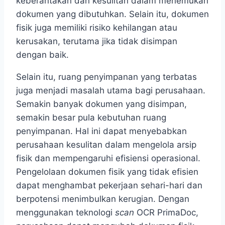
keberantakan dan kesulitan dalam menemukan
dokumen yang dibutuhkan. Selain itu, dokumen
fisik juga memiliki risiko kehilangan atau
kerusakan, terutama jika tidak disimpan
dengan baik.
Selain itu, ruang penyimpanan yang terbatas
juga menjadi masalah utama bagi perusahaan.
Semakin banyak dokumen yang disimpan,
semakin besar pula kebutuhan ruang
penyimpanan. Hal ini dapat menyebabkan
perusahaan kesulitan dalam mengelola arsip
fisik dan mempengaruhi efisiensi operasional.
Pengelolaan dokumen fisik yang tidak efisien
dapat menghambat pekerjaan sehari-hari dan
berpotensi menimbulkan kerugian. Dengan
menggunakan teknologi
scan
OCR PrimaDoc,