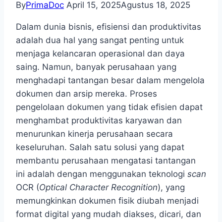
By
PrimaDoc
April 15, 2025
Agustus 18, 2025
Dalam dunia bisnis, efisiensi dan produktivitas
adalah dua hal yang sangat penting untuk
menjaga kelancaran operasional dan daya
saing. Namun, banyak perusahaan yang
menghadapi tantangan besar dalam mengelola
dokumen dan arsip mereka. Proses
pengelolaan dokumen yang tidak efisien dapat
menghambat produktivitas karyawan dan
menurunkan kinerja perusahaan secara
keseluruhan. Salah satu solusi yang dapat
membantu perusahaan mengatasi tantangan
ini adalah dengan menggunakan teknologi
scan
OCR (
Optical Character Recognition
), yang
memungkinkan dokumen fisik diubah menjadi
format digital yang mudah diakses, dicari, dan