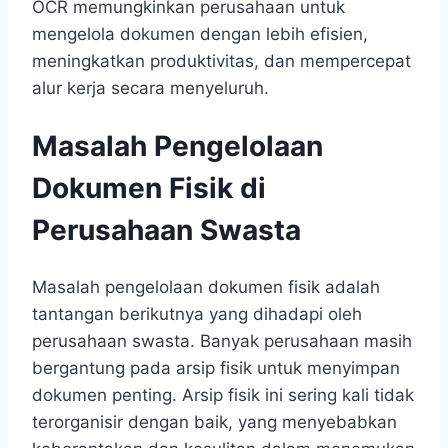
OCR memungkinkan perusahaan untuk
mengelola dokumen dengan lebih efisien,
meningkatkan produktivitas, dan mempercepat
alur kerja secara menyeluruh.
Masalah Pengelolaan
Dokumen Fisik di
Perusahaan Swasta
Masalah pengelolaan dokumen fisik adalah
tantangan berikutnya yang dihadapi oleh
perusahaan swasta. Banyak perusahaan masih
bergantung pada arsip fisik untuk menyimpan
dokumen penting. Arsip fisik ini sering kali tidak
terorganisir dengan baik, yang menyebabkan