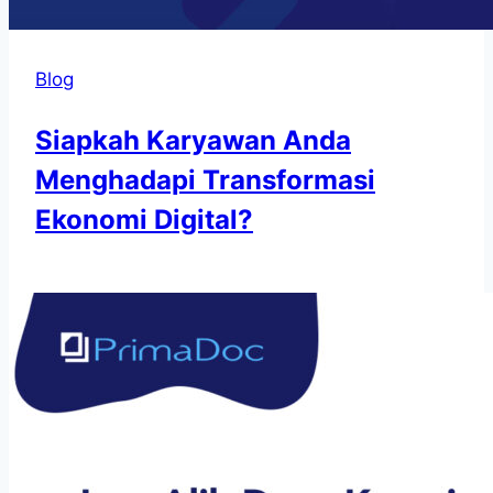
Blog
Siapkah Karyawan Anda
Menghadapi Transformasi
Ekonomi Digital?