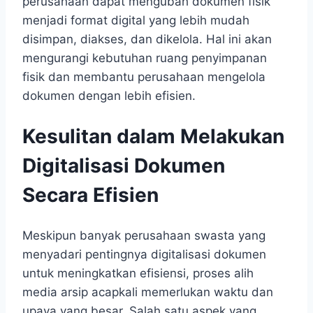
perusahaan dapat mengubah dokumen fisik
menjadi format digital yang lebih mudah
disimpan, diakses, dan dikelola. Hal ini akan
mengurangi kebutuhan ruang penyimpanan
fisik dan membantu perusahaan mengelola
dokumen dengan lebih efisien.
Kesulitan dalam Melakukan
Digitalisasi Dokumen
Secara Efisien
Meskipun banyak perusahaan swasta yang
menyadari pentingnya digitalisasi dokumen
untuk meningkatkan efisiensi, proses alih
media arsip acapkali memerlukan waktu dan
upaya yang besar. Salah satu aspek yang