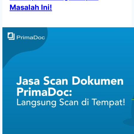
Masalah Ini!