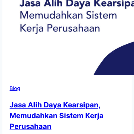
Blog
Jasa Alih Daya Kearsipan,
Memudahkan Sistem Kerja
Perusahaan