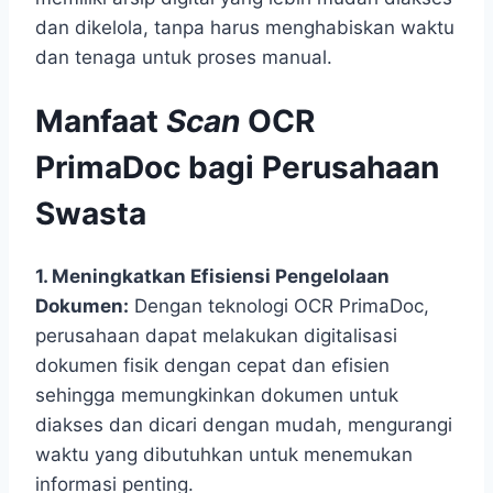
dan dikelola, tanpa harus menghabiskan waktu
dan tenaga untuk proses manual.
Manfaat
Scan
OCR
PrimaDoc bagi Perusahaan
Swasta
1. Meningkatkan Efisiensi Pengelolaan
Dokumen:
Dengan teknologi OCR PrimaDoc,
perusahaan dapat melakukan digitalisasi
dokumen fisik dengan cepat dan efisien
sehingga memungkinkan dokumen untuk
diakses dan dicari dengan mudah, mengurangi
waktu yang dibutuhkan untuk menemukan
informasi penting.