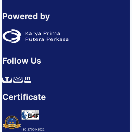
Powered by
Follow Us
Certificate
ISO 27001-2022