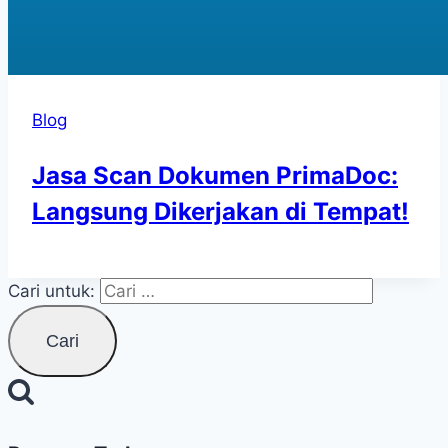
Blog
Jasa Scan Dokumen PrimaDoc:
Langsung Dikerjakan di Tempat!
Cari untuk: