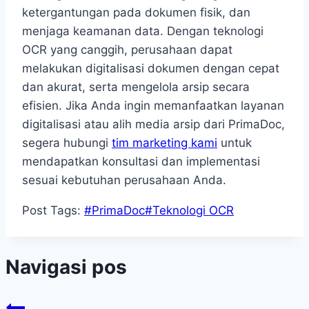
ketergantungan pada dokumen fisik, dan
menjaga keamanan data. Dengan teknologi
OCR yang canggih, perusahaan dapat
melakukan digitalisasi dokumen dengan cepat
dan akurat, serta mengelola arsip secara
efisien. Jika Anda ingin memanfaatkan layanan
digitalisasi atau alih media arsip dari PrimaDoc,
segera hubungi
tim marketing kami
untuk
mendapatkan konsultasi dan implementasi
sesuai kebutuhan perusahaan Anda.
Post Tags:
#
PrimaDoc
#
Teknologi OCR
Navigasi pos