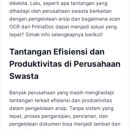
dikelola. Lalu, seperti apa tantangan yang
dihadapi oleh perusahaan swasta berkaitan
dengan pengelolaan arsip dan bagaimana
scan
OCR dari PrimaDoc dapat menjadi solusi yang
tepat? Simak info selengkapnya berikut!
Tantangan Efisiensi dan
Produktivitas di Perusahaan
Swasta
Banyak perusahaan yang masih menghadapi
tantangan terkait efisiensi dan produktivitas
dalam pengelolaan arsip. Tanpa sistem yang
tepat, proses pengarsipan, pencarian, dan
pengelolaan dokumen bisa menjadi lambat dan