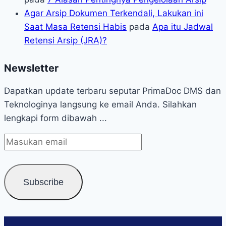
Agar Arsip Dokumen Terkendali, Lakukan ini
Saat Masa Retensi Habis
pada
Apa itu Jadwal
Retensi Arsip (JRA)?
Newsletter
Dapatkan update terbaru seputar PrimaDoc DMS dan
Teknologinya langsung ke email Anda. Silahkan
lengkapi form dibawah ...