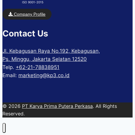
ISO 9001-2015
Company Profile
Contact Us
Jl. Kebagusan Raya No.192, Kebagusan,
Ps. Minggu, Jakarta Selatan 12520
Telp.
+62-21-78838951
Email:
marketing@kp3.co.id
© 2026
PT Karya Prima Putera Perkasa
. All Rights
Reserved.