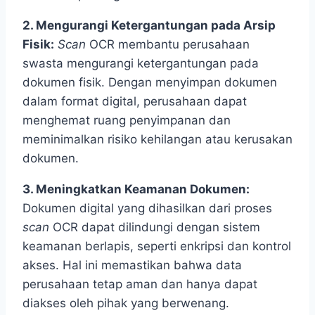
2. Mengurangi Ketergantungan pada Arsip
Fisik:
Scan
OCR membantu perusahaan
swasta mengurangi ketergantungan pada
dokumen fisik. Dengan menyimpan dokumen
dalam format digital, perusahaan dapat
menghemat ruang penyimpanan dan
meminimalkan risiko kehilangan atau kerusakan
dokumen.
3. Meningkatkan Keamanan Dokumen:
Dokumen digital yang dihasilkan dari proses
scan
OCR dapat dilindungi dengan sistem
keamanan berlapis, seperti enkripsi dan kontrol
akses. Hal ini memastikan bahwa data
perusahaan tetap aman dan hanya dapat
diakses oleh pihak yang berwenang.