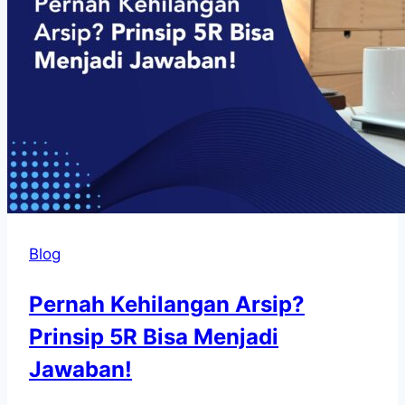
Blog
Pernah Kehilangan Arsip?
Prinsip 5R Bisa Menjadi
Jawaban!