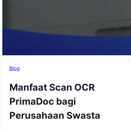
Blog
Manfaat Scan OCR
PrimaDoc bagi
Perusahaan Swasta