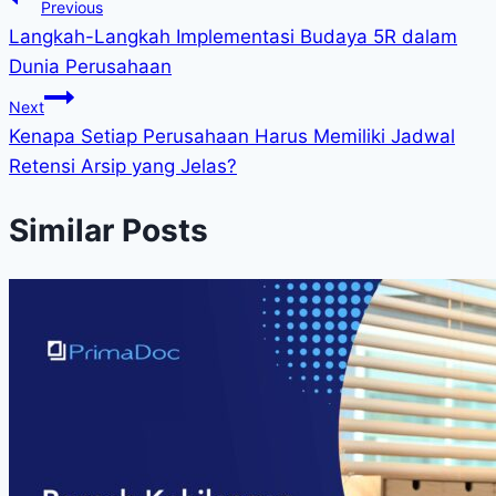
Previous
Langkah-Langkah Implementasi Budaya 5R dalam
Dunia Perusahaan
Next
Kenapa Setiap Perusahaan Harus Memiliki Jadwal
Retensi Arsip yang Jelas?
Similar Posts