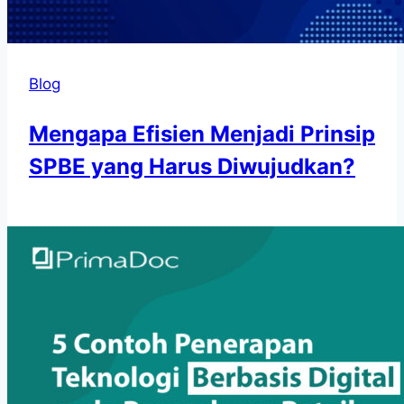
Blog
Mengapa Efisien Menjadi Prinsip
SPBE yang Harus Diwujudkan?