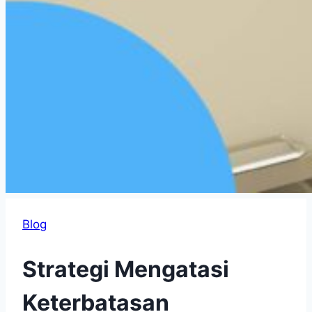
Blog
Strategi Mengatasi
Keterbatasan