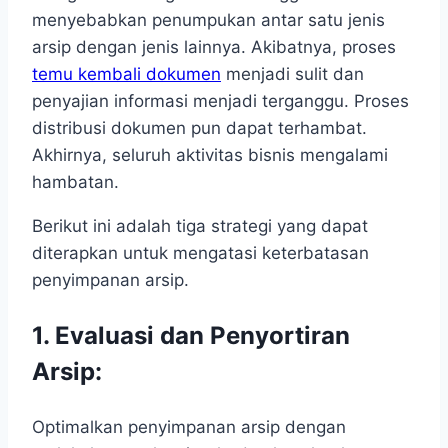
menyebabkan penumpukan antar satu jenis
arsip dengan jenis lainnya. Akibatnya, proses
temu kembali dokumen
menjadi sulit dan
penyajian informasi menjadi terganggu. Proses
distribusi dokumen pun dapat terhambat.
Akhirnya, seluruh aktivitas bisnis mengalami
hambatan.
Berikut ini adalah tiga strategi yang dapat
diterapkan untuk mengatasi keterbatasan
penyimpanan arsip.
1. Evaluasi dan Penyortiran
Arsip:
Optimalkan penyimpanan arsip dengan