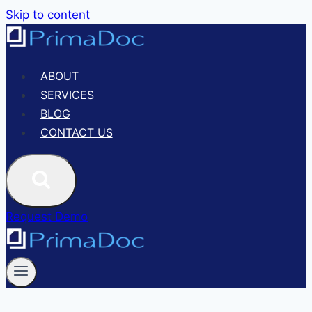
Skip to content
ABOUT
SERVICES
BLOG
CONTACT US
Request Demo