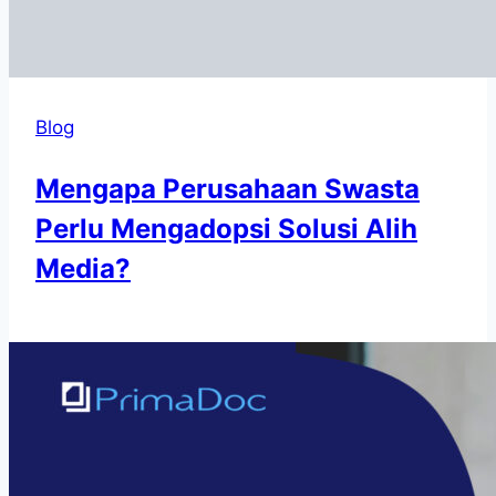
Blog
Mengapa Perusahaan Swasta
Perlu Mengadopsi Solusi Alih
Media?