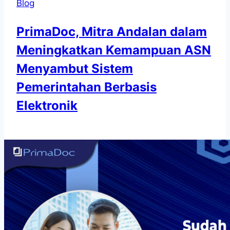
Blog
PrimaDoc, Mitra Andalan dalam
Meningkatkan Kemampuan ASN
Menyambut Sistem
Pemerintahan Berbasis
Elektronik