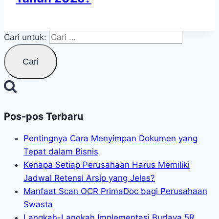
Cari untuk:
Pos-pos Terbaru
Pentingnya Cara Menyimpan Dokumen yang
Tepat dalam Bisnis
Kenapa Setiap Perusahaan Harus Memiliki
Jadwal Retensi Arsip yang Jelas?
Manfaat Scan OCR PrimaDoc bagi Perusahaan
Swasta
Langkah-Langkah Implementasi Budaya 5R