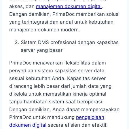
akses, dan
manajemen dokumen digital
.
Dengan demikian, PrimaDoc memberikan solusi
yang terintegrasi dan andal untuk kebutuhan
manajemen dokumen modern.
Sistem DMS profesional dengan kapasitas
server yang besar
PrimaDoc menawarkan fleksibilitas dalam
penyediaan sistem kapasitas server data
sesuai kebutuhan Anda. Kapasitas server
dirancang lebih besar dari jumlah data yang
dikelola untuk memastikan kinerja optimal
tanpa hambatan sistem saat beroperasi.
Dengan demikian, Anda dapat mempercayakan
PrimaDoc untuk mendukung
pengelolaan
dokumen digital
secara efisien dan efektif.