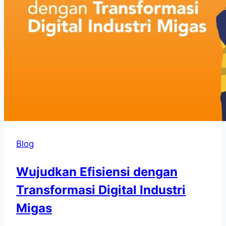
Blog
Wujudkan Efisiensi dengan
Transformasi Digital Industri
Migas