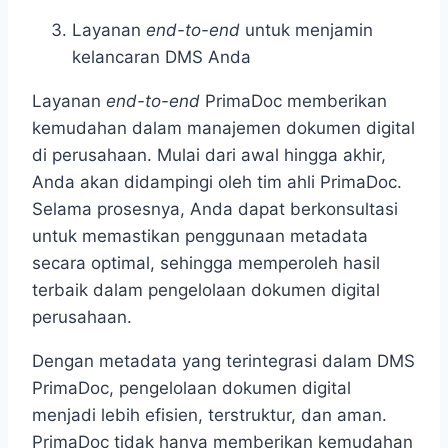
Layanan
end-to-end
untuk menjamin
kelancaran DMS Anda
Layanan
end-to-end
PrimaDoc memberikan
kemudahan dalam manajemen dokumen digital
di perusahaan. Mulai dari awal hingga akhir,
Anda akan didampingi oleh tim ahli PrimaDoc.
Selama prosesnya, Anda dapat berkonsultasi
untuk memastikan penggunaan metadata
secara optimal, sehingga memperoleh hasil
terbaik dalam pengelolaan dokumen digital
perusahaan.
Dengan metadata yang terintegrasi dalam DMS
PrimaDoc, pengelolaan dokumen digital
menjadi lebih efisien, terstruktur, dan aman.
PrimaDoc tidak hanya memberikan kemudahan