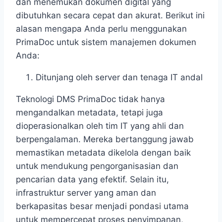
dan menemukan dokumen digital yang
dibutuhkan secara cepat dan akurat. Berikut ini
alasan mengapa Anda perlu menggunakan
PrimaDoc untuk sistem manajemen dokumen
Anda:
Ditunjang oleh server dan tenaga IT andal
Teknologi DMS PrimaDoc tidak hanya
mengandalkan metadata, tetapi juga
dioperasionalkan oleh tim IT yang ahli dan
berpengalaman. Mereka bertanggung jawab
memastikan metadata dikelola dengan baik
untuk mendukung pengorganisasian dan
pencarian data yang efektif. Selain itu,
infrastruktur server yang aman dan
berkapasitas besar menjadi pondasi utama
untuk mempercepat proses penyimpanan,