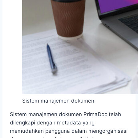
Sistem manajemen dokumen
Sistem manajemen dokumen PrimaDoc telah
dilengkapi dengan metadata yang
memudahkan pengguna dalam mengorganisasi