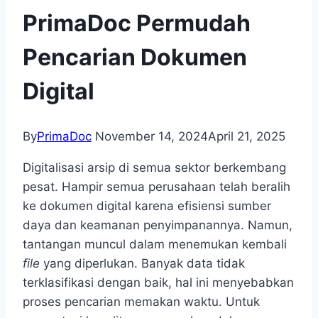
PrimaDoc Permudah
Pencarian Dokumen
Digital
By
PrimaDoc
November 14, 2024
April 21, 2025
Digitalisasi arsip di semua sektor berkembang
pesat. Hampir semua perusahaan telah beralih
ke dokumen digital karena efisiensi sumber
daya dan keamanan penyimpanannya. Namun,
tantangan muncul dalam menemukan kembali
file
yang diperlukan. Banyak data tidak
terklasifikasi dengan baik, hal ini menyebabkan
proses pencarian memakan waktu. Untuk