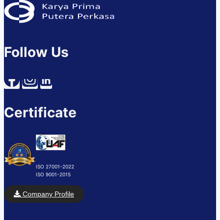
Follow Us
Certificate
ISO 27001-2022
ISO 9001-2015
Company Profile