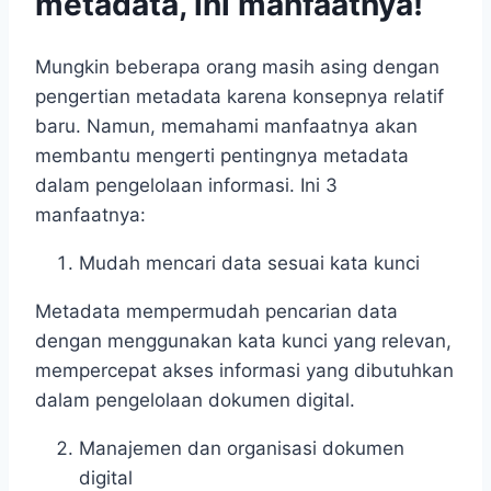
metadata, ini manfaatnya!
Mungkin beberapa orang masih asing dengan
pengertian metadata karena konsepnya relatif
baru. Namun, memahami manfaatnya akan
membantu mengerti pentingnya metadata
dalam pengelolaan informasi. Ini 3
manfaatnya:
Mudah mencari data sesuai kata kunci
Metadata mempermudah pencarian data
dengan menggunakan kata kunci yang relevan,
mempercepat akses informasi yang dibutuhkan
dalam pengelolaan dokumen digital.
Manajemen dan organisasi dokumen
digital