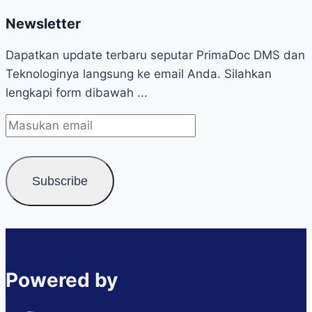
Newsletter
Dapatkan update terbaru seputar PrimaDoc DMS dan
Teknologinya langsung ke email Anda. Silahkan
lengkapi form dibawah ...
Powered by