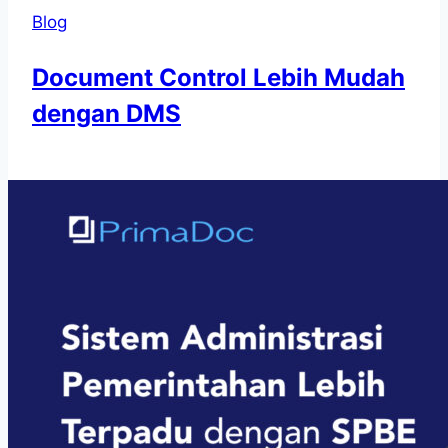
Blog
Document Control Lebih Mudah
dengan DMS