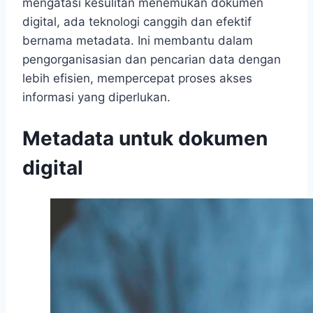
mengatasi kesulitan menemukan dokumen
digital, ada teknologi canggih dan efektif
bernama metadata. Ini membantu dalam
pengorganisasian dan pencarian data dengan
lebih efisien, mempercepat proses akses
informasi yang diperlukan.
Metadata untuk dokumen
digital