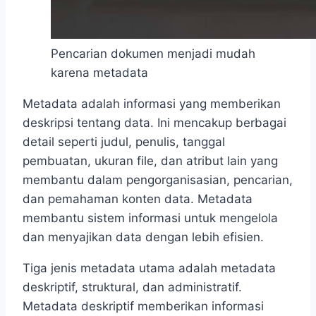
Pencarian dokumen menjadi mudah
karena metadata
Metadata adalah informasi yang memberikan
deskripsi tentang data. Ini mencakup berbagai
detail seperti judul, penulis, tanggal
pembuatan, ukuran file, dan atribut lain yang
membantu dalam pengorganisasian, pencarian,
dan pemahaman konten data. Metadata
membantu sistem informasi untuk mengelola
dan menyajikan data dengan lebih efisien.
Tiga jenis metadata utama adalah metadata
deskriptif, struktural, dan administratif.
Metadata deskriptif memberikan informasi