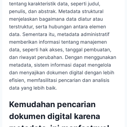
tentang karakteristik data, seperti judul,
penulis, dan abstrak. Metadata struktural
menjelaskan bagaimana data diatur atau
terstruktur, serta hubungan antara elemen
data. Sementara itu, metadata administratif
memberikan informasi tentang manajemen
data, seperti hak akses, tanggal pembuatan,
dan riwayat perubahan. Dengan menggunakan
metadata, sistem informasi dapat mengelola
dan menyajikan dokumen digital dengan lebih
efisien, memfasilitasi pencarian dan analisis
data yang lebih baik.
Kemudahan pencarian
dokumen digital karena