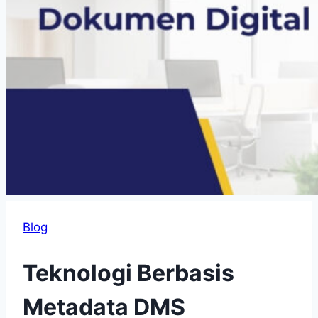
Blog
Teknologi Berbasis
Metadata DMS