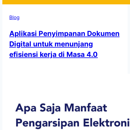
Blog
Aplikasi Penyimpanan Dokumen
Digital untuk menunjang
efisiensi kerja di Masa 4.0