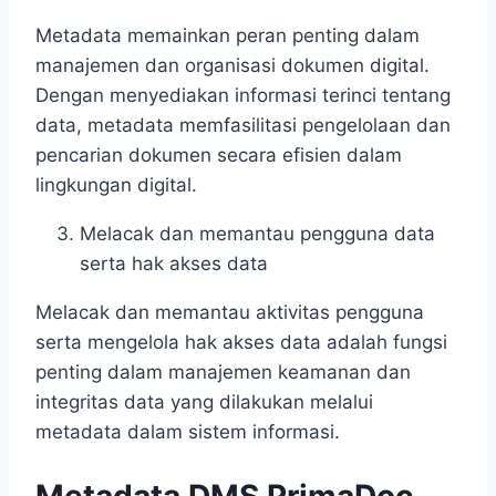
Metadata memainkan peran penting dalam
manajemen dan organisasi dokumen digital.
Dengan menyediakan informasi terinci tentang
data, metadata memfasilitasi pengelolaan dan
pencarian dokumen secara efisien dalam
lingkungan digital.
Melacak dan memantau pengguna data
serta hak akses data
Melacak dan memantau aktivitas pengguna
serta mengelola hak akses data adalah fungsi
penting dalam manajemen keamanan dan
integritas data yang dilakukan melalui
metadata dalam sistem informasi.