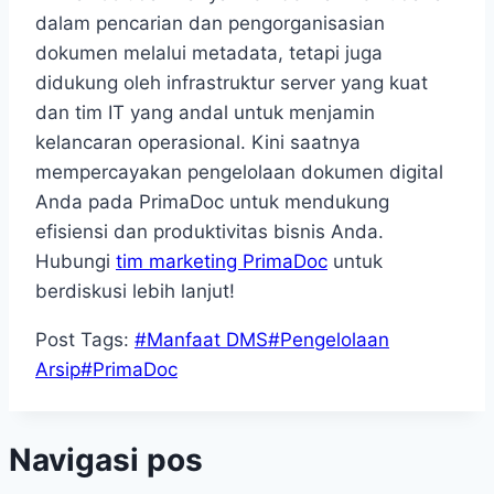
dalam pencarian dan pengorganisasian
dokumen melalui metadata, tetapi juga
didukung oleh infrastruktur server yang kuat
dan tim IT yang andal untuk menjamin
kelancaran operasional. Kini saatnya
mempercayakan pengelolaan dokumen digital
Anda pada PrimaDoc untuk mendukung
efisiensi dan produktivitas bisnis Anda.
Hubungi
tim marketing PrimaDoc
untuk
berdiskusi lebih lanjut!
Post Tags:
#
Manfaat DMS
#
Pengelolaan
Arsip
#
PrimaDoc
Navigasi pos