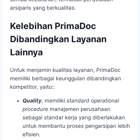
arsiparis yang berkualitas.
Kelebihan PrimaDoc
Dibandingkan Layanan
Lainnya
Untuk menjamin kualitas layanan, PrimaDoc
memiliki berbagai keunggulan dibandingkan
kompetitor, yaitu::
Quality
, memiliki
standard operational
procedure
manajemen perusahaan
sebagai standar kerja yang diberlakukan
untuk membantu proses pengarsipan lebih
efisien.