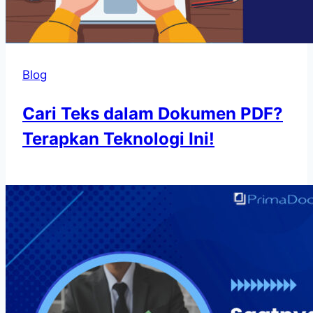
Blog
Cari Teks dalam Dokumen PDF?
Terapkan Teknologi Ini!