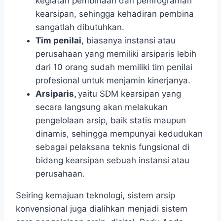
kegiatan pembinaan dan pemrograman
kearsipan, sehingga kehadiran pembina
sangatlah dibutuhkan.
Tim penilai
, biasanya instansi atau
perusahaan yang memiliki arsiparis lebih
dari 10 orang sudah memiliki tim penilai
profesional untuk menjamin kinerjanya.
Arsiparis,
yaitu SDM kearsipan yang
secara langsung akan melakukan
pengelolaan arsip, baik statis maupun
dinamis, sehingga mempunyai kedudukan
sebagai pelaksana teknis fungsional di
bidang kearsipan sebuah instansi atau
perusahaan.
Seiring kemajuan teknologi, sistem arsip
konvensional juga dialihkan menjadi sistem