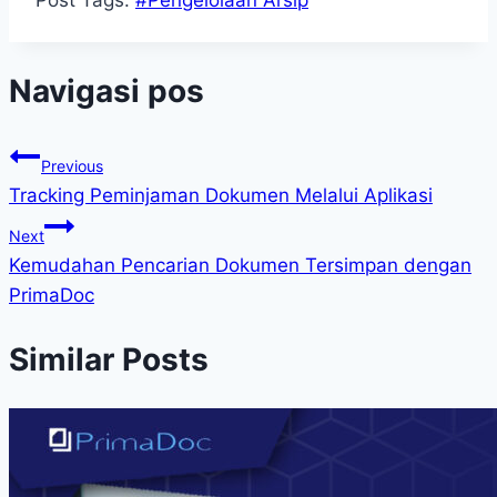
Post Tags:
#
Pengelolaan Arsip
Navigasi pos
Previous
Tracking Peminjaman Dokumen Melalui Aplikasi
Next
Kemudahan Pencarian Dokumen Tersimpan dengan
PrimaDoc
Similar Posts