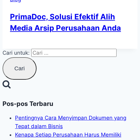
PrimaDoc, Solusi Efektif Alih
Media Arsip Perusahaan Anda
Cari untuk:
Pos-pos Terbaru
Pentingnya Cara Menyimpan Dokumen yang
Tepat dalam Bisnis
Kenapa Setiap Perusahaan Harus Memiliki