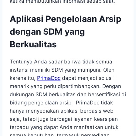
ketika membutuhkan informasi setiap saat.
Aplikasi Pengelolaan Arsip
dengan SDM yang
Berkualitas
Tentunya Anda sadar bahwa tidak semua
instansi memiliki SDM yang mumpuni. Oleh
karena itu,
PrimaDoc
dapat menjadi solusi
menarik yang perlu dipertimbangkan. Dengan
dukungan SDM berkualitas dan bersertifikasi di
bidang pengelolaan arsip, PrimaDoc tidak
hanya menyediakan aplikasi berbasis web
saja, tetapi juga berbagai layanan kearsipan
terpadu yang dapat Anda manfaatkan untuk
semua kebutuhan, termasuk penyediaan