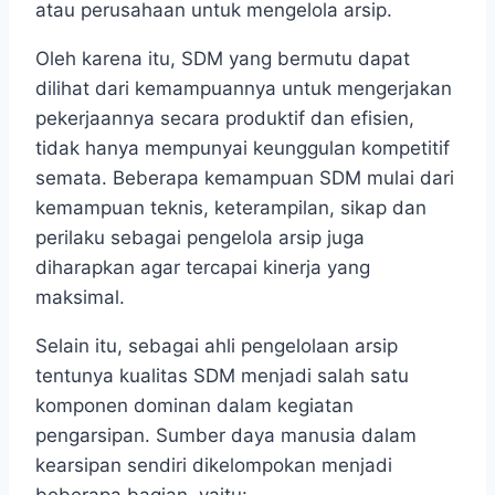
atau perusahaan untuk mengelola arsip.
Oleh karena itu, SDM yang bermutu dapat
dilihat dari kemampuannya untuk mengerjakan
pekerjaannya secara produktif dan efisien,
tidak hanya mempunyai keunggulan kompetitif
semata. Beberapa kemampuan SDM mulai dari
kemampuan teknis, keterampilan, sikap dan
perilaku sebagai pengelola arsip juga
diharapkan agar tercapai kinerja yang
maksimal.
Selain itu, sebagai ahli pengelolaan arsip
tentunya kualitas SDM menjadi salah satu
komponen dominan dalam kegiatan
pengarsipan. Sumber daya manusia dalam
kearsipan sendiri dikelompokan menjadi