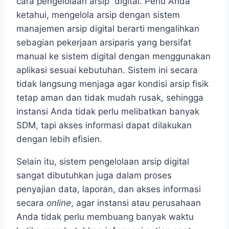
cara pengelolaan arsip digital. Perlu Anda
ketahui, mengelola arsip dengan sistem
manajemen arsip digital berarti mengalihkan
sebagian pekerjaan arsiparis yang bersifat
manual ke sistem digital dengan menggunakan
aplikasi sesuai kebutuhan. Sistem ini secara
tidak langsung menjaga agar kondisi arsip fisik
tetap aman dan tidak mudah rusak, sehingga
instansi Anda tidak perlu melibatkan banyak
SDM, tapi akses informasi dapat dilakukan
dengan lebih efisien.
Selain itu, sistem pengelolaan arsip digital
sangat dibutuhkan juga dalam proses
penyajian data, laporan, dan akses informasi
secara
online
, agar instansi atau perusahaan
Anda tidak perlu membuang banyak waktu