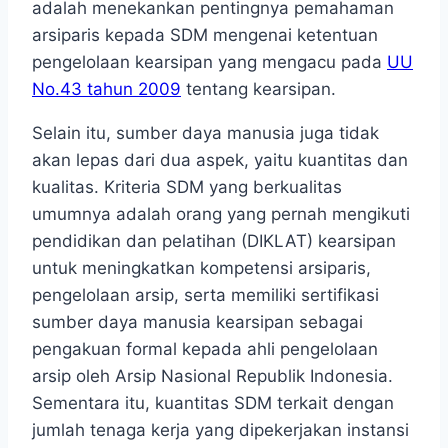
adalah menekankan pentingnya pemahaman
arsiparis kepada SDM mengenai ketentuan
pengelolaan kearsipan yang mengacu pada
UU
No.43 tahun 2009
tentang kearsipan.
Selain itu, sumber daya manusia juga tidak
akan lepas dari dua aspek, yaitu kuantitas dan
kualitas. Kriteria SDM yang berkualitas
umumnya adalah orang yang pernah mengikuti
pendidikan dan pelatihan (DIKLAT) kearsipan
untuk meningkatkan kompetensi arsiparis,
pengelolaan arsip, serta memiliki sertifikasi
sumber daya manusia kearsipan sebagai
pengakuan formal kepada ahli pengelolaan
arsip oleh Arsip Nasional Republik Indonesia.
Sementara itu, kuantitas SDM terkait dengan
jumlah tenaga kerja yang dipekerjakan instansi