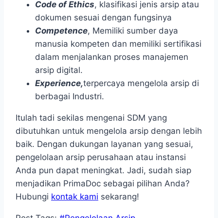
Code of Ethics
, klasifikasi jenis arsip atau
dokumen sesuai dengan fungsinya
Competence
, Memiliki sumber daya
manusia kompeten dan memiliki sertifikasi
dalam menjalankan proses manajemen
arsip digital.
Experience,
terpercaya mengelola arsip di
berbagai Industri.
Itulah tadi sekilas mengenai SDM yang
dibutuhkan untuk mengelola arsip dengan lebih
baik. Dengan dukungan layanan yang sesuai,
pengelolaan arsip perusahaan atau instansi
Anda pun dapat meningkat. Jadi, sudah siap
menjadikan PrimaDoc sebagai pilihan Anda?
Hubungi
kontak kami
sekarang!