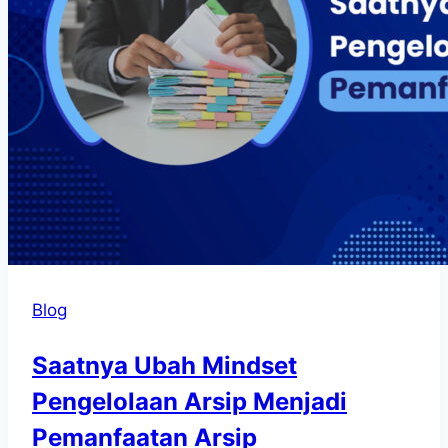
Blog
Saatnya Ubah Mindset
Pengelolaan Arsip Menjadi
Pemanfaatan Arsip