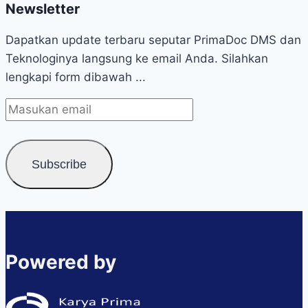
Newsletter
Dapatkan update terbaru seputar PrimaDoc DMS dan
Teknologinya langsung ke email Anda. Silahkan
lengkapi form dibawah ...
Powered by