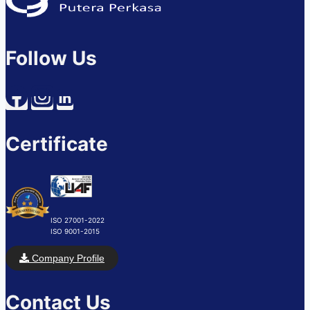
Follow Us
Certificate
ISO 27001-2022
ISO 9001-2015
Company Profile
Contact Us