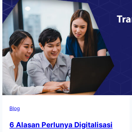
Blog
6 Alasan Perlunya Digitalisasi