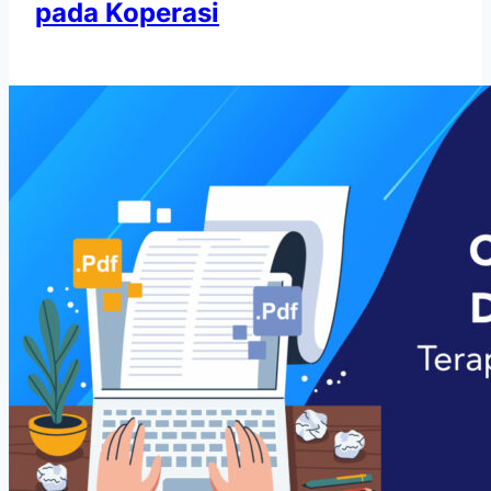
pada Koperasi