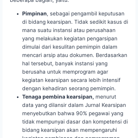
beberapa bagian, yaitu:
Pimpinan
, sebagai pengambil keputusan
di bidang kearsipan. Tidak sedikit kasus di
mana suatu instansi atau perusahaan
yang melakukan kegiatan pengarsipan
dimulai dari kesulitan pemimpin dalam
mencari arsip atau dokumen. Berdasarkan
hal tersebut, banyak instansi yang
berusaha untuk memprogram agar
kegiatan kearsipan secara lebih intensif
dengan kehadiran seorang pemimpin.
Tenaga pembina kearsipan,
menurut
data yang dilansir dalam Jurnal Kearsipan
menyebutkan bahwa 90% pegawai yang
tidak mempunyai dasar dan kompetensi di
bidang kearsipan akan mempengaruhi