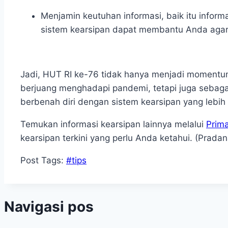
Menjamin keutuhan informasi
, baik itu infor
sistem kearsipan dapat membantu Anda agar 
Jadi, HUT RI ke-76
tidak hanya menjadi momentum
berjuang menghadapi pandemi, tetapi juga sebaga
berbenah diri dengan sistem kearsipan yang lebih 
Temukan informasi kearsipan lainnya melalui
Prim
kearsipan terkini yang perlu Anda ketahui. (Pradan
Post Tags:
#
tips
Navigasi pos