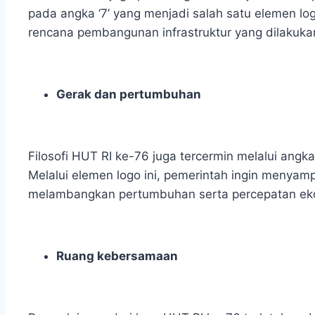
pada angka ‘7’ yang menjadi salah satu elemen log
rencana pembangunan infrastruktur yang dilakuka
Gerak dan pertumbuhan
Filosofi HUT RI ke-76
juga tercermin melalui angk
Melalui elemen logo ini, pemerintah ingin menya
melambangkan pertumbuhan serta percepatan ek
Ruang kebersamaan