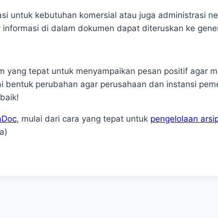
masi untuk kebutuhan komersial atau juga administrasi n
informasi di dalam dokumen dapat diteruskan ke gener
 yang tepat untuk menyampaikan pesan positif agar m
i bentuk perubahan agar perusahaan dan instansi peme
baik!
aDoc
, mulai dari cara yang tepat untuk
pengelolaan arsi
a)