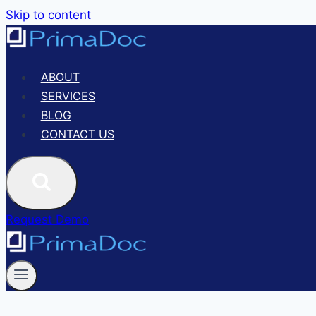
Skip to content
ABOUT
SERVICES
BLOG
CONTACT US
Request Demo