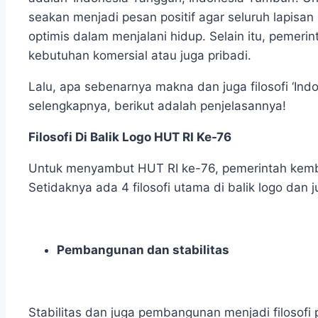
seakan menjadi pesan positif agar seluruh lapisan
optimis dalam menjalani hidup. Selain itu, pemeri
kebutuhan komersial atau juga pribadi.
Lalu, apa sebenarnya makna dan juga filosofi ‘I
selengkapnya, berikut adalah penjelasannya!
Filosofi Di Balik Logo HUT RI Ke-76
Untuk menyambut HUT RI ke-76, pemerintah kembal
Setidaknya ada 4 filosofi utama di balik logo dan 
Pembangunan dan stabilitas
Stabilitas dan juga pembangunan menjadi filosofi