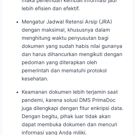
maka penemuan kembali informasi jadi
lebih efisien dan efektif.
Mengatur Jadwal Retensi Arsip (JRA)
dengan maksimal
, khususnya dalam
menghitung waktu penyusutan bagi
dokumen yang sudah habis nilai gunanya
dan harus dihancurkan mengikuti dengan
pedoman yang diterapkan oleh
pemerintah dan mematuhi protokol
kesehatan.
Keamanan dokumen lebih terjamin saat
pandemi
, karena solusi DMS PrimaDoc
juga dilengkapi dengan fitur enkripsi data.
Dengan begitu, pihak luar tidak akan
dapat membuka dokumen dan mencuri
informasi yang Anda miliki.