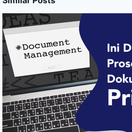
Similar Posts