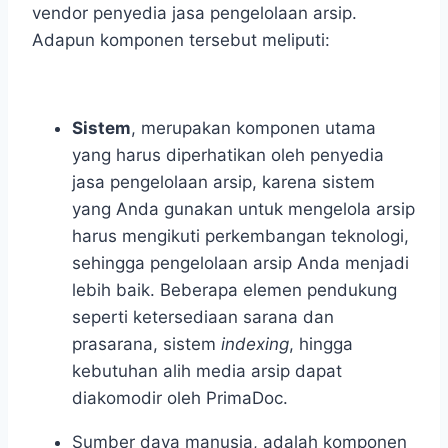
vendor penyedia jasa pengelolaan arsip.
Adapun komponen tersebut meliputi:
Sistem
, merupakan komponen utama
yang harus diperhatikan oleh penyedia
jasa pengelolaan arsip, karena sistem
yang Anda gunakan untuk mengelola arsip
harus mengikuti perkembangan teknologi,
sehingga pengelolaan arsip Anda menjadi
lebih baik. Beberapa elemen pendukung
seperti ketersediaan sarana dan
prasarana, sistem
indexing
, hingga
kebutuhan alih media arsip dapat
diakomodir oleh PrimaDoc.
Sumber daya manusia
, adalah komponen