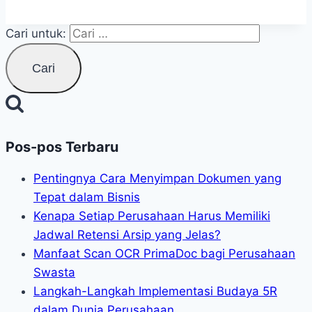
Cari untuk:
Pos-pos Terbaru
Pentingnya Cara Menyimpan Dokumen yang
Tepat dalam Bisnis
Kenapa Setiap Perusahaan Harus Memiliki
Jadwal Retensi Arsip yang Jelas?
Manfaat Scan OCR PrimaDoc bagi Perusahaan
Swasta
Langkah-Langkah Implementasi Budaya 5R
dalam Dunia Perusahaan