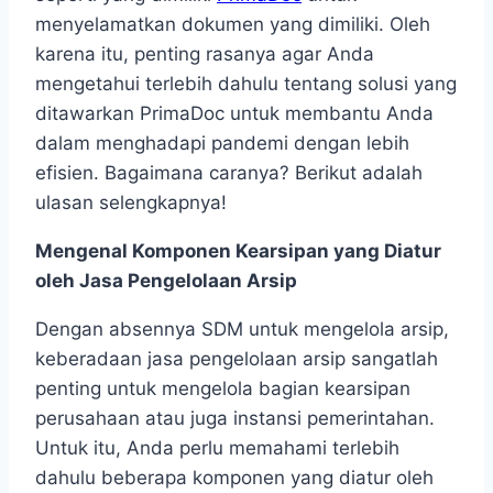
menyelamatkan dokumen yang dimiliki. Oleh
karena itu, penting rasanya agar Anda
mengetahui terlebih dahulu tentang solusi yang
ditawarkan PrimaDoc untuk membantu Anda
dalam menghadapi pandemi dengan lebih
efisien. Bagaimana caranya? Berikut adalah
ulasan selengkapnya!
Mengenal Komponen Kearsipan yang Diatur
oleh Jasa Pengelolaan Arsip
Dengan absennya SDM untuk mengelola arsip,
keberadaan jasa pengelolaan arsip
sangatlah
penting untuk mengelola bagian kearsipan
perusahaan atau juga instansi pemerintahan.
Untuk itu, Anda perlu memahami terlebih
dahulu beberapa komponen yang diatur oleh