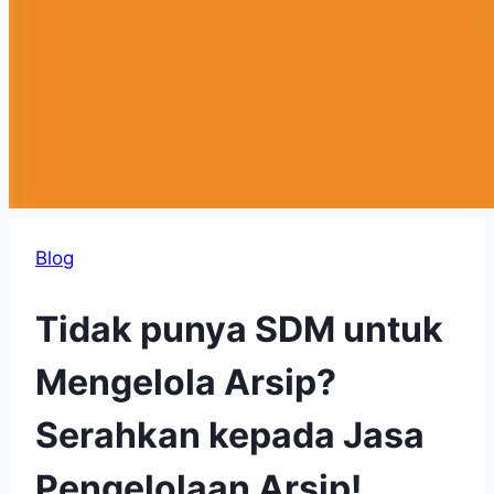
Blog
Tidak punya SDM untuk
Mengelola Arsip?
Serahkan kepada Jasa
Pengelolaan Arsip!