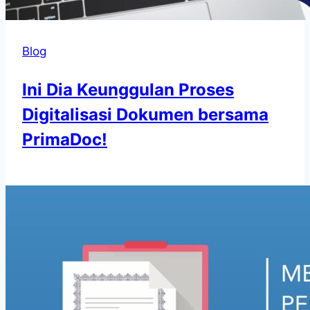
Blog
Ini Dia Keunggulan Proses
Digitalisasi Dokumen bersama
PrimaDoc!