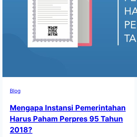
Blog
Mengapa Instansi Pemerintahan
Harus Paham Perpres 95 Tahun
2018?