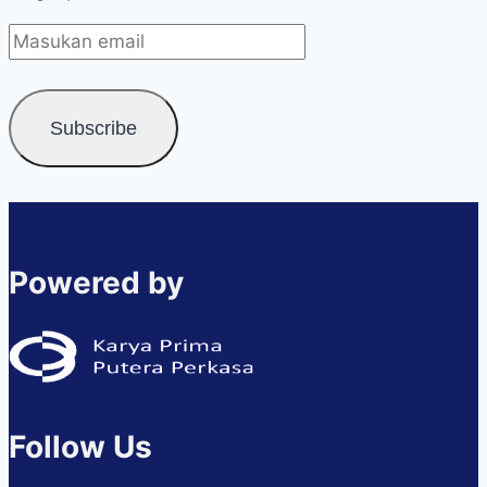
Powered by
Follow Us