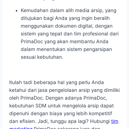
Kemudahan dalam alih media arsip
, yang
ditujukan bagi Anda yang ingin beralih
menggunakan dokumen digital, dengan
sistem yang tepat dan tim profesional dari
PrimaDoc yang akan membantu Anda
dalam menentukan sistem pengarsipan
sesuai kebutuhan.
Itulah tadi beberapa hal yang perlu Anda
ketahui dari jasa pengelolaan arsip yang dimiliki
oleh PrimaDoc. Dengan adanya PrimaDoc,
kebutuhan SDM untuk mengelola arsip
dapat
dipenuhi dengan biaya yang lebih kompetitif
dan efisien. Jadi, tunggu apa lagi? Hubungi
tim