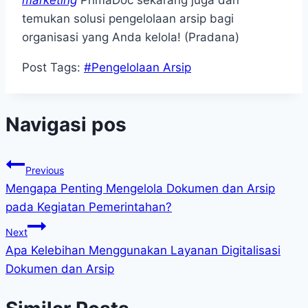
marketing
PrimaDoc sekarang juga dan
temukan solusi pengelolaan arsip bagi
organisasi yang Anda kelola! (Pradana)
Post Tags:
#
Pengelolaan Arsip
Navigasi pos
Previous
Mengapa Penting Mengelola Dokumen dan Arsip
pada Kegiatan Pemerintahan?
Next
Apa Kelebihan Menggunakan Layanan Digitalisasi
Dokumen dan Arsip