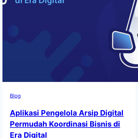
Blog
Aplikasi Pengelola Arsip Digital
Permudah Koordinasi Bisnis di
Era Digital