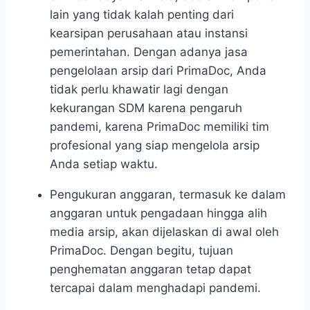
lain yang tidak kalah penting dari
kearsipan perusahaan atau instansi
pemerintahan. Dengan adanya jasa
pengelolaan arsip
dari PrimaDoc, Anda
tidak perlu khawatir lagi dengan
kekurangan SDM karena pengaruh
pandemi, karena PrimaDoc memiliki tim
profesional yang siap mengelola arsip
Anda setiap waktu.
Pengukuran anggaran
, termasuk ke dalam
anggaran untuk pengadaan hingga alih
media arsip, akan dijelaskan di awal oleh
PrimaDoc. Dengan begitu, tujuan
penghematan anggaran tetap dapat
tercapai dalam menghadapi pandemi.