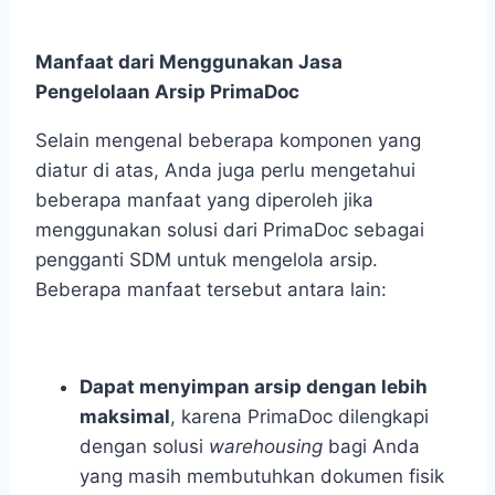
Manfaat dari Menggunakan Jasa
Pengelolaan Arsip PrimaDoc
Selain mengenal beberapa komponen yang
diatur di atas, Anda juga perlu mengetahui
beberapa manfaat yang diperoleh jika
menggunakan solusi dari PrimaDoc sebagai
pengganti SDM untuk mengelola arsip.
Beberapa manfaat tersebut antara lain:
Dapat menyimpan arsip dengan lebih
maksimal
, karena PrimaDoc dilengkapi
dengan solusi
warehousing
bagi Anda
yang masih membutuhkan dokumen fisik