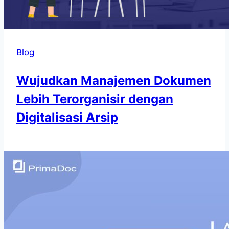
Blog
Wujudkan Manajemen Dokumen
Lebih Terorganisir dengan
Digitalisasi Arsip