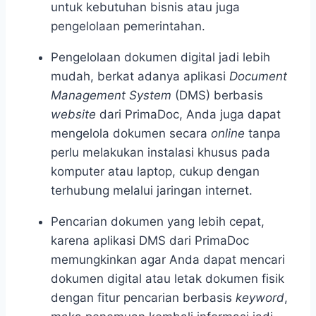
untuk kebutuhan bisnis atau juga
pengelolaan pemerintahan.
Pengelolaan dokumen digital jadi lebih
mudah
, berkat adanya aplikasi
Document
Management System
(DMS)
berbasis
website
dari PrimaDoc, Anda juga dapat
mengelola dokumen secara
online
tanpa
perlu melakukan instalasi khusus pada
komputer atau laptop, cukup dengan
terhubung melalui jaringan internet.
Pencarian dokumen yang lebih cepat
,
karena aplikasi DMS dari PrimaDoc
memungkinkan agar Anda dapat mencari
dokumen digital atau letak dokumen fisik
dengan fitur pencarian berbasis
keyword
,