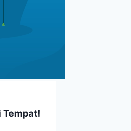
i Tempat!