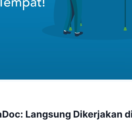
Doc: Langsung Dikerjakan d