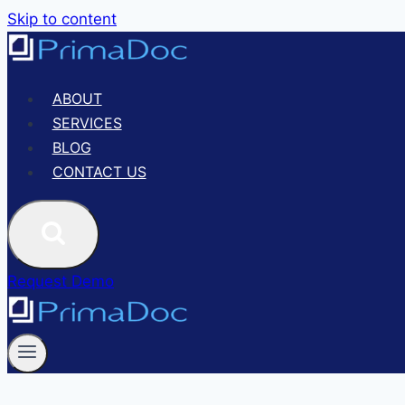
Skip to content
ABOUT
SERVICES
BLOG
CONTACT US
Request Demo