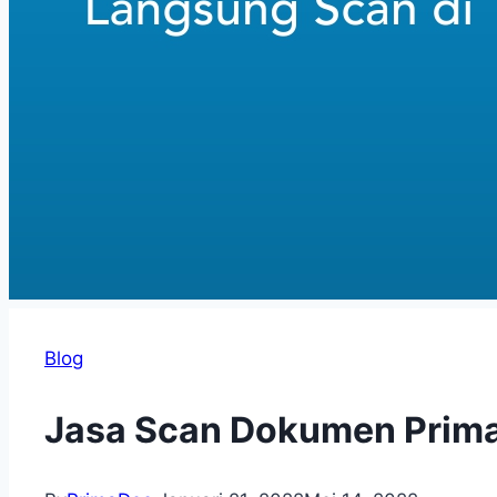
Blog
Jasa Scan Dokumen Prima