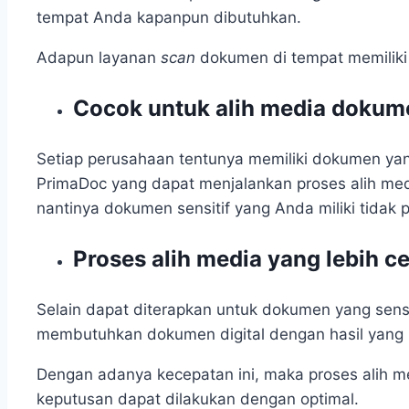
tempat Anda kapanpun dibutuhkan.
Adapun layanan
scan
dokumen di tempat memiliki 
Cocok untuk alih media dokume
Setiap perusahaan tentunya memiliki dokumen yang
PrimaDoc yang dapat menjalankan proses alih medi
nantinya dokumen sensitif yang Anda miliki tidak 
Proses alih media yang lebih c
Selain dapat diterapkan untuk dokumen yang sensi
membutuhkan dokumen digital dengan hasil yang 
Dengan adanya kecepatan ini, maka proses alih me
keputusan dapat dilakukan dengan optimal.