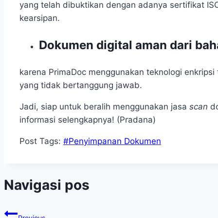
yang telah dibuktikan dengan adanya sertifikat I
kearsipan.
Dokumen digital aman dari bah
karena PrimaDoc menggunakan teknologi enkripsi
yang tidak bertanggung jawab.
Jadi, siap untuk beralih menggunakan jasa
scan
d
informasi selengkapnya! (Pradana)
Post Tags:
#
Penyimpanan Dokumen
Navigasi pos
Previous