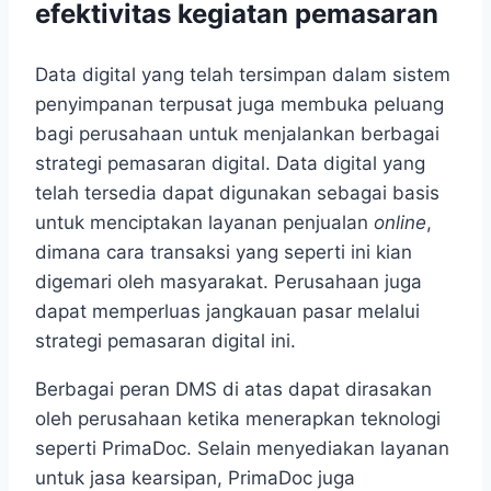
efektivitas kegiatan pemasaran
Data digital yang telah tersimpan dalam sistem
penyimpanan terpusat juga membuka peluang
bagi perusahaan untuk menjalankan berbagai
strategi pemasaran digital. Data digital yang
telah tersedia dapat digunakan sebagai basis
untuk menciptakan layanan penjualan
online
,
dimana cara transaksi yang seperti ini kian
digemari oleh masyarakat. Perusahaan juga
dapat memperluas jangkauan pasar melalui
strategi pemasaran digital ini.
Berbagai peran DMS di atas dapat dirasakan
oleh perusahaan ketika menerapkan teknologi
seperti PrimaDoc. Selain menyediakan layanan
untuk jasa kearsipan, PrimaDoc juga