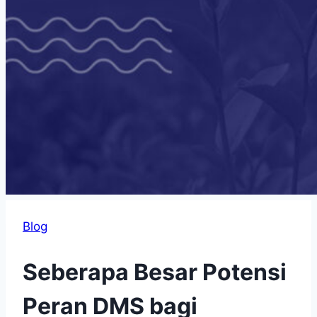
Blog
Seberapa Besar Potensi
Peran DMS bagi