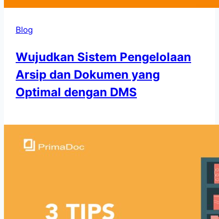
Blog
Wujudkan Sistem Pengelolaan
Arsip dan Dokumen yang
Optimal dengan DMS