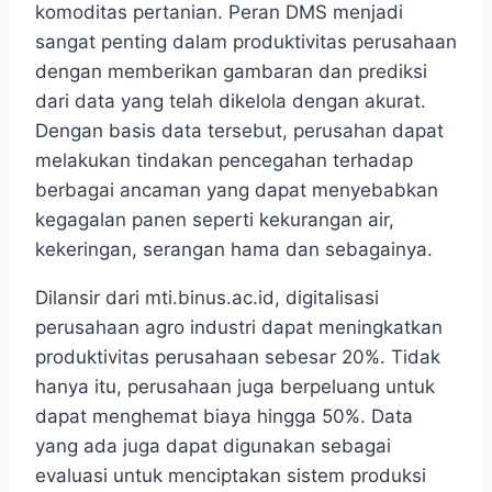
komoditas pertanian. Peran DMS menjadi
sangat penting dalam produktivitas perusahaan
dengan memberikan gambaran dan prediksi
dari data yang telah dikelola dengan akurat.
Dengan basis data tersebut, perusahan dapat
melakukan tindakan pencegahan terhadap
berbagai ancaman yang dapat menyebabkan
kegagalan panen seperti kekurangan air,
kekeringan, serangan hama dan sebagainya.
Dilansir dari mti.binus.ac.id, digitalisasi
perusahaan agro industri dapat meningkatkan
produktivitas perusahaan sebesar 20%. Tidak
hanya itu, perusahaan juga berpeluang untuk
dapat menghemat biaya hingga 50%. Data
yang ada juga dapat digunakan sebagai
evaluasi untuk menciptakan sistem produksi