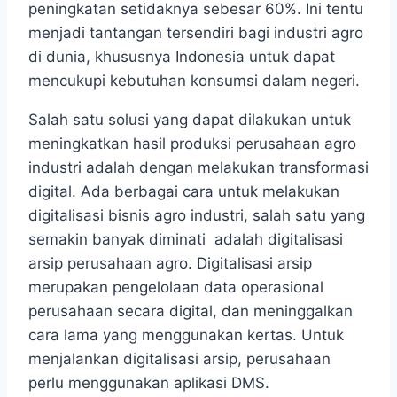
peningkatan setidaknya sebesar 60%. Ini tentu
menjadi tantangan tersendiri bagi industri agro
di dunia, khususnya Indonesia untuk dapat
mencukupi kebutuhan konsumsi dalam negeri.
Salah satu solusi yang dapat dilakukan untuk
meningkatkan hasil produksi perusahaan agro
industri adalah dengan melakukan transformasi
digital. Ada berbagai cara untuk melakukan
digitalisasi bisnis agro industri, salah satu yang
semakin banyak diminati adalah digitalisasi
arsip perusahaan agro. Digitalisasi arsip
merupakan pengelolaan data operasional
perusahaan secara digital, dan meninggalkan
cara lama yang menggunakan kertas. Untuk
menjalankan digitalisasi arsip, perusahaan
perlu menggunakan aplikasi DMS.