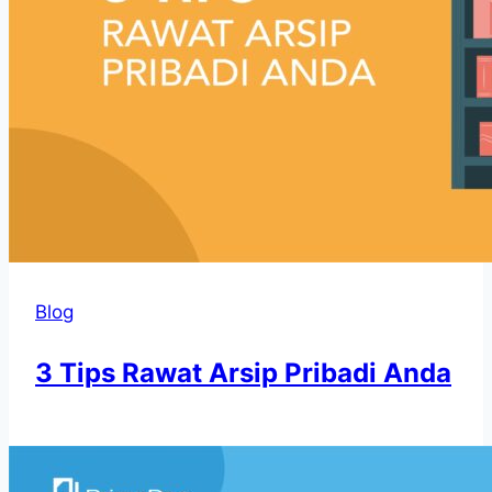
Blog
3 Tips Rawat Arsip Pribadi Anda