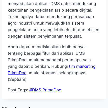
menyediakan aplikasi DMS untuk mendukung
kebutuhan pengelolaan arsip secara digital.
Teknologinya dapat mendukung perusahaan
agro industri untuk mewujudkan sistem
pengelolaan arsip yang lebih efektif dan efisien
dengan sistem penyimpanan terpusat.
Anda dapat mendiskusikan lebih banyak
tentang berbagai fitur dari aplikasi DMS
PrimaDoc untuk memahami peran apa saja
yang dapat diberikan. Hubungi
tim marketing
PrimaDoc
untuk informasi selengkapnya!
(Septiani)
Post Tags:
#
DMS PrimaDoc