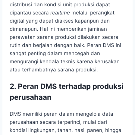
distribusi dan kondisi unit produksi dapat
dipantau secara
realtime
melalui perangkat
digital yang dapat diakses kapanpun dan
dimanapun. Hal ini memberikan jaminan
perawatan sarana produksi dilakukan secara
rutin dan berjalan dengan baik. Peran DMS ini
sangat penting dalam mencegah dan
mengurangi kendala teknis karena kerusakan
atau terhambatnya sarana produksi.
2. Peran DMS terhadap produksi
perusahaan
DMS memiliki peran dalam mengelola data
perusahaan secara terperinci, mulai dari
kondisi lingkungan, tanah, hasil panen, hingga