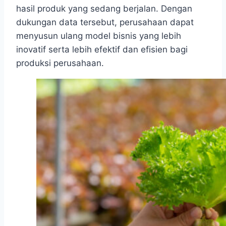
hasil produk yang sedang berjalan. Dengan
dukungan data tersebut, perusahaan dapat
menyusun ulang model bisnis yang lebih
inovatif serta lebih efektif dan efisien bagi
produksi perusahaan.