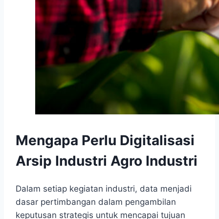
Mengapa Perlu Digitalisasi
Arsip Industri Agro Industri
Dalam setiap kegiatan industri, data menjadi
dasar pertimbangan dalam pengambilan
keputusan strategis untuk mencapai tujuan