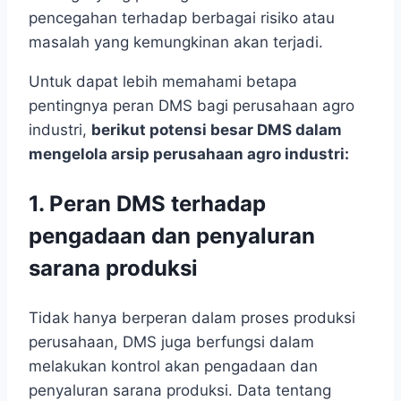
pencegahan terhadap berbagai risiko atau
masalah yang kemungkinan akan terjadi.
Untuk dapat lebih memahami betapa
pentingnya peran DMS bagi perusahaan agro
industri,
berikut potensi besar DMS dalam
mengelola arsip perusahaan agro industri:
1. Peran DMS terhadap
pengadaan dan penyaluran
sarana produksi
Tidak hanya berperan dalam proses produksi
perusahaan, DMS juga berfungsi dalam
melakukan kontrol akan pengadaan dan
penyaluran sarana produksi. Data tentang