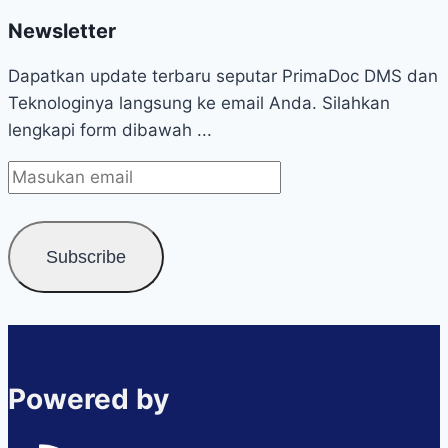
Newsletter
Dapatkan update terbaru seputar PrimaDoc DMS dan
Teknologinya langsung ke email Anda. Silahkan
lengkapi form dibawah ...
Powered by