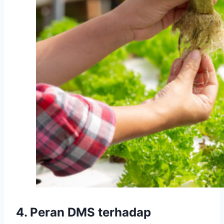
4. Peran DMS terhadap