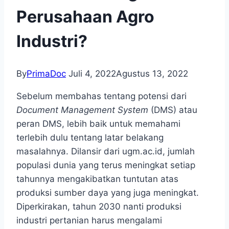
Perusahaan Agro
Industri?
By
PrimaDoc
Juli 4, 2022
Agustus 13, 2022
Sebelum membahas tentang potensi dari
Document Management System
(DMS) atau
peran DMS, lebih baik untuk memahami
terlebih dulu tentang latar belakang
masalahnya. Dilansir dari ugm.ac.id, jumlah
populasi dunia yang terus meningkat setiap
tahunnya mengakibatkan tuntutan atas
produksi sumber daya yang juga meningkat.
Diperkirakan, tahun 2030 nanti produksi
industri pertanian harus mengalami