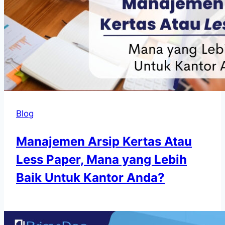
Blog
Manajemen Arsip Kertas Atau
Less Paper, Mana yang Lebih
Baik Untuk Kantor Anda?