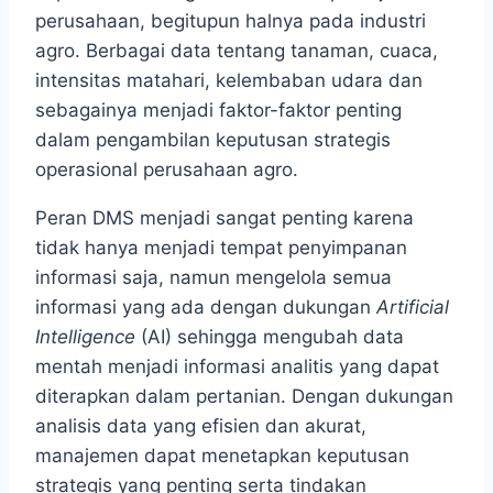
perusahaan, begitupun halnya pada industri
agro. Berbagai data tentang tanaman, cuaca,
intensitas matahari, kelembaban udara dan
sebagainya menjadi faktor-faktor penting
dalam pengambilan keputusan strategis
operasional perusahaan agro.
Peran DMS menjadi sangat penting karena
tidak hanya menjadi tempat penyimpanan
informasi saja, namun mengelola semua
informasi yang ada dengan dukungan
Artificial
Intelligence
(AI) sehingga mengubah data
mentah menjadi informasi analitis yang dapat
diterapkan dalam pertanian. Dengan dukungan
analisis data yang efisien dan akurat,
manajemen dapat menetapkan keputusan
strategis yang penting serta tindakan