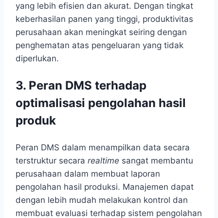
yang lebih efisien dan akurat. Dengan tingkat
keberhasilan panen yang tinggi, produktivitas
perusahaan akan meningkat seiring dengan
penghematan atas pengeluaran yang tidak
diperlukan.
3. Peran DMS terhadap
optimalisasi pengolahan hasil
produk
Peran DMS dalam menampilkan data secara
terstruktur secara
realtime
sangat membantu
perusahaan dalam membuat laporan
pengolahan hasil produksi. Manajemen dapat
dengan lebih mudah melakukan kontrol dan
membuat evaluasi terhadap sistem pengolahan