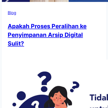
Blog
Apakah Proses Peralihan ke
Penyimpanan Arsip Digital
Sulit?