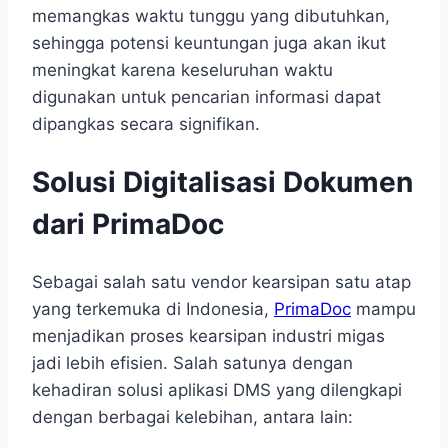
memangkas waktu tunggu yang dibutuhkan,
sehingga potensi keuntungan juga akan ikut
meningkat karena keseluruhan waktu
digunakan untuk pencarian informasi dapat
dipangkas secara signifikan.
Solusi Digitalisasi Dokumen
dari PrimaDoc
Sebagai salah satu vendor kearsipan satu atap
yang terkemuka di Indonesia,
PrimaDoc
mampu
menjadikan proses kearsipan industri migas
jadi lebih efisien. Salah satunya dengan
kehadiran solusi aplikasi DMS yang dilengkapi
dengan berbagai kelebihan, antara lain: