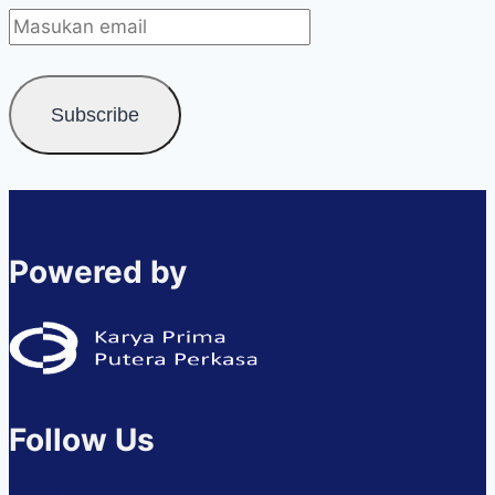
Powered by
Follow Us