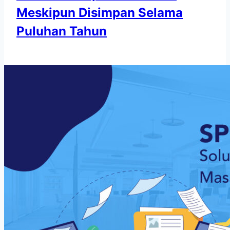
Meskipun Disimpan Selama
Puluhan Tahun