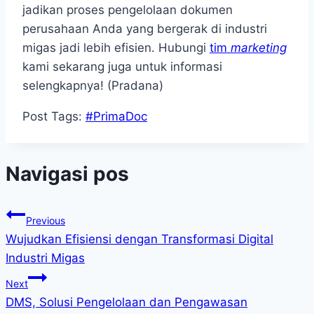
jadikan proses pengelolaan dokumen
perusahaan Anda yang bergerak di industri
migas
jadi lebih efisien. Hubungi
tim
marketing
kami sekarang juga untuk informasi
selengkapnya! (Pradana)
Post Tags:
#
PrimaDoc
Navigasi pos
Previous
Wujudkan Efisiensi dengan Transformasi Digital
Industri Migas
Next
DMS, Solusi Pengelolaan dan Pengawasan