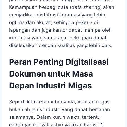
Kemampuan berbagi data (
data sharing
) akan
menjadikan distribusi informasi yang lebih
optima dan akurat, sehingga pekerja di
lapangan dan juga kantor dapat memperoleh
informasi yang sama agar pekerjaan dapat
diselesaikan dengan kualitas yang lebih baik.
Peran Penting Digitalisasi
Dokumen untuk Masa
Depan Industri Migas
Seperti kita ketahui bersama, industri migas
bukanlah jenis industri yang dapat bertahan
selamanya. Dalam kurun waktu tertentu,
cadangan minyak akhirnya akan habis. Di