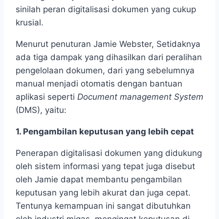
sinilah peran digitalisasi dokumen yang cukup
krusial.
Menurut penuturan Jamie Webster, Setidaknya
ada tiga dampak yang dihasilkan dari peralihan
pengelolaan dokumen, dari yang sebelumnya
manual menjadi otomatis dengan bantuan
aplikasi seperti
Document management System
(DMS), yaitu:
1. Pengambilan keputusan yang lebih cepat
Penerapan digitalisasi dokumen yang didukung
oleh sistem informasi yang tepat juga disebut
oleh Jamie dapat membantu pengambilan
keputusan yang lebih akurat dan juga cepat.
Tentunya kemampuan ini sangat dibutuhkan