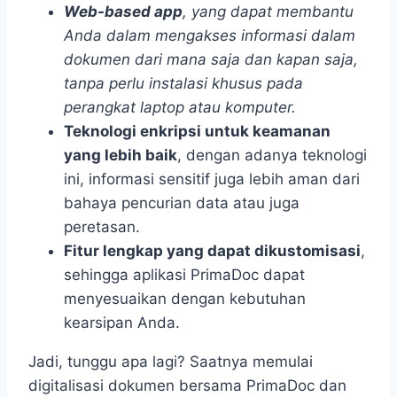
Web-based app
, yang dapat membantu
Anda dalam mengakses informasi dalam
dokumen dari mana saja dan kapan saja,
tanpa perlu instalasi khusus pada
perangkat laptop atau komputer.
Teknologi enkripsi untuk keamanan
yang lebih baik
, dengan adanya teknologi
ini, informasi sensitif juga lebih aman dari
bahaya pencurian data atau juga
peretasan.
Fitur lengkap yang dapat dikustomisasi
,
sehingga aplikasi PrimaDoc dapat
menyesuaikan dengan kebutuhan
kearsipan Anda.
Jadi, tunggu apa lagi? Saatnya memulai
digitalisasi dokumen bersama PrimaDoc dan