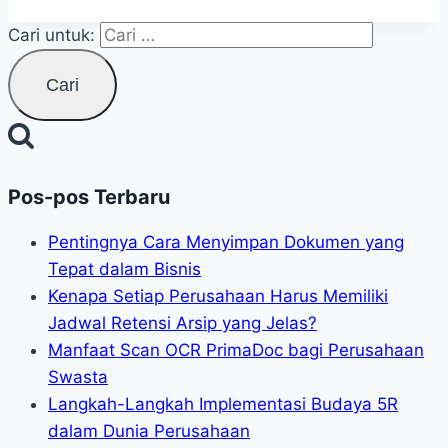
Cari untuk:
Pos-pos Terbaru
Pentingnya Cara Menyimpan Dokumen yang
Tepat dalam Bisnis
Kenapa Setiap Perusahaan Harus Memiliki
Jadwal Retensi Arsip yang Jelas?
Manfaat Scan OCR PrimaDoc bagi Perusahaan
Swasta
Langkah-Langkah Implementasi Budaya 5R
dalam Dunia Perusahaan