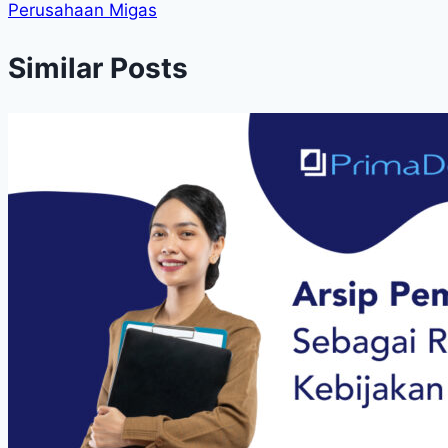
Perusahaan Migas
Similar Posts