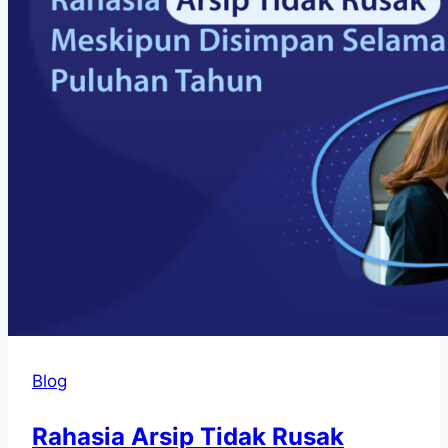
Blog
Rahasia Arsip Tidak Rusak