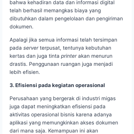
bahwa kehadiran data dan informasi digital
telah berhasil memangkas biaya yang
dibutuhkan dalam pengelolaan dan pengiriman
dokumen.
Apalagi jika semua informasi telah tersimpan
pada
server
terpusat, tentunya kebutuhan
kertas dan juga tinta
printer
akan menurun
drastis. Penggunaan ruangan juga menjadi
lebih efisien.
3. Efisiensi pada kegiatan operasional
Perusahaan yang bergerak di industri migas
juga dapat meningkatkan efisiensi pada
aktivitas operasional bisnis karena adanya
aplikasi yang memungkinkan akses dokumen
dari mana saja. Kemampuan ini akan