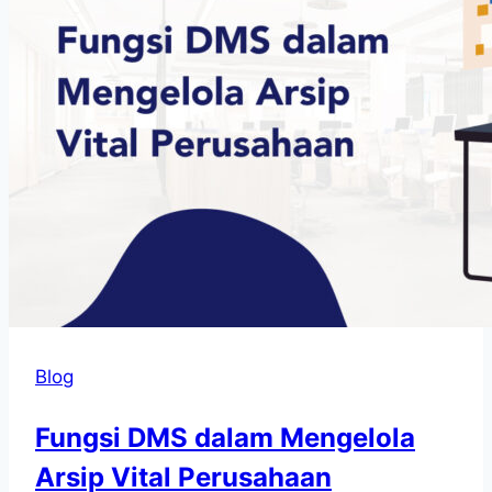
Blog
Fungsi DMS dalam Mengelola
Arsip Vital Perusahaan