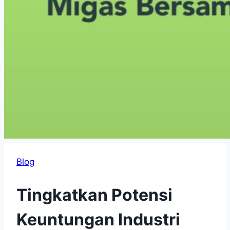
Blog
Tingkatkan Potensi
Keuntungan Industri