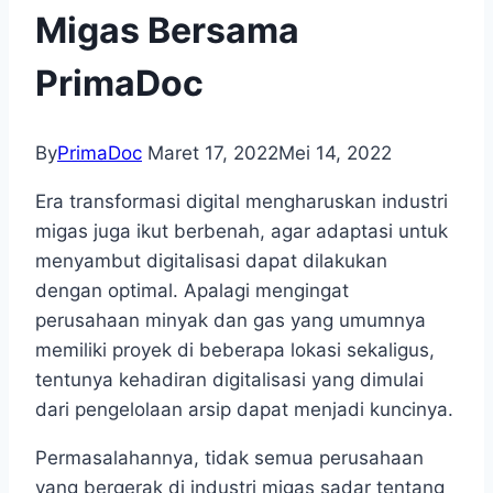
Migas Bersama
PrimaDoc
By
PrimaDoc
Maret 17, 2022
Mei 14, 2022
Era transformasi digital mengharuskan industri
migas juga ikut berbenah, agar adaptasi untuk
menyambut digitalisasi dapat dilakukan
dengan optimal. Apalagi mengingat
perusahaan minyak dan gas yang umumnya
memiliki proyek di beberapa lokasi sekaligus,
tentunya kehadiran digitalisasi yang dimulai
dari pengelolaan arsip dapat menjadi kuncinya.
Permasalahannya, tidak semua perusahaan
yang bergerak di industri migas sadar tentang