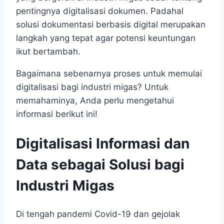
pentingnya digitalisasi dokumen. Padahal
solusi dokumentasi berbasis digital merupakan
langkah yang tepat agar potensi keuntungan
ikut bertambah.
Bagaimana sebenarnya proses untuk memulai
digitalisasi bagi industri migas? Untuk
memahaminya, Anda perlu mengetahui
informasi berikut ini!
Digitalisasi Informasi dan
Data sebagai Solusi bagi
Industri Migas
Di tengah pandemi Covid-19 dan gejolak