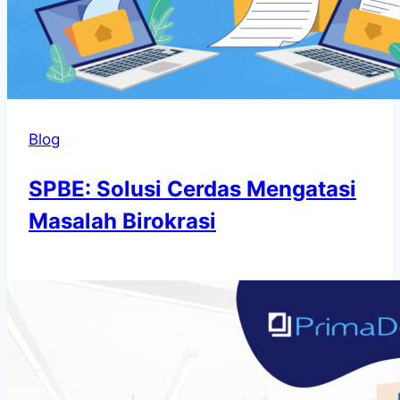
Blog
SPBE: Solusi Cerdas Mengatasi
Masalah Birokrasi