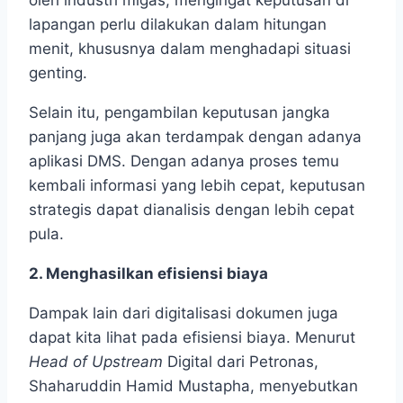
oleh industri migas, mengingat keputusan di
lapangan perlu dilakukan dalam hitungan
menit, khususnya dalam menghadapi situasi
genting.
Selain itu, pengambilan keputusan jangka
panjang juga akan terdampak dengan adanya
aplikasi DMS. Dengan adanya proses temu
kembali informasi yang lebih cepat, keputusan
strategis dapat dianalisis dengan lebih cepat
pula.
2. Menghasilkan efisiensi biaya
Dampak lain dari digitalisasi dokumen juga
dapat kita lihat pada efisiensi biaya. Menurut
Head of Upstream
Digital dari Petronas,
Shaharuddin Hamid Mustapha, menyebutkan