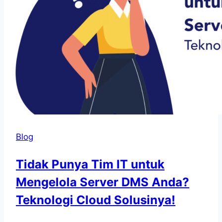
Blog
Tidak Punya Tim IT untuk
Mengelola Server DMS Anda?
Teknologi Cloud Solusinya!