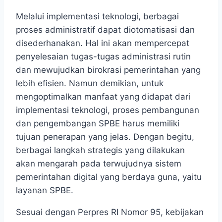
Melalui implementasi teknologi, berbagai
proses administratif dapat diotomatisasi dan
disederhanakan. Hal ini akan mempercepat
penyelesaian tugas-tugas administrasi rutin
dan mewujudkan birokrasi pemerintahan yang
lebih efisien. Namun demikian, untuk
mengoptimalkan manfaat yang didapat dari
implementasi teknologi, proses pembangunan
dan pengembangan SPBE harus memiliki
tujuan penerapan yang jelas. Dengan begitu,
berbagai langkah strategis yang dilakukan
akan mengarah pada terwujudnya sistem
pemerintahan digital yang berdaya guna, yaitu
layanan SPBE.
Sesuai dengan Perpres RI Nomor 95, kebijakan