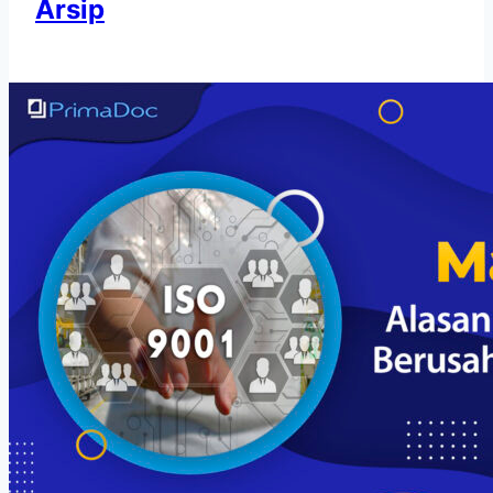
Arsip