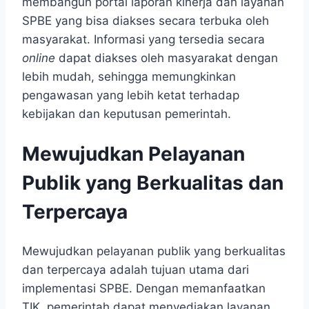
membangun portal laporan kinerja dan layanan
SPBE yang bisa diakses secara terbuka oleh
masyarakat. Informasi yang tersedia secara
online
dapat diakses oleh masyarakat dengan
lebih mudah, sehingga memungkinkan
pengawasan yang lebih ketat terhadap
kebijakan dan keputusan pemerintah.
Mewujudkan Pelayanan
Publik yang Berkualitas dan
Terpercaya
Mewujudkan pelayanan publik yang berkualitas
dan terpercaya adalah tujuan utama dari
implementasi SPBE. Dengan memanfaatkan
TIK, pemerintah dapat menyediakan layanan