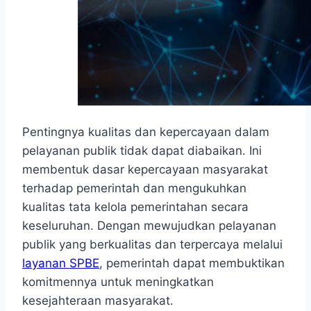
Pentingnya kualitas dan kepercayaan dalam
pelayanan publik tidak dapat diabaikan. Ini
membentuk dasar kepercayaan masyarakat
terhadap pemerintah dan mengukuhkan
kualitas tata kelola pemerintahan secara
keseluruhan. Dengan mewujudkan pelayanan
publik yang berkualitas dan terpercaya melalui
layanan SPBE
, pemerintah dapat membuktikan
komitmennya untuk meningkatkan
kesejahteraan masyarakat.