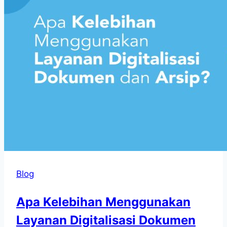
Blog
Apa Kelebihan Menggunakan
Layanan Digitalisasi Dokumen