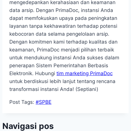
mengedepankan kerahasiaan dan keamanan
data arsip. Dengan PrimaDoc, instansi Anda
dapat memfokuskan upaya pada peningkatan
layanan tanpa kekhawatiran terhadap potensi
kebocoran data selama pengelolaan arsip.
Dengan komitmen kami terhadap kualitas dan
keamanan, PrimaDoc menjadi pilihan terbaik
untuk mendukung instansi Anda sukses dalam
penerapan Sistem Pemerintahan Berbasis
Elektronik. Hubungi
tim marketing PrimaDoc
untuk berdiskusi lebih lanjut tentang rencana
transformasi instansi Anda! (Septiani)
Post Tags:
#
SPBE
Navigasi pos