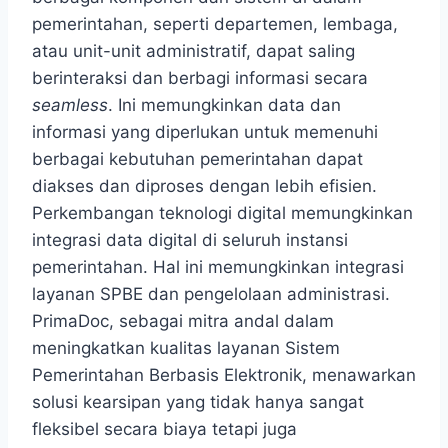
pemerintahan, seperti departemen, lembaga,
atau unit-unit administratif, dapat saling
berinteraksi dan berbagi informasi secara
seamless
. Ini memungkinkan data dan
informasi yang diperlukan untuk memenuhi
berbagai kebutuhan pemerintahan dapat
diakses dan diproses dengan lebih efisien.
Perkembangan teknologi digital memungkinkan
integrasi data digital di seluruh instansi
pemerintahan. Hal ini memungkinkan integrasi
layanan SPBE dan pengelolaan administrasi.
PrimaDoc, sebagai mitra andal dalam
meningkatkan kualitas layanan Sistem
Pemerintahan Berbasis Elektronik, menawarkan
solusi kearsipan yang tidak hanya sangat
fleksibel secara biaya tetapi juga