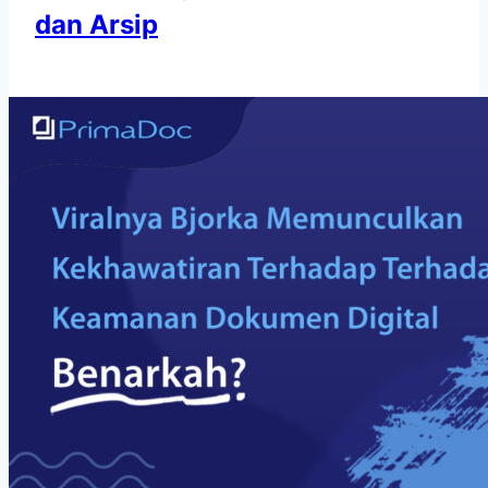
dan Arsip