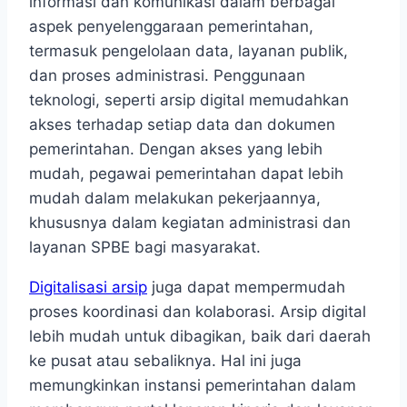
informasi dan komunikasi dalam berbagai
aspek penyelenggaraan pemerintahan,
termasuk pengelolaan data, layanan publik,
dan proses administrasi. Penggunaan
teknologi, seperti arsip digital memudahkan
akses terhadap setiap data dan dokumen
pemerintahan. Dengan akses yang lebih
mudah, pegawai pemerintahan dapat lebih
mudah dalam melakukan pekerjaannya,
khususnya dalam kegiatan administrasi dan
layanan SPBE bagi masyarakat.
Digitalisasi arsip
juga dapat mempermudah
proses koordinasi dan kolaborasi. Arsip digital
lebih mudah untuk dibagikan, baik dari daerah
ke pusat atau sebaliknya. Hal ini juga
memungkinkan instansi pemerintahan dalam