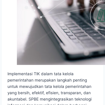
Implementasi TIK dalam tata kelola
pemerintahan merupakan langkah penting
untuk mewujudkan tata kelola pemerintahan
yang bersih, efektif, efisien, transparan, dan
akuntabel. SPBE mengintegrasikan teknologi