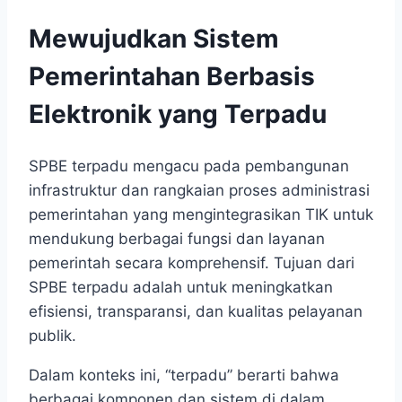
Mewujudkan Sistem
Pemerintahan Berbasis
Elektronik yang Terpadu
SPBE terpadu mengacu pada pembangunan
infrastruktur dan rangkaian proses administrasi
pemerintahan yang mengintegrasikan TIK untuk
mendukung berbagai fungsi dan layanan
pemerintah secara komprehensif. Tujuan dari
SPBE terpadu adalah untuk meningkatkan
efisiensi, transparansi, dan kualitas pelayanan
publik.
Dalam konteks ini, “terpadu” berarti bahwa
berbagai komponen dan sistem di dalam