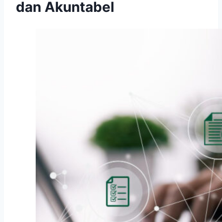
dan Akuntabel