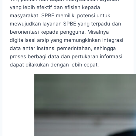
yang lebih efektif dan efisien kepada
masyarakat. SPBE memiliki potensi untuk
mewujudkan layanan SPBE yang terpadu dan
berorientasi kepada pengguna. Misalnya
digitalisasi arsip yang memungkinkan integrasi
data antar instansi pemerintahan, sehingga
proses berbagi data dan pertukaran informasi
dapat dilakukan dengan lebih cepat.