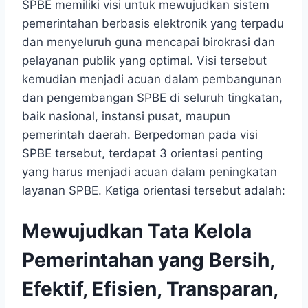
SPBE memiliki visi untuk mewujudkan sistem
pemerintahan berbasis elektronik yang terpadu
dan menyeluruh guna mencapai birokrasi dan
pelayanan publik yang optimal. Visi tersebut
kemudian menjadi acuan dalam pembangunan
dan pengembangan SPBE di seluruh tingkatan,
baik nasional, instansi pusat, maupun
pemerintah daerah. Berpedoman pada visi
SPBE tersebut, terdapat 3 orientasi penting
yang harus menjadi acuan dalam peningkatan
layanan SPBE. Ketiga orientasi tersebut adalah:
Mewujudkan Tata Kelola
Pemerintahan yang Bersih,
Efektif, Efisien, Transparan,