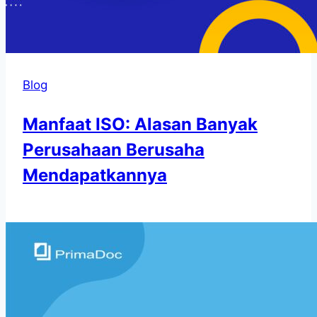
Blog
Manfaat ISO: Alasan Banyak
Perusahaan Berusaha
Mendapatkannya