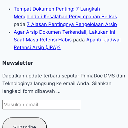
Tempat Dokumen Penting: 7 Langkah
Menghindari Kesalahan Penyimpanan Berkas
pada
7 Alasan Pentingnya Pengelolaan Arsip
Agar Arsip Dokumen Terkendali, Lakukan ini
Saat Masa Retensi Habis
pada
Apa itu Jadwal
Retensi Arsip (JRA)?
Newsletter
Dapatkan update terbaru seputar PrimaDoc DMS dan
Teknologinya langsung ke email Anda. Silahkan
lengkapi form dibawah ...