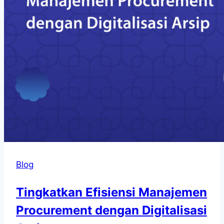
Blog
Tingkatkan Efisiensi Manajemen
Procurement dengan Digitalisasi