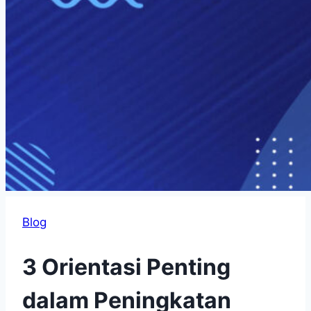
Blog
3 Orientasi Penting
dalam Peningkatan