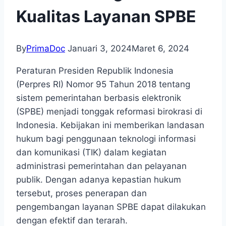
Kualitas Layanan SPBE
By
PrimaDoc
Januari 3, 2024
Maret 6, 2024
Peraturan Presiden Republik Indonesia
(Perpres RI) Nomor 95 Tahun 2018 tentang
sistem pemerintahan berbasis elektronik
(SPBE) menjadi tonggak reformasi birokrasi di
Indonesia. Kebijakan ini memberikan landasan
hukum bagi penggunaan teknologi informasi
dan komunikasi (TIK) dalam kegiatan
administrasi pemerintahan dan pelayanan
publik. Dengan adanya kepastian hukum
tersebut, proses penerapan dan
pengembangan layanan SPBE dapat dilakukan
dengan efektif dan terarah.