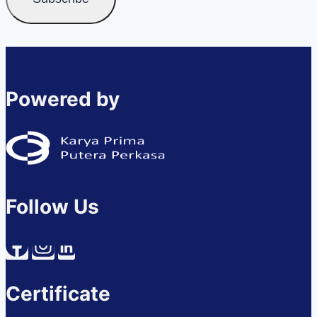
Powered by
Follow Us
Certificate