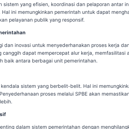
istem yang efisien, koordinasi dan pelaporan antar in
. Hal ini memungkinkan pemerintah untuk dapat mengha
kan pelayanan publik yang responsif.
merintahan
gi dan inovasi untuk menyederhanakan proses kerja dan 
 canggih dapat mempercepat alur kerja, memfasilitasi 
h baik antara berbagai unit pemerintahan.
 kendala sistem yang berbelit-belit. Hal ini memungkin
t. Penyederhanaan proses melalui SPBE akan memastika
lebih.
sif
penting dalam sistem pemerintahan dengan menghilang