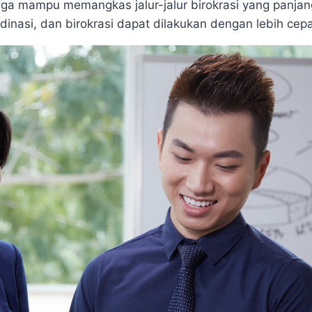
gga mampu memangkas jalur-jalur birokrasi yang panja
dinasi, dan birokrasi dapat dilakukan dengan lebih cep