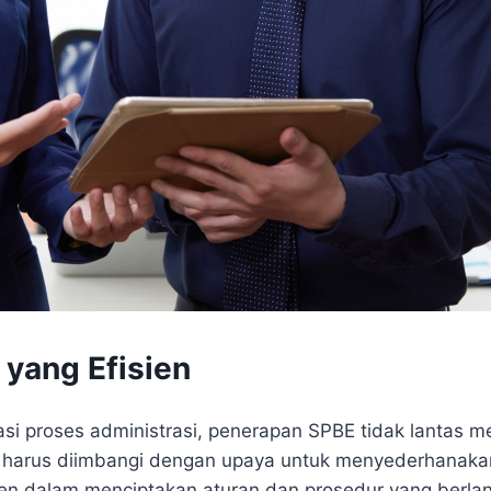
yang Efisien
i proses administrasi, penerapan SPBE tidak lantas 
ga harus diimbangi dengan upaya untuk menyederhanaka
men dalam menciptakan aturan dan prosedur yang berlan