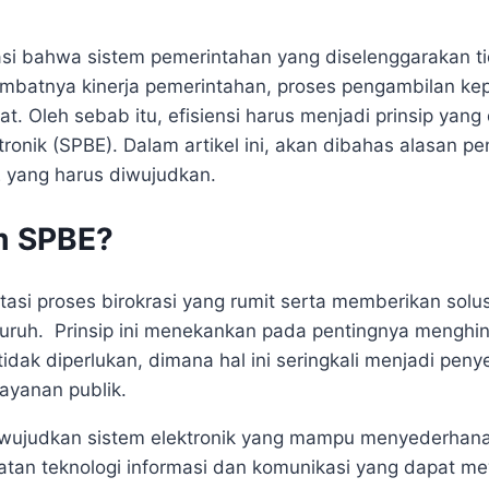
asi bahwa sistem pemerintahan yang diselenggarakan ti
ambatnya kinerja pemerintahan, proses pengambilan kep
. Oleh sebab itu, efisiensi harus menjadi prinsip yang
nik (SPBE). Dalam artikel ini, akan dibahas alasan pe
E yang harus diwujudkan.
am SPBE?
asi proses birokrasi yang rumit serta memberikan solus
ruh. Prinsip ini menekankan pada pentingnya menghind
dak diperlukan, dimana hal ini seringkali menjadi pen
ayanan publik.
 mewujudkan sistem elektronik yang mampu menyederhan
aatan teknologi informasi dan komunikasi yang dapat m