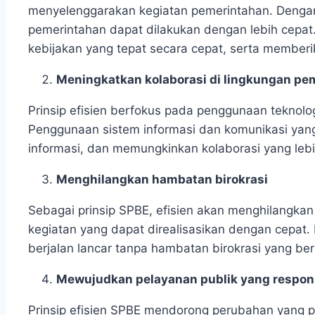
menyelenggarakan kegiatan pemerintahan. Dengan s
pemerintahan dapat dilakukan dengan lebih cepat
kebijakan yang tepat secara cepat, serta memberi
Meningkatkan kolaborasi di lingkungan pe
Prinsip efisien berfokus pada penggunaan teknolo
Penggunaan sistem informasi dan komunikasi yang
informasi, dan memungkinkan kolaborasi yang lebi
Menghilangkan hambatan birokrasi
Sebagai prinsip SPBE, efisien akan menghilangkan
kegiatan yang dapat direalisasikan dengan cepa
berjalan lancar tanpa hambatan birokrasi yang ber
Mewujudkan pelayanan publik yang respon
Prinsip efisien SPBE mendorong perubahan yang 