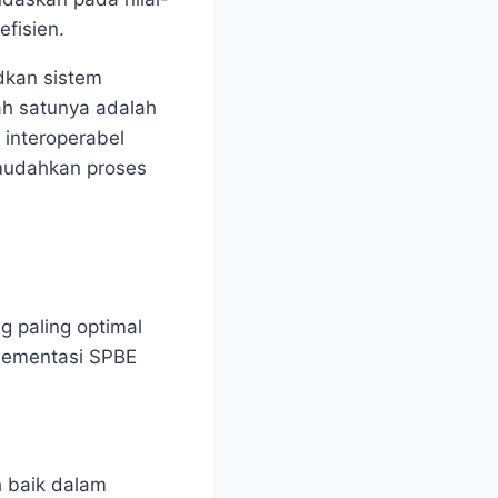
efisien.
dkan sistem
lah satunya adalah
 interoperabel
emudahkan proses
 paling optimal
plementasi SPBE
h baik dalam