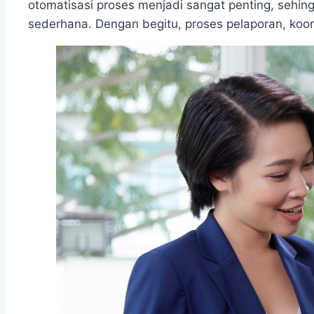
otomatisasi proses menjadi sangat penting, sehin
sederhana. Dengan begitu, proses pelaporan, koor