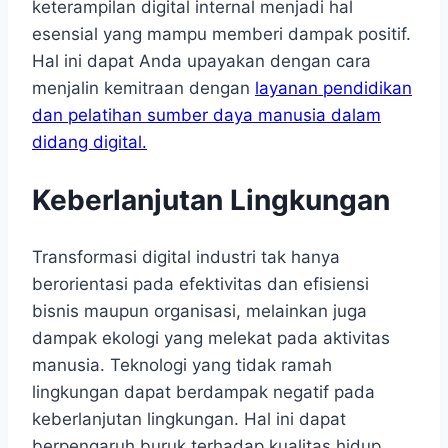
keterampilan digital internal menjadi hal
esensial yang mampu memberi dampak positif.
Hal ini dapat Anda upayakan dengan cara
menjalin kemitraan dengan
layanan pendidikan
dan pelatihan sumber daya manusia dalam
didang digital.
Keberlanjutan Lingkungan
Transformasi digital industri tak hanya
berorientasi pada efektivitas dan efisiensi
bisnis maupun organisasi, melainkan juga
dampak ekologi yang melekat pada aktivitas
manusia. Teknologi yang tidak ramah
lingkungan dapat berdampak negatif pada
keberlanjutan lingkungan. Hal ini dapat
berpengaruh buruk terhadap kualitas hidup