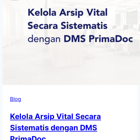
Blog
Kelola Arsip Vital Secara
Sistematis dengan DMS
PrimaDoc