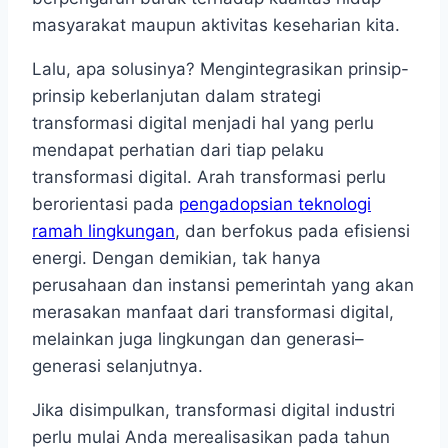
masyarakat maupun aktivitas keseharian kita.
Lalu, apa solusinya? Mengintegrasikan prinsip-
prinsip keberlanjutan dalam strategi
transformasi digital menjadi hal yang perlu
mendapat perhatian dari tiap pelaku
transformasi digital. Arah transformasi perlu
berorientasi pada
pengadopsian teknologi
ramah lingkungan
, dan berfokus pada efisiensi
energi. Dengan demikian, tak hanya
perusahaan dan instansi pemerintah yang akan
merasakan manfaat dari transformasi digital,
melainkan juga lingkungan dan generasi–
generasi selanjutnya.
Jika disimpulkan, transformasi digital industri
perlu mulai Anda merealisasikan pada tahun