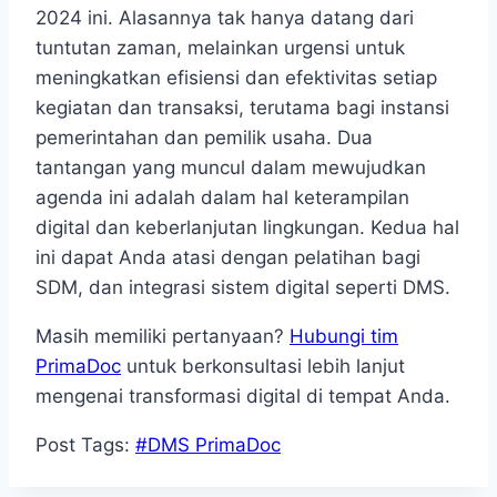
2024 ini. Alasannya tak hanya datang dari
tuntutan zaman, melainkan urgensi untuk
meningkatkan efisiensi dan efektivitas setiap
kegiatan dan transaksi, terutama bagi instansi
pemerintahan dan pemilik usaha. Dua
tantangan yang muncul dalam mewujudkan
agenda ini adalah dalam hal keterampilan
digital dan keberlanjutan lingkungan. Kedua hal
ini dapat Anda atasi dengan pelatihan bagi
SDM, dan integrasi sistem digital seperti DMS.
Masih memiliki pertanyaan?
Hubungi tim
PrimaDoc
untuk berkonsultasi lebih lanjut
mengenai transformasi digital di tempat Anda.
Post Tags:
#
DMS PrimaDoc