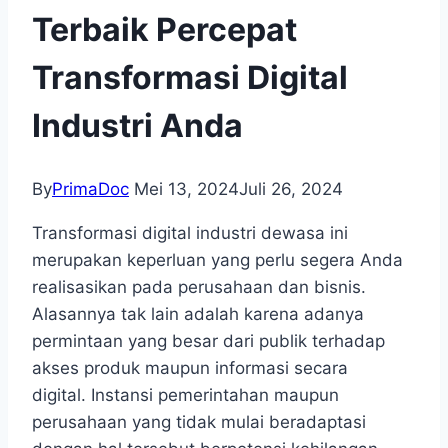
Terbaik Percepat
Transformasi Digital
Industri Anda
By
PrimaDoc
Mei 13, 2024
Juli 26, 2024
Transformasi digital industri dewasa ini
merupakan keperluan yang perlu segera Anda
realisasikan pada perusahaan dan bisnis.
Alasannya tak lain adalah karena adanya
permintaan yang besar dari publik terhadap
akses produk maupun informasi secara
digital. Instansi pemerintahan maupun
perusahaan yang tidak mulai beradaptasi