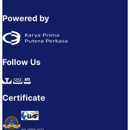
Powered by
Follow Us
Certificate
ISO 27001-2022