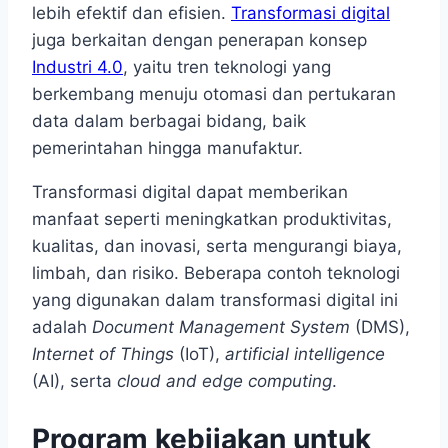
lebih efektif dan efisien.
Transformasi digital
juga berkaitan dengan penerapan konsep
Industri 4.0
, yaitu tren teknologi yang
berkembang menuju otomasi dan pertukaran
data dalam berbagai bidang, baik
pemerintahan hingga manufaktur.
Transformasi digital dapat memberikan
manfaat seperti meningkatkan produktivitas,
kualitas, dan inovasi, serta mengurangi biaya,
limbah, dan risiko. Beberapa contoh teknologi
yang digunakan dalam transformasi digital ini
adalah
Document Management System
(DMS),
Internet of Things
(IoT),
artificial intelligence
(AI), serta
cloud and edge computing
.
Program kebijakan untuk