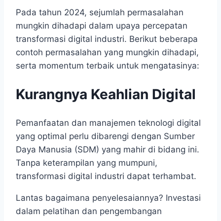
Pada tahun 2024, sejumlah permasalahan
mungkin dihadapi dalam upaya percepatan
transformasi digital industri. Berikut beberapa
contoh permasalahan yang mungkin dihadapi,
serta momentum terbaik untuk mengatasinya:
Kurangnya Keahlian Digital
Pemanfaatan dan manajemen teknologi digital
yang optimal perlu dibarengi dengan Sumber
Daya Manusia (SDM) yang mahir di bidang ini.
Tanpa keterampilan yang mumpuni,
transformasi digital industri dapat terhambat.
Lantas bagaimana penyelesaiannya? Investasi
dalam pelatihan dan pengembangan