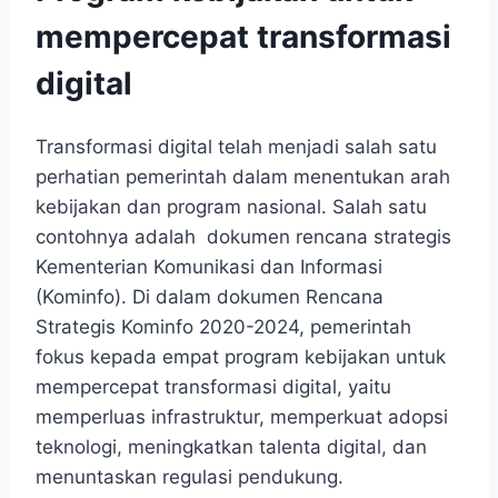
mempercepat transformasi
digital
Transformasi digital telah menjadi salah satu
perhatian pemerintah dalam menentukan arah
kebijakan dan program nasional. Salah satu
contohnya adalah dokumen rencana strategis
Kementerian Komunikasi dan Informasi
(Kominfo). Di dalam dokumen Rencana
Strategis Kominfo 2020-2024, pemerintah
fokus kepada empat program kebijakan untuk
mempercepat transformasi digital, yaitu
memperluas infrastruktur, memperkuat adopsi
teknologi, meningkatkan talenta digital, dan
menuntaskan regulasi pendukung.