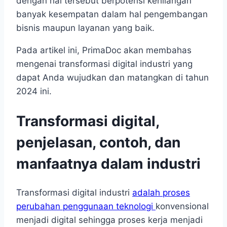
dengan hal tersebut berpotensi kehilangan
banyak kesempatan dalam hal pengembangan
bisnis maupun layanan yang baik.
Pada artikel ini, PrimaDoc akan membahas
mengenai transformasi digital industri yang
dapat Anda wujudkan dan matangkan di tahun
2024 ini.
Transformasi digital,
penjelasan, contoh, dan
manfaatnya dalam industri
Transformasi digital industri
adalah proses
perubahan penggunaan teknologi
konvensional
menjadi digital sehingga proses kerja menjadi