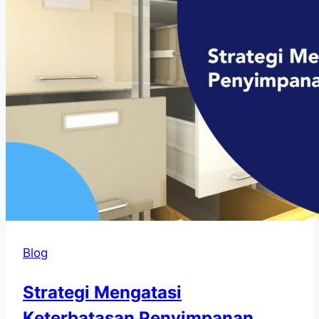
Blog
Strategi Mengatasi
Keterbatasan Penyimpanan