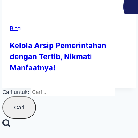
Blog
Kelola Arsip Pemerintahan
dengan Tertib, Nikmati
Manfaatnya!
Cari untuk: