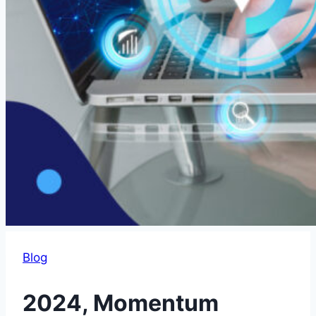
Blog
2024, Momentum