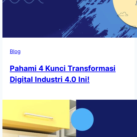
Blog
Pahami 4 Kunci Transformasi
Digital Industri 4.0 Ini!