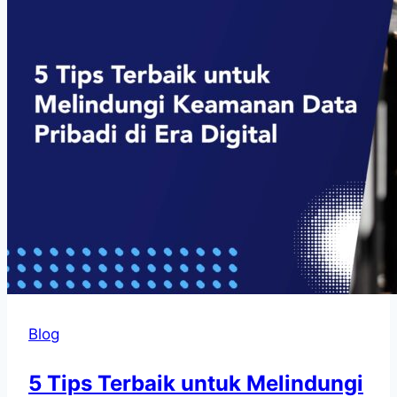
Blog
5 Tips Terbaik untuk Melindungi