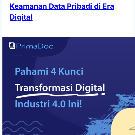
Keamanan Data Pribadi di Era
Digital