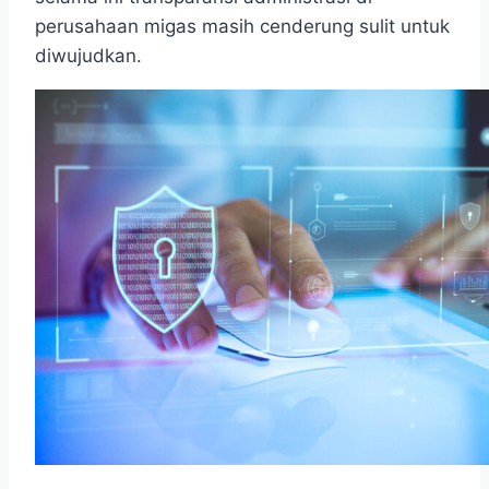
perusahaan migas masih cenderung sulit untuk
diwujudkan.