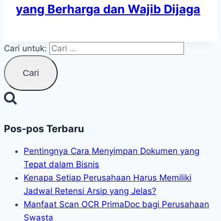
yang Berharga dan Wajib Dijaga
Cari untuk:
Pos-pos Terbaru
Pentingnya Cara Menyimpan Dokumen yang
Tepat dalam Bisnis
Kenapa Setiap Perusahaan Harus Memiliki
Jadwal Retensi Arsip yang Jelas?
Manfaat Scan OCR PrimaDoc bagi Perusahaan
Swasta