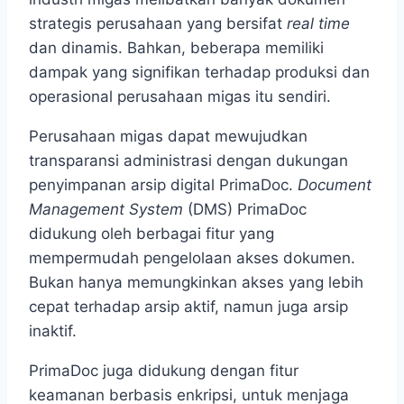
strategis perusahaan yang bersifat
real time
dan dinamis. Bahkan, beberapa memiliki
dampak yang signifikan terhadap produksi dan
operasional perusahaan migas itu sendiri.
Perusahaan migas dapat mewujudkan
transparansi administrasi dengan dukungan
penyimpanan arsip digital PrimaDoc.
Document
Management System
(DMS) PrimaDoc
didukung oleh berbagai fitur yang
mempermudah pengelolaan akses dokumen.
Bukan hanya memungkinkan akses yang lebih
cepat terhadap arsip aktif, namun juga arsip
inaktif.
PrimaDoc juga didukung dengan fitur
keamanan berbasis enkripsi, untuk menjaga