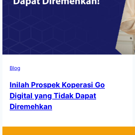
Blog
Inilah Prospek Koperasi Go
Digital yang Tidak Dapat
Diremehkan