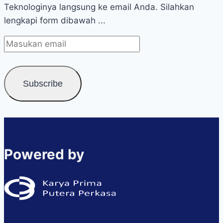
Teknologinya langsung ke email Anda. Silahkan
lengkapi form dibawah ...
Powered by