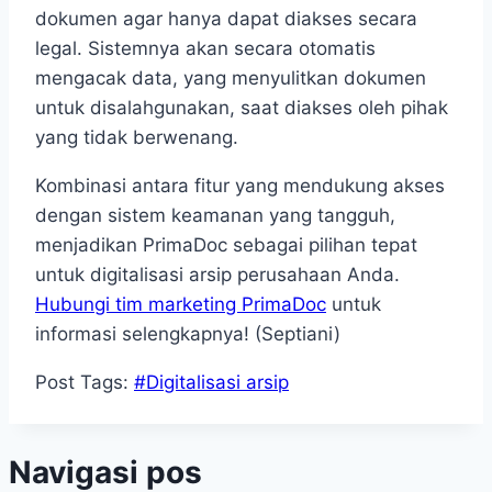
dokumen agar hanya dapat diakses secara
legal. Sistemnya akan secara otomatis
mengacak data, yang menyulitkan dokumen
untuk disalahgunakan, saat diakses oleh pihak
yang tidak berwenang.
Kombinasi antara fitur yang mendukung akses
dengan sistem keamanan yang tangguh,
menjadikan PrimaDoc sebagai pilihan tepat
untuk digitalisasi arsip perusahaan Anda.
Hubungi tim marketing PrimaDoc
untuk
informasi selengkapnya! (Septiani)
Post Tags:
#
Digitalisasi arsip
Navigasi pos