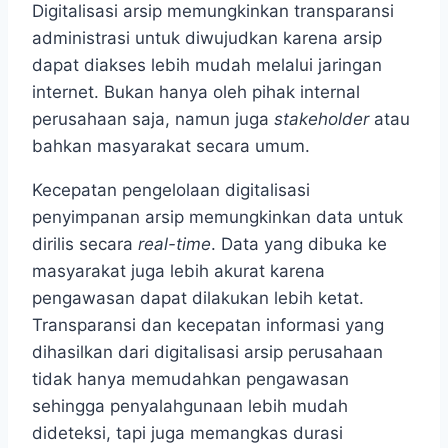
Digitalisasi arsip memungkinkan transparansi
administrasi untuk diwujudkan karena arsip
dapat diakses lebih mudah melalui jaringan
internet. Bukan hanya oleh pihak internal
perusahaan saja, namun juga
stakeholder
atau
bahkan masyarakat secara umum.
Kecepatan pengelolaan digitalisasi
penyimpanan arsip memungkinkan data untuk
dirilis secara
real-time
. Data yang dibuka ke
masyarakat juga lebih akurat karena
pengawasan dapat dilakukan lebih ketat.
Transparansi dan kecepatan informasi yang
dihasilkan dari digitalisasi arsip perusahaan
tidak hanya memudahkan pengawasan
sehingga penyalahgunaan lebih mudah
dideteksi, tapi juga memangkas durasi