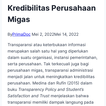
Kredibilitas Perusahaan
Migas
By
PrimaDoc
Mei 2, 2022
Mei 14, 2022
Transparansi atau keterbukaan informasi
merupakan salah satu hal yang diperlukan
dalam suatu organisasi, instansi pemerintahan,
serta perusahaan. Tak terkecuali juga bagi
perusahaan migas, transparansi administrasi
menjadi jalan untuk meningkatkan kredibilitas
perusahaan. Medina dan Rufín (2015) dalam
buku
Transparency Policy and Student’s
Satisfaction and Trust
menjelaskan bahwa
transparansi memiliki dampak langsung pada