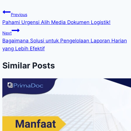
Previous
Pahami Urgensi Alih Media Dokumen Logistik!
Next
Bagaimana Solusi untuk Pengelolaan Laporan Harian
yang Lebih Efektif
Similar Posts