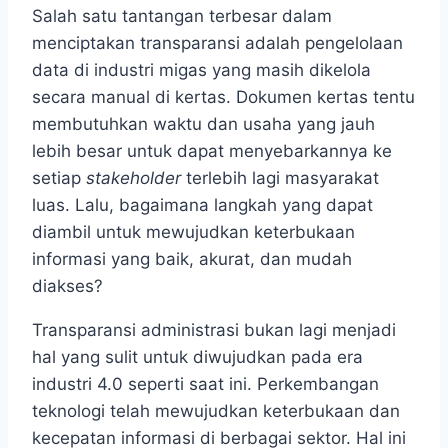
Salah satu tantangan terbesar dalam
menciptakan transparansi adalah pengelolaan
data di industri migas yang masih dikelola
secara manual di kertas. Dokumen kertas tentu
membutuhkan waktu dan usaha yang jauh
lebih besar untuk dapat menyebarkannya ke
setiap
stakeholder
terlebih lagi masyarakat
luas. Lalu, bagaimana langkah yang dapat
diambil untuk mewujudkan keterbukaan
informasi yang baik, akurat, dan mudah
diakses?
Transparansi administrasi bukan lagi menjadi
hal yang sulit untuk diwujudkan pada era
industri 4.0 seperti saat ini. Perkembangan
teknologi telah mewujudkan keterbukaan dan
kecepatan informasi di berbagai sektor. Hal ini