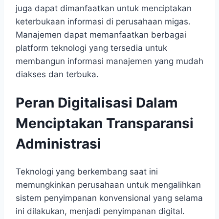
juga dapat dimanfaatkan untuk menciptakan
keterbukaan informasi di perusahaan migas.
Manajemen dapat memanfaatkan berbagai
platform teknologi yang tersedia untuk
membangun informasi manajemen yang mudah
diakses dan terbuka.
Peran Digitalisasi Dalam
Menciptakan Transparansi
Administrasi
Teknologi yang berkembang saat ini
memungkinkan perusahaan untuk mengalihkan
sistem penyimpanan konvensional yang selama
ini dilakukan, menjadi penyimpanan digital.