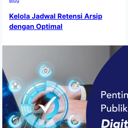
Blog
Kelola Jadwal Retensi Arsip
dengan Optimal