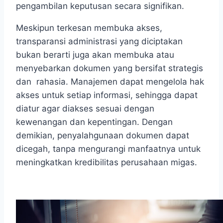
pengambilan keputusan secara signifikan.
Meskipun terkesan membuka akses,
transparansi administrasi yang diciptakan
bukan berarti juga akan membuka atau
menyebarkan dokumen yang bersifat strategis
dan rahasia. Manajemen dapat mengelola hak
akses untuk setiap informasi, sehingga dapat
diatur agar diakses sesuai dengan
kewenangan dan kepentingan. Dengan
demikian, penyalahgunaan dokumen dapat
dicegah, tanpa mengurangi manfaatnya untuk
meningkatkan kredibilitas perusahaan migas.