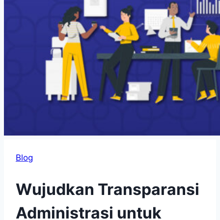
Blog
Wujudkan Transparansi
Administrasi untuk