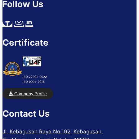
Follow Us
Certificate
ISO 27001-2022
ISO 9001-2015
Company Profile
Contact Us
Jl. Kebagusan Raya No.192, Kebagusan,