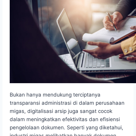
Bukan hanya mendukung terciptanya
transparansi administrasi di dalam perusahaan
migas, digitalisasi arsip juga sangat cocok
dalam meningkatkan efektivitas dan efisiensi
pengelolaan dokumen. Seperti yang diketahui,
industri migas melibatkan banyak dokumen