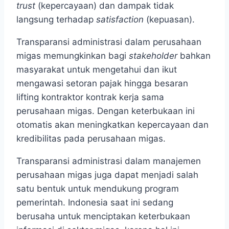
trust
(kepercayaan) dan dampak tidak
langsung terhadap
satisfaction
(kepuasan).
Transparansi administrasi dalam perusahaan
migas memungkinkan bagi
stakeholder
bahkan
masyarakat untuk mengetahui dan ikut
mengawasi setoran pajak hingga besaran
lifting kontraktor kontrak kerja sama
perusahaan migas. Dengan keterbukaan ini
otomatis akan meningkatkan kepercayaan dan
kredibilitas pada perusahaan migas.
Transparansi administrasi dalam manajemen
perusahaan migas juga dapat menjadi salah
satu bentuk untuk mendukung program
pemerintah. Indonesia saat ini sedang
berusaha untuk menciptakan keterbukaan