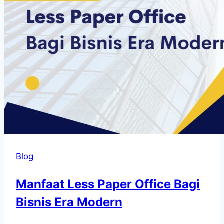
Blog
Manfaat Less Paper Office Bagi
Bisnis Era Modern