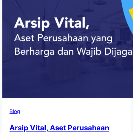
Blog
Arsip Vital, Aset Perusahaan