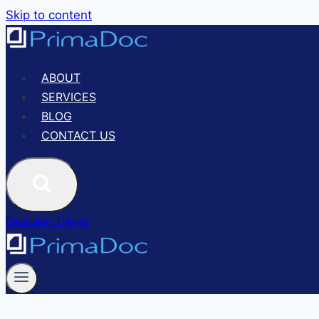
Skip to content
ABOUT
SERVICES
BLOG
CONTACT US
Request Demo