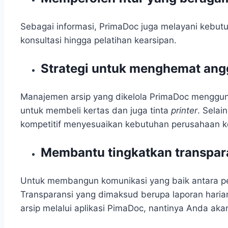
Sebagai informasi, PrimaDoc juga melayani kebu
konsultasi hingga pelatihan kearsipan.
Strategi untuk menghemat ang
Manajemen arsip yang dikelola PrimaDoc menggunak
untuk membeli kertas dan juga tinta
printer
. Selai
kompetitif menyesuaikan kebutuhan perusahaan k
Membantu tingkatkan transpar
Untuk membangun komunikasi yang baik antara pem
Transparansi yang dimaksud berupa laporan harian,
arsip melalui aplikasi PimaDoc, nantinya Anda 