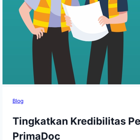
Blog
Tingkatkan Kredibilitas 
PrimaDoc