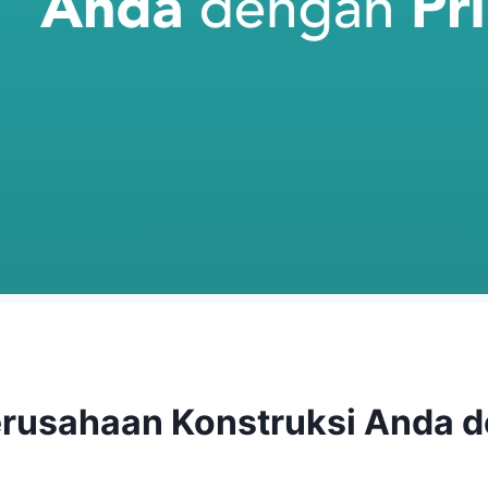
Perusahaan Konstruksi Anda 