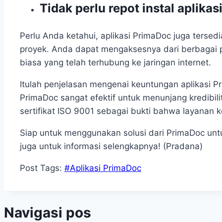
Tidak perlu repot instal aplikas
Perlu Anda ketahui, aplikasi PrimaDoc juga terse
proyek. Anda dapat mengaksesnya dari berbagai p
biasa yang telah terhubung ke jaringan internet.
Itulah penjelasan mengenai keuntungan aplikasi 
PrimaDoc sangat efektif untuk menunjang kredibili
sertifikat ISO 9001 sebagai bukti bahwa layanan
Siap untuk menggunakan solusi dari PrimaDoc un
juga untuk informasi selengkapnya! (Pradana)
Post Tags:
#
Aplikasi PrimaDoc
Navigasi pos