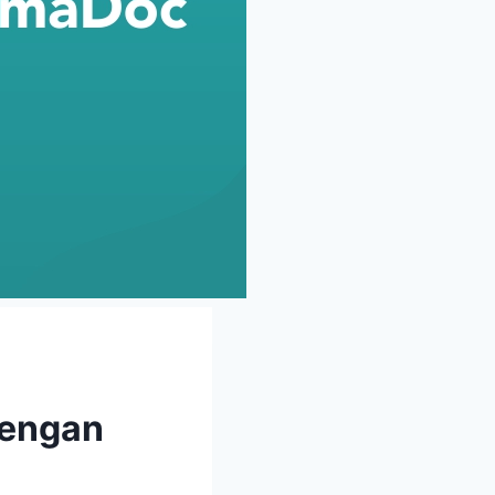
dengan