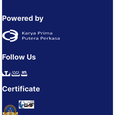
Powered by
Follow Us
Certificate