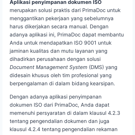
Aplikasi penyimpanan dokumen ISO
merupakan solusi praktis dari PrimaDoc untuk
menggantikan pekerjaan yang sebelumnya
harus dikerjakan secara manual. Dengan
adanya aplikasi ini, PrimaDoc dapat membantu
Anda untuk mendapatkan ISO 9001 untuk
jaminan kualitas dan mutu layanan yang
dihadirkan perusahaan dengan solusi
Document Management System
(DMS) yang
didesain khusus oleh tim profesional yang
berpengalaman di dalam bidang kearsipan.
Dengan adanya aplikasi penyimpanan
dokumen ISO dari PrimaDoc, Anda dapat
memenuhi persyaratan di dalam klausul 4.2.3
tentang pengendalian dokumen dan juga
klausul 4.2.4 tentang pengendalian rekaman