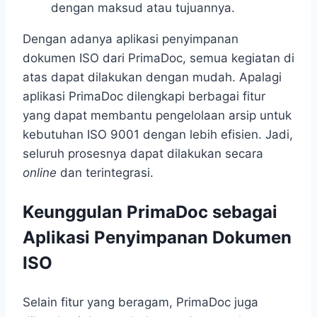
dengan maksud atau tujuannya.
Dengan adanya aplikasi penyimpanan
dokumen ISO
dari PrimaDoc, semua kegiatan di
atas dapat dilakukan dengan mudah. Apalagi
aplikasi PrimaDoc dilengkapi berbagai fitur
yang dapat membantu pengelolaan arsip untuk
kebutuhan ISO 9001 dengan lebih efisien. Jadi,
seluruh prosesnya dapat dilakukan secara
online
dan terintegrasi.
Keunggulan PrimaDoc sebagai
Aplikasi Penyimpanan Dokumen
ISO
Selain fitur yang beragam, PrimaDoc juga