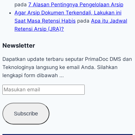
pada
7 Alasan Pentingnya Pengelolaan Arsip
Agar Arsip Dokumen Terkendali, Lakukan ini
Saat Masa Retensi Habis
pada
Apa itu Jadwal
Retensi Arsip (JRA)?
Newsletter
Dapatkan update terbaru seputar PrimaDoc DMS dan
Teknologinya langsung ke email Anda. Silahkan
lengkapi form dibawah ...