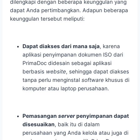
dilengkapi dengan beberapa keunggulan yang
dapat Anda pertimbangkan. Adapun beberapa
keunggulan tersebut meliputi:
Dapat diakses dari mana saja
,
karena
aplikasi penyimpanan dokumen ISO dari
PrimaDoc didesain sebagai aplikasi
berbasis
website
, sehingga dapat diakses
tanpa perlu menginstal
software
khusus di
komputer atau laptop perusahaan.
Pemasangan
server
penyimpanan dapat
disesuaikan
,
baik itu di dalam
perusahaan yang Anda kelola atau juga di