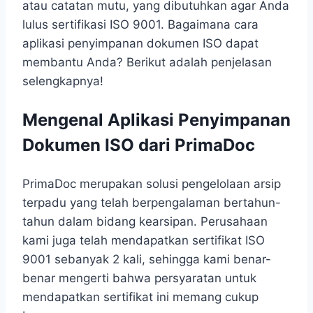
atau catatan mutu, yang dibutuhkan agar Anda
lulus sertifikasi ISO 9001. Bagaimana cara
aplikasi penyimpanan dokumen ISO dapat
membantu Anda? Berikut adalah penjelasan
selengkapnya!
Mengenal Aplikasi Penyimpanan
Dokumen ISO dari PrimaDoc
PrimaDoc merupakan solusi pengelolaan arsip
terpadu yang telah berpengalaman bertahun-
tahun dalam bidang kearsipan. Perusahaan
kami juga telah mendapatkan sertifikat ISO
9001 sebanyak 2 kali, sehingga kami benar-
benar mengerti bahwa persyaratan untuk
mendapatkan sertifikat ini memang cukup