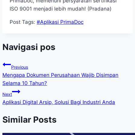
PrimaDoc, memenuhi persyaratan sertifikasi
ISO 9001 menjadi lebih mudah! (Pradana)
Post Tags:
#
Aplikasi PrimaDoc
Navigasi pos
Previous
Mengapa Dokumen Perusahaan Wajib Disimpan
Selama 10 Tahun?
Next
Aplikasi Digital Arsip, Solusi Bagi Industri Anda
Similar Posts