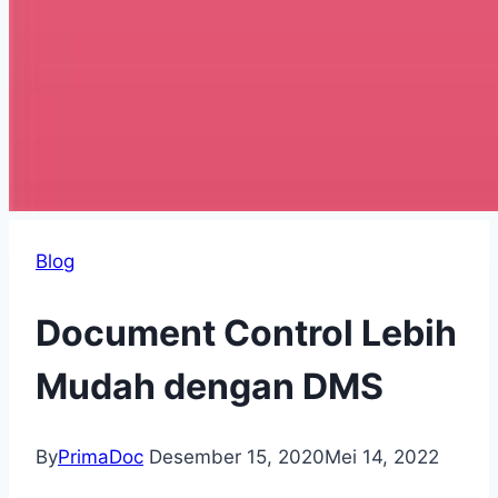
Blog
Document Control Lebih
Mudah dengan DMS
By
PrimaDoc
Desember 15, 2020
Mei 14, 2022