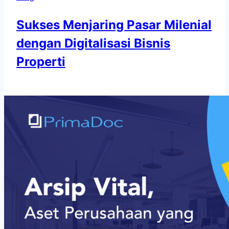
Sukses Menjaring Pasar Milenial
dengan Digitalisasi Bisnis
Properti