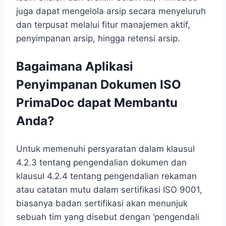
juga dapat mengelola arsip secara menyeluruh
dan terpusat melalui fitur manajemen aktif,
penyimpanan arsip, hingga retensi arsip.
Bagaimana Aplikasi
Penyimpanan Dokumen ISO
PrimaDoc dapat Membantu
Anda?
Untuk memenuhi persyaratan dalam klausul
4.2.3 tentang pengendalian dokumen dan
klausul 4.2.4 tentang pengendalian rekaman
atau catatan mutu dalam sertifikasi ISO 9001,
biasanya badan sertifikasi akan menunjuk
sebuah tim yang disebut dengan ‘pengendali