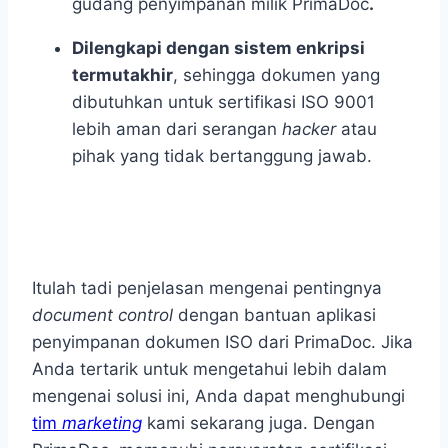
gudang penyimpanan milik PrimaDoc
.
Dilengkapi dengan sistem enkripsi
termutakhir
, sehingga dokumen yang
dibutuhkan untuk sertifikasi ISO 9001
lebih aman dari serangan
hacker
atau
pihak yang tidak bertanggung jawab.
Itulah tadi penjelasan mengenai pentingnya
document control
dengan bantuan aplikasi
penyimpanan dokumen ISO
dari PrimaDoc. Jika
Anda tertarik untuk mengetahui lebih dalam
mengenai solusi ini, Anda dapat menghubungi
tim
marketing
kami sekarang juga. Dengan