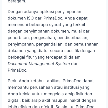
beragam.
Dengan adanya aplikasi penyimpanan
dokumen ISO
dari PrimaDoc, Anda dapat
memenuhi beberapa syarat yang terkait
dengan penyimpanan dokumen, mulai dari
penerbitan, pengesahan, pendistribusian,
penyimpanan, pengendalian, dan pemusnahan
dokumen yang diatur secara spesifik dengan
berbagai fitur yang terdapat di dalam
Document Management System
dari
PrimaDoc.
Perlu Anda ketahui, aplikasi PrimaDoc dapat
membantu perusahaan atau institusi yang
Anda kelola untuk mengelola arsip fisik dan
digital, baik arsip aktif maupun inaktif dengan
lebih efisien dan efektif. Selain itu, PrimaDoc