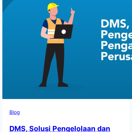
Blog
DMS, Solusi Pengelolaan dan