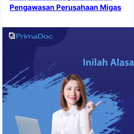
Pengawasan Perusahaan Migas