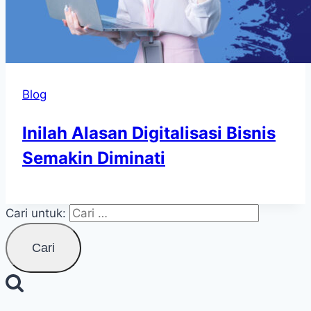
Blog
Inilah Alasan Digitalisasi Bisnis
Semakin Diminati
Cari untuk: