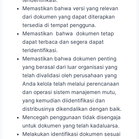
teridentifikasi.
Memastikan bahwa versi yang relevan
dari dokumen yang dapat diterapkan
tersedia di tempat pengguna.
Memastikan bahwa dokumen tetap
dapat terbaca dan segera dapat
teridentifikasi.
Memastikan bahwa dokumen penting
yang berasal dari luar organisasi yang
telah divalidasi oleh perusahaan yang
Anda kelola telah melalui perencanaan
dan operasi sistem manajemen mutu,
yang kemudian diidentifikasi dan
distribusinya dikendalikan dengan baik.
Mencegah penggunaan tidak disengaja
untuk dokumen yang telah kadaluarsa.
Melakukan identifikasi dokumen sesuai