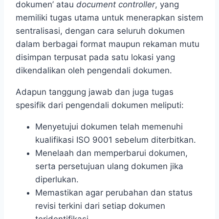
dokumen’ atau
document controller
, yang
memiliki tugas utama untuk menerapkan sistem
sentralisasi, dengan cara seluruh dokumen
dalam berbagai format maupun rekaman mutu
disimpan terpusat pada satu lokasi yang
dikendalikan oleh pengendali dokumen.
Adapun tanggung jawab dan juga tugas
spesifik dari pengendali dokumen meliputi:
Menyetujui dokumen telah memenuhi
kualifikasi ISO 9001 sebelum diterbitkan.
Menelaah dan memperbarui dokumen,
serta persetujuan ulang dokumen jika
diperlukan.
Memastikan agar perubahan dan status
revisi terkini dari setiap dokumen