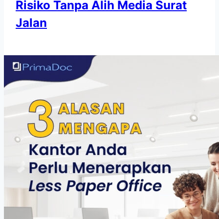
Risiko Tanpa Alih Media Surat
Jalan