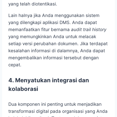
yang telah diotentikasi.
Lain halnya jika Anda menggunakan sistem
yang dilengkapi aplikasi DMS. Anda dapat
memanfaatkan fitur bernama
audit trail history
yang memungkinkan Anda untuk melacak
setiap versi perubahan dokumen. Jika terdapat
kesalahan informasi di dalamnya, Anda dapat
mengembalikan informasi tersebut dengan
cepat.
4.
Menyatukan integrasi dan
kolaborasi
Dua komponen ini penting untuk menjadikan
transformasi digital pada organisasi yang Anda