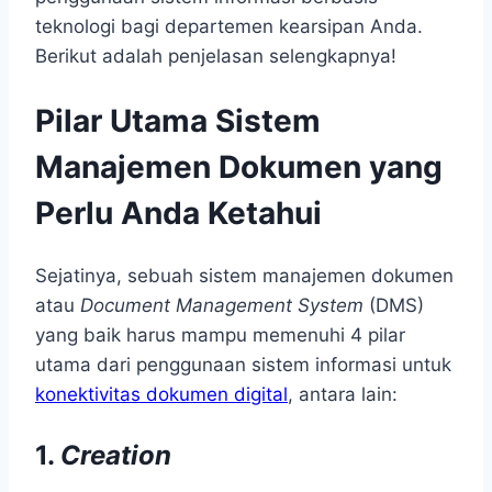
teknologi bagi departemen kearsipan Anda.
Berikut adalah penjelasan selengkapnya!
Pilar Utama Sistem
Manajemen Dokumen yang
Perlu Anda Ketahui
Sejatinya, sebuah sistem manajemen dokumen
atau
Document Management System
(DMS)
yang baik harus mampu memenuhi 4 pilar
utama dari penggunaan sistem informasi untuk
konektivitas dokumen digital
, antara lain:
1.
Creation