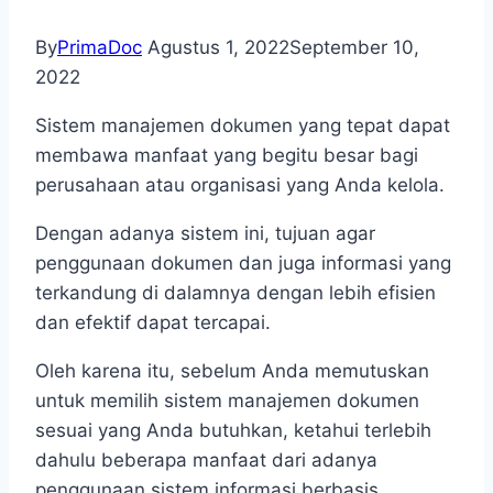
By
PrimaDoc
Agustus 1, 2022
September 10,
2022
Sistem manajemen dokumen yang tepat dapat
membawa manfaat yang begitu besar bagi
perusahaan atau organisasi yang Anda kelola.
Dengan adanya sistem ini, tujuan agar
penggunaan dokumen dan juga informasi yang
terkandung di dalamnya dengan lebih efisien
dan efektif dapat tercapai.
Oleh karena itu, sebelum Anda memutuskan
untuk memilih sistem manajemen dokumen
sesuai yang Anda butuhkan, ketahui terlebih
dahulu beberapa manfaat dari adanya
penggunaan sistem informasi berbasis