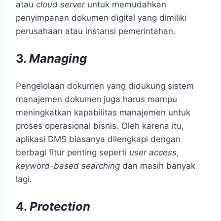
atau
cloud server
untuk memudahkan
penyimpanan dokumen digital yang dimiliki
perusahaan atau instansi pemerintahan.
3.
Managing
Pengelolaan dokumen yang didukung sistem
manajemen dokumen
juga harus mampu
meningkatkan kapabilitas manajemen untuk
proses operasional bisnis. Oleh karena itu,
aplikasi DMS biasanya dilengkapi dengan
berbagi fitur penting seperti
user access
,
keyword-based searching
dan masih banyak
lagi.
4.
Protection