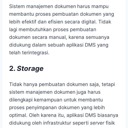
Sistem manajemen dokumen
harus mampu
membantu proses pembuatan dokumen yang
lebih efektif dan efisien secara digital. Tidak
lagi membutuhkan proses pembuatan
dokumen secara manual, karena semuanya
didukung dalam sebuah aplikasi DMS yang
telah terintegrasi.
2.
Storage
Tidak hanya pembuatan dokumen saja, tetapi
sistem manajemen dokumen
juga harus
dilengkapi kemampuan untuk membantu
proses penyimpanan dokumen yang lebih
optimal. Oleh karena itu, aplikasi DMS biasanya
didukung oleh infrastruktur seperti
server
fisik