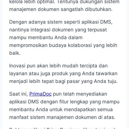
kelola lebih optimal. Tentunya dukungan sistem
manajemen dokumen sangatlah dibutuhkan.
Dengan adanya sistem seperti aplikasi DMS,
nantinya integrasi dokumen yang terpusat
mampu membantu Anda dalam
mempromosikan budaya kolaborasi yang lebih
baik.
Inovasi pun akan lebih mudah tercipta dan
layanan atau juga produk yang Anda tawarkan
menjadi lebih tepat bagi pasar yang Anda tuju.
Saat ini,
PrimaDoc
pun telah menyediakan
aplikasi DMS dengan fitur lengkap yang mampu
membantu Anda untuk mendapatkan semua
manfaat sistem manajemen dokumen di atas.