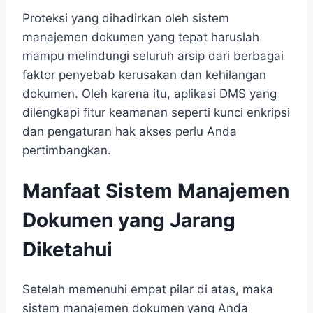
Proteksi yang dihadirkan oleh sistem
manajemen dokumen yang tepat haruslah
mampu melindungi seluruh arsip dari berbagai
faktor penyebab kerusakan dan kehilangan
dokumen. Oleh karena itu, aplikasi DMS yang
dilengkapi fitur keamanan seperti kunci enkripsi
dan pengaturan hak akses perlu Anda
pertimbangkan.
Manfaat Sistem Manajemen
Dokumen yang Jarang
Diketahui
Setelah memenuhi empat pilar di atas, maka
sistem manajemen dokumen
yang Anda