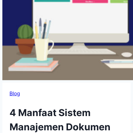
Blog
4 Manfaat Sistem
Manajemen Dokumen