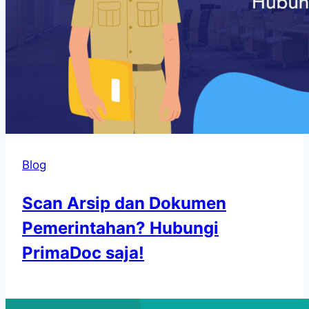
Blog
Scan Arsip dan Dokumen
Pemerintahan? Hubungi
PrimaDoc saja!