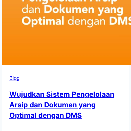
Blog
Wujudkan Sistem Pengelolaan
Arsip dan Dokumen yang
Optimal dengan DMS