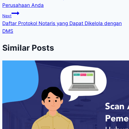
Perusahaan Anda
Next
Daftar Protokol Notaris yang Dapat Dikelola dengan
DMS
Similar Posts