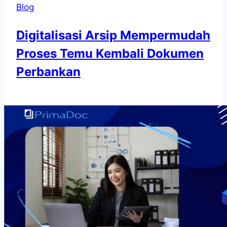
Blog
Digitalisasi Arsip Mempermudah
Proses Temu Kembali Dokumen
Perbankan