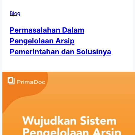
Blog
Permasalahan Dalam
Pengelolaan Arsip
Pemerintahan dan Solusinya