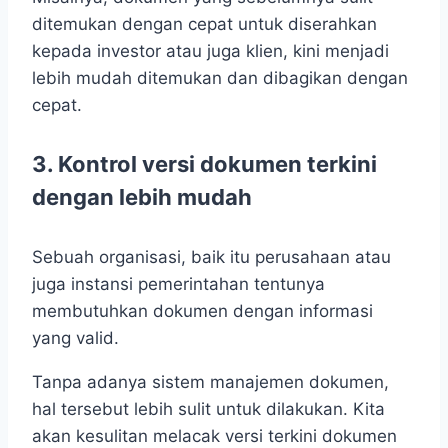
ditemukan dengan cepat untuk diserahkan
kepada investor atau juga klien, kini menjadi
lebih mudah ditemukan dan dibagikan dengan
cepat.
3.
Kontrol versi dokumen terkini
dengan lebih mudah
Sebuah organisasi, baik itu perusahaan atau
juga instansi pemerintahan tentunya
membutuhkan dokumen dengan informasi
yang valid.
Tanpa adanya sistem manajemen dokumen,
hal tersebut lebih sulit untuk dilakukan. Kita
akan kesulitan melacak versi terkini dokumen