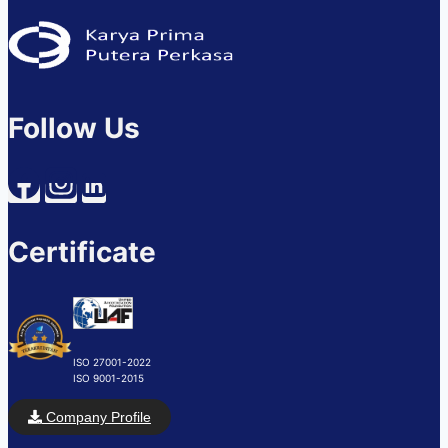
Follow Us
Certificate
ISO 27001-2022
ISO 9001-2015
Company Profile