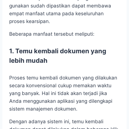
gunakan sudah dipastikan dapat membawa
empat manfaat utama pada keseluruhan
proses kearsipan.
Beberapa manfaat tersebut meliputi:
1.
Temu kembali dokumen yang
lebih mudah
Proses temu kembali dokumen yang dilakukan
secara konvensional cukup memakan waktu
yang banyak. Hal ini tidak akan terjadi jika
Anda menggunakan aplikasi yang dilengkapi
sistem manajemen dokumen.
Dengan adanya sistem ini, temu kembali