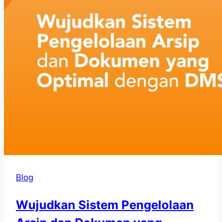
Blog
Wujudkan Sistem Pengelolaan