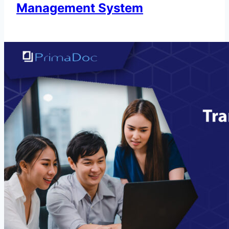
Management System