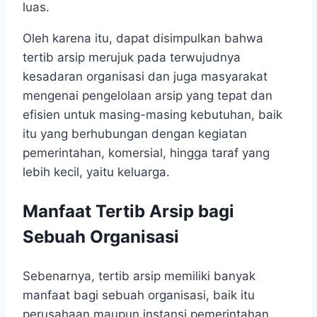
luas.
Oleh karena itu, dapat disimpulkan bahwa
tertib arsip
merujuk pada terwujudnya
kesadaran organisasi dan juga masyarakat
mengenai pengelolaan arsip yang tepat dan
efisien untuk masing-masing kebutuhan, baik
itu yang berhubungan dengan kegiatan
pemerintahan, komersial, hingga taraf yang
lebih kecil, yaitu keluarga.
Manfaat Tertib Arsip bagi
Sebuah Organisasi
Sebenarnya, tertib arsip
memiliki banyak
manfaat bagi sebuah organisasi, baik itu
perusahaan maupun instansi pemerintahan.