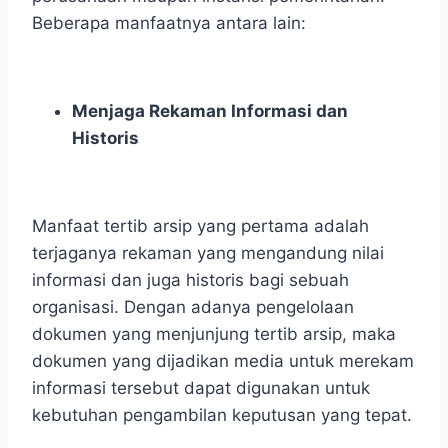
Beberapa manfaatnya antara lain:
Menjaga Rekaman Informasi dan
Historis
Manfaat tertib arsip yang pertama adalah
terjaganya rekaman yang mengandung nilai
informasi dan juga historis bagi sebuah
organisasi. Dengan adanya pengelolaan
dokumen yang menjunjung tertib arsip, maka
dokumen yang dijadikan media untuk merekam
informasi tersebut dapat digunakan untuk
kebutuhan pengambilan keputusan yang tepat.