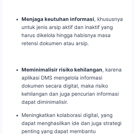
Menjaga keutuhan informasi
, khususnya
untuk jenis arsip aktif dan inaktif yang
harus dikelola hingga habisnya masa
retensi dokumen atau arsip.
Meminimalisir risiko kehilangan
, karena
aplikasi DMS mengelola informasi
dokumen secara digital, maka risiko
kehilangan dan juga pencurian informasi
dapat diminimalisir.
Meningkatkan kolaborasi digital
, yang
dapat menghasilkan ide dan juga strategi
penting yang dapat membantu