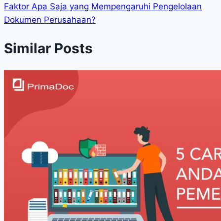
Faktor Apa Saja yang Mempengaruhi Pengelolaan
Dokumen Perusahaan?
Similar Posts