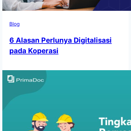
Blog
6 Alasan Perlunya Digitalisasi
pada Koperasi