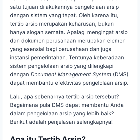
satu tujuan dilakukannya pengelolaan arsip
dengan sistem yang tepat. Oleh karena itu,
tertib arsip
merupakan keharusan, bukan
hanya slogan semata. Apalagi mengingat arsip
dan dokumen perusahaan merupakan elemen
yang esensial bagi perusahaan dan juga
instansi pemerintahan. Tentunya keberadaan
sistem pengelolaan arsip yang dilengkapi
dengan
Document Management System
(DMS)
dapat membantu efektivitas pengelolaan arsip.
Lalu, apa sebenarnya tertib arsip
tersebut?
Bagaimana pula DMS dapat membantu Anda
dalam pengelolaan arsip yang lebih baik?
Berikut adalah penjelasan selengkapnya!
Apa itu Tertib Arsip?