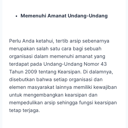
Memenuhi Amanat Undang-Undang
Perlu Anda ketahui, tertib arsip
sebenarnya
merupakan salah satu cara bagi sebuah
organisasi dalam memenuhi amanat yang
terdapat pada Undang-Undang Nomor 43
Tahun 2009 tentang Kearsipan. Di dalamnya,
disebutkan bahwa setiap organisasi dan
elemen masyarakat lainnya memiliki kewajiban
untuk mengembangkan kearsipan dan
mempedulikan arsip sehingga fungsi kearsipan
tetap terjaga.