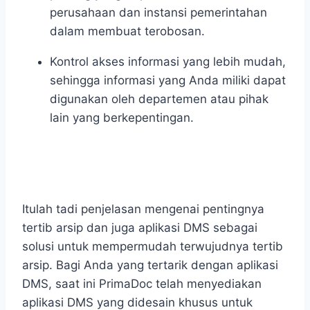
perusahaan dan instansi pemerintahan
dalam membuat terobosan.
Kontrol akses informasi yang lebih mudah
,
sehingga informasi yang Anda miliki dapat
digunakan oleh departemen atau pihak
lain yang berkepentingan.
Itulah tadi penjelasan mengenai pentingnya
tertib arsip
dan juga aplikasi DMS sebagai
solusi untuk mempermudah terwujudnya tertib
arsip. Bagi Anda yang tertarik dengan aplikasi
DMS, saat ini PrimaDoc telah menyediakan
aplikasi DMS yang didesain khusus untuk