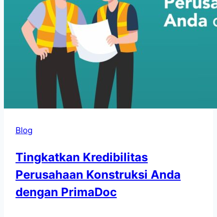
Blog
Tingkatkan Kredibilitas
Perusahaan Konstruksi Anda
dengan PrimaDoc