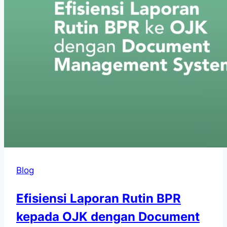
Blog
Efisiensi Laporan Rutin BPR
kepada OJK dengan Document