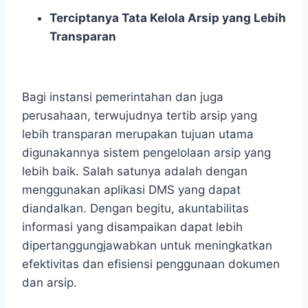
Terciptanya Tata Kelola Arsip yang Lebih
Transparan
Bagi instansi pemerintahan dan juga
perusahaan, terwujudnya tertib arsip
yang
lebih transparan merupakan tujuan utama
digunakannya sistem pengelolaan arsip yang
lebih baik. Salah satunya adalah dengan
menggunakan aplikasi DMS yang dapat
diandalkan. Dengan begitu, akuntabilitas
informasi yang disampaikan dapat lebih
dipertanggungjawabkan untuk meningkatkan
efektivitas dan efisiensi penggunaan dokumen
dan arsip.