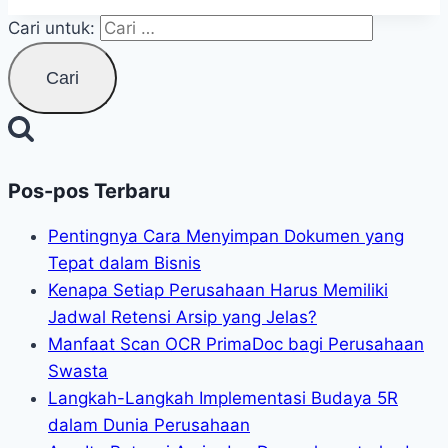
Cari untuk:
Pos-pos Terbaru
Pentingnya Cara Menyimpan Dokumen yang
Tepat dalam Bisnis
Kenapa Setiap Perusahaan Harus Memiliki
Jadwal Retensi Arsip yang Jelas?
Manfaat Scan OCR PrimaDoc bagi Perusahaan
Swasta
Langkah-Langkah Implementasi Budaya 5R
dalam Dunia Perusahaan