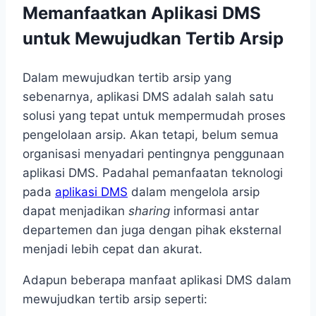
Memanfaatkan Aplikasi DMS
untuk Mewujudkan Tertib Arsip
Dalam mewujudkan tertib arsip
yang
sebenarnya, aplikasi DMS adalah salah satu
solusi yang tepat untuk mempermudah proses
pengelolaan arsip. Akan tetapi, belum semua
organisasi menyadari pentingnya penggunaan
aplikasi DMS. Padahal pemanfaatan teknologi
pada
aplikasi DMS
dalam mengelola arsip
dapat menjadikan
sharing
informasi antar
departemen dan juga dengan pihak eksternal
menjadi lebih cepat dan akurat.
Adapun beberapa manfaat aplikasi DMS dalam
mewujudkan tertib arsip
seperti: