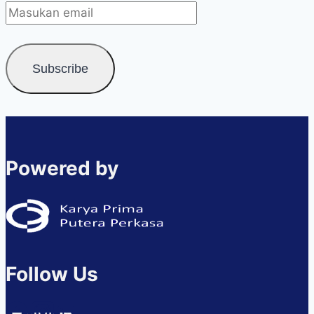
Powered by
Follow Us