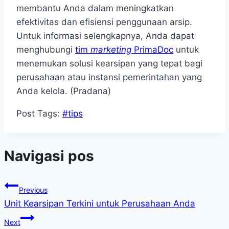
membantu Anda dalam meningkatkan
efektivitas dan efisiensi penggunaan arsip.
Untuk informasi selengkapnya, Anda dapat
menghubungi
tim
marketing
PrimaDoc
untuk
menemukan solusi kearsipan yang tepat bagi
perusahaan atau instansi pemerintahan yang
Anda kelola. (Pradana)
Post Tags:
#
tips
Navigasi pos
Previous
Unit Kearsipan Terkini untuk Perusahaan Anda
Next