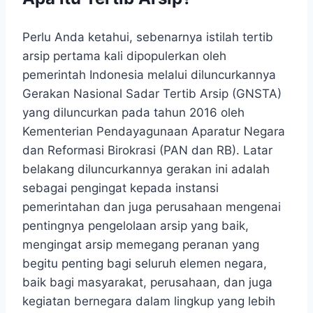
Perlu Anda ketahui, sebenarnya istilah tertib
arsip
pertama kali dipopulerkan oleh
pemerintah Indonesia melalui diluncurkannya
Gerakan Nasional Sadar Tertib Arsip (GNSTA)
yang diluncurkan pada tahun 2016 oleh
Kementerian Pendayagunaan Aparatur Negara
dan Reformasi Birokrasi (PAN dan RB). Latar
belakang diluncurkannya gerakan ini adalah
sebagai pengingat kepada instansi
pemerintahan dan juga perusahaan mengenai
pentingnya pengelolaan arsip yang baik,
mengingat arsip memegang peranan yang
begitu penting bagi seluruh elemen negara,
baik bagi masyarakat, perusahaan, dan juga
kegiatan bernegara dalam lingkup yang lebih