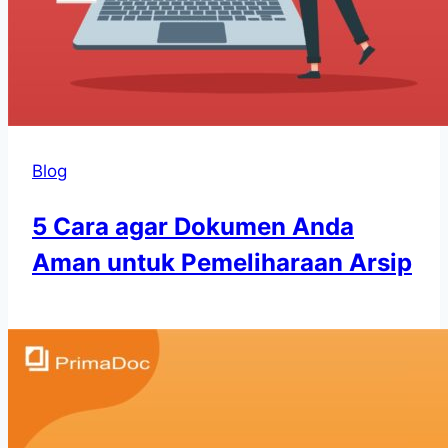
Blog
5 Cara agar Dokumen Anda
Aman untuk Pemeliharaan Arsip