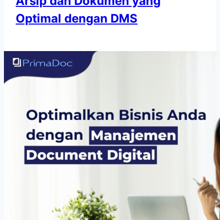
Arsip dan Dokumen yang
Optimal dengan DMS