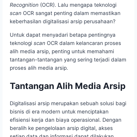
Recognition
(OCR). Lalu mengapa teknologi
scan
OCR sangat penting dalam memastikan
keberhasilan digitalisasi arsip perusahaan?
Untuk dapat menyadari betapa pentingnya
teknologi
scan
OCR dalam kelancaran proses
alih media arsip, penting untuk memahami
tantangan-tantangan yang sering terjadi dalam
proses alih media arsip.
Tantangan Alih Media Arsip
Digitalisasi arsip merupakan sebuah solusi bagi
bisnis di era modern untuk menciptakan
efisiensi kerja dan biaya operasional. Dengan
beralih ke pengelolaan arsip digital, akses
setiap data dan informasi dapat dilakukan