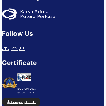
Follow Us
Certificate
ISO 27001-2022
ISO 9001-2015
Company Profile