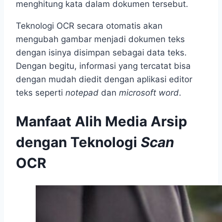
menghitung kata dalam dokumen tersebut.
Teknologi OCR secara otomatis akan
mengubah gambar menjadi dokumen teks
dengan isinya disimpan sebagai data teks.
Dengan begitu, informasi yang tercatat bisa
dengan mudah diedit dengan aplikasi editor
teks seperti
notepad
dan
microsoft word
.
Manfaat Alih Media Arsip
dengan Teknologi
Scan
OCR