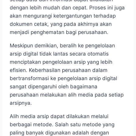
dengan lebih mudah dan cepat. Proses ini juga
akan mengurangi ketergantungan terhadap
dokumen cetak, yang pada akhirnya akan
menjadi penghematan bagi perusahaan.
Meskipun demikian, beralih ke pengelolaan
arsip digital tidak lantas secara otomatis
menciptakan pengelolaan arsip yang lebih
efisien. Keberhasilan perusahaan dalam
bertransformasi ke pengelolaan arsip digital
sangat dipengaruhi oleh bagaimana
perusahaan melakukan alih media pada setiap
arsipnya.
Alih media arsip dapat dilakukan melalui
berbagai metode. Salah satu metode yang
paling banyak digunakan adalah dengan