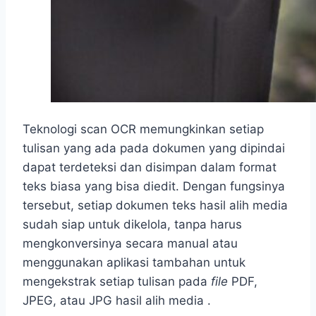
Teknologi scan OCR memungkinkan setiap
tulisan yang ada pada dokumen yang dipindai
dapat terdeteksi dan disimpan dalam format
teks biasa yang bisa diedit. Dengan fungsinya
tersebut, setiap dokumen teks hasil alih media
sudah siap untuk dikelola, tanpa harus
mengkonversinya secara manual atau
menggunakan aplikasi tambahan untuk
mengekstrak setiap tulisan pada
file
PDF,
JPEG, atau JPG hasil alih media .