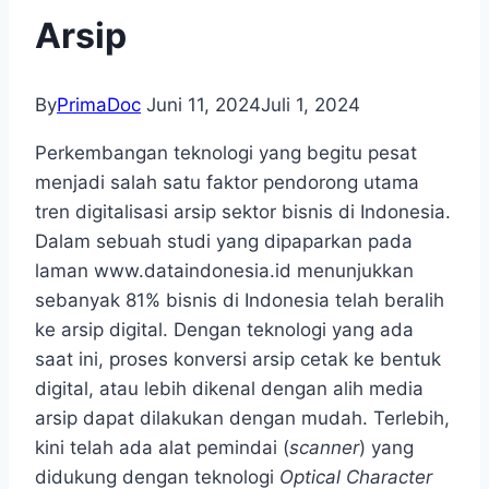
Arsip
By
PrimaDoc
Juni 11, 2024
Juli 1, 2024
Perkembangan teknologi yang begitu pesat
menjadi salah satu faktor pendorong utama
tren digitalisasi arsip sektor bisnis di Indonesia.
Dalam sebuah studi yang dipaparkan pada
laman www.dataindonesia.id menunjukkan
sebanyak 81% bisnis di Indonesia telah beralih
ke arsip digital. Dengan teknologi yang ada
saat ini, proses konversi arsip cetak ke bentuk
digital, atau lebih dikenal dengan alih media
arsip dapat dilakukan dengan mudah. Terlebih,
kini telah ada alat pemindai (
scanner
)
yang
didukung dengan teknologi
Optical Character