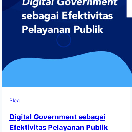
Blog
Digital Government sebagai
Efektivitas Pelayanan Publik