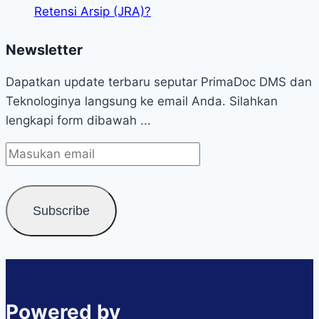
Retensi Arsip (JRA)?
Newsletter
Dapatkan update terbaru seputar PrimaDoc DMS dan
Teknologinya langsung ke email Anda. Silahkan
lengkapi form dibawah ...
Powered by