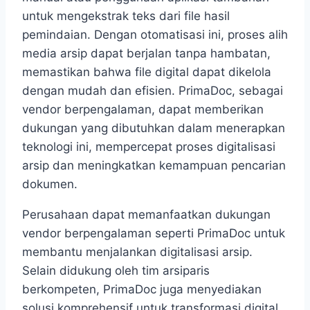
untuk mengekstrak teks dari file hasil
pemindaian. Dengan otomatisasi ini, proses alih
media arsip dapat berjalan tanpa hambatan,
memastikan bahwa file digital dapat dikelola
dengan mudah dan efisien. PrimaDoc, sebagai
vendor berpengalaman, dapat memberikan
dukungan yang dibutuhkan dalam menerapkan
teknologi ini, mempercepat proses digitalisasi
arsip dan meningkatkan kemampuan pencarian
dokumen.
Perusahaan dapat memanfaatkan dukungan
vendor berpengalaman seperti PrimaDoc untuk
membantu menjalankan digitalisasi arsip.
Selain didukung oleh tim arsiparis
berkompeten, PrimaDoc juga menyediakan
solusi komprehensif untuk transformasi digital