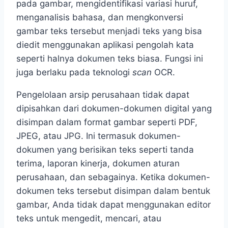
pada gambar, mengidentifikasi variasi huruf,
menganalisis bahasa, dan mengkonversi
gambar teks tersebut menjadi teks yang bisa
diedit menggunakan aplikasi pengolah kata
seperti halnya dokumen teks biasa. Fungsi ini
juga berlaku pada teknologi
scan
OCR.
Pengelolaan arsip perusahaan tidak dapat
dipisahkan dari dokumen-dokumen digital yang
disimpan dalam format gambar seperti PDF,
JPEG, atau JPG. Ini termasuk dokumen-
dokumen yang berisikan teks seperti tanda
terima, laporan kinerja, dokumen aturan
perusahaan, dan sebagainya. Ketika dokumen-
dokumen teks tersebut disimpan dalam bentuk
gambar, Anda tidak dapat menggunakan editor
teks untuk mengedit, mencari, atau