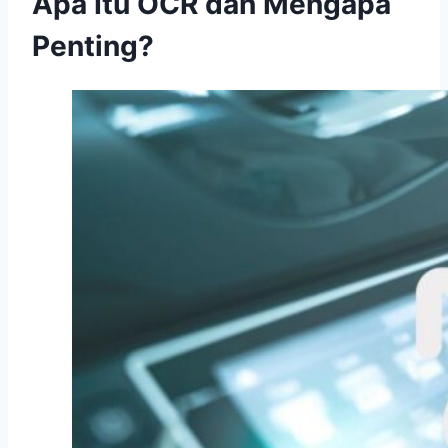
Apa Itu OCR dan Mengapa
Penting?