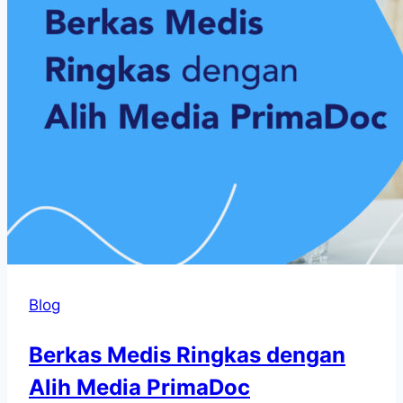
Blog
Berkas Medis Ringkas dengan
Alih Media PrimaDoc