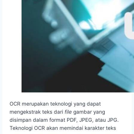
OCR merupakan teknologi yang dapat
mengekstrak teks dari
file
gambar yang
disimpan dalam format PDF, JPEG, atau JPG.
Teknologi OCR akan memindai karakter teks