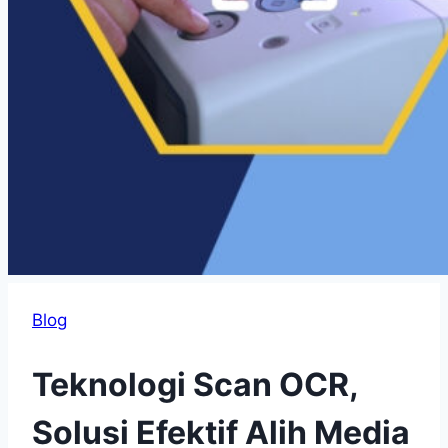
Blog
Teknologi Scan OCR,
Solusi Efektif Alih Media