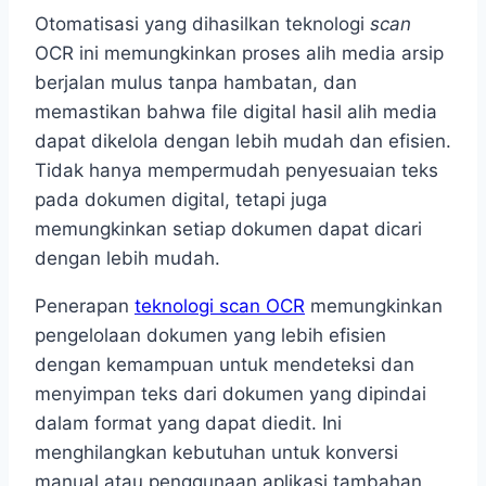
Otomatisasi yang dihasilkan teknologi
scan
OCR ini memungkinkan proses alih media arsip
berjalan mulus tanpa hambatan, dan
memastikan bahwa file digital hasil alih media
dapat dikelola dengan lebih mudah dan efisien.
Tidak hanya mempermudah penyesuaian teks
pada dokumen digital, tetapi juga
memungkinkan setiap dokumen dapat dicari
dengan lebih mudah.
Penerapan
teknologi scan OCR
memungkinkan
pengelolaan dokumen yang lebih efisien
dengan kemampuan untuk mendeteksi dan
menyimpan teks dari dokumen yang dipindai
dalam format yang dapat diedit. Ini
menghilangkan kebutuhan untuk konversi
manual atau penggunaan aplikasi tambahan