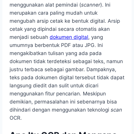
menggunakan alat pemindai (
scanner
). Ini
merupakan cara paling mudah untuk
mengubah arsip cetak ke bentuk digital. Arsip
cetak yang dipindai secara otomatis akan
menjadi sebuah
dokumen digital
, yang
umumnya berbentuk PDF atau JPG. Ini
mengakibatkan tulisan yang ada pada
dokumen tidak terdeteksi sebagai teks, namun
justru terbaca sebagai gambar. Dampaknya,
teks pada dokumen digital tersebut tidak dapat
langsung diedit dan sulit untuk dicari
menggunakan fitur pencarian. Meskipun
demikian, permasalahan ini sebenarnya bisa
dihindari dengan menggunakan teknologi
scan
OCR.