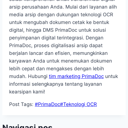
arsip perusahaan Anda. Mulai dari layanan alih
media arsip dengan dukungan teknologi OCR
untuk mengubah dokumen cetak ke bentuk
digital, hingga DMS PrimaDoc untuk solusi
penyimpanan digital terintegrasi. Dengan
PrimaDoc, proses digitalisasi arsip dapat
berjalan lancar dan efisien, memungkinkan
karyawan Anda untuk menemukan dokumen
lebih cepat dan mengakses dengan lebih
mudah. Hubungi
tim marketing PrimaDoc
untuk
informasi selengkapnya tentang layanan
kearsipan kami!
Post Tags:
#
PrimaDoc
#
Teknologi OCR
Navigasi pos