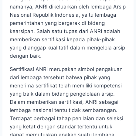
namanya, ANRI dikeluarkan oleh lembaga Arsip
Nasional Republik Indonesia, yaitu lembaga
pemerintahan yang bergerak di bidang
kearsipan. Salah satu tugas dari ANRI adalah
memberikan sertifikasi kepada pihak-pihak
yang dianggap kualitatif dalam mengelola arsip
dengan baik.
Sertifikasi ANRI merupakan simbol pengakuan
dari lembaga tersebut bahwa pihak yang
menerima sertifikat telah memiliki kompetensi
yang baik dalam bidang pengelolaan arsip.
Dalam memberikan sertifikasi, ANRI sebagai
lembaga nasional tentu tidak sembarangan.
Terdapat berbagai tahap penilaian dan seleksi
yang ketat dengan standar tertentu untuk
dapat memutuskan apakah suatu lembaga