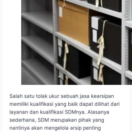
Salah satu tolak ukur sebuah jasa kearsipan
memiliki kualifikasi yang baik dapat dilihat dari
layanan dan kualifikasi SDMnya. Alasanya
sederhana, SDM merupakan pihak yang
nantinya akan mengelola arsip penting