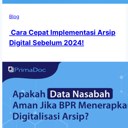
Blog
Cara Cepat Implementasi Arsip
Digital Sebelum 2024!