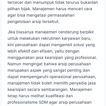
tercecer dan menumpuk tidak terurus bukanlah
pilihan bijak. Manajemen harus mencari cara
agar bisa mengatasi permasalahan
pengelolaan arsip tersebut.
Jika biasanya manajemen cenderung berpikir
untuk melakukan rekrutmen karyawan baru,
kini perusahaan dapat mengambil solusi yang
lebih efektif dan efisien, yaitu dengan
menggunakan jasa kearsipan yang profesional.
Namun mengingat bahwa arsip perusahaan
merupakan aspek yang sangat penting dan
dapat mempengaruhi operasional perusahaan,
manajemen tidak boleh memilih penyedia jasa
kearsipan secara sembarangan. Manajemen
tetap harus melihat kualifikasi dan
profesionalisme SDM agar arsip perusahaan