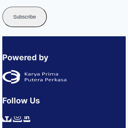
Powered by
Follow Us