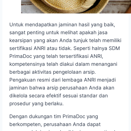
Untuk mendapatkan jaminan hasil yang baik,
sangat penting untuk melihat apakah jasa
kearsipan yang akan Anda tunjuk telah memiliki
sertifikasi ANRI atau tidak. Seperti halnya SDM
PrimaDoc yang telah tersertifikasi ANRI,
kompetensinya telah diakui dalam menangani
berbagai aktivitas pengelolaan arsip.
Pengakuan resmi dari lembaga ANRI menjadi
jaminan bahwa arsip perusahaan Anda akan
dikelola secara efektif sesuai standar dan
prosedur yang berlaku.
Dengan dukungan tim PrimaDoc yang
berkompeten, perusahaan Anda dapat