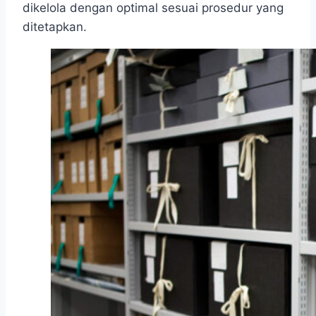
dikelola dengan optimal sesuai prosedur yang
ditetapkan.