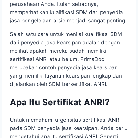
perusahaan Anda. Itulah sebabnya,
memperhatikan kualifikasi SDM dari penyedia
jasa pengelolaan arsip menjadi sangat penting.
Salah satu cara untuk menilai kualifikasi SDM
dari penyedia jasa kearsipan adalah dengan
melihat apakah mereka sudah memiliki
sertifikasi ANRI atau belum. PrimaDoc
merupakan contoh penyedia jasa kearsipan
yang memiliki layanan kearsipan lengkap dan
dijalankan oleh SDM bersertifikat ANRI.
Apa Itu Sertifikat ANRI?
Untuk memahami urgensitas sertifikasi ANRI
pada SDM penyedia jasa kearsipan, Anda perlu
mengetahui apa itu sertifikasi ANRI. Seperti