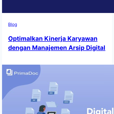
Blog
Optimalkan Kinerja Karyawan
dengan Manajemen Arsip Digital