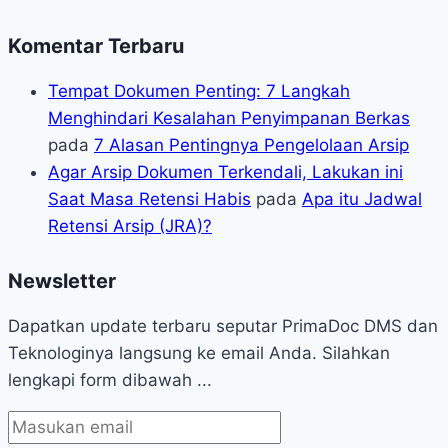
Komentar Terbaru
Tempat Dokumen Penting: 7 Langkah
Menghindari Kesalahan Penyimpanan Berkas
pada
7 Alasan Pentingnya Pengelolaan Arsip
Agar Arsip Dokumen Terkendali, Lakukan ini
Saat Masa Retensi Habis
pada
Apa itu Jadwal
Retensi Arsip (JRA)?
Newsletter
Dapatkan update terbaru seputar PrimaDoc DMS dan
Teknologinya langsung ke email Anda. Silahkan
lengkapi form dibawah ...