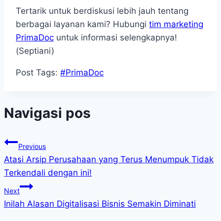
Tertarik untuk berdiskusi lebih jauh tentang
berbagai layanan kami? Hubungi
tim marketing
PrimaDoc
untuk informasi selengkapnya!
(Septiani)
Post Tags:
#
PrimaDoc
Navigasi pos
Previous
Atasi Arsip Perusahaan yang Terus Menumpuk Tidak
Terkendali dengan ini!
Next
Inilah Alasan Digitalisasi Bisnis Semakin Diminati