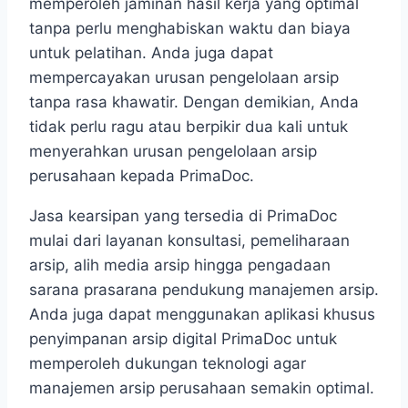
memperoleh jaminan hasil kerja yang optimal
tanpa perlu menghabiskan waktu dan biaya
untuk pelatihan. Anda juga dapat
mempercayakan urusan pengelolaan arsip
tanpa rasa khawatir. Dengan demikian, Anda
tidak perlu ragu atau berpikir dua kali untuk
menyerahkan urusan pengelolaan arsip
perusahaan kepada PrimaDoc.
Jasa kearsipan yang tersedia di PrimaDoc
mulai dari layanan konsultasi, pemeliharaan
arsip, alih media arsip hingga pengadaan
sarana prasarana pendukung manajemen arsip.
Anda juga dapat menggunakan aplikasi khusus
penyimpanan arsip digital PrimaDoc untuk
memperoleh dukungan teknologi agar
manajemen arsip perusahaan semakin optimal.