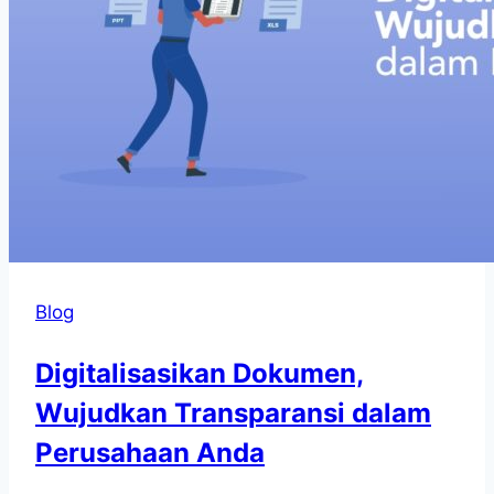
Blog
Digitalisasikan Dokumen,
Wujudkan Transparansi dalam
Perusahaan Anda