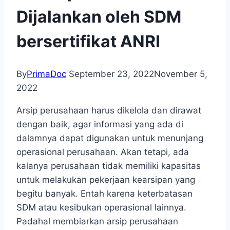
Dijalankan oleh SDM
bersertifikat ANRI
By
PrimaDoc
September 23, 2022
November 5,
2022
Arsip perusahaan harus dikelola dan dirawat
dengan baik, agar informasi yang ada di
dalamnya dapat digunakan untuk menunjang
operasional perusahaan. Akan tetapi, ada
kalanya perusahaan tidak memiliki kapasitas
untuk melakukan pekerjaan kearsipan yang
begitu banyak. Entah karena keterbatasan
SDM atau kesibukan operasional lainnya.
Padahal membiarkan arsip perusahaan