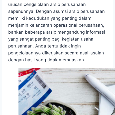
urusan pengelolaan arsip perusahaan
sepenuhnya. Dengan asumsi arsip perusahaan
memiliki kedudukan yang penting dalam
menjamin kelancaran operasional perusahaan,
bahkan beberapa arsip mengandung informasi
yang sangat penting bagi kegiatan usaha
perusahaan, Anda tentu tidak ingin
pengelolaannya dikerjakan secara asal-asalan
dengan hasil yang tidak memuaskan.