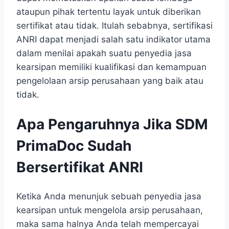
ataupun pihak tertentu layak untuk diberikan
sertifikat atau tidak. Itulah sebabnya, sertifikasi
ANRI dapat menjadi salah satu indikator utama
dalam menilai apakah suatu penyedia jasa
kearsipan memiliki kualifikasi dan kemampuan
pengelolaan arsip perusahaan yang baik atau
tidak.
Apa Pengaruhnya Jika SDM
PrimaDoc Sudah
Bersertifikat ANRI
Ketika Anda menunjuk sebuah penyedia jasa
kearsipan untuk mengelola arsip perusahaan,
maka sama halnya Anda telah mempercayai