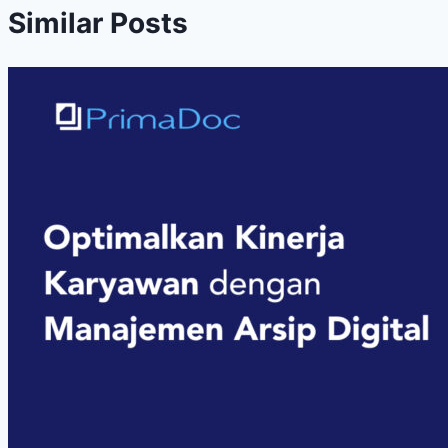
Similar Posts