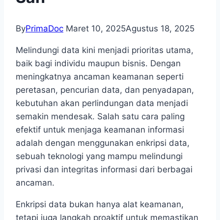
By
PrimaDoc
Maret 10, 2025
Agustus 18, 2025
Melindungi data kini menjadi prioritas utama,
baik bagi individu maupun bisnis. Dengan
meningkatnya ancaman keamanan seperti
peretasan, pencurian data, dan penyadapan,
kebutuhan akan perlindungan data menjadi
semakin mendesak. Salah satu cara paling
efektif untuk menjaga keamanan informasi
adalah dengan menggunakan enkripsi data,
sebuah teknologi yang mampu melindungi
privasi dan integritas informasi dari berbagai
ancaman.
Enkripsi data bukan hanya alat keamanan,
tetapi juga langkah proaktif untuk memastikan