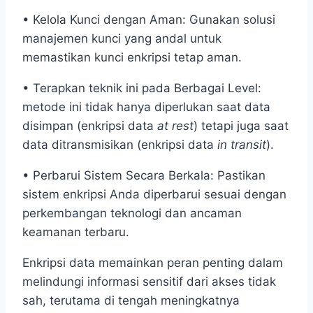
• Kelola Kunci dengan Aman: Gunakan solusi
manajemen kunci yang andal untuk
memastikan kunci enkripsi tetap aman.
• Terapkan teknik ini pada Berbagai Level:
metode ini tidak hanya diperlukan saat data
disimpan (enkripsi data
at rest
) tetapi juga saat
data ditransmisikan (enkripsi data
in transit
).
• Perbarui Sistem Secara Berkala: Pastikan
sistem enkripsi Anda diperbarui sesuai dengan
perkembangan teknologi dan ancaman
keamanan terbaru.
Enkripsi data memainkan peran penting dalam
melindungi informasi sensitif dari akses tidak
sah, terutama di tengah meningkatnya