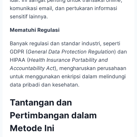
komunikasi email, dan pertukaran informasi
sensitif lainnya.
Mematuhi Regulasi
Banyak regulasi dan standar industri, seperti
GDPR (
General Data Protection Regulation
) dan
HIPAA (
Health Insurance Portability and
Accountability Act
), mengharuskan perusahaan
untuk menggunakan enkripsi dalam melindungi
data pribadi dan kesehatan.
Tantangan dan
Pertimbangan dalam
Metode Ini