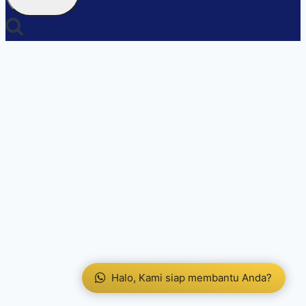
Halo, Kami siap membantu Anda?