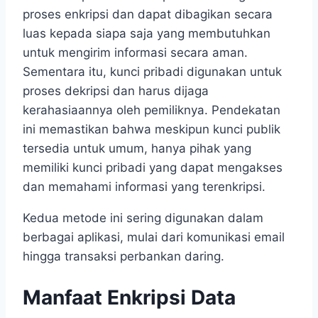
proses enkripsi dan dapat dibagikan secara
luas kepada siapa saja yang membutuhkan
untuk mengirim informasi secara aman.
Sementara itu, kunci pribadi digunakan untuk
proses dekripsi dan harus dijaga
kerahasiaannya oleh pemiliknya. Pendekatan
ini memastikan bahwa meskipun kunci publik
tersedia untuk umum, hanya pihak yang
memiliki kunci pribadi yang dapat mengakses
dan memahami informasi yang terenkripsi.
Kedua metode ini sering digunakan dalam
berbagai aplikasi, mulai dari komunikasi email
hingga transaksi perbankan daring.
Manfaat Enkripsi Data