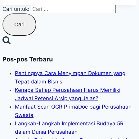
Cari untuk:
Pos-pos Terbaru
Pentingnya Cara Menyimpan Dokumen yang
Tepat dalam Bisnis
Kenapa Setiap Perusahaan Harus Memiliki
Jadwal Retensi Arsip yang Jelas?
Manfaat Scan OCR PrimaDoc bagi Perusahaan
Swasta
Langkah-Langkah Implementasi Budaya 5R
dalam Dunia Perusahaan