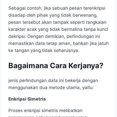
Sebagai contoh, jika sebuah pesan terenkripsi
disadap oleh pihak yang tidak berwenang,
pesan tersebut akan tampak seperti rangkaian
karakter acak yang tidak bermakna tanpa kunci
dekripsi. Dengan demikian, perlindungan ini
memastikan data tetap aman, bahkan jika jatuh
ke tangan yang tidak seharusnya.
Bagaimana Cara Kerjanya?
jenis perlindungan data ini bekerja dengan
menggunakan dua metode utama, yaitu:
Enkripsi Simetris
Proses enkripsi simetris melibatkan