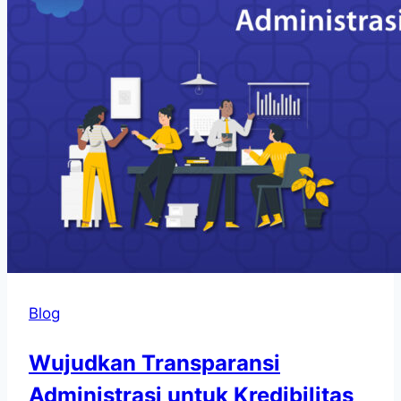
Blog
Wujudkan Transparansi
Administrasi untuk Kredibilitas