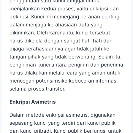
penggunaan satu kunci tunggal untuk
menjalankan kedua proses, yaitu enkripsi dan
dekripsi. Kunci ini memegang peranan penting
dalam menjaga kerahasiaan data yang
dikirimkan. Oleh karena itu, kunci tersebut
harus dikelola dengan sangat hati-hati dan
dijaga kerahasiaannya agar tidak jatuh ke
tangan pihak yang tidak berwenang. Selain itu,
pengiriman kunci antara pengirim dan penerima
harus dilakukan melalui cara yang aman untuk
mencegah potensi risiko kebocoran informasi
selama proses transfer.
Enkripsi Asimetris
Dalam metode enkripsi asimetris, digunakan
sepasang kunci yang terdiri dari kunci publik
dan kunci pribadi. Kunci publik berfungsi untuk