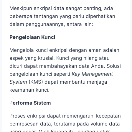
Meskipun enkripsi data sangat penting, ada
beberapa tantangan yang perlu diperhatikan
dalam penggunaannya, antara lain:
Pengelolaan Kunci
Mengelola kunci enkripsi dengan aman adalah
aspek yang krusial. Kunci yang hilang atau
dicuri dapat membahayakan data Anda. Solusi
pengelolaan kunci seperti
Key Management
System
(KMS) dapat membantu menjaga
keamanan kunci.
P
erforma Sistem
Proses enkripsi dapat memengaruhi kecepatan
pemrosesan data, terutama pada volume data
yang besar. Oleh karena itu, penting untuk