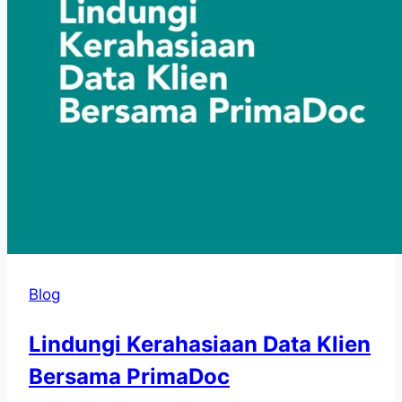
Blog
Lindungi Kerahasiaan Data Klien
Bersama PrimaDoc