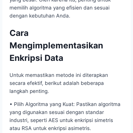
memilih algoritma yang efisien dan sesuai
dengan kebutuhan Anda.
Cara
Mengimplementasikan
Enkripsi Data
Untuk memastikan metode ini diterapkan
secara efektif, berikut adalah beberapa
langkah penting.
• Pilih Algoritma yang Kuat: Pastikan algoritma
yang digunakan sesuai dengan standar
industri, seperti AES untuk enkripsi simetris
atau RSA untuk enkripsi asimetris.