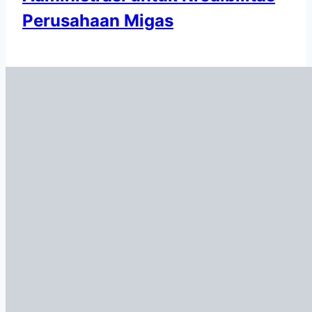
Perusahaan Migas