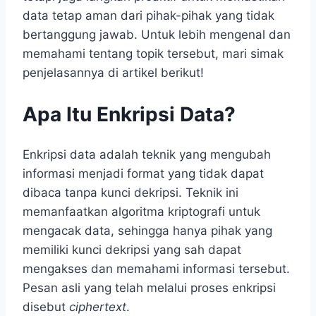
data tetap aman dari pihak-pihak yang tidak
bertanggung jawab. Untuk lebih mengenal dan
memahami tentang topik tersebut, mari simak
penjelasannya di artikel berikut!
Apa Itu Enkripsi Data?
Enkripsi data adalah teknik yang mengubah
informasi menjadi format yang tidak dapat
dibaca tanpa kunci dekripsi. Teknik ini
memanfaatkan algoritma kriptografi untuk
mengacak data, sehingga hanya pihak yang
memiliki kunci dekripsi yang sah dapat
mengakses dan memahami informasi tersebut.
Pesan asli yang telah melalui proses enkripsi
disebut
ciphertext
.