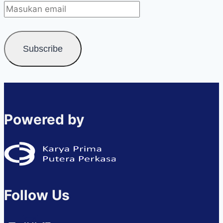
Powered by
Follow Us