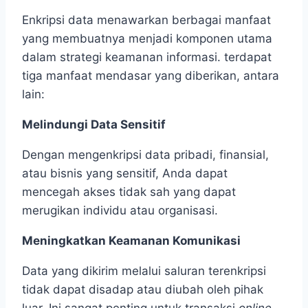
Enkripsi data menawarkan berbagai manfaat
yang membuatnya menjadi komponen utama
dalam strategi keamanan informasi. terdapat
tiga manfaat mendasar yang diberikan, antara
lain:
Melindungi Data Sensitif
Dengan mengenkripsi data pribadi, finansial,
atau bisnis yang sensitif, Anda dapat
mencegah akses tidak sah yang dapat
merugikan individu atau organisasi.
Meningkatkan Keamanan Komunikasi
Data yang dikirim melalui saluran terenkripsi
tidak dapat disadap atau diubah oleh pihak
luar. Ini sangat penting untuk transaksi
online
,