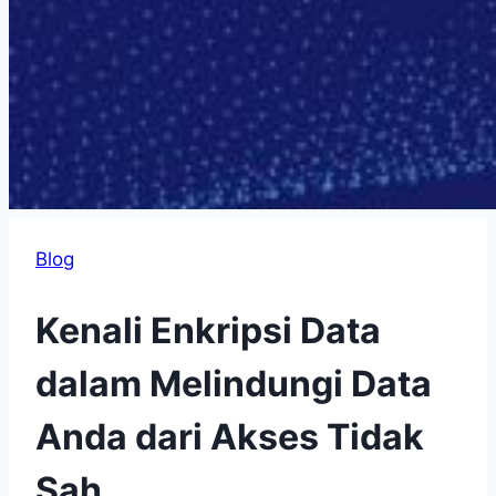
Blog
Kenali Enkripsi Data
dalam Melindungi Data
Anda dari Akses Tidak
Sah