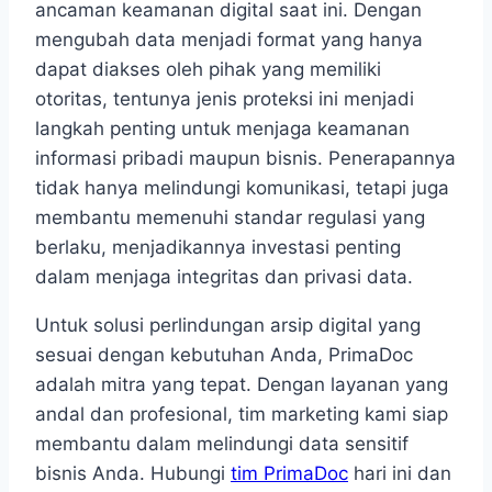
ancaman keamanan digital saat ini. Dengan
mengubah data menjadi format yang hanya
dapat diakses oleh pihak yang memiliki
otoritas, tentunya jenis proteksi ini menjadi
langkah penting untuk menjaga keamanan
informasi pribadi maupun bisnis. Penerapannya
tidak hanya melindungi komunikasi, tetapi juga
membantu memenuhi standar regulasi yang
berlaku, menjadikannya investasi penting
dalam menjaga integritas dan privasi data.
Untuk solusi perlindungan arsip digital yang
sesuai dengan kebutuhan Anda, PrimaDoc
adalah mitra yang tepat. Dengan layanan yang
andal dan profesional, tim marketing kami siap
membantu dalam melindungi data sensitif
bisnis Anda. Hubungi
tim PrimaDoc
hari ini dan