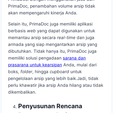
PrimaDoc, penambahan volume arsip tidak
akan mempengaruhi kinerja Anda.
Selain itu, PrimaDoc juga memiliki aplikasi
berbasis
web
yang dapat digunakan untuk
memantau arsip secara
real-time
dan juga
armada yang siap mengantarkan arsip yang
dibutuhkan. Tidak hanya itu, PrimaDoc juga
memiliki solusi pengadaan
sarana dan
prasarana untuk kearsipan
Anda, mulai dari
boks,
folder
, hingga
cupboard
untuk
pengelolaan arsip yang lebih baik.Jadi, tidak
perlu khawatir jika arsip Anda hilang atau tidak
dikembalikan.
Penyusunan Rencana