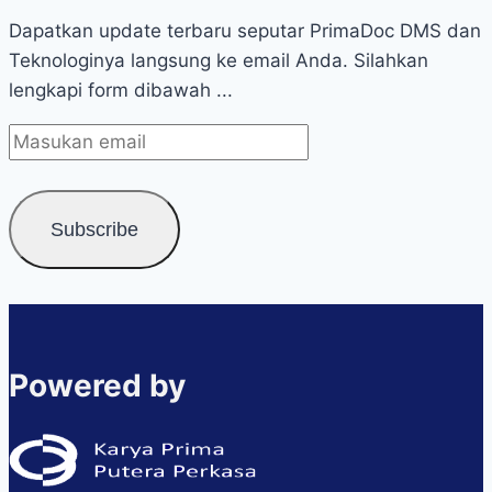
Dapatkan update terbaru seputar PrimaDoc DMS dan
Teknologinya langsung ke email Anda. Silahkan
lengkapi form dibawah ...
Powered by