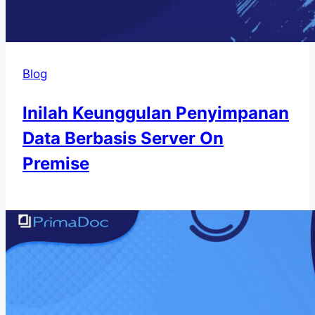
Blog
Inilah Keunggulan Penyimpanan
Data Berbasis Server On
Premise