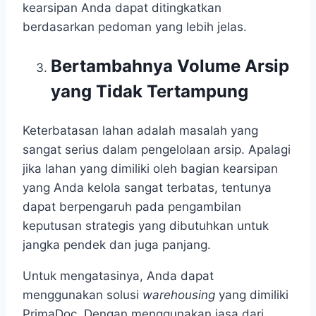
kearsipan Anda dapat ditingkatkan
berdasarkan pedoman yang lebih jelas.
Bertambahnya Volume Arsip
yang Tidak Tertampung
Keterbatasan lahan adalah masalah yang
sangat serius dalam pengelolaan arsip. Apalagi
jika lahan yang dimiliki oleh bagian kearsipan
yang Anda kelola sangat terbatas, tentunya
dapat berpengaruh pada pengambilan
keputusan strategis yang dibutuhkan untuk
jangka pendek dan juga panjang.
Untuk mengatasinya, Anda dapat
menggunakan solusi
warehousing
yang dimiliki
PrimaDoc. Dengan menggunakan jasa dari