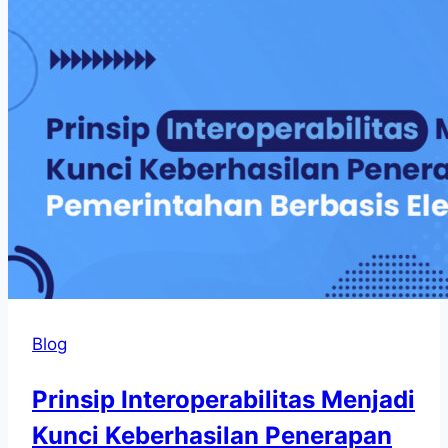
Blog
Prinsip Interoperabilitas Menjadi
Kunci Keberhasilan Penerapan