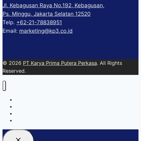
Jl. Kebagusan Raya No.192, Kebagusan,
Ps. Minggu, Jakarta Selatan 12520
Telp.
+62-21-78838951
Email:
marketing@kp3.co.id
© 2026
PT Karya Prima Putera Perkasa
. All Rights
Reserved.
About
Services
Blog
Contact Us