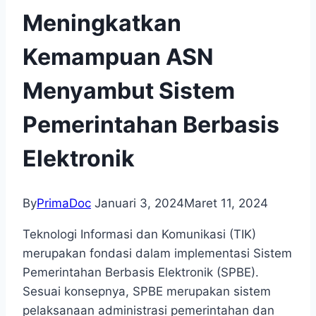
Meningkatkan
Kemampuan ASN
Menyambut Sistem
Pemerintahan Berbasis
Elektronik
By
PrimaDoc
Januari 3, 2024
Maret 11, 2024
Teknologi Informasi dan Komunikasi (TIK)
merupakan fondasi dalam implementasi Sistem
Pemerintahan Berbasis Elektronik (SPBE).
Sesuai konsepnya, SPBE merupakan sistem
pelaksanaan administrasi pemerintahan dan