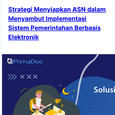
Strategi Menyiapkan ASN dalam
Menyambut Implementasi
Sistem Pemerintahan Berbasis
Elektronik