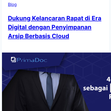
Blog
Dukung Kelancaran Rapat di Era
Digital dengan Penyimpanan
Arsip Berbasis Cloud