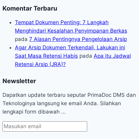
Komentar Terbaru
Tempat Dokumen Penting: 7 Langkah
Menghindari Kesalahan Penyimpanan Berkas
pada
7 Alasan Pentingnya Pengelolaan Arsip
Agar Arsip Dokumen Terkendali, Lakukan ini
Saat Masa Retensi Habis
pada
Apa itu Jadwal
Retensi Arsip (JRA)?
Newsletter
Dapatkan update terbaru seputar PrimaDoc DMS dan
Teknologinya langsung ke email Anda. Silahkan
lengkapi form dibawah ...