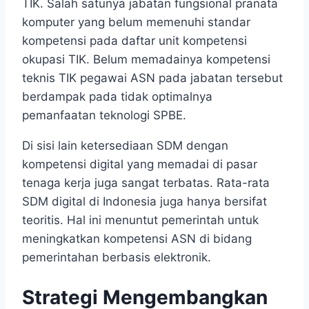
TIK. Salah satunya jabatan fungsional pranata
komputer yang belum memenuhi standar
kompetensi pada daftar unit kompetensi
okupasi TIK. Belum memadainya kompetensi
teknis TIK pegawai ASN pada jabatan tersebut
berdampak pada tidak optimalnya
pemanfaatan teknologi SPBE.
Di sisi lain ketersediaan SDM dengan
kompetensi digital yang memadai di pasar
tenaga kerja juga sangat terbatas. Rata-rata
SDM digital di Indonesia juga hanya bersifat
teoritis. Hal ini menuntut pemerintah untuk
meningkatkan kompetensi ASN di bidang
pemerintahan berbasis elektronik.
Strategi Mengembangkan