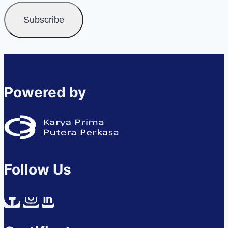
Powered by
Follow Us