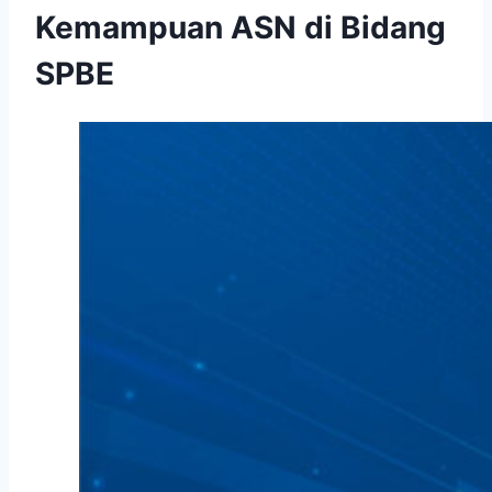
Kemampuan ASN di Bidang
SPBE