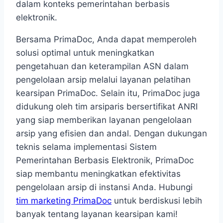
dalam konteks pemerintahan berbasis
elektronik.
Bersama PrimaDoc, Anda dapat memperoleh
solusi optimal untuk meningkatkan
pengetahuan dan keterampilan ASN dalam
pengelolaan arsip melalui layanan pelatihan
kearsipan PrimaDoc. Selain itu, PrimaDoc juga
didukung oleh tim arsiparis bersertifikat ANRI
yang siap memberikan layanan pengelolaan
arsip yang efisien dan andal. Dengan dukungan
teknis selama implementasi Sistem
Pemerintahan Berbasis Elektronik, PrimaDoc
siap membantu meningkatkan efektivitas
pengelolaan arsip di instansi Anda. Hubungi
tim marketing PrimaDoc
untuk berdiskusi lebih
banyak tentang layanan kearsipan kami!