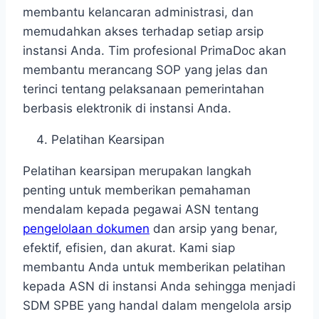
membantu kelancaran administrasi, dan
memudahkan akses terhadap setiap arsip
instansi Anda. Tim profesional PrimaDoc akan
membantu merancang SOP yang jelas dan
terinci tentang pelaksanaan pemerintahan
berbasis elektronik di instansi Anda.
Pelatihan Kearsipan
Pelatihan kearsipan merupakan langkah
penting untuk memberikan pemahaman
mendalam kepada pegawai ASN tentang
pengelolaan dokumen
dan arsip yang benar,
efektif, efisien, dan akurat. Kami siap
membantu Anda untuk memberikan pelatihan
kepada ASN di instansi Anda sehingga menjadi
SDM SPBE yang handal dalam mengelola arsip