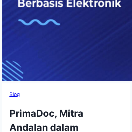
Blog
PrimaDoc, Mitra
Andalan dalam