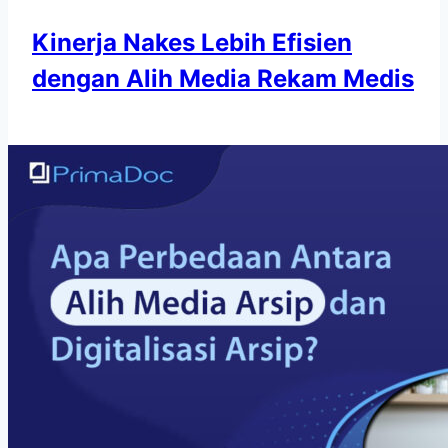
Kinerja Nakes Lebih Efisien
dengan Alih Media Rekam Medis