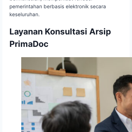
pemerintahan berbasis elektronik secara
keseluruhan.
Layanan Konsultasi Arsip
PrimaDoc