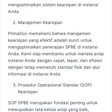
mengoptimalkan sistem kearsipan di instansi
Anda.
Manajemen Kearsipan
PrimaDoc memahami bahwa manajemen
kearsipan yang efektif adalah kunci untuk
mengoptimalkan penerapan SPBE di instansi
Anda. Kami siap membantu untuk menata arsip
instansi Anda dengan cepat, tepat, dan efisien
dengan tetap mematuhi standar fisik dan alur
informasi di instansi Anda.
Prosedur Operasional Standar (SOP)
Kearsipan
SOP SPBE merupakan fondasi penting untuk
mewujudkan tata kelola arsip yang baik,