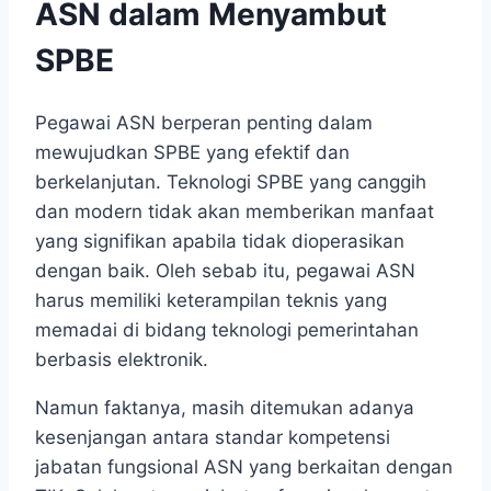
ASN dalam Menyambut
SPBE
Pegawai ASN berperan penting dalam
mewujudkan SPBE yang efektif dan
berkelanjutan. Teknologi SPBE yang canggih
dan modern tidak akan memberikan manfaat
yang signifikan apabila tidak dioperasikan
dengan baik. Oleh sebab itu, pegawai ASN
harus memiliki keterampilan teknis yang
memadai di bidang teknologi pemerintahan
berbasis elektronik.
Namun faktanya, masih ditemukan adanya
kesenjangan antara standar kompetensi
jabatan fungsional ASN yang berkaitan dengan