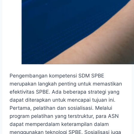
Pengembangan kompetensi SDM SPBE
merupakan langkah penting untuk memastikan
efektivitas SPBE. Ada beberapa strategi yang
dapat diterapkan untuk mencapai tujuan ini.
Pertama, pelatihan dan sosialisasi. Melalui
program pelatihan yang terstruktur, para ASN
dapat memperdalam keterampilan dalam
menggunakan teknologi SPBE. Sosialisasi juga