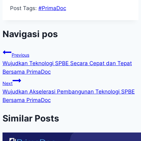
Post Tags:
#
PrimaDoc
Navigasi pos
Previous
Wujudkan Teknologi SPBE Secara Cepat dan Tepat
Bersama PrimaDoc
Next
Wujudkan Akselerasi Pembangunan Teknologi SPBE
Bersama PrimaDoc
Similar Posts