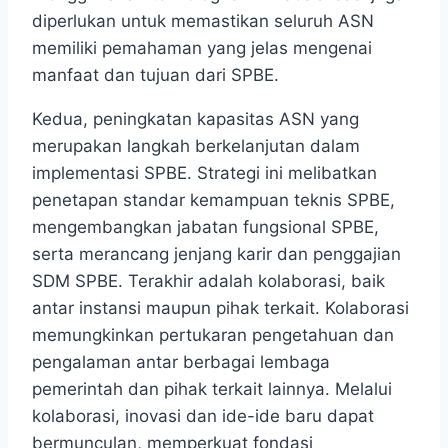
diperlukan untuk memastikan seluruh ASN
memiliki pemahaman yang jelas mengenai
manfaat dan tujuan dari SPBE.
Kedua, peningkatan kapasitas ASN yang
merupakan langkah berkelanjutan dalam
implementasi SPBE. Strategi ini melibatkan
penetapan standar kemampuan teknis SPBE,
mengembangkan jabatan fungsional SPBE,
serta merancang jenjang karir dan penggajian
SDM SPBE. Terakhir adalah kolaborasi, baik
antar instansi maupun pihak terkait. Kolaborasi
memungkinkan pertukaran pengetahuan dan
pengalaman antar berbagai lembaga
pemerintah dan pihak terkait lainnya. Melalui
kolaborasi, inovasi dan ide-ide baru dapat
bermunculan, memperkuat fondasi