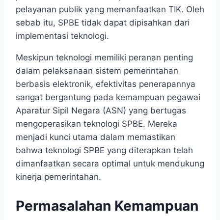
pelayanan publik yang memanfaatkan TIK. Oleh
sebab itu, SPBE tidak dapat dipisahkan dari
implementasi teknologi.
Meskipun teknologi memiliki peranan penting
dalam pelaksanaan sistem pemerintahan
berbasis elektronik, efektivitas penerapannya
sangat bergantung pada kemampuan pegawai
Aparatur Sipil Negara (ASN) yang bertugas
mengoperasikan teknologi SPBE. Mereka
menjadi kunci utama dalam memastikan
bahwa teknologi SPBE yang diterapkan telah
dimanfaatkan secara optimal untuk mendukung
kinerja pemerintahan.
Permasalahan Kemampuan