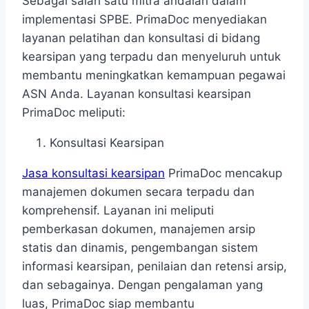
Sebagai salah satu mitra andalan dalam
implementasi SPBE. PrimaDoc menyediakan
layanan pelatihan dan konsultasi di bidang
kearsipan yang terpadu dan menyeluruh untuk
membantu meningkatkan kemampuan pegawai
ASN Anda. Layanan konsultasi kearsipan
PrimaDoc meliputi:
Konsultasi Kearsipan
Jasa konsultasi kearsipan
PrimaDoc mencakup
manajemen dokumen secara terpadu dan
komprehensif. Layanan ini meliputi
pemberkasan dokumen, manajemen arsip
statis dan dinamis, pengembangan sistem
informasi kearsipan, penilaian dan retensi arsip,
dan sebagainya. Dengan pengalaman yang
luas, PrimaDoc siap membantu