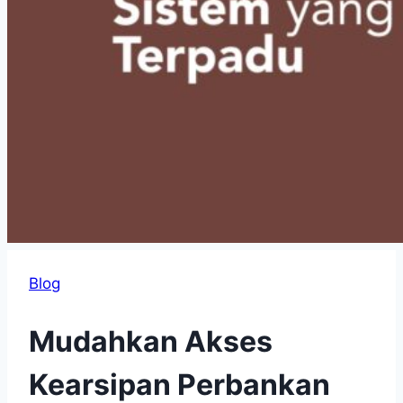
Blog
Mudahkan Akses
Kearsipan Perbankan