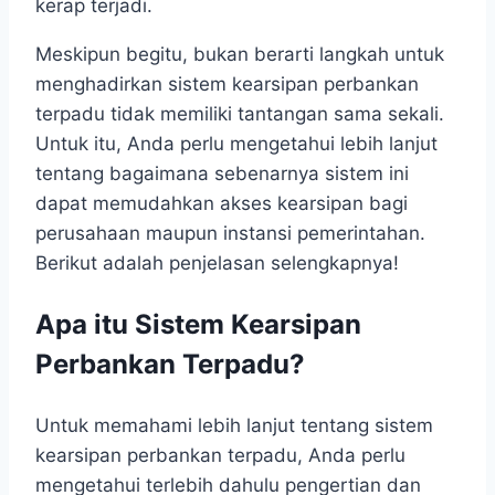
kerap terjadi.
Meskipun begitu, bukan berarti langkah untuk
menghadirkan sistem kearsipan perbankan
terpadu
tidak memiliki tantangan sama sekali.
Untuk itu, Anda perlu mengetahui lebih lanjut
tentang bagaimana sebenarnya sistem ini
dapat memudahkan akses kearsipan bagi
perusahaan maupun instansi pemerintahan.
Berikut adalah penjelasan selengkapnya!
Apa itu Sistem Kearsipan
Perbankan Terpadu?
Untuk memahami lebih lanjut tentang sistem
kearsipan perbankan terpadu, Anda perlu
mengetahui terlebih dahulu pengertian dan