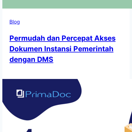
Blog
Permudah dan Percepat Akses
Dokumen Instansi Pemerintah
dengan DMS