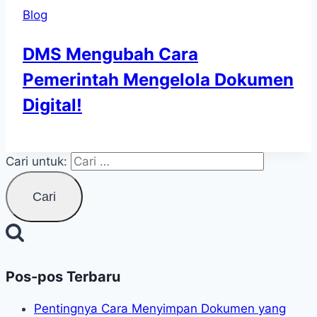
Blog
DMS Mengubah Cara
Pemerintah Mengelola Dokumen
Digital!
Cari untuk:
Pos-pos Terbaru
Pentingnya Cara Menyimpan Dokumen yang