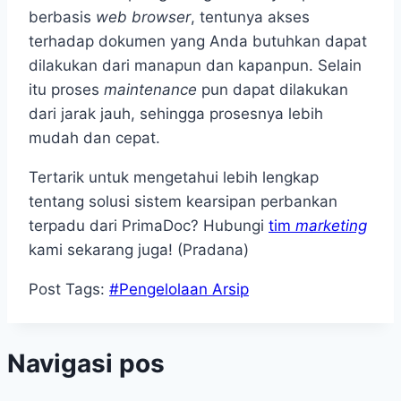
berbasis
web browser
, tentunya akses
terhadap dokumen yang Anda butuhkan dapat
dilakukan dari manapun dan kapanpun. Selain
itu proses
maintenance
pun dapat dilakukan
dari jarak jauh, sehingga prosesnya lebih
mudah dan cepat.
Tertarik untuk mengetahui lebih lengkap
tentang solusi sistem kearsipan perbankan
terpadu
dari PrimaDoc? Hubungi
tim
marketing
kami sekarang juga! (Pradana)
Post Tags:
#
Pengelolaan Arsip
Navigasi pos