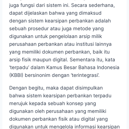
juga fungsi dari sistem ini. Secara sederhana,
dapat dijelaskan bahwa yang dimaksud
dengan sistem kearsipan perbankan adalah
sebuah prosedur atau juga metode yang
digunakan untuk pengelolaan arsip milik
perusahaan perbankan atau institusi lainnya
yang memiliki dokumen perbankan, baik itu
arsip fisik maupun digital. Sementara itu, kata
‘terpadu’ dalam Kamus Besar Bahasa Indonesia
(KBBI) bersinonim dengan ‘terintegrasi’.
Dengan begitu, maka dapat disimpulkan
bahwa sistem kearsipan perbankan terpadu
merujuk kepada sebuah konsep yang
digunakan oleh perusahaan yang memiliki
dokumen perbankan fisik atau digital yang
digunakan untuk mengelola informasi kearsipan