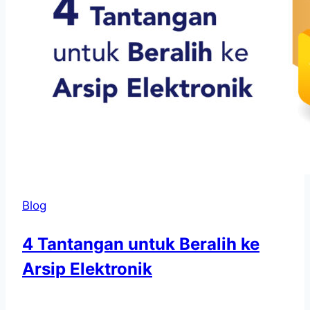
Blog
4 Tantangan untuk Beralih ke
Arsip Elektronik