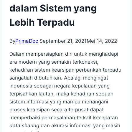
dalam Sistem yang
Lebih Terpadu
By
PrimaDoc
September 21, 2021
Mei 14, 2022
Dalam mempersiapkan diri untuk menghadapi
era modern yang semakin terkoneksi,
kehadiran sistem kearsipan perbankan terpadu
sangatlah dibutuhkan. Apalagi mengingat
Indonesia sebagai negara kepulauan yang
terpisahkan lautan, maka kehadiran sebuah
sistem informasi yang mampu menangani
proses kearsipan secara terpusat dapat
memperbaiki permasalahan terkait kecepatan
data sharing
dan akurasi informasi yang masih