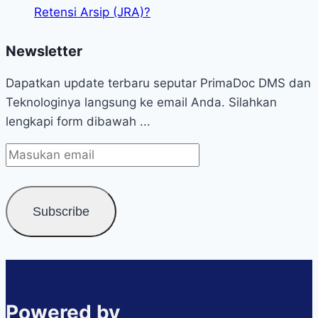
Retensi Arsip (JRA)?
Newsletter
Dapatkan update terbaru seputar PrimaDoc DMS dan
Teknologinya langsung ke email Anda. Silahkan
lengkapi form dibawah ...
Powered by