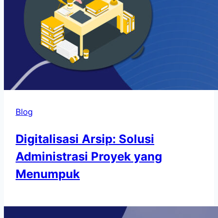
Blog
Digitalisasi Arsip: Solusi
Administrasi Proyek yang
Menumpuk