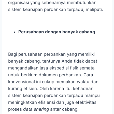
organisasi yang sebenarnya membutuhkan
sistem kearsipan perbankan terpadu, meliputi:
Perusahaan dengan banyak cabang
Bagi perusahaan perbankan yang memiliki
banyak cabang, tentunya Anda tidak dapat
mengandalkan jasa ekspedisi fisik semata
untuk berkirim dokumen perbankan. Cara
konvensional ini cukup memakan waktu dan
kurang efisien. Oleh karena itu, kehadiran
sistem kearsipan perbankan terpadu
mampu
meningkatkan efisiensi dan juga efektivitas
proses
data sharing
antar cabang.