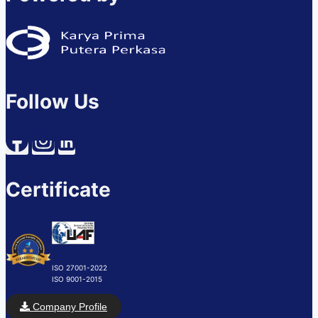
Follow Us
Certificate
ISO 27001-2022
ISO 9001-2015
Company Profile