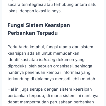
secara terintegrasi atau terhubung antara satu
lokasi dengan lokasi lainnya.
Fungsi Sistem Kearsipan
Perbankan Terpadu
Perlu Anda ketahui, fungsi utama dari sistem
kearsipan adalah untuk memudahkan
identifikasi atau
indexing
dokumen yang
diproduksi oleh sebuah organisasi, sehingga
nantinya penemuan kembali informasi yang
terkandung di dalamnya menjadi lebih mudah.
Hal ini juga serupa dengan sistem kearsipan
perbankan terpadu, di mana sistem ini nantinya
dapat mempermudah perusahaan perbankan