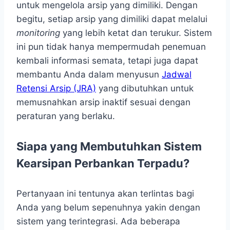
untuk mengelola arsip yang dimiliki. Dengan
begitu, setiap arsip yang dimiliki dapat melalui
monitoring
yang lebih ketat dan terukur. Sistem
ini pun tidak hanya mempermudah penemuan
kembali informasi semata, tetapi juga dapat
membantu Anda dalam menyusun
Jadwal
Retensi Arsip (JRA)
yang dibutuhkan untuk
memusnahkan arsip inaktif sesuai dengan
peraturan yang berlaku.
Siapa yang Membutuhkan Sistem
Kearsipan Perbankan Terpadu?
Pertanyaan ini tentunya akan terlintas bagi
Anda yang belum sepenuhnya yakin dengan
sistem yang terintegrasi. Ada beberapa