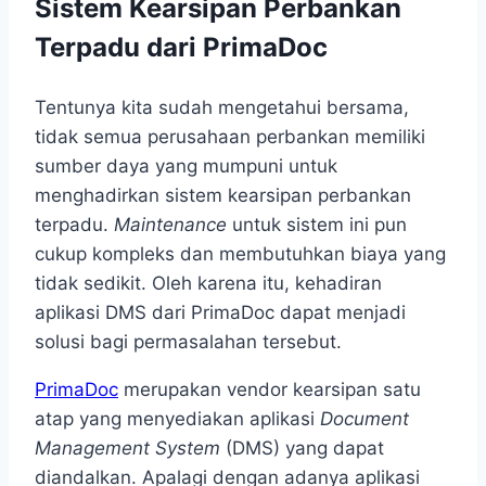
Sistem Kearsipan Perbankan
Terpadu dari PrimaDoc
Tentunya kita sudah mengetahui bersama,
tidak semua perusahaan perbankan memiliki
sumber daya yang mumpuni untuk
menghadirkan sistem kearsipan perbankan
terpadu.
Maintenance
untuk sistem ini pun
cukup kompleks dan membutuhkan biaya yang
tidak sedikit. Oleh karena itu, kehadiran
aplikasi DMS dari PrimaDoc dapat menjadi
solusi bagi permasalahan tersebut.
PrimaDoc
merupakan vendor kearsipan satu
atap yang menyediakan aplikasi
Document
Management System
(DMS) yang dapat
diandalkan. Apalagi dengan adanya aplikasi