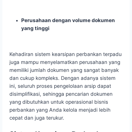
Perusahaan dengan volume dokumen
yang tinggi
Kehadiran sistem kearsipan perbankan terpadu
juga mampu menyelamatkan perusahaan yang
memiliki jumlah dokumen yang sangat banyak
dan cukup kompleks. Dengan adanya sistem
ini, seluruh proses pengelolaan arsip dapat
disimplifikasi, sehingga pencarian dokumen
yang dibutuhkan untuk operasional bisnis
perbankan yang Anda kelola menjadi lebih
cepat dan juga terukur.