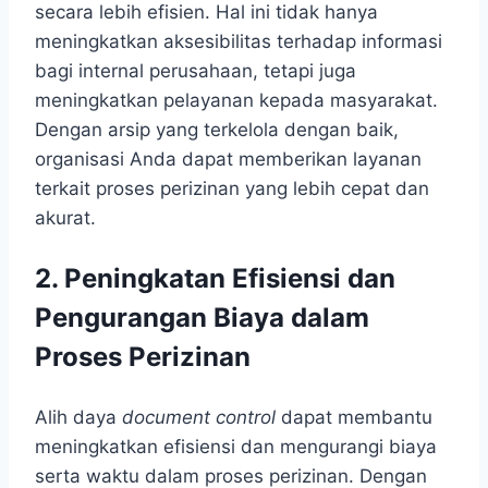
secara lebih efisien. Hal ini tidak hanya
meningkatkan aksesibilitas terhadap informasi
bagi internal perusahaan, tetapi juga
meningkatkan pelayanan kepada masyarakat.
Dengan arsip yang terkelola dengan baik,
organisasi Anda dapat memberikan layanan
terkait proses perizinan yang lebih cepat dan
akurat.
2. Peningkatan Efisiensi dan
Pengurangan Biaya dalam
Proses Perizinan
Alih daya
document control
dapat membantu
meningkatkan efisiensi dan mengurangi biaya
serta waktu dalam proses perizinan. Dengan