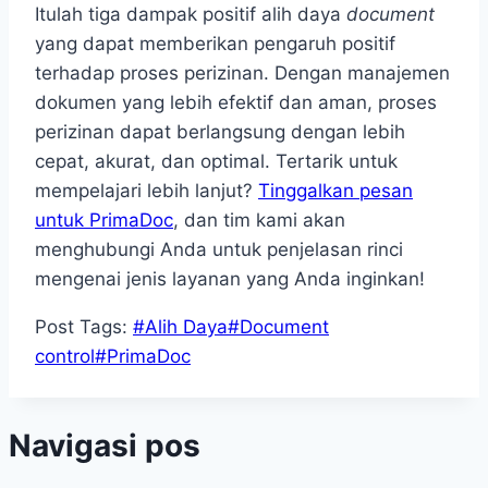
Itulah tiga dampak positif alih daya
document
yang dapat memberikan pengaruh positif
terhadap proses perizinan. Dengan manajemen
dokumen yang lebih efektif dan aman, proses
perizinan dapat berlangsung dengan lebih
cepat, akurat, dan optimal. Tertarik untuk
mempelajari lebih lanjut?
Tinggalkan pesan
untuk PrimaDoc
, dan tim kami akan
menghubungi Anda untuk penjelasan rinci
mengenai jenis layanan yang Anda inginkan!
Post Tags:
#
Alih Daya
#
Document
control
#
PrimaDoc
Navigasi pos