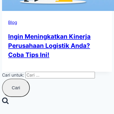
Blog
Ingin Meningkatkan Kinerja
Perusahaan Logistik Anda?
Coba Tips Ini!
Cari untuk: