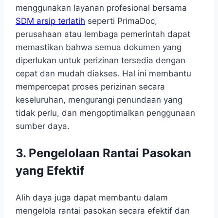
menggunakan layanan profesional bersama
SDM arsip terlatih
seperti PrimaDoc,
perusahaan atau lembaga pemerintah dapat
memastikan bahwa semua dokumen yang
diperlukan untuk perizinan tersedia dengan
cepat dan mudah diakses. Hal ini membantu
mempercepat proses perizinan secara
keseluruhan, mengurangi penundaan yang
tidak perlu, dan mengoptimalkan penggunaan
sumber daya.
3. Pengelolaan Rantai Pasokan
yang Efektif
Alih daya juga dapat membantu dalam
mengelola rantai pasokan secara efektif dan