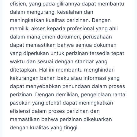
efisien, yang pada gilirannya dapat membantu
dalam mengurangi kesalahan dan
meningkatkan kualitas perizinan. Dengan
memiliki akses kepada profesional yang ahli
dalam manajemen dokumen, perusahaan
dapat memastikan bahwa semua dokumen
yang diperlukan untuk perizinan tersedia tepat
waktu dan sesuai dengan standar yang
ditetapkan. Hal ini membantu menghindari
kekurangan bahan baku atau informasi yang
dapat menyebabkan penundaan dalam proses
perizinan. Dengan demikian, pengelolaan rantai
pasokan yang efektif dapat meningkatkan
efisiensi dalam proses perizinan dan
memastikan bahwa perizinan dikeluarkan
dengan kualitas yang tinggi.