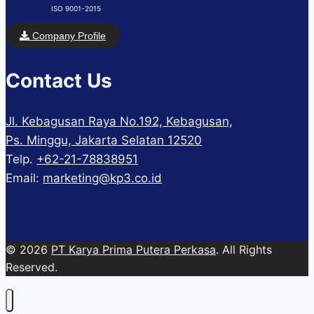
ISO 9001-2015
Company Profile
Contact Us
Jl. Kebagusan Raya No.192, Kebagusan,
Ps. Minggu, Jakarta Selatan 12520
Telp.
+62-21-78838951
Email:
marketing@kp3.co.id
© 2026
PT Karya Prima Putera Perkasa
. All Rights
Reserved.