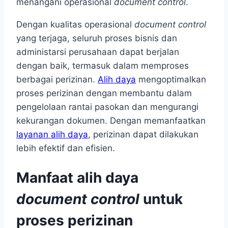
menangani operasional
document control
.
Dengan kualitas operasional
document control
yang terjaga, seluruh proses bisnis dan
administarsi perusahaan dapat berjalan
dengan baik, termasuk dalam memproses
berbagai perizinan.
Alih daya
mengoptimalkan
proses perizinan dengan membantu dalam
pengelolaan rantai pasokan dan mengurangi
kekurangan dokumen. Dengan memanfaatkan
layanan alih daya
, perizinan dapat dilakukan
lebih efektif dan efisien.
Manfaat alih daya
document control
untuk
proses perizinan