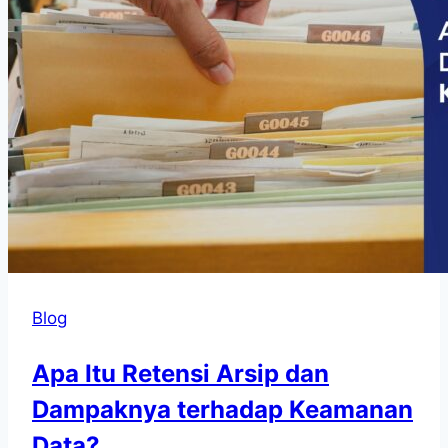
Blog
Apa Itu Retensi Arsip dan
Dampaknya terhadap Keamanan
Data?