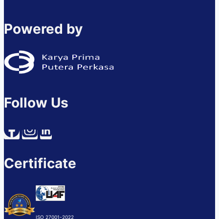
Powered by
Follow Us
Certificate
ISO 27001-2022