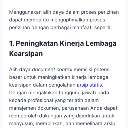
Menggunakan alih daya dalam proses perizinan
dapat membantu mengoptimalkan proses
perizinan dengan berbagai manfaat, seperti:
1. Peningkatan Kinerja Lembaga
Kearsipan
Alih daya
document control
memiliki potensi
besar untuk meningkatkan kinerja lembaga
kearsipan dalam pengolahan
arsip statis
.
Dengan mengalihkan tanggung jawab pada
kepada profesional yang terlatih dalam
manajemen dokumen, perusahaan Anda dapat
memperoleh dukungan yang diperlukan untuk
menyusun, merapihkan, dan memelihara arsip