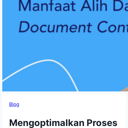
Blog
Mengoptimalkan Proses