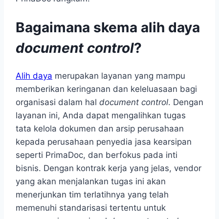
Bagaimana skema alih daya
document control
?
Alih daya
merupakan layanan yang mampu
memberikan keringanan dan keleluasaan bagi
organisasi dalam hal
document control
. Dengan
layanan ini, Anda dapat mengalihkan tugas
tata kelola dokumen dan arsip perusahaan
kepada perusahaan penyedia jasa kearsipan
seperti PrimaDoc, dan berfokus pada inti
bisnis. Dengan kontrak kerja yang jelas, vendor
yang akan menjalankan tugas ini akan
menerjunkan tim terlatihnya yang telah
memenuhi standarisasi tertentu untuk