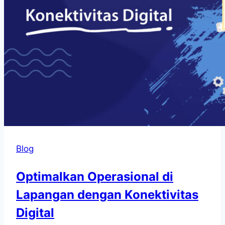
Blog
Optimalkan Operasional di
Lapangan dengan Konektivitas
Digital