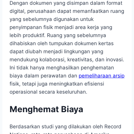
Dengan dokumen yang disimpan dalam format
digital, perusahaan dapat memanfaatkan ruang
yang sebelumnya digunakan untuk
penyimpanan fisik menjadi area kerja yang
lebih produktif. Ruang yang sebelumnya
dihabiskan oleh tumpukan dokumen kertas
dapat diubah menjadi lingkungan yang
mendukung kolaborasi, kreativitas, dan inovasi.
Ini tidak hanya menghasilkan penghematan
biaya dalam perawatan dan
pemeliharaan arsip
fisik, tetapi juga meningkatkan efisiensi
operasional secara keseluruhan.
Menghemat Biaya
Berdasarkan studi yang dilakukan oleh Record