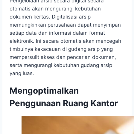
Pengelolaan arsip secara digital secara
otomatis akan mengurangi kebutuhan
dokumen kertas. Digitalisasi arsip
memungkinkan perusahaan dapat menyimpan
setiap data dan informasi dalam format
elektronik. Ini secara otomatis akan mencegah
timbulnya kekacauan di gudang arsip yang
mempersulit akses dan pencarian dokumen,
serta mengurangi kebutuhan gudang arsip
yang luas.
Mengoptimalkan
Penggunaan Ruang Kantor