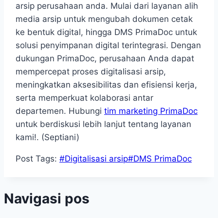
arsip perusahaan anda. Mulai dari layanan alih
media arsip untuk mengubah dokumen cetak
ke bentuk digital, hingga DMS PrimaDoc untuk
solusi penyimpanan digital terintegrasi. Dengan
dukungan PrimaDoc, perusahaan Anda dapat
mempercepat proses digitalisasi arsip,
meningkatkan aksesibilitas dan efisiensi kerja,
serta memperkuat kolaborasi antar
departemen. Hubungi
tim marketing PrimaDoc
untuk berdiskusi lebih lanjut tentang layanan
kami!. (Septiani)
Post Tags:
#
Digitalisasi arsip
#
DMS PrimaDoc
Navigasi pos