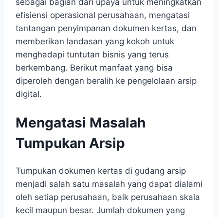
sebagai bagian dari upaya untuk meningkatkan
efisiensi operasional perusahaan, mengatasi
tantangan penyimpanan dokumen kertas, dan
memberikan landasan yang kokoh untuk
menghadapi tuntutan bisnis yang terus
berkembang. Berikut manfaat yang bisa
diperoleh dengan beralih ke pengelolaan arsip
digital.
Mengatasi Masalah
Tumpukan Arsip
Tumpukan dokumen kertas di gudang arsip
menjadi salah satu masalah yang dapat dialami
oleh setiap perusahaan, baik perusahaan skala
kecil maupun besar. Jumlah dokumen yang