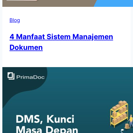
Blog
4 Manfaat Sistem Manajemen
Dokumen