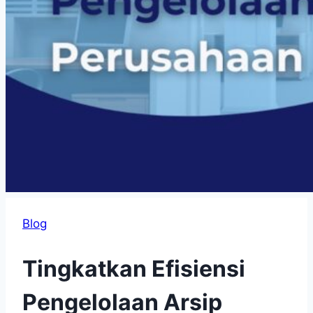
Blog
Tingkatkan Efisiensi
Pengelolaan Arsip