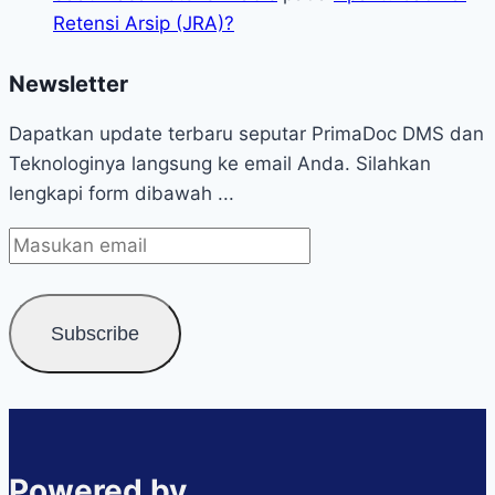
Retensi Arsip (JRA)?
Newsletter
Dapatkan update terbaru seputar PrimaDoc DMS dan
Teknologinya langsung ke email Anda. Silahkan
lengkapi form dibawah ...
Powered by