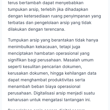
terus bertambah dapat menyebabkan
tumpukan arsip, terlebih jika dihadapkan
dengan ketersediaan ruang penyimpanan yang
terbatas dan pengelolaan arsip yang tidak
dilakukan dengan terencana.
Tumpukan arsip yang berantakan tidak hanya
menimbulkan kekacauan, tetapi juga
menciptakan hambatan operasional yang
signifikan bagi perusahaan. Masalah umum
seperti kesulitan pencarian dokumen,
kerusakan dokumen, hingga kehilangan data
dapat menghambat produktivitas serta
menambah beban biaya operasional
perusahaan. Digitalisasi arsip menjadi suatu
keharusan untuk mengatasi tantangan ini.