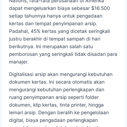
Nations, rata-rata perusahaan di Amerika
dapat mengeluarkan biaya sebesar $16.500
setiap tahunnya hanya untuk pengadaan
kertas dan tempat penyimpanan arsip.
Padahal, 45% kertas yang dicetak seringkali
justru berakhir di tempat sampah di hari
berikutnya. Ini merupakan salah satu
pemborosan yang seringkali tidak disadari para
manajer.
Digitalisasi arsip akan mengurangi kebutuhan
dokumen kertas. Ini secara otomatis akan
mengurangi kebutuhan perlengkapan dan
ruang penyimpanan arsip seperti folder
dokumen, klip kertas, tinta printer, hingga
lemari arsip. Dengan beralih ke pengelolaan
digital, biaya pengadaan perlengkapan