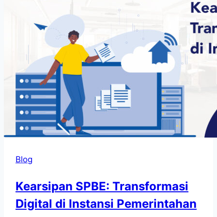
Blog
Kearsipan SPBE: Transformasi
Digital di Instansi Pemerintahan