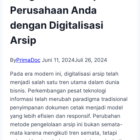
Perusahaan Anda
dengan Digitalisasi
Arsip
By
PrimaDoc
Juni 11, 2024
Juli 26, 2024
Pada era modern ini, digitalisasi arsip telah
menjadi salah satu tren utama dalam dunia
bisnis. Perkembangan pesat teknologi
informasi telah merubah paradigma tradisional
penyimpanan dokumen cetak menjadi model
yang lebih efisien dan responsif. Perubahan
metode pengelolaan arsip ini bukan semata-
mata karena mengikuti tren semata, tetapi