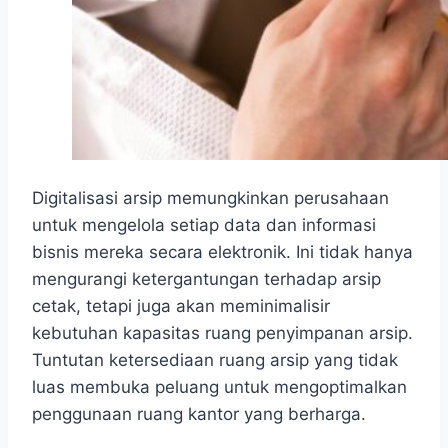
Digitalisasi arsip memungkinkan perusahaan
untuk mengelola setiap data dan informasi
bisnis mereka secara elektronik. Ini tidak hanya
mengurangi ketergantungan terhadap arsip
cetak, tetapi juga akan meminimalisir
kebutuhan kapasitas ruang penyimpanan arsip.
Tuntutan ketersediaan ruang arsip yang tidak
luas membuka peluang untuk mengoptimalkan
penggunaan ruang kantor yang berharga.