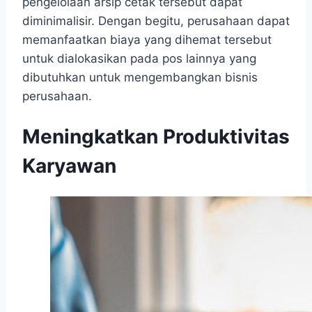
pengelolaan arsip cetak tersebut dapat
diminimalisir. Dengan begitu, perusahaan dapat
memanfaatkan biaya yang dihemat tersebut
untuk dialokasikan pada pos lainnya yang
dibutuhkan untuk mengembangkan bisnis
perusahaan.
Meningkatkan Produktivitas
Karyawan