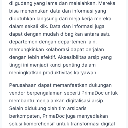
di gudang yang lama dan melelahkan. Mereka
bisa menemukan data dan informasi yang
dibutuhkan langsung dari meja kerja mereka
dalam sekali klik. Data dan informasi juga
dapat dengan mudah dibagikan antara satu
departemen dengan departemen lain,
memungkinkan kolaborasi dapat berjalan
dengan lebih efektif. Aksesibilitas arsip yang
tinggi ini menjadi kunci penting dalam
meningkatkan produktivitas karyawan.
Perusahaan dapat memanfaatkan dukungan
vendor berpengalaman seperti PrimaDoc untuk
membantu menjalankan digitalisasi arsip.
Selain didukung oleh tim arsiparis
berkompeten, PrimaDoc juga menyediakan
solusi komprehensif untuk transformasi digital