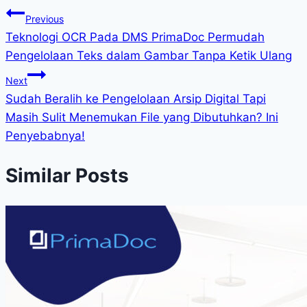
Previous
Teknologi OCR Pada DMS PrimaDoc Permudah
Pengelolaan Teks dalam Gambar Tanpa Ketik Ulang
Next
Sudah Beralih ke Pengelolaan Arsip Digital Tapi
Masih Sulit Menemukan File yang Dibutuhkan? Ini
Penyebabnya!
Similar Posts