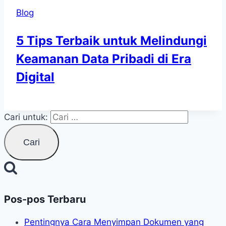
Blog
5 Tips Terbaik untuk Melindungi
Keamanan Data Pribadi di Era
Digital
Cari untuk:
Pos-pos Terbaru
Pentingnya Cara Menyimpan Dokumen yang