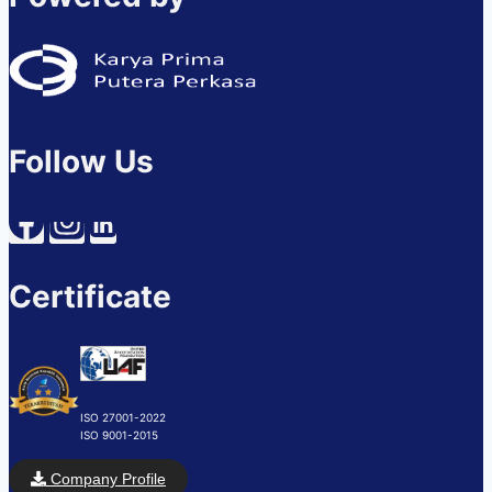
Follow Us
Certificate
ISO 27001-2022
ISO 9001-2015
Company Profile