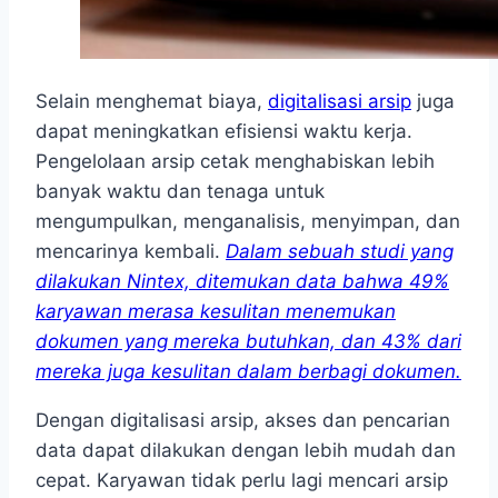
Selain menghemat biaya,
digitalisasi arsip
juga
dapat meningkatkan efisiensi waktu kerja.
Pengelolaan arsip cetak menghabiskan lebih
banyak waktu dan tenaga untuk
mengumpulkan, menganalisis, menyimpan, dan
mencarinya kembali.
Dalam sebuah studi yang
dilakukan Nintex, ditemukan data bahwa 49%
karyawan merasa kesulitan menemukan
dokumen yang mereka butuhkan, dan 43% dari
mereka juga kesulitan dalam berbagi dokumen.
Dengan digitalisasi arsip, akses dan pencarian
data dapat dilakukan dengan lebih mudah dan
cepat. Karyawan tidak perlu lagi mencari arsip