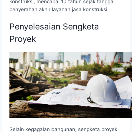
konstruksi, mencapai 10 tahun sejak tanggal
penyerahan akhir layanan jasa konstruksi.
Penyelesaian Sengketa
Proyek
Selain kegagalan bangunan, sengketa proyek