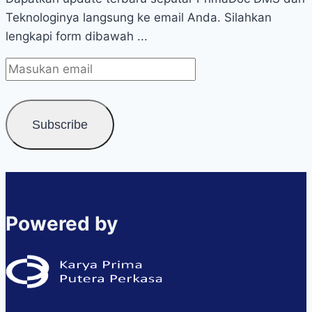
Teknologinya langsung ke email Anda. Silahkan
lengkapi form dibawah ...
Powered by