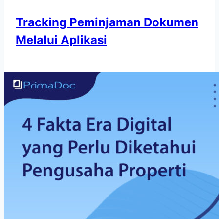
Tracking Peminjaman Dokumen
Melalui Aplikasi