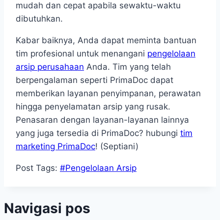
mudah dan cepat apabila sewaktu-waktu
dibutuhkan.
Kabar baiknya, Anda dapat meminta bantuan
tim profesional untuk menangani
pengelolaan
arsip perusahaan
Anda. Tim yang telah
berpengalaman seperti PrimaDoc dapat
memberikan layanan penyimpanan, perawatan
hingga penyelamatan arsip yang rusak.
Penasaran dengan layanan-layanan lainnya
yang juga tersedia di PrimaDoc? hubungi
tim
marketing PrimaDoc
! (Septiani)
Post Tags:
#
Pengelolaan Arsip
Navigasi pos