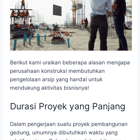
Berikut kami uraikan beberapa alasan mengapa
perusahaan konstruksi membutuhkan
pengelolaan arsip yang handal untuk
mendukung aktivitas bisnisnya!
Durasi Proyek yang Panjang
Dalam pengerjaan suatu proyek pembangunan
gedung, umumnya dibutuhkan waktu yang