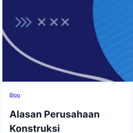
Blog
Alasan Perusahaan
Konstruksi