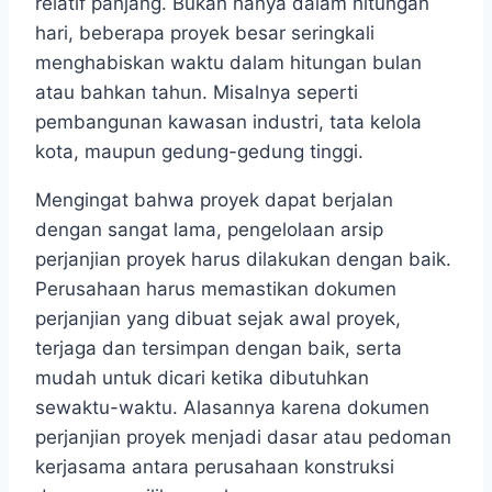
relatif panjang. Bukan hanya dalam hitungan
hari, beberapa proyek besar seringkali
menghabiskan waktu dalam hitungan bulan
atau bahkan tahun. Misalnya seperti
pembangunan kawasan industri, tata kelola
kota, maupun gedung-gedung tinggi.
Mengingat bahwa proyek dapat berjalan
dengan sangat lama, pengelolaan arsip
perjanjian proyek harus dilakukan dengan baik.
Perusahaan harus memastikan dokumen
perjanjian yang dibuat sejak awal proyek,
terjaga dan tersimpan dengan baik, serta
mudah untuk dicari ketika dibutuhkan
sewaktu-waktu. Alasannya karena dokumen
perjanjian proyek menjadi dasar atau pedoman
kerjasama antara perusahaan konstruksi