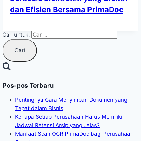
dan Efisien Bersama PrimaDoc
Cari untuk:
Pos-pos Terbaru
Pentingnya Cara Menyimpan Dokumen yang
Tepat dalam Bisnis
Kenapa Setiap Perusahaan Harus Memiliki
Jadwal Retensi Arsip yang Jelas?
Manfaat Scan OCR PrimaDoc bagi Perusahaan