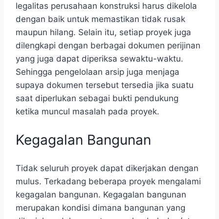
legalitas perusahaan konstruksi harus dikelola
dengan baik untuk memastikan tidak rusak
maupun hilang. Selain itu, setiap proyek juga
dilengkapi dengan berbagai dokumen perijinan
yang juga dapat diperiksa sewaktu-waktu.
Sehingga pengelolaan arsip juga menjaga
supaya dokumen tersebut tersedia jika suatu
saat diperlukan sebagai bukti pendukung
ketika muncul masalah pada proyek.
Kegagalan Bangunan
Tidak seluruh proyek dapat dikerjakan dengan
mulus. Terkadang beberapa proyek mengalami
kegagalan bangunan. Kegagalan bangunan
merupakan kondisi dimana bangunan yang