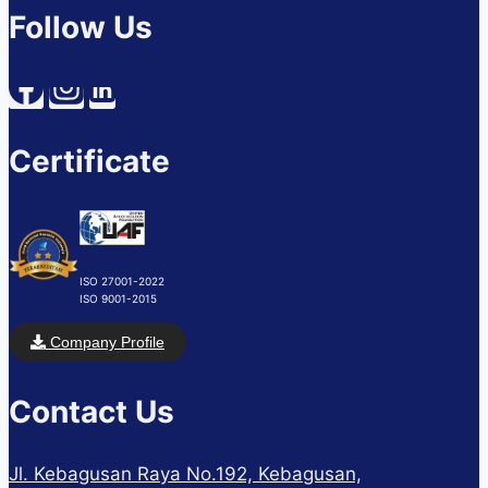
Follow Us
Certificate
ISO 27001-2022
ISO 9001-2015
Company Profile
Contact Us
Jl. Kebagusan Raya No.192, Kebagusan,