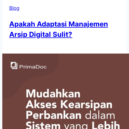
Blog
Apakah Adaptasi Manajemen
Arsip Digital Sulit?