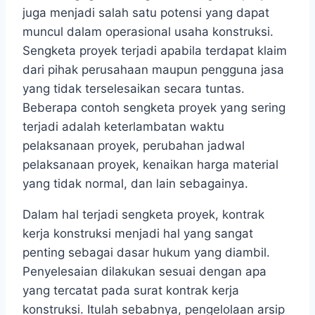
juga menjadi salah satu potensi yang dapat
muncul dalam operasional usaha konstruksi.
Sengketa proyek terjadi apabila terdapat klaim
dari pihak perusahaan maupun pengguna jasa
yang tidak terselesaikan secara tuntas.
Beberapa contoh sengketa proyek yang sering
terjadi adalah keterlambatan waktu
pelaksanaan proyek, perubahan jadwal
pelaksanaan proyek, kenaikan harga material
yang tidak normal, dan lain sebagainya.
Dalam hal terjadi sengketa proyek, kontrak
kerja konstruksi menjadi hal yang sangat
penting sebagai dasar hukum yang diambil.
Penyelesaian dilakukan sesuai dengan apa
yang tercatat pada surat kontrak kerja
konstruksi. Itulah sebabnya, pengelolaan arsip