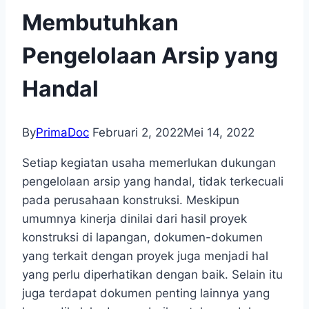
Membutuhkan
Pengelolaan Arsip yang
Handal
By
PrimaDoc
Februari 2, 2022
Mei 14, 2022
Setiap kegiatan usaha memerlukan dukungan
pengelolaan arsip yang handal, tidak terkecuali
pada perusahaan konstruksi. Meskipun
umumnya kinerja dinilai dari hasil proyek
konstruksi di lapangan, dokumen-dokumen
yang terkait dengan proyek juga menjadi hal
yang perlu diperhatikan dengan baik. Selain itu
juga terdapat dokumen penting lainnya yang