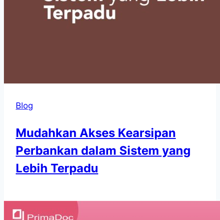
Blog
Mudahkan Akses Kearsipan
Perbankan dalam Sistem yang
Lebih Terpadu