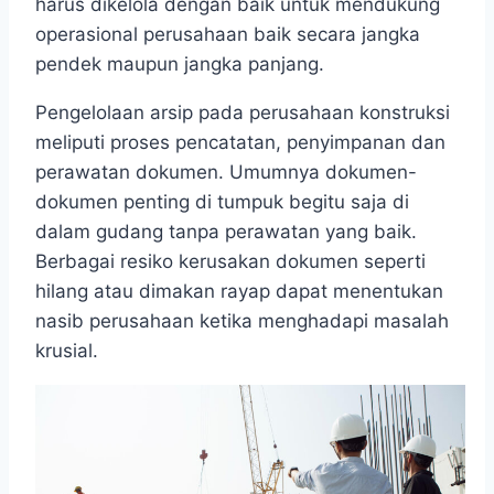
harus dikelola dengan baik untuk mendukung
operasional perusahaan baik secara jangka
pendek maupun jangka panjang.
Pengelolaan arsip pada perusahaan konstruksi
meliputi proses pencatatan, penyimpanan dan
perawatan dokumen. Umumnya dokumen-
dokumen penting di tumpuk begitu saja di
dalam gudang tanpa perawatan yang baik.
Berbagai resiko kerusakan dokumen seperti
hilang atau dimakan rayap dapat menentukan
nasib perusahaan ketika menghadapi masalah
krusial.