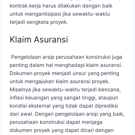
kontrak kerja harus dilakukan dengan baik
untuk mengantisipasi jika sewaktu-waktu
terjadi sengketa proyek.
Klaim Asuransi
Pengelolaan arsip perusahaan konstruksi juga
penting dalam hal menghadapi klaim asuransi.
Dokumen proyek menjadi unsur yang penting
untuk mengajukan klaim asuransi proyek.
Misalnya jika sewaktu-waktu terjadi bencana,
inflasi keuangan yang sangat tinggi, ataupun
kondisi eksternal yang tidak dapat diprediksi
dari awal. Dengan pengelolaan arsip yang baik,
perusahaan konstruksi dapat menjaga
dokumen proyek yang dapat dicari dengan