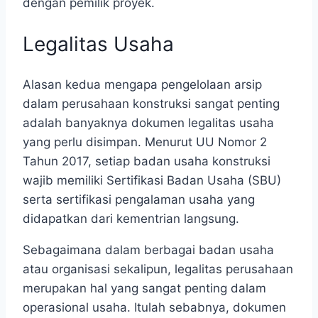
dengan pemilik proyek.
Legalitas Usaha
Alasan kedua mengapa pengelolaan arsip
dalam perusahaan konstruksi sangat penting
adalah banyaknya dokumen legalitas usaha
yang perlu disimpan. Menurut UU Nomor 2
Tahun 2017, setiap badan usaha konstruksi
wajib memiliki Sertifikasi Badan Usaha (SBU)
serta sertifikasi pengalaman usaha yang
didapatkan dari kementrian langsung.
Sebagaimana dalam berbagai badan usaha
atau organisasi sekalipun, legalitas perusahaan
merupakan hal yang sangat penting dalam
operasional usaha. Itulah sebabnya, dokumen