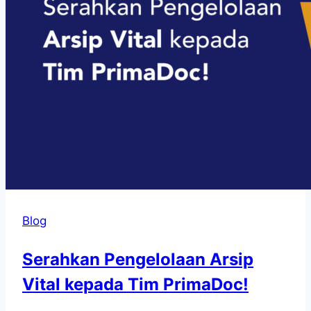
Blog
Serahkan Pengelolaan Arsip
Vital kepada Tim PrimaDoc!