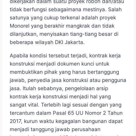
dikerjakan dalam suatu proyek roboh dan/atau
tidak berfungsi sebagaimana mestinya. Salah
satunya yang cukup terkenal adalah proyek
Monorel yang berakhir mangkrak dan tidak
dilanjutkan, menyisakan tiang-tiang besar di
beberapa wilayah DKI Jakarta.
Apabila kondisi tersebut terjadi, kontrak kerja
konstruksi menjadi dokumen kunci untuk
membuktikan pihak yang harus bertanggung
jawab, penyedia jasa konstruksi atau pengguna
jasa. Itulah sebabnya, pengelolaan arsip
kontrak kerja konstruksi menjadi hal yang
sangat vital. Terlebih lagi sesuai dengan yang
tercantum dalam Pasal 65 UU Nomor 2 Tahun
2017, kurun waktu kegagalan bangunan dapat
menjadi tanggung jawab perusahaan