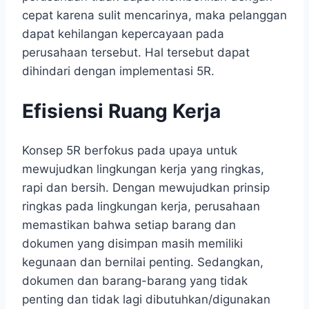
cepat karena sulit mencarinya, maka pelanggan
dapat kehilangan kepercayaan pada
perusahaan tersebut. Hal tersebut dapat
dihindari dengan implementasi 5R.
Efisiensi Ruang Kerja
Konsep 5R berfokus pada upaya untuk
mewujudkan lingkungan kerja yang ringkas,
rapi dan bersih. Dengan mewujudkan prinsip
ringkas pada lingkungan kerja, perusahaan
memastikan bahwa setiap barang dan
dokumen yang disimpan masih memiliki
kegunaan dan bernilai penting. Sedangkan,
dokumen dan barang-barang yang tidak
penting dan tidak lagi dibutuhkan/digunakan