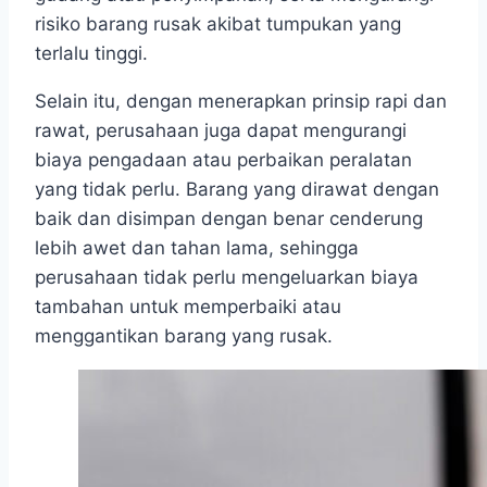
risiko barang rusak akibat tumpukan yang
terlalu tinggi.
Selain itu, dengan menerapkan prinsip rapi dan
rawat, perusahaan juga dapat mengurangi
biaya pengadaan atau perbaikan peralatan
yang tidak perlu. Barang yang dirawat dengan
baik dan disimpan dengan benar cenderung
lebih awet dan tahan lama, sehingga
perusahaan tidak perlu mengeluarkan biaya
tambahan untuk memperbaiki atau
menggantikan barang yang rusak.