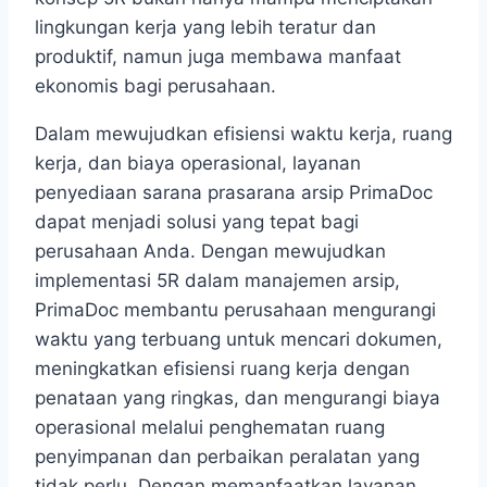
lingkungan kerja yang lebih teratur dan
produktif, namun juga membawa manfaat
ekonomis bagi perusahaan.
Dalam mewujudkan efisiensi waktu kerja, ruang
kerja, dan biaya operasional, layanan
penyediaan sarana prasarana arsip PrimaDoc
dapat menjadi solusi yang tepat bagi
perusahaan Anda. Dengan mewujudkan
implementasi 5R dalam manajemen arsip,
PrimaDoc membantu perusahaan mengurangi
waktu yang terbuang untuk mencari dokumen,
meningkatkan efisiensi ruang kerja dengan
penataan yang ringkas, dan mengurangi biaya
operasional melalui penghematan ruang
penyimpanan dan perbaikan peralatan yang
tidak perlu. Dengan memanfaatkan layanan