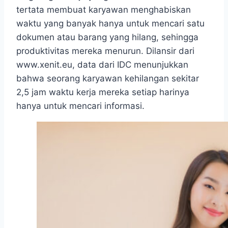
tertata membuat karyawan menghabiskan
waktu yang banyak hanya untuk mencari satu
dokumen atau barang yang hilang, sehingga
produktivitas mereka menurun. Dilansir dari
www.xenit.eu, data dari IDC menunjukkan
bahwa seorang karyawan kehilangan sekitar
2,5 jam waktu kerja mereka setiap harinya
hanya untuk mencari informasi.