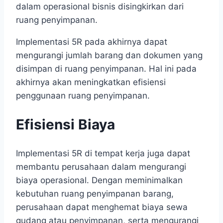
dalam operasional bisnis disingkirkan dari
ruang penyimpanan.
Implementasi 5R pada akhirnya dapat
mengurangi jumlah barang dan dokumen yang
disimpan di ruang penyimpanan. Hal ini pada
akhirnya akan meningkatkan efisiensi
penggunaan ruang penyimpanan.
Efisiensi Biaya
Implementasi 5R di tempat kerja juga dapat
membantu perusahaan dalam mengurangi
biaya operasional. Dengan meminimalkan
kebutuhan ruang penyimpanan barang,
perusahaan dapat menghemat biaya sewa
gudang atau penyimpanan, serta mengurangi