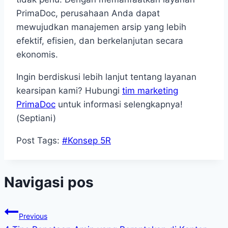
PrimaDoc, perusahaan Anda dapat
mewujudkan manajemen arsip yang lebih
efektif, efisien, dan berkelanjutan secara
ekonomis.
Ingin berdiskusi lebih lanjut tentang layanan
kearsipan kami? Hubungi
tim marketing
PrimaDoc
untuk informasi selengkapnya!
(Septiani)
Post Tags:
#
Konsep 5R
Navigasi pos
Previous