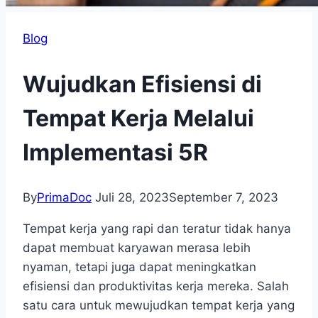
Blog
Wujudkan Efisiensi di
Tempat Kerja Melalui
Implementasi 5R
By
PrimaDoc
Juli 28, 2023
September 7, 2023
Tempat kerja yang rapi dan teratur tidak hanya
dapat membuat karyawan merasa lebih
nyaman, tetapi juga dapat meningkatkan
efisiensi dan produktivitas kerja mereka. Salah
satu cara untuk mewujudkan tempat kerja yang