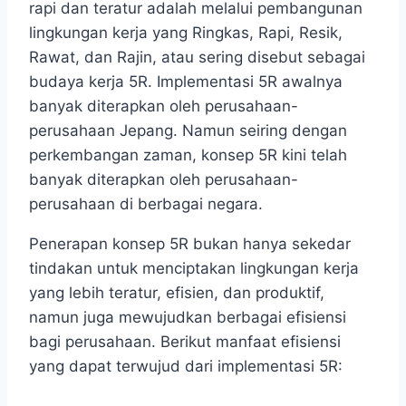
rapi dan teratur adalah melalui pembangunan
lingkungan kerja yang Ringkas, Rapi, Resik,
Rawat, dan Rajin, atau sering disebut sebagai
budaya kerja 5R. Implementasi 5R awalnya
banyak diterapkan oleh perusahaan-
perusahaan Jepang. Namun seiring dengan
perkembangan zaman, konsep 5R kini telah
banyak diterapkan oleh perusahaan-
perusahaan di berbagai negara.
Penerapan konsep 5R bukan hanya sekedar
tindakan untuk menciptakan lingkungan kerja
yang lebih teratur, efisien, dan produktif,
namun juga mewujudkan berbagai efisiensi
bagi perusahaan. Berikut manfaat efisiensi
yang dapat terwujud dari implementasi 5R: