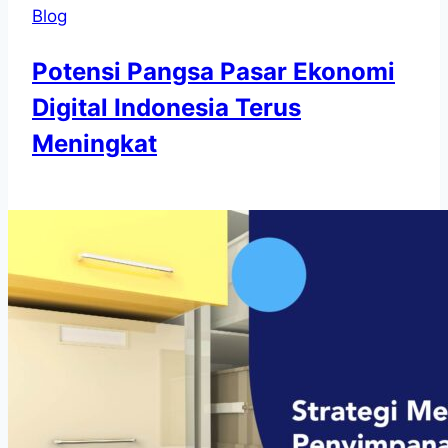
Blog
Potensi Pangsa Pasar Ekonomi
Digital Indonesia Terus
Meningkat