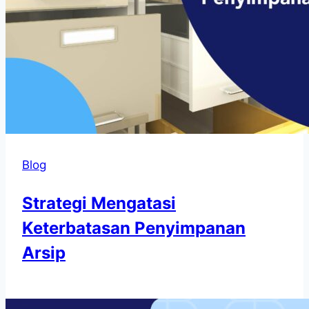
Blog
Strategi Mengatasi
Keterbatasan Penyimpanan
Arsip