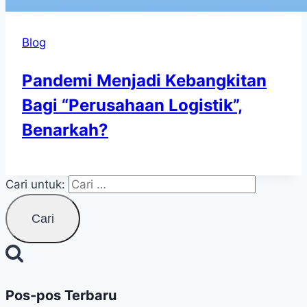
Blog
Pandemi Menjadi Kebangkitan
Bagi “Perusahaan Logistik”,
Benarkah?
Cari untuk:
Pos-pos Terbaru