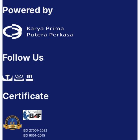
Powered by
Follow Us
Certificate
ISO 27001-2022
ISO 9001-2015