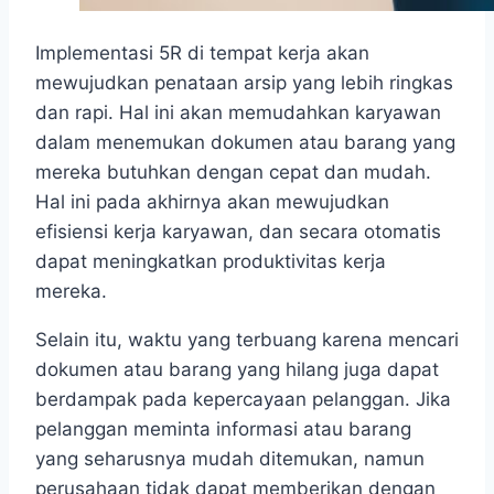
Implementasi 5R di tempat kerja akan
mewujudkan penataan arsip yang lebih ringkas
dan rapi. Hal ini akan memudahkan karyawan
dalam menemukan dokumen atau barang yang
mereka butuhkan dengan cepat dan mudah.
Hal ini pada akhirnya akan mewujudkan
efisiensi kerja karyawan, dan secara otomatis
dapat meningkatkan produktivitas kerja
mereka.
Selain itu, waktu yang terbuang karena mencari
dokumen atau barang yang hilang juga dapat
berdampak pada kepercayaan pelanggan. Jika
pelanggan meminta informasi atau barang
yang seharusnya mudah ditemukan, namun
perusahaan tidak dapat memberikan dengan