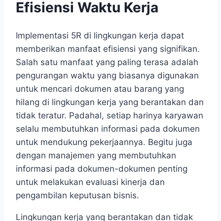
Efisiensi Waktu Kerja
Implementasi 5R di lingkungan kerja dapat
memberikan manfaat efisiensi yang signifikan.
Salah satu manfaat yang paling terasa adalah
pengurangan waktu yang biasanya digunakan
untuk mencari dokumen atau barang yang
hilang di lingkungan kerja yang berantakan dan
tidak teratur. Padahal, setiap harinya karyawan
selalu membutuhkan informasi pada dokumen
untuk mendukung pekerjaannya. Begitu juga
dengan manajemen yang membutuhkan
informasi pada dokumen-dokumen penting
untuk melakukan evaluasi kinerja dan
pengambilan keputusan bisnis.
Lingkungan kerja yang berantakan dan tidak