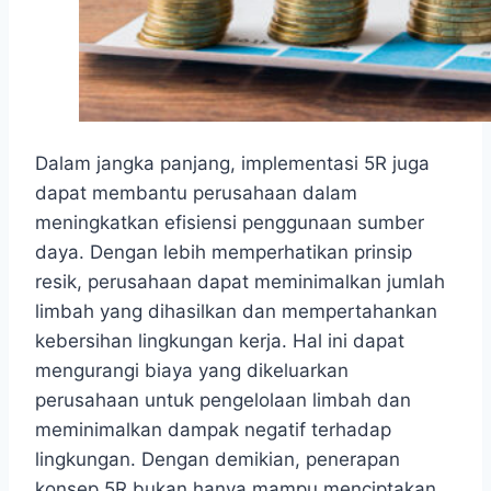
Dalam jangka panjang, implementasi 5R juga
dapat membantu perusahaan dalam
meningkatkan efisiensi penggunaan sumber
daya. Dengan lebih memperhatikan prinsip
resik, perusahaan dapat meminimalkan jumlah
limbah yang dihasilkan dan mempertahankan
kebersihan lingkungan kerja. Hal ini dapat
mengurangi biaya yang dikeluarkan
perusahaan untuk pengelolaan limbah dan
meminimalkan dampak negatif terhadap
lingkungan. Dengan demikian, penerapan
konsep 5R bukan hanya mampu menciptakan