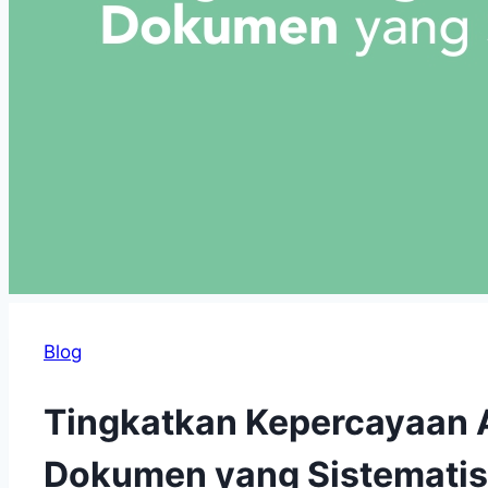
Blog
Tingkatkan Kepercayaan 
Dokumen yang Sistematis