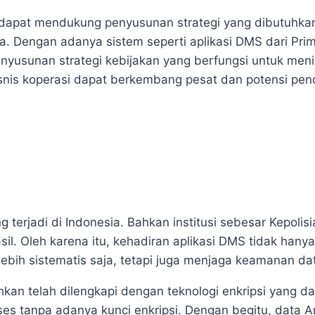
 dapat mendukung penyusunan strategi yang dibutuhkan
. Dengan adanya sistem seperti aplikasi DMS dari Pr
yusunan strategi kebijakan yang berfungsi untuk menin
 bisnis koperasi dapat berkembang pesat dan potensi pe
erjadi di Indonesia. Bahkan institusi sebesar Kepolisi
asil. Oleh karena itu, kehadiran aplikasi DMS tidak hany
bih sistematis saja, tetapi juga menjaga keamanan da
kan telah dilengkapi dengan teknologi enkripsi yang d
ses tanpa adanya kunci enkripsi. Dengan begitu, data A