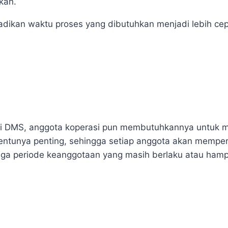
kan.
adikan waktu proses yang dibutuhkan menjadi lebih cep
i DMS, anggota koperasi pun membutuhkannya untuk 
i tentunya penting, sehingga setiap anggota akan mempe
 juga periode keanggotaan yang masih berlaku atau hamp