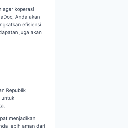
 agar koperasi
imaDoc, Anda akan
gkatkan efisiensi
ndapatan juga akan
an Republik
a untuk
ta.
apat menjadikan
nda lebih aman dari