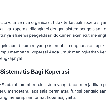
ta-cita semua organisasi, tidak terkecuali koperasi ya
i jika koperasi dilengkapi dengan sistem pengelolaa
ntunya efisiensi pengelolaan dokumen akan ikut meningk
ngelolaan dokumen yang sistematis menggunakan aplik
i mampu membantu koperasi Anda untuk meningkatkan ke
lengkapnya!
istematis Bagi Koperasi
 DMS adalah membentuk sistem yang dapat menjadikan p
perlu mengetahui apa saja peran atau fungsi pengelola
yang menerapkan format koperasi, yaitu: