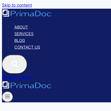
Skip to content
ABOUT
SERVICES
BLOG
CONTACT US
Request Demo