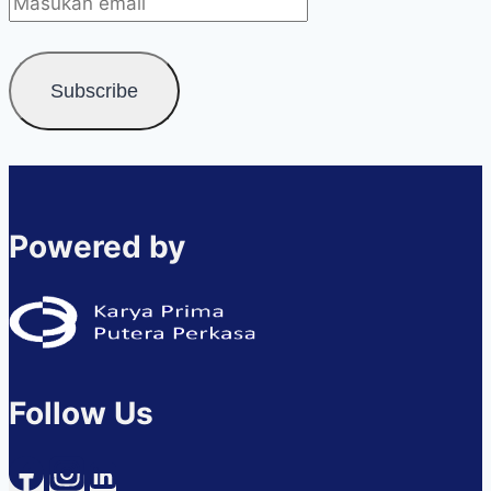
Powered by
Follow Us