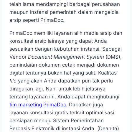
telah lama mendampingi berbagai perusahaan
maupun instansi pemerintah dalam mengelola
arsip seperti PrimaDoc.
PrimaDoc memiliki layanan alih media arsip dan
konsultasi arsip lainnya yang dapat Anda
sesuaikan dengan kebutuhan instansi. Sebagai
Vendor
Document Management System
(DMS),
pemindaian dokumen cetak menjadi dokumen
digital tentunya bukan hal yang sulit. Kualitas
file
yang akan Anda dapatkan pun tak perlu
diragukan lagi. Nah, untuk lebih jelasnya
tentang layanan ini, Anda dapat menghubungi
tim marketing PrimaDoc
. Dapatkan juga
layanan konsultasi gratis terkait optimalisasi
persiapan menuju Sistem Pemerintahan
Berbasis Elektronik di instansi Anda. (Deanita)