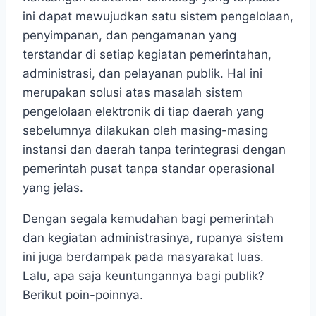
ini dapat mewujudkan satu sistem pengelolaan,
penyimpanan, dan pengamanan yang
terstandar di setiap kegiatan pemerintahan,
administrasi, dan pelayanan publik. Hal ini
merupakan solusi atas masalah sistem
pengelolaan elektronik di tiap daerah yang
sebelumnya dilakukan oleh masing-masing
instansi dan daerah tanpa terintegrasi dengan
pemerintah pusat tanpa standar operasional
yang jelas.
Dengan segala kemudahan bagi pemerintah
dan kegiatan administrasinya, rupanya sistem
ini juga berdampak pada masyarakat luas.
Lalu, apa saja keuntungannya bagi publik?
Berikut poin-poinnya.