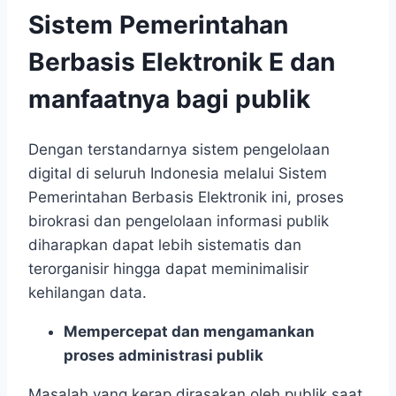
Sistem Pemerintahan
Berbasis Elektronik E dan
manfaatnya bagi publik
Dengan terstandarnya sistem pengelolaan
digital di seluruh Indonesia melalui Sistem
Pemerintahan Berbasis Elektronik ini, proses
birokrasi dan pengelolaan informasi publik
diharapkan dapat lebih sistematis dan
terorganisir hingga dapat meminimalisir
kehilangan data.
Mempercepat dan mengamankan
proses administrasi publik
Masalah yang kerap dirasakan oleh publik saat