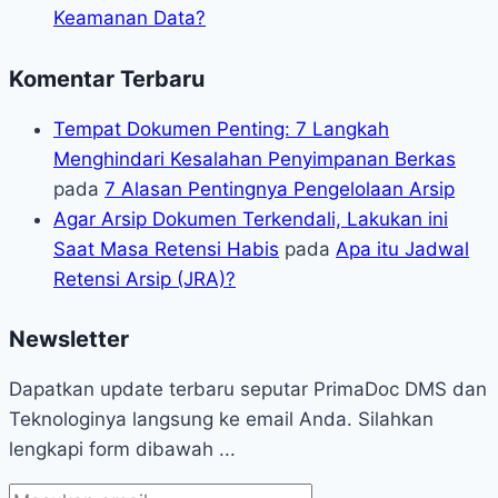
Keamanan Data?
Komentar Terbaru
Tempat Dokumen Penting: 7 Langkah
Menghindari Kesalahan Penyimpanan Berkas
pada
7 Alasan Pentingnya Pengelolaan Arsip
Agar Arsip Dokumen Terkendali, Lakukan ini
Saat Masa Retensi Habis
pada
Apa itu Jadwal
Retensi Arsip (JRA)?
Newsletter
Dapatkan update terbaru seputar PrimaDoc DMS dan
Teknologinya langsung ke email Anda. Silahkan
lengkapi form dibawah ...