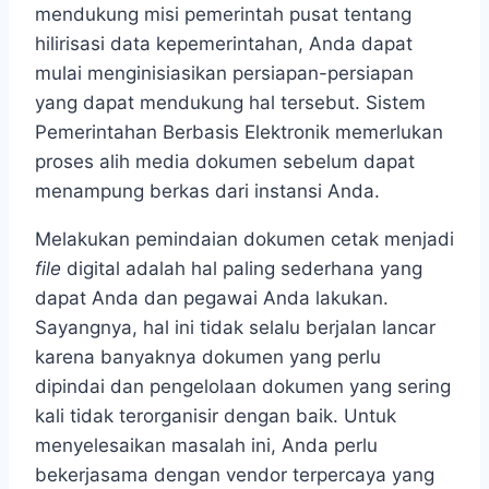
mendukung misi pemerintah pusat tentang
hilirisasi data kepemerintahan, Anda dapat
mulai menginisiasikan persiapan-persiapan
yang dapat mendukung hal tersebut. Sistem
Pemerintahan Berbasis Elektronik memerlukan
proses alih media dokumen sebelum dapat
menampung berkas dari instansi Anda.
Melakukan pemindaian dokumen cetak menjadi
file
digital adalah hal paling sederhana yang
dapat Anda dan pegawai Anda lakukan.
Sayangnya, hal ini tidak selalu berjalan lancar
karena banyaknya dokumen yang perlu
dipindai dan pengelolaan dokumen yang sering
kali tidak terorganisir dengan baik. Untuk
menyelesaikan masalah ini, Anda perlu
bekerjasama dengan vendor terpercaya yang