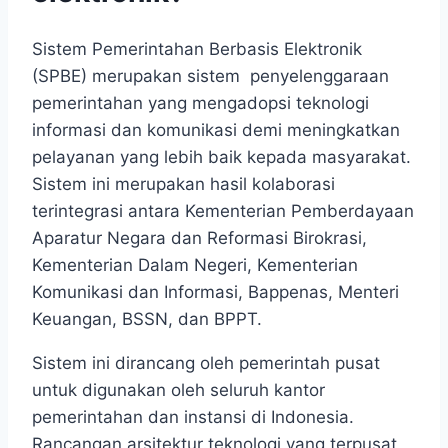
Sistem Pemerintahan Berbasis Elektronik
(SPBE) merupakan sistem penyelenggaraan
pemerintahan yang mengadopsi teknologi
informasi dan komunikasi demi meningkatkan
pelayanan yang lebih baik kepada masyarakat.
Sistem ini merupakan hasil kolaborasi
terintegrasi antara Kementerian Pemberdayaan
Aparatur Negara dan Reformasi Birokrasi,
Kementerian Dalam Negeri, Kementerian
Komunikasi dan Informasi, Bappenas, Menteri
Keuangan, BSSN, dan BPPT.
Sistem ini dirancang oleh pemerintah pusat
untuk digunakan oleh seluruh kantor
pemerintahan dan instansi di Indonesia.
Rancangan arsitektur teknologi yang terpusat