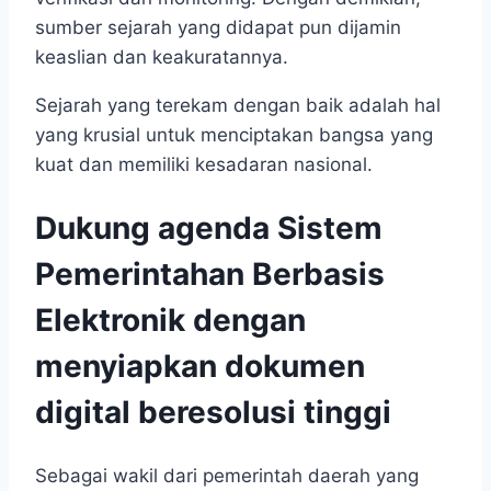
sumber sejarah yang didapat pun dijamin
keaslian dan keakuratannya.
Sejarah yang terekam dengan baik adalah hal
yang krusial untuk menciptakan bangsa yang
kuat dan memiliki kesadaran nasional.
Dukung agenda Sistem
Pemerintahan Berbasis
Elektronik dengan
menyiapkan dokumen
digital beresolusi tinggi
Sebagai wakil dari pemerintah daerah yang