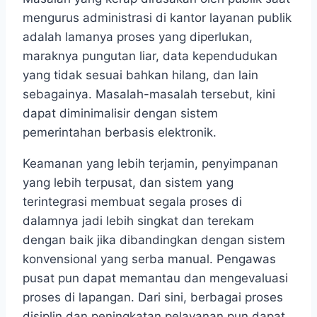
mengurus administrasi di kantor layanan publik
adalah lamanya proses yang diperlukan,
maraknya pungutan liar, data kependudukan
yang tidak sesuai bahkan hilang, dan lain
sebagainya. Masalah-masalah tersebut, kini
dapat diminimalisir dengan sistem
pemerintahan berbasis elektronik.
Keamanan yang lebih terjamin, penyimpanan
yang lebih terpusat, dan sistem yang
terintegrasi membuat segala proses di
dalamnya jadi lebih singkat dan terekam
dengan baik jika dibandingkan dengan sistem
konvensional yang serba manual. Pengawas
pusat pun dapat memantau dan mengevaluasi
proses di lapangan. Dari sini, berbagai proses
disiplin dan peningkatan pelayanan pun dapat