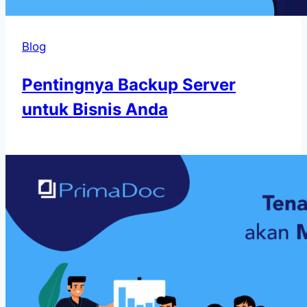
Blog
Pentingnya Backup Server
untuk Bisnis Anda