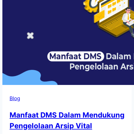
Blog
Manfaat DMS Dalam Mendukung
Pengelolaan Arsip Vital