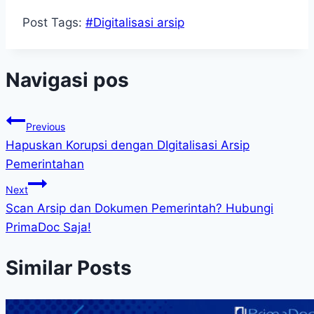
Post Tags:
#
Digitalisasi arsip
Navigasi pos
Previous
Hapuskan Korupsi dengan DIgitalisasi Arsip
Pemerintahan
Next
Scan Arsip dan Dokumen Pemerintah? Hubungi
PrimaDoc Saja!
Similar Posts