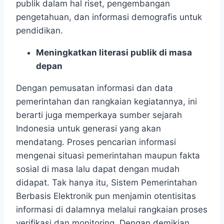
publik dalam hal riset, pengembangan
pengetahuan, dan informasi demografis untuk
pendidikan.
Meningkatkan literasi publik di masa
depan
Dengan pemusatan informasi dan data
pemerintahan dan rangkaian kegiatannya, ini
berarti juga memperkaya sumber sejarah
Indonesia untuk generasi yang akan
mendatang. Proses pencarian informasi
mengenai situasi pemerintahan maupun fakta
sosial di masa lalu dapat dengan mudah
didapat. Tak hanya itu, Sistem Pemerintahan
Berbasis Elektronik pun menjamin otentisitas
informasi di dalamnya melalui rangkaian proses
verifikasi dan monitoring. Dengan demikian,