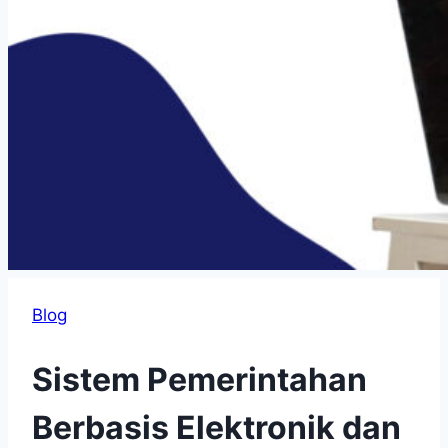
Blog
Sistem Pemerintahan
Berbasis Elektronik dan