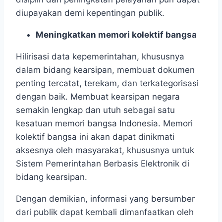
diupayakan demi kepentingan publik.
Meningkatkan memori kolektif bangsa
Hilirisasi data kepemerintahan, khususnya
dalam bidang kearsipan, membuat dokumen
penting tercatat, terekam, dan terkategorisasi
dengan baik. Membuat kearsipan negara
semakin lengkap dan utuh sebagai satu
kesatuan memori bangsa Indonesia. Memori
kolektif bangsa ini akan dapat dinikmati
aksesnya oleh masyarakat, khususnya untuk
Sistem Pemerintahan Berbasis Elektronik di
bidang kearsipan.
Dengan demikian, informasi yang bersumber
dari publik dapat kembali dimanfaatkan oleh