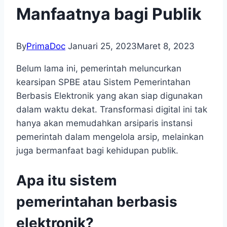
Manfaatnya bagi Publik
By
PrimaDoc
Januari 25, 2023
Maret 8, 2023
Belum lama ini, pemerintah meluncurkan
kearsipan SPBE atau Sistem Pemerintahan
Berbasis Elektronik yang akan siap digunakan
dalam waktu dekat. Transformasi digital ini tak
hanya akan memudahkan arsiparis instansi
pemerintah dalam mengelola arsip, melainkan
juga bermanfaat bagi kehidupan publik.
Apa itu sistem
pemerintahan berbasis
elektronik?