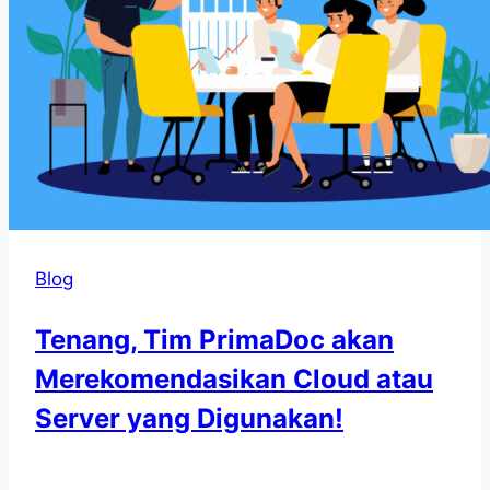
Blog
Tenang, Tim PrimaDoc akan
Merekomendasikan Cloud atau
Server yang Digunakan!