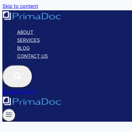
Skip to content
ABOUT
SERVICES
BLOG
CONTACT US
Request Demo