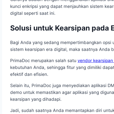
kunci enkripsi yang dapat menjauhkan sistem kears
digital seperti saat ini.
Solusi untuk Kearsipan pada E
Bagi Anda yang sedang mempertimbangkan opsi u
sistem kearsipan era digital, maka saatnya Anda 
PrimaDoc merupakan salah satu
vendor kearsipan
kebutuhan Anda, sehingga fitur yang dimiliki dapat
efektif dan efisien.
Selain itu, PrimaDoc juga menyediakan aplikasi 
demo untuk memastikan agar aplikasi yang digu
kearsipan yang dihadapi.
Jadi, sudah saatnya Anda memantapkan diri untuk b