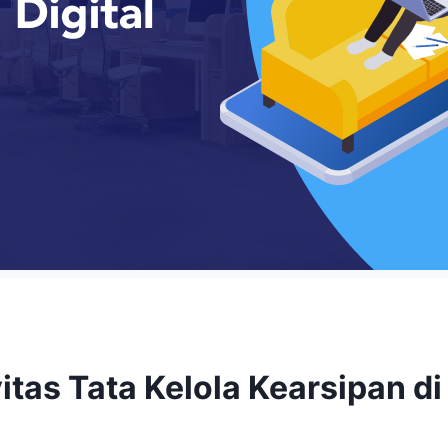
tas Tata Kelola Kearsipan di