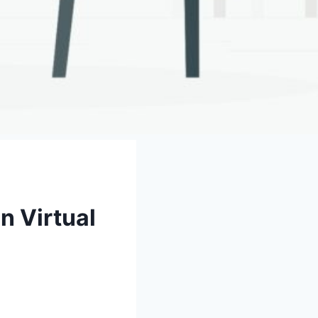
 Virtual