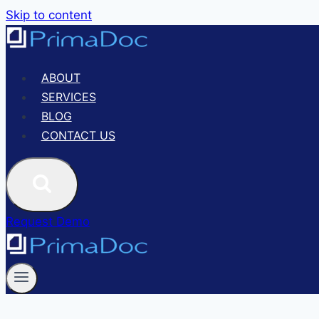
Skip to content
ABOUT
SERVICES
BLOG
CONTACT US
Request Demo