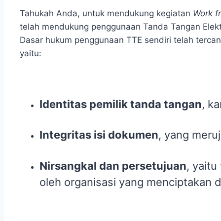
Tahukah Anda, untuk mendukung kegiatan
Work 
telah mendukung penggunaan Tanda Tangan Elektro
Dasar hukum penggunaan TTE sendiri telah tercan
yaitu:
Identitas pemilik tanda tangan
, k
Integritas isi dokumen
, yang meru
Nirsangkal dan persetujuan
, yaitu
oleh organisasi yang menciptakan