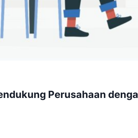
Mendukung Perusahaan dengan