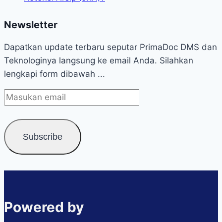
Newsletter
Dapatkan update terbaru seputar PrimaDoc DMS dan
Teknologinya langsung ke email Anda. Silahkan
lengkapi form dibawah ...
Powered by