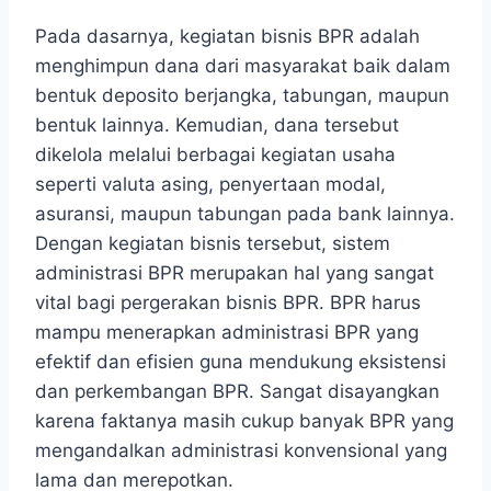
Pada dasarnya, kegiatan bisnis BPR adalah
menghimpun dana dari masyarakat baik dalam
bentuk deposito berjangka, tabungan, maupun
bentuk lainnya. Kemudian, dana tersebut
dikelola melalui berbagai kegiatan usaha
seperti valuta asing, penyertaan modal,
asuransi, maupun tabungan pada bank lainnya.
Dengan kegiatan bisnis tersebut, sistem
administrasi BPR merupakan hal yang sangat
vital bagi pergerakan bisnis BPR. BPR harus
mampu menerapkan administrasi BPR yang
efektif dan efisien guna mendukung eksistensi
dan perkembangan BPR. Sangat disayangkan
karena faktanya masih cukup banyak BPR yang
mengandalkan administrasi konvensional yang
lama dan merepotkan.