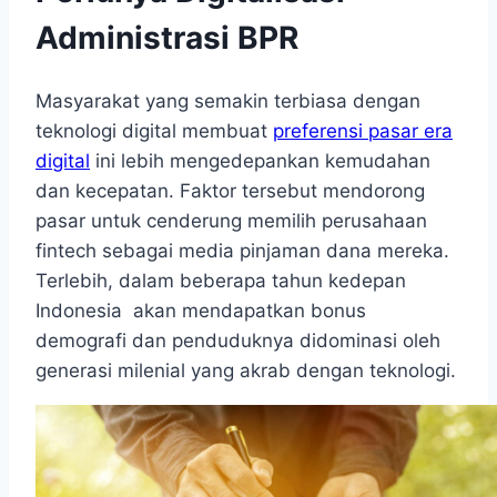
Administrasi BPR
Masyarakat yang semakin terbiasa dengan
teknologi digital membuat
preferensi pasar era
digital
ini lebih mengedepankan kemudahan
dan kecepatan. Faktor tersebut mendorong
pasar untuk cenderung memilih perusahaan
fintech sebagai media pinjaman dana mereka.
Terlebih, dalam beberapa tahun kedepan
Indonesia akan mendapatkan bonus
demografi dan penduduknya didominasi oleh
generasi milenial yang akrab dengan teknologi.