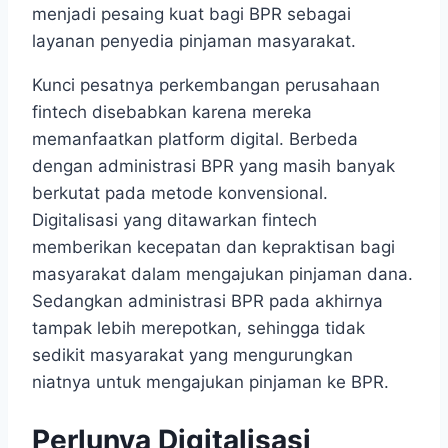
menjadi pesaing kuat bagi BPR sebagai
layanan penyedia pinjaman masyarakat.
Kunci pesatnya perkembangan perusahaan
fintech disebabkan karena mereka
memanfaatkan platform digital. Berbeda
dengan administrasi BPR yang masih banyak
berkutat pada metode konvensional.
Digitalisasi yang ditawarkan fintech
memberikan kecepatan dan kepraktisan bagi
masyarakat dalam mengajukan pinjaman dana.
Sedangkan administrasi BPR pada akhirnya
tampak lebih merepotkan, sehingga tidak
sedikit masyarakat yang mengurungkan
niatnya untuk mengajukan pinjaman ke BPR.
Perlunya Digitalisasi