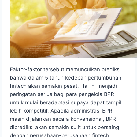
Faktor-faktor tersebut memunculkan prediksi
bahwa dalam 5 tahun kedepan pertumbuhan
fintech akan semakin pesat. Hal ini menjadi
peringatan serius bagi para pengelola BPR
untuk mulai beradaptasi supaya dapat tampil
lebih kompetitif. Apabila administrasi BPR
masih dijalankan secara konvensional, BPR
diprediksi akan semakin sulit untuk bersaing
dengan perusahaan-perusahaan fintech