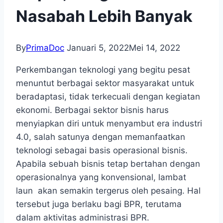
Nasabah Lebih Banyak
By
PrimaDoc
Januari 5, 2022
Mei 14, 2022
Perkembangan teknologi yang begitu pesat
menuntut berbagai sektor masyarakat untuk
beradaptasi, tidak terkecuali dengan kegiatan
ekonomi. Berbagai sektor bisnis harus
menyiapkan diri untuk menyambut era industri
4.0, salah satunya dengan memanfaatkan
teknologi sebagai basis operasional bisnis.
Apabila sebuah bisnis tetap bertahan dengan
operasionalnya yang konvensional, lambat
laun akan semakin tergerus oleh pesaing. Hal
tersebut juga berlaku bagi BPR, terutama
dalam aktivitas administrasi BPR.