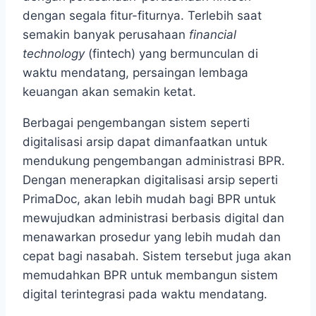
dengan segala fitur-fiturnya. Terlebih saat
semakin banyak perusahaan
financial
technology
(fintech) yang bermunculan di
waktu mendatang, persaingan lembaga
keuangan akan semakin ketat.
Berbagai pengembangan sistem seperti
digitalisasi arsip dapat dimanfaatkan untuk
mendukung pengembangan administrasi BPR.
Dengan menerapkan digitalisasi arsip seperti
PrimaDoc, akan lebih mudah bagi BPR untuk
mewujudkan administrasi berbasis digital dan
menawarkan prosedur yang lebih mudah dan
cepat bagi nasabah. Sistem tersebut juga akan
memudahkan BPR untuk membangun sistem
digital terintegrasi pada waktu mendatang.