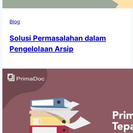
Blog
Solusi Permasalahan dalam
Pengelolaan Arsip