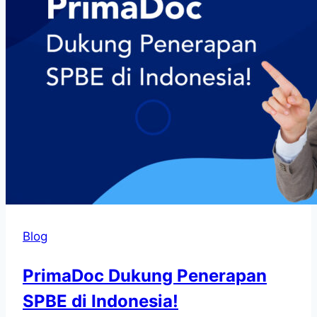
Blog
PrimaDoc Dukung Penerapan
SPBE di Indonesia!