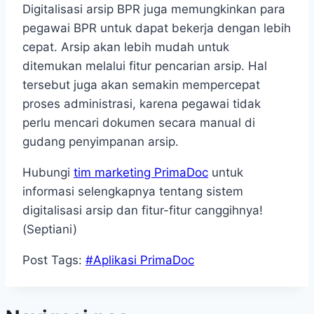
Digitalisasi arsip BPR juga memungkinkan para
pegawai BPR untuk dapat bekerja dengan lebih
cepat. Arsip akan lebih mudah untuk
ditemukan melalui fitur pencarian arsip. Hal
tersebut juga akan semakin mempercepat
proses administrasi, karena pegawai tidak
perlu mencari dokumen secara manual di
gudang penyimpanan arsip.
Hubungi
tim marketing PrimaDoc
untuk
informasi selengkapnya tentang sistem
digitalisasi arsip dan fitur-fitur canggihnya!
(Septiani)
Post Tags:
#
Aplikasi PrimaDoc