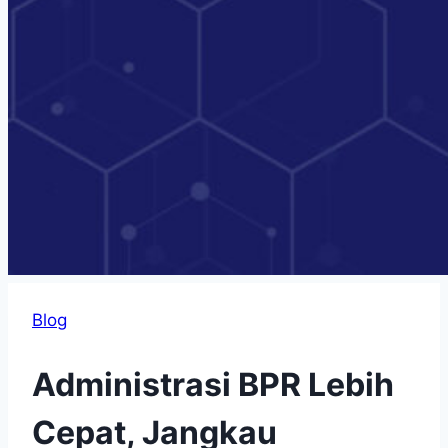
Blog
Administrasi BPR Lebih
Cepat, Jangkau