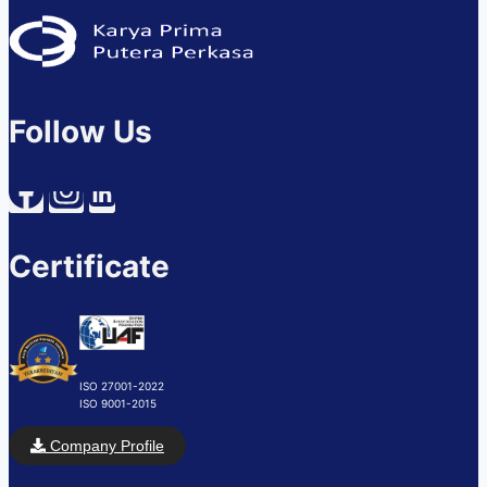
Follow Us
Certificate
ISO 27001-2022
ISO 9001-2015
Company Profile