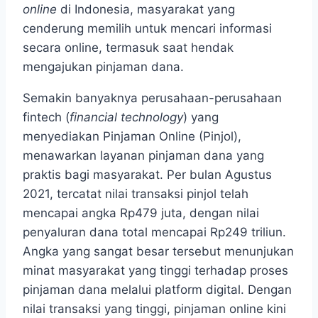
online
di Indonesia, masyarakat yang
cenderung memilih untuk mencari informasi
secara online, termasuk saat hendak
mengajukan pinjaman dana.
Semakin banyaknya perusahaan-perusahaan
fintech (
financial technology
) yang
menyediakan Pinjaman Online (Pinjol),
menawarkan layanan pinjaman dana yang
praktis bagi masyarakat. Per bulan Agustus
2021, tercatat nilai transaksi pinjol telah
mencapai angka Rp479 juta, dengan nilai
penyaluran dana total mencapai Rp249 triliun.
Angka yang sangat besar tersebut menunjukan
minat masyarakat yang tinggi terhadap proses
pinjaman dana melalui platform digital. Dengan
nilai transaksi yang tinggi, pinjaman online kini