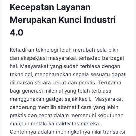
Kecepatan Layanan
Merupakan Kunci Industri
4.0
Kehadiran teknologi telah merubah pola pikir
dan ekspektasi masyarakat terhadap berbagai
hal. Masyarakat yang sudah terbiasa dengan
teknologi, mengharapkan segala sesuatu dapat
dilakukan secara cepat dan praktis. Terutama
bagi generasi milenial yang telah terbiasa
menggunakan gadget sejak kecil. Masyarakat
cenderung memilih alternatif cara yang lebih
praktis dan cepat dalam memenuhi kebutuhan
maupun melakukan aktivitas mereka.
Contohnya adalah meningkatnya nilai transaksi