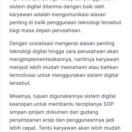
sistem digital diterima dengan baik oleh
karyawan adalah mengomunikasi alasan
penting di balik penggunaan teknologi tersebut
bagi masa depan perusahaan.
Dengan sosialisasi mengenai alasan penting
teknologi digital hingga cara perusahaan akan
mengimplementasikannya, nantinya karyawan
menjadi lebih mudah memahami atau bahkan
termotivasi untuk menggunakan sistem digital
tersebut.
Misalnya, tujuan digunakannya sistem digital
kearsipan
untuk membantu terciptanya SOP
simpan-pinjam dokumen dari gudang
penyimpanan arsip dan penggunaannya jadi
lebih cepat. Tentu karyawan akan lebih mudah