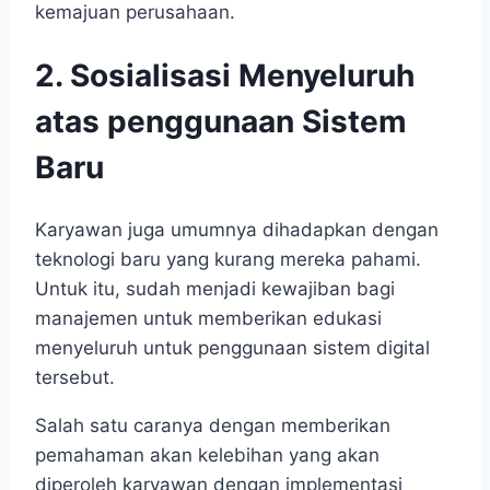
kemajuan perusahaan.
2. Sosialisasi Menyeluruh
atas penggunaan Sistem
Baru
Karyawan juga umumnya dihadapkan dengan
teknologi baru yang kurang mereka pahami.
Untuk itu, sudah menjadi kewajiban bagi
manajemen untuk memberikan edukasi
menyeluruh untuk penggunaan sistem digital
tersebut.
Salah satu caranya dengan memberikan
pemahaman akan kelebihan yang akan
diperoleh karyawan dengan implementasi