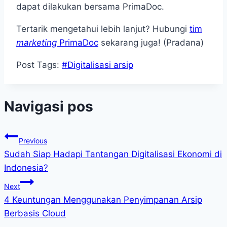
dapat dilakukan bersama PrimaDoc.
Tertarik mengetahui lebih lanjut? Hubungi
tim
marketing
PrimaDoc
sekarang juga! (Pradana)
Post Tags:
#
Digitalisasi arsip
Navigasi pos
Previous
Sudah Siap Hadapi Tantangan Digitalisasi Ekonomi di
Indonesia?
Next
4 Keuntungan Menggunakan Penyimpanan Arsip
Berbasis Cloud