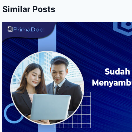
Similar Posts