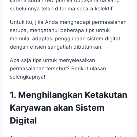
karena sudah terciptanya budaya lama yang
sebelumnya telah diterima secara kolektif.
Untuk itu, jika Anda menghadapi permasalahan
serupa, mengetahui beberapa tips untuk
memulai adaptasi penggunaan sistem digital
dengan efisien sangatlah dibutuhkan.
Apa saja tips untuk menyelesaikan
permasalahan tersebut? Berikut ulasan
selengkapnya!
1. Menghilangkan Ketakutan
Karyawan akan Sistem
Digital