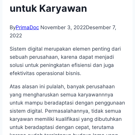
untuk Karyawan
By
PrimaDoc
November 3, 2022
Desember 7,
2022
Sistem digital merupakan elemen penting dari
sebuah perusahaan, karena dapat menjadi
solusi untuk peningkatan efisiensi dan juga
efektivitas operasional bisnis.
Atas alasan ini pulalah, banyak perusahaan
yang mengharuskan semua karyawannnya
untuk mampu beradaptasi dengan penggunaan
sistem digital. Permasalahannya, tidak semua
karyawan memiliki kualifikasi yang dibutuhkan
untuk beradaptasi dengan cepat, terutama