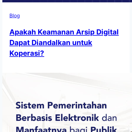
Blog
Apakah Keamanan Arsip Digital
Dapat Diandalkan untuk
Koperasi?