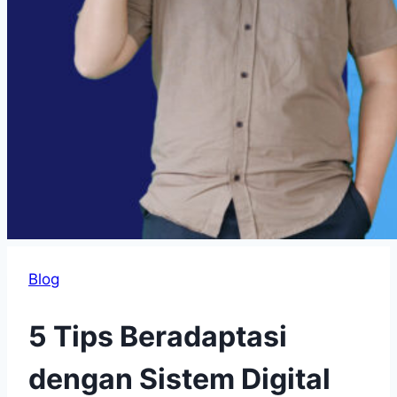
Blog
5 Tips Beradaptasi
dengan Sistem Digital