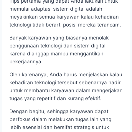
Tips pertama yang dapat Anda lakukan untuk
memulai adaptasi sistem digital adalah
meyakinkan semua karyawan kalau kehadiran
teknologi tidak berarti posisi mereka terancam.
Banyak karyawan yang biasanya menolak
penggunaan teknologi dan sistem digital
karena dianggap mampu menggantikan
pekerjaannya.
Oleh karenanya, Anda harus menjelaskan kalau
kehadiran teknologi tersebut sebenarnya hadir
untuk membantu karyawan dalam mengerjakan
tugas yang repetitif dan kurang efektif.
Dengan begitu, sehingga karyawan dapat
berfokus dalam melakukan tugas lain yang
lebih esensial dan bersifat strategis untuk