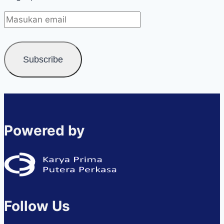
Powered by
Follow Us