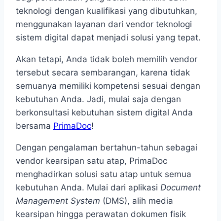
teknologi dengan kualifikasi yang dibutuhkan,
menggunakan layanan dari vendor teknologi
sistem digital dapat menjadi solusi yang tepat.
Akan tetapi, Anda tidak boleh memilih vendor
tersebut secara sembarangan, karena tidak
semuanya memiliki kompetensi sesuai dengan
kebutuhan Anda. Jadi, mulai saja dengan
berkonsultasi kebutuhan sistem digital Anda
bersama
PrimaDoc
!
Dengan pengalaman bertahun-tahun sebagai
vendor kearsipan satu atap, PrimaDoc
menghadirkan solusi satu atap untuk semua
kebutuhan Anda. Mulai dari aplikasi
Document
Management System
(DMS), alih media
kearsipan hingga perawatan dokumen fisik