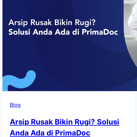
Blog
Arsip Rusak Bikin Rugi? Solusi
Anda Ada di PrimaDoc