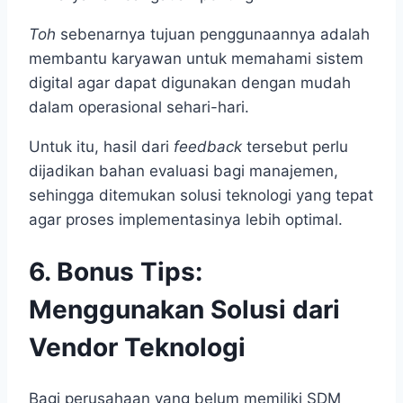
Toh
sebenarnya tujuan penggunaannya adalah
membantu karyawan untuk memahami sistem
digital agar dapat digunakan dengan mudah
dalam operasional sehari-hari.
Untuk itu, hasil dari
feedback
tersebut perlu
dijadikan bahan evaluasi bagi manajemen,
sehingga ditemukan solusi teknologi yang tepat
agar proses implementasinya lebih optimal.
6. Bonus Tips:
Menggunakan Solusi dari
Vendor Teknologi
Bagi perusahaan yang belum memiliki SDM