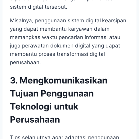
sistem digital tersebut.
Misalnya, penggunaan sistem digital
kearsipan
yang dapat membantu karyawan dalam
memangkas waktu pencarian informasi atau
juga perawatan dokumen digital yang dapat
membantu proses transformasi digital
perusahaan.
3. Mengkomunikasikan
Tujuan Penggunaan
Teknologi untuk
Perusahaan
Tips selanjutnya agar adaptasi penggunaan