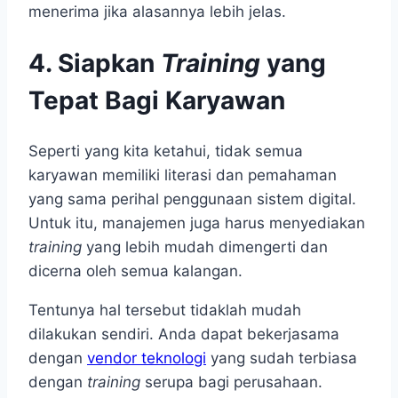
menerima jika alasannya lebih jelas.
4. Siapkan
Training
yang
Tepat Bagi Karyawan
Seperti yang kita ketahui, tidak semua
karyawan memiliki literasi dan pemahaman
yang sama perihal penggunaan sistem digital.
Untuk itu, manajemen juga harus menyediakan
training
yang lebih mudah dimengerti dan
dicerna oleh semua kalangan.
Tentunya hal tersebut tidaklah mudah
dilakukan sendiri. Anda dapat bekerjasama
dengan
vendor teknologi
yang sudah terbiasa
dengan
training
serupa bagi perusahaan.