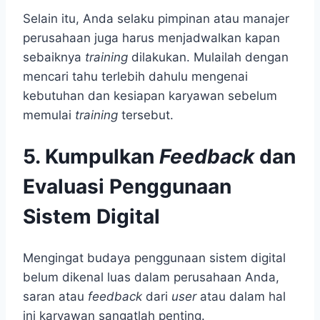
Selain itu, Anda selaku pimpinan atau manajer
perusahaan juga harus menjadwalkan kapan
sebaiknya
training
dilakukan. Mulailah dengan
mencari tahu terlebih dahulu mengenai
kebutuhan dan kesiapan karyawan sebelum
memulai
training
tersebut.
5. Kumpulkan
Feedback
dan
Evaluasi Penggunaan
Sistem Digital
Mengingat budaya penggunaan sistem digital
belum dikenal luas dalam perusahaan Anda,
saran atau
feedback
dari
user
atau dalam hal
ini karyawan sangatlah penting.