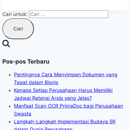
Cari untuk:
Pos-pos Terbaru
Pentingnya Cara Menyimpan Dokumen yang
Tepat dalam Bisnis
Kenapa Setiap Perusahaan Harus Memiliki
Jadwal Retensi Arsip yang Jelas?
Manfaat Scan OCR PrimaDoc bagi Perusahaan
Swasta
Langkah-Langkah Implementasi Budaya 5R
dalam Dunia Perusahaan