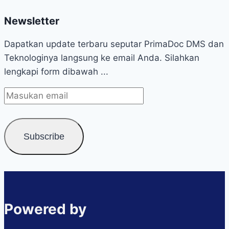
Newsletter
Dapatkan update terbaru seputar PrimaDoc DMS dan
Teknologinya langsung ke email Anda. Silahkan
lengkapi form dibawah ...
Powered by