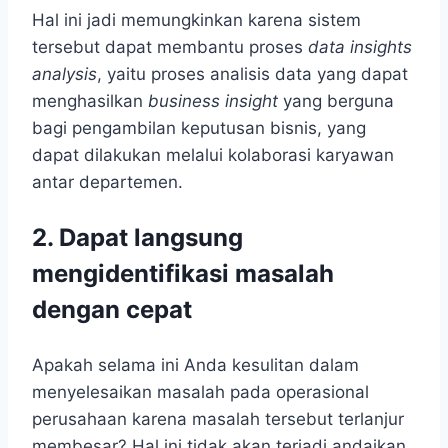
Hal ini jadi memungkinkan karena sistem
tersebut dapat membantu proses
data insights
analysis
, yaitu proses analisis data yang dapat
menghasilkan
business insight
yang berguna
bagi pengambilan keputusan bisnis, yang
dapat dilakukan melalui kolaborasi karyawan
antar departemen.
2.
Dapat langsung
mengidentifikasi masalah
dengan cepat
Apakah selama ini Anda kesulitan dalam
menyelesaikan masalah pada operasional
perusahaan karena masalah tersebut terlanjur
membesar? Hal ini tidak akan terjadi andaikan