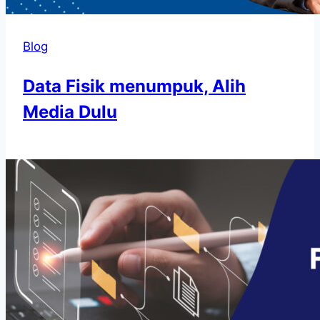
Blog
Data Fisik menumpuk, Alih
Media Dulu