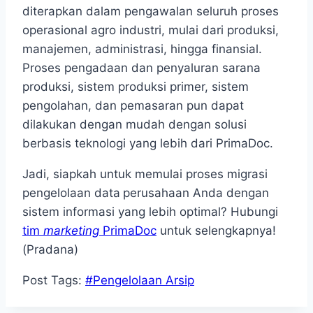
diterapkan dalam pengawalan seluruh proses
operasional agro industri, mulai dari produksi,
manajemen, administrasi, hingga finansial.
Proses pengadaan dan penyaluran sarana
produksi, sistem produksi primer, sistem
pengolahan, dan pemasaran pun dapat
dilakukan dengan mudah dengan solusi
berbasis teknologi yang lebih dari PrimaDoc.
Jadi, siapkah untuk memulai proses migrasi
pengelolaan data
perusahaan Anda dengan
sistem informasi yang lebih optimal? Hubungi
tim
marketing
PrimaDoc
untuk selengkapnya!
(Pradana)
Post Tags:
#
Pengelolaan Arsip