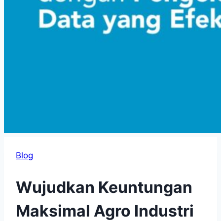
Blog
Wujudkan Keuntungan
Maksimal Agro Industri