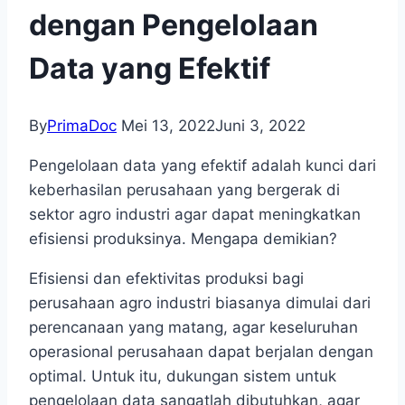
dengan Pengelolaan
Data yang Efektif
By
PrimaDoc
Mei 13, 2022
Juni 3, 2022
Pengelolaan data yang efektif adalah kunci dari
keberhasilan perusahaan yang bergerak di
sektor agro industri agar dapat meningkatkan
efisiensi produksinya. Mengapa demikian?
Efisiensi dan efektivitas produksi bagi
perusahaan agro industri biasanya dimulai dari
perencanaan yang matang, agar keseluruhan
operasional perusahaan dapat berjalan dengan
optimal. Untuk itu, dukungan sistem untuk
pengelolaan data sangatlah dibutuhkan, agar