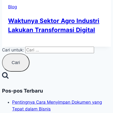
Blog
Waktunya Sektor Agro Industri
Lakukan Transformasi Digital
Cari untuk:
Pos-pos Terbaru
Pentingnya Cara Menyimpan Dokumen yang
Tepat dalam Bisnis