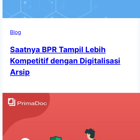
Blog
Saatnya BPR Tampil Lebih
Kompetitif dengan Digitalisasi
Arsip