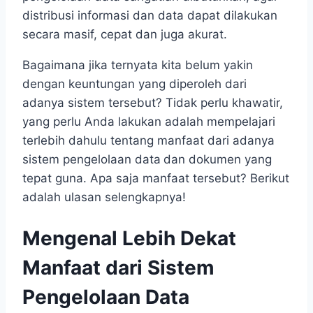
distribusi informasi dan data dapat dilakukan
secara masif, cepat dan juga akurat.
Bagaimana jika ternyata kita belum yakin
dengan keuntungan yang diperoleh dari
adanya sistem tersebut? Tidak perlu khawatir,
yang perlu Anda lakukan adalah mempelajari
terlebih dahulu tentang manfaat dari adanya
sistem pengelolaan data
dan dokumen yang
tepat guna. Apa saja manfaat tersebut? Berikut
adalah ulasan selengkapnya!
Mengenal Lebih Dekat
Manfaat dari Sistem
Pengelolaan Data