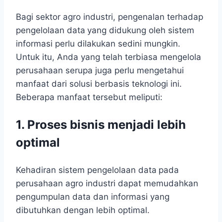
Bagi sektor agro industri, pengenalan terhadap
pengelolaan data
yang didukung oleh sistem
informasi perlu dilakukan sedini mungkin.
Untuk itu, Anda yang telah terbiasa mengelola
perusahaan serupa juga perlu mengetahui
manfaat dari solusi berbasis teknologi ini.
Beberapa manfaat tersebut meliputi:
1.
Proses bisnis menjadi lebih
optimal
Kehadiran sistem pengelolaan data
pada
perusahaan agro industri dapat memudahkan
pengumpulan data dan informasi yang
dibutuhkan dengan lebih optimal.