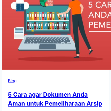
Blog
5 Cara agar Dokumen Anda
Aman untuk Pemeliharaan Arsip