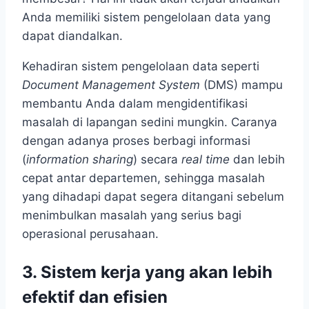
Anda memiliki sistem pengelolaan data yang
dapat diandalkan.
Kehadiran sistem pengelolaan data
seperti
Document Management System
(DMS) mampu
membantu Anda dalam mengidentifikasi
masalah di lapangan sedini mungkin. Caranya
dengan adanya proses berbagi informasi
(
information sharing
) secara
real time
dan lebih
cepat antar departemen, sehingga masalah
yang dihadapi dapat segera ditangani sebelum
menimbulkan masalah yang serius bagi
operasional perusahaan.
3.
Sistem kerja yang akan lebih
efektif dan efisien