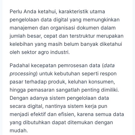
Perlu Anda ketahui, karakteristik utama
pengelolaan data digital yang memungkinkan
manajemen dan organisasi dokumen dalam
jumlah besar, cepat dan terstruktur merupakan
kelebihan yang masih belum banyak diketahui
oleh sektor agro industri.
Padahal kecepatan pemrosesan data (
data
processing
) untuk kebutuhan seperti respon
pasar terhadap produk, keluhan konsumen,
hingga pemasaran sangatlah penting dimiliki.
Dengan adanya sistem pengelolaan data
secara digital, nantinya sistem kerja pun
menjadi efektif dan efisien, karena semua data
yang dibutuhkan dapat ditemukan dengan
mudah.