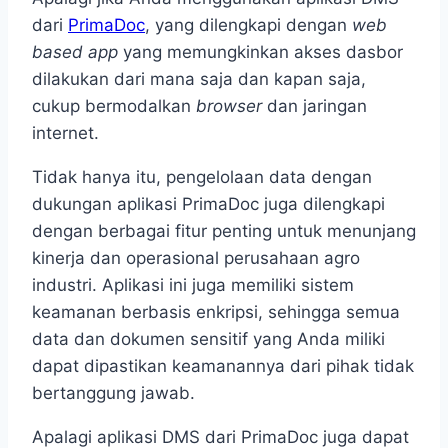
dari
PrimaDoc
, yang dilengkapi dengan
web
based app
yang memungkinkan akses dasbor
dilakukan dari mana saja dan kapan saja,
cukup bermodalkan
browser
dan jaringan
internet.
Tidak hanya itu, pengelolaan data dengan
dukungan aplikasi PrimaDoc juga dilengkapi
dengan berbagai fitur penting untuk menunjang
kinerja dan operasional perusahaan agro
industri. Aplikasi ini juga memiliki sistem
keamanan berbasis enkripsi, sehingga semua
data dan dokumen sensitif yang Anda miliki
dapat dipastikan keamanannya dari pihak tidak
bertanggung jawab.
Apalagi aplikasi DMS dari PrimaDoc juga dapat