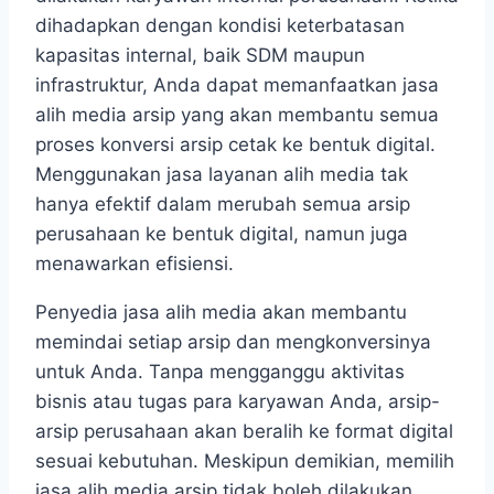
dihadapkan dengan kondisi keterbatasan
kapasitas internal, baik SDM maupun
infrastruktur, Anda dapat memanfaatkan jasa
alih media arsip yang akan membantu semua
proses konversi arsip cetak ke bentuk digital.
Menggunakan jasa layanan alih media tak
hanya efektif dalam merubah semua arsip
perusahaan ke bentuk digital, namun juga
menawarkan efisiensi.
Penyedia jasa alih media akan membantu
memindai setiap arsip dan mengkonversinya
untuk Anda. Tanpa mengganggu aktivitas
bisnis atau tugas para karyawan Anda, arsip-
arsip perusahaan akan beralih ke format digital
sesuai kebutuhan. Meskipun demikian, memilih
jasa alih media arsip tidak boleh dilakukan