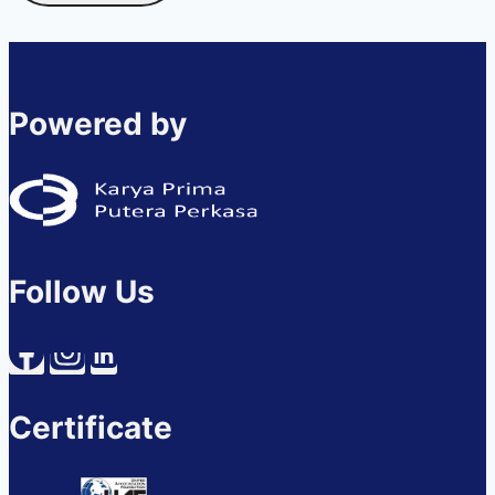
Powered by
Follow Us
Certificate