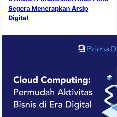
Segera Menerapkan Arsip
Digital