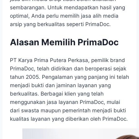
sembarangan. Untuk mendapatkan hasil yang
optimal, Anda perlu memilih jasa alih media
arsip yang berkualitas seperti PrimaDoc.
Alasan Memilih PrimaDoc
PT Karya Prima Putera Perkasa, pemilik brand
PrimaDoc, telah didirikan dan beroperasi sejak
tahun 2005. Pengalaman yang panjang ini telah
menjadi bukti dan jaminan layanan yang
berkualitas. Berbagai klien yang telah
menggunakan jasa layanan PrimaDoc, mulai
dari swasta maupun pemerintah menjadi bukti
kualitas layanan yang diberikan oleh PrimaDoc.