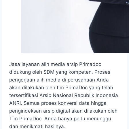
Jasa layanan alih media arsip Primadoc
didukung oleh SDM yang kompeten. Proses
pengerjaan alih media di perusahaan Anda
akan dilakukan oleh tim PrimaDoc yang telah
tersertifikasi Arsip Nasional Republik Indonesia
ANRI. Semua proses konversi data hingga
pengindeksan arsip digital akan dilakukan oleh
Tim PrimaDoc. Anda hanya perlu menunggu
dan menikmati hasilnya.