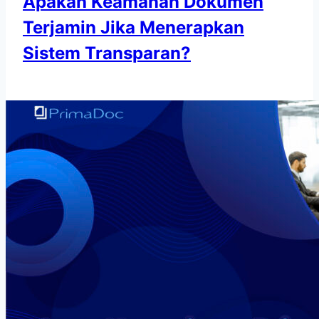
Apakah Keamanan Dokumen
Terjamin Jika Menerapkan
Sistem Transparan?