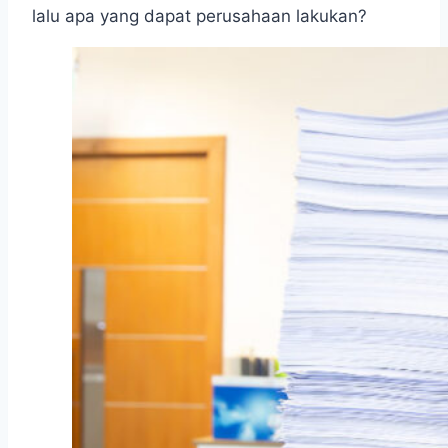
lalu apa yang dapat perusahaan lakukan?