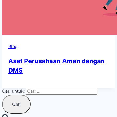
Blog
Aset Perusahaan Aman dengan
DMS
Cari untuk: