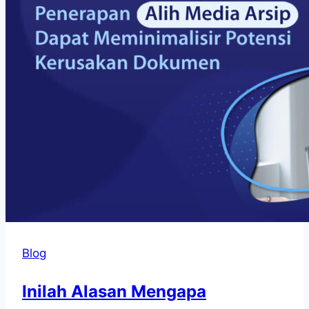
Blog
Inilah Alasan Mengapa