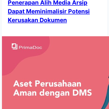
Penerapan Alih Media Arsip
Dapat Meminimalisir Potensi
Kerusakan Dokumen