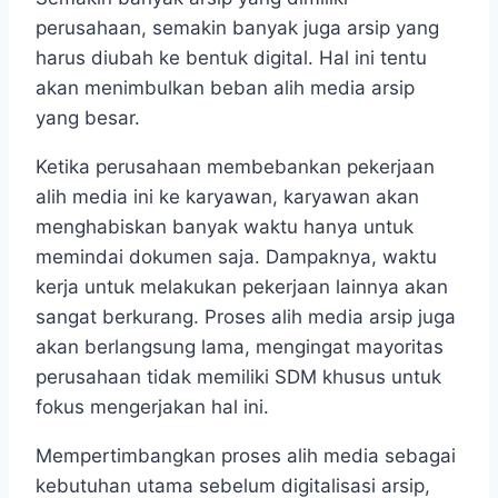
perusahaan, semakin banyak juga arsip yang
harus diubah ke bentuk digital. Hal ini tentu
akan menimbulkan beban alih media arsip
yang besar.
Ketika perusahaan membebankan pekerjaan
alih media ini ke karyawan, karyawan akan
menghabiskan banyak waktu hanya untuk
memindai dokumen saja. Dampaknya, waktu
kerja untuk melakukan pekerjaan lainnya akan
sangat berkurang. Proses alih media arsip juga
akan berlangsung lama, mengingat mayoritas
perusahaan tidak memiliki SDM khusus untuk
fokus mengerjakan hal ini.
Mempertimbangkan proses alih media sebagai
kebutuhan utama sebelum digitalisasi arsip,