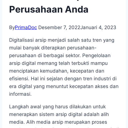
Perusahaan Anda
By
PrimaDoc
Desember 7, 2022
Januari 4, 2023
Digitalisasi arsip menjadi salah satu tren yang
mulai banyak diterapkan perusahaan-
perusahaan di berbagai sektor. Pengelolaan
arsip digital memang telah terbukti mampu
menciptakan kemudahan, kecepatan dan
efisiensi. Hal ini sejalan dengan tren industri di
era digital yang menuntut kecepatan akses dan
informasi.
Langkah awal yang harus dilakukan untuk
menerapkan sistem arsip digital adalah alih
media. Alih media arsip merupakan proses