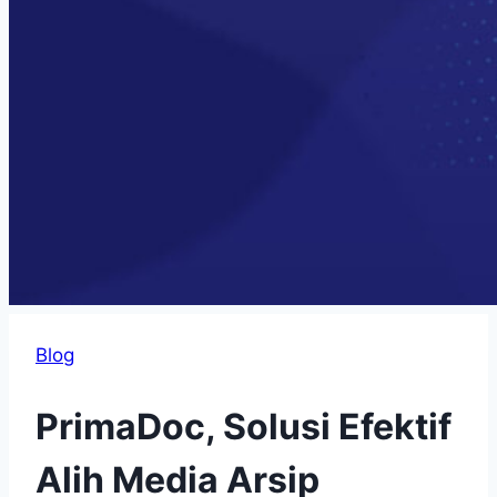
Blog
PrimaDoc, Solusi Efektif
Alih Media Arsip