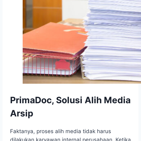
PrimaDoc, Solusi Alih Media
Arsip
Faktanya, proses alih media tidak harus
dilakukan karyawan internal perusahaan. Ketika