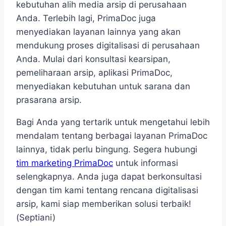
kebutuhan alih media arsip di perusahaan
Anda. Terlebih lagi, PrimaDoc juga
menyediakan layanan lainnya yang akan
mendukung proses digitalisasi di perusahaan
Anda. Mulai dari konsultasi kearsipan,
pemeliharaan arsip, aplikasi PrimaDoc,
menyediakan kebutuhan untuk sarana dan
prasarana arsip.
Bagi Anda yang tertarik untuk mengetahui lebih
mendalam tentang berbagai layanan PrimaDoc
lainnya, tidak perlu bingung. Segera hubungi
tim marketing PrimaDoc
untuk informasi
selengkapnya. Anda juga dapat berkonsultasi
dengan tim kami tentang rencana digitalisasi
arsip, kami siap memberikan solusi terbaik!
(Septiani)