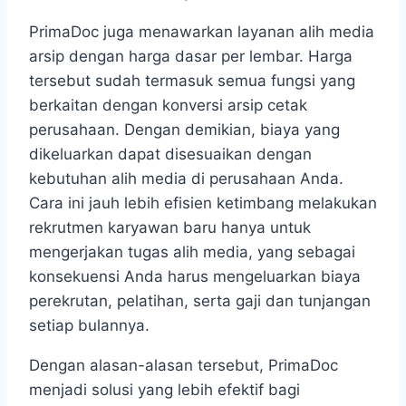
PrimaDoc juga menawarkan layanan alih media
arsip dengan harga dasar per lembar. Harga
tersebut sudah termasuk semua fungsi yang
berkaitan dengan konversi arsip cetak
perusahaan. Dengan demikian, biaya yang
dikeluarkan dapat disesuaikan dengan
kebutuhan alih media di perusahaan Anda.
Cara ini jauh lebih efisien ketimbang melakukan
rekrutmen karyawan baru hanya untuk
mengerjakan tugas alih media, yang sebagai
konsekuensi Anda harus mengeluarkan biaya
perekrutan, pelatihan, serta gaji dan tunjangan
setiap bulannya.
Dengan alasan-alasan tersebut, PrimaDoc
menjadi solusi yang lebih efektif bagi