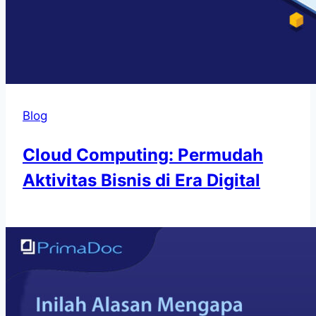
Blog
Cloud Computing: Permudah
Aktivitas Bisnis di Era Digital