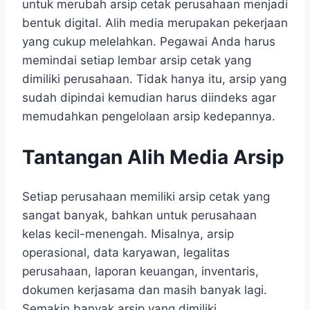
untuk merubah arsip cetak perusahaan menjadi
bentuk digital. Alih media merupakan pekerjaan
yang cukup melelahkan. Pegawai Anda harus
memindai setiap lembar arsip cetak yang
dimiliki perusahaan. Tidak hanya itu, arsip yang
sudah dipindai kemudian harus diindeks agar
memudahkan pengelolaan arsip kedepannya.
Tantangan Alih Media Arsip
Setiap perusahaan memiliki arsip cetak yang
sangat banyak, bahkan untuk perusahaan
kelas kecil-menengah. Misalnya, arsip
operasional, data karyawan, legalitas
perusahaan, laporan keuangan, inventaris,
dokumen kerjasama dan masih banyak lagi.
Semakin banyak arsip yang dimiliki