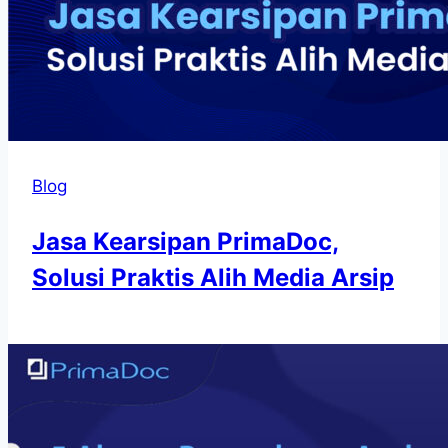
Blog
Jasa Kearsipan PrimaDoc,
Solusi Praktis Alih Media Arsip