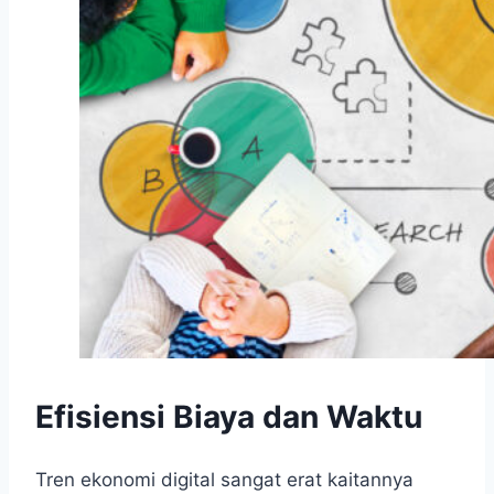
Efisiensi Biaya dan Waktu
Tren ekonomi digital sangat erat kaitannya