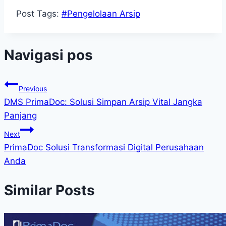
Post Tags:
#
Pengelolaan Arsip
Navigasi pos
Previous
DMS PrimaDoc: Solusi Simpan Arsip Vital Jangka
Panjang
Next
PrimaDoc Solusi Transformasi Digital Perusahaan
Anda
Similar Posts