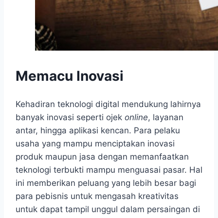
Memacu Inovasi
Kehadiran teknologi digital mendukung lahirnya
banyak inovasi seperti ojek
online
, layanan
antar, hingga aplikasi kencan. Para pelaku
usaha yang mampu menciptakan inovasi
produk maupun jasa dengan memanfaatkan
teknologi terbukti mampu menguasai pasar. Hal
ini memberikan peluang yang lebih besar bagi
para pebisnis untuk mengasah kreativitas
untuk dapat tampil unggul dalam persaingan di