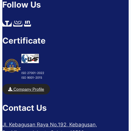
Follow Us
Certificate
ISO 27001-2022
ISO 9001-2015
Company Profile
Contact Us
Jl. Kebagusan Raya No.192, Kebagusan,