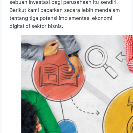
sebuah investasi bagi perusahaan itu sendiri.
Berikut kami paparkan secara lebih mendalam
tentang tiga potensi implementasi ekonomi
digital di sektor bisnis.