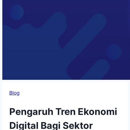
Blog
Pengaruh Tren Ekonomi
Digital Bagi Sektor