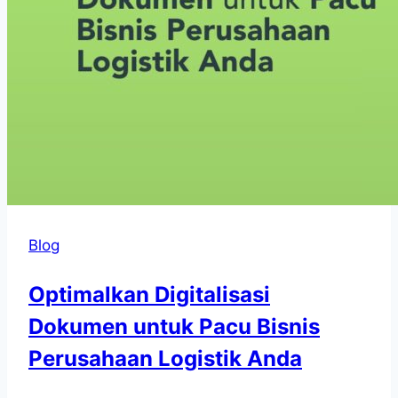
Blog
Optimalkan Digitalisasi
Dokumen untuk Pacu Bisnis
Perusahaan Logistik Anda