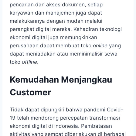
pencarian dan akses dokumen, setiap
karyawan dan manajemen juga dapat
melakukannya dengan mudah melalui
perangkat digital mereka. Kehadiran teknologi
ekonomi digital juga memungkinkan
perusahaan dapat membuat toko
online
yang
dapat meniadakan atau meminimalisir sewa
toko
offline
.
Kemudahan Menjangkau
Customer
Tidak dapat dipungkiri bahwa pandemi Covid-
19 telah mendorong percepatan transformasi
ekonomi digital di Indonesia. Pembatasan
aktivitas yang sempat diberlakukan di berbagai