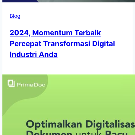
Blog
2024, Momentum Terbaik
Percepat Transformasi Digital
Industri Anda