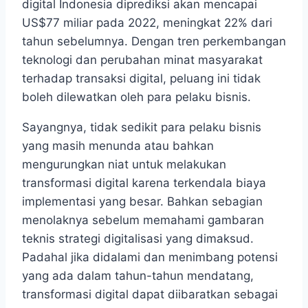
digital Indonesia diprediksi akan mencapai
US$77 miliar pada 2022, meningkat 22% dari
tahun sebelumnya. Dengan tren perkembangan
teknologi dan perubahan minat masyarakat
terhadap transaksi digital, peluang ini tidak
boleh dilewatkan oleh para pelaku bisnis.
Sayangnya, tidak sedikit para pelaku bisnis
yang masih menunda atau bahkan
mengurungkan niat untuk melakukan
transformasi digital karena terkendala biaya
implementasi yang besar. Bahkan sebagian
menolaknya sebelum memahami gambaran
teknis strategi digitalisasi yang dimaksud.
Padahal jika didalami dan menimbang potensi
yang ada dalam tahun-tahun mendatang,
transformasi digital dapat diibaratkan sebagai