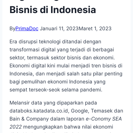
Bisnis di Indonesia
By
PrimaDoc
Januari 11, 2023
Maret 1, 2023
Era disrupsi teknologi ditandai dengan
transformasi digital yang terjadi di berbagai
sektor, termasuk sektor bisnis dan ekonomi.
Ekonomi digital kini mulai menjadi tren bisnis di
Indonesia, dan menjadi salah satu pilar penting
bagi pemulihan ekonomi Indonesia yang
sempat terseok-seok selama pandemi.
Melansir data yang dipaparkan pada
databoks.katadata.co.id, Google, Temasek dan
Bain & Company dalam laporan
e-Conomy SEA
2022
mengungkapkan bahwa nilai ekonomi