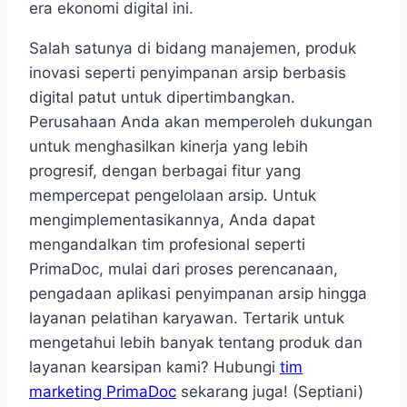
era ekonomi digital ini.
Salah satunya di bidang manajemen, produk
inovasi seperti penyimpanan arsip berbasis
digital patut untuk dipertimbangkan.
Perusahaan Anda akan memperoleh dukungan
untuk menghasilkan kinerja yang lebih
progresif, dengan berbagai fitur yang
mempercepat pengelolaan arsip. Untuk
mengimplementasikannya, Anda dapat
mengandalkan tim profesional seperti
PrimaDoc, mulai dari proses perencanaan,
pengadaan aplikasi penyimpanan arsip hingga
layanan pelatihan karyawan. Tertarik untuk
mengetahui lebih banyak tentang produk dan
layanan kearsipan kami? Hubungi
tim
marketing PrimaDoc
sekarang juga! (Septiani)