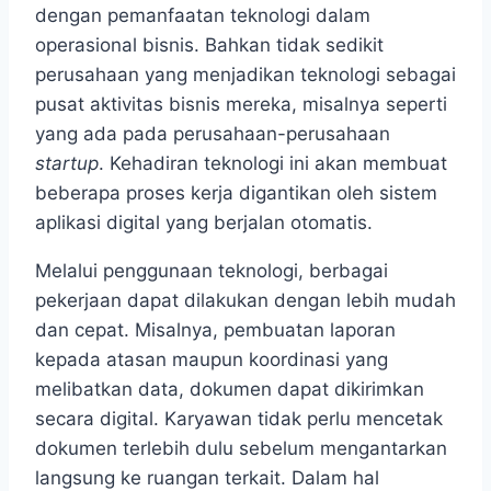
dengan pemanfaatan teknologi dalam
operasional bisnis. Bahkan tidak sedikit
perusahaan yang menjadikan teknologi sebagai
pusat aktivitas bisnis mereka, misalnya seperti
yang ada pada perusahaan-perusahaan
startup
. Kehadiran teknologi ini akan membuat
beberapa proses kerja digantikan oleh sistem
aplikasi digital yang berjalan otomatis.
Melalui penggunaan teknologi, berbagai
pekerjaan dapat dilakukan dengan lebih mudah
dan cepat. Misalnya, pembuatan laporan
kepada atasan maupun koordinasi yang
melibatkan data, dokumen dapat dikirimkan
secara digital. Karyawan tidak perlu mencetak
dokumen terlebih dulu sebelum mengantarkan
langsung ke ruangan terkait. Dalam hal