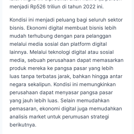
menjadi Rp526 triliun di tahun 2022 ini.
Kondisi ini menjadi peluang bagi seluruh sektor
bisnis. Ekonomi digital membuat bisnis lebih
mudah terhubung dengan para pelanggan
melalui media sosial dan platform digital
lainnya. Melalui teknologi digital atau sosial
media, sebuah perusahaan dapat memasarkan
produk mereka ke pangsa pasar yang lebih
luas tanpa terbatas jarak, bahkan hingga antar
negara sekalipun. Kondisi ini memungkinkan
perusahaan dapat menyasar pangsa pasar
yang jauh lebih luas. Selain memudahkan
pemasaran, ekonomi digital juga memudahkan
analisis market untuk perumusan strategi
berikutnya.