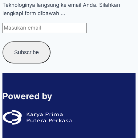
Teknologinya langsung ke email Anda. Silahkan
lengkapi form dibawah ...
Powered by