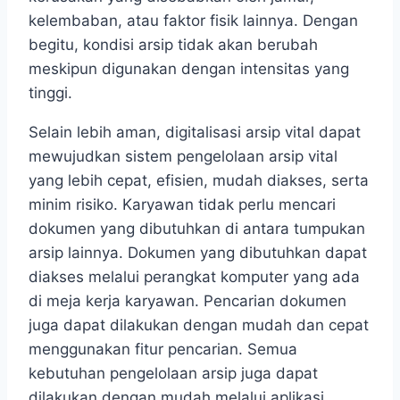
kelembaban, atau faktor fisik lainnya. Dengan
begitu, kondisi arsip tidak akan berubah
meskipun digunakan dengan intensitas yang
tinggi.
Selain lebih aman, digitalisasi arsip vital dapat
mewujudkan sistem pengelolaan arsip vital
yang lebih cepat, efisien, mudah diakses, serta
minim risiko. Karyawan tidak perlu mencari
dokumen yang dibutuhkan di antara tumpukan
arsip lainnya. Dokumen yang dibutuhkan dapat
diakses melalui perangkat komputer yang ada
di meja kerja karyawan. Pencarian dokumen
juga dapat dilakukan dengan mudah dan cepat
menggunakan fitur pencarian. Semua
kebutuhan pengelolaan arsip juga dapat
dilakukan dengan mudah melalui aplikasi.