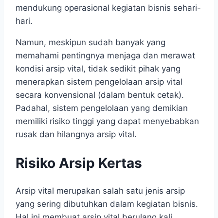
mendukung operasional kegiatan bisnis sehari-
hari.
Namun, meskipun sudah banyak yang
memahami pentingnya menjaga dan merawat
kondisi arsip vital, tidak sedikit pihak yang
menerapkan sistem pengelolaan arsip vital
secara konvensional (dalam bentuk cetak).
Padahal, sistem pengelolaan yang demikian
memiliki risiko tinggi yang dapat menyebabkan
rusak dan hilangnya arsip vital.
Risiko Arsip Kertas
Arsip vital merupakan salah satu jenis arsip
yang sering dibutuhkan dalam kegiatan bisnis.
Hal ini membuat arsip vital berulang kali