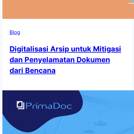
Blog
Digitalisasi Arsip untuk Mitigasi
dan Penyelamatan Dokumen
dari Bencana