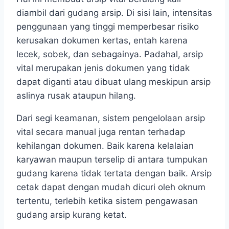
diambil dari gudang arsip. Di sisi lain, intensitas
penggunaan yang tinggi memperbesar risiko
kerusakan dokumen kertas, entah karena
lecek, sobek, dan sebagainya. Padahal, arsip
vital merupakan jenis dokumen yang tidak
dapat diganti atau dibuat ulang meskipun arsip
aslinya rusak ataupun hilang.
Dari segi keamanan, sistem pengelolaan arsip
vital secara manual juga rentan terhadap
kehilangan dokumen. Baik karena kelalaian
karyawan maupun terselip di antara tumpukan
gudang karena tidak tertata dengan baik. Arsip
cetak dapat dengan mudah dicuri oleh oknum
tertentu, terlebih ketika sistem pengawasan
gudang arsip kurang ketat.