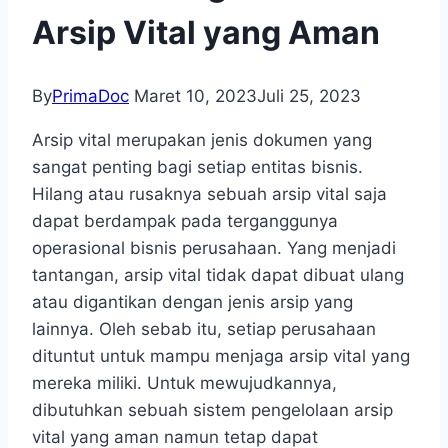
Arsip Vital yang Aman
By
PrimaDoc
Maret 10, 2023
Juli 25, 2023
Arsip vital merupakan jenis dokumen yang
sangat penting bagi setiap entitas bisnis.
Hilang atau rusaknya sebuah arsip vital saja
dapat berdampak pada terganggunya
operasional bisnis perusahaan. Yang menjadi
tantangan, arsip vital tidak dapat dibuat ulang
atau digantikan dengan jenis arsip yang
lainnya. Oleh sebab itu, setiap perusahaan
dituntut untuk mampu menjaga arsip vital yang
mereka miliki. Untuk mewujudkannya,
dibutuhkan sebuah sistem pengelolaan arsip
vital yang aman namun tetap dapat