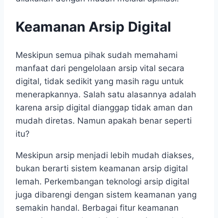
Keamanan Arsip Digital
Meskipun semua pihak sudah memahami
manfaat dari pengelolaan arsip vital secara
digital, tidak sedikit yang masih ragu untuk
menerapkannya. Salah satu alasannya adalah
karena arsip digital dianggap tidak aman dan
mudah diretas. Namun apakah benar seperti
itu?
Meskipun arsip menjadi lebih mudah diakses,
bukan berarti sistem keamanan arsip digital
lemah. Perkembangan teknologi arsip digital
juga dibarengi dengan sistem keamanan yang
semakin handal. Berbagai fitur keamanan