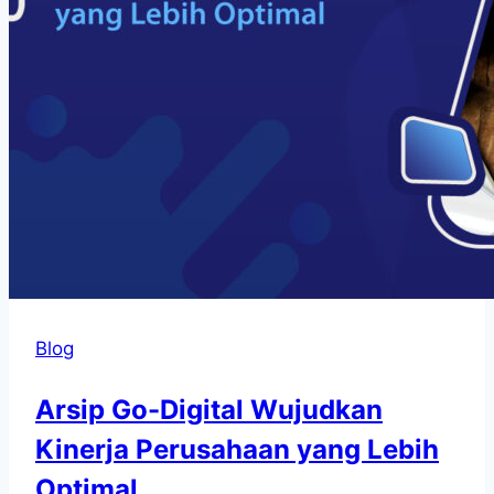
Blog
Arsip Go-Digital Wujudkan
Kinerja Perusahaan yang Lebih
Optimal