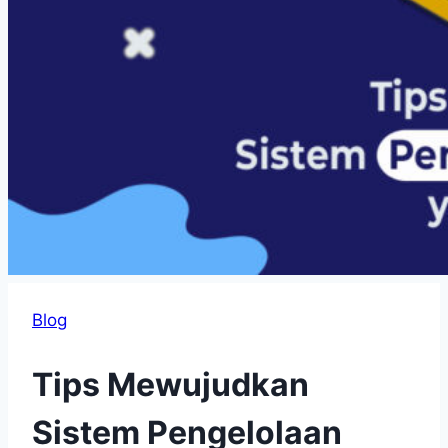
Blog
Tips Mewujudkan
Sistem Pengelolaan