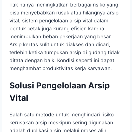
Tak hanya meningkatkan berbagai risiko yang
bisa menyebabkan rusak atau hilangnya arsip
vital, sistem pengelolaan arsip vital dalam
bentuk cetak juga kurang efisien karena
menimbulkan beban pekerjaan yang besar.
Arsip kertas sulit untuk diakses dan dicari,
terlebih ketika tumpukan arsip di gudang tidak
ditata dengan baik. Kondisi seperti ini dapat
menghambat produktivitas kerja karyawan.
Solusi Pengelolaan Arsip
Vital
Salah satu metode untuk menghindari risiko
kerusakan arsip meskipun sering digunakan
adalah duplikasi arsip melalui proses alih