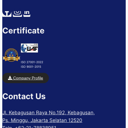
Certificate
ISO 27001-2022
ISO 9001-2015
Company Profile
Contact Us
Jl. Kebagusan Raya No.192, Kebagusan,
Ps. Minggu, Jakarta Selatan 12520