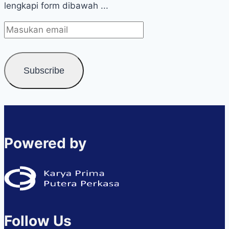
lengkapi form dibawah ...
Powered by
Follow Us