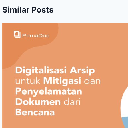
Similar Posts