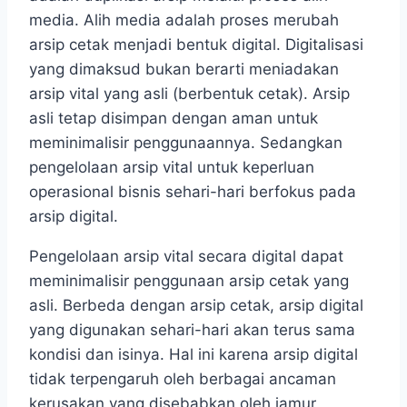
media. Alih media adalah proses merubah
arsip cetak menjadi bentuk digital. Digitalisasi
yang dimaksud bukan berarti meniadakan
arsip vital yang asli (berbentuk cetak). Arsip
asli tetap disimpan dengan aman untuk
meminimalisir penggunaannya. Sedangkan
pengelolaan arsip vital untuk keperluan
operasional bisnis sehari-hari berfokus pada
arsip digital.
Pengelolaan arsip vital secara digital dapat
meminimalisir penggunaan arsip cetak yang
asli. Berbeda dengan arsip cetak, arsip digital
yang digunakan sehari-hari akan terus sama
kondisi dan isinya. Hal ini karena arsip digital
tidak terpengaruh oleh berbagai ancaman
kerusakan yang disebabkan oleh jamur,