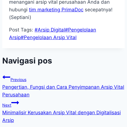
menangani arsip vital perusahaan Anda dan
hubungi
tim marketing PrimaDoc
secepatnya!
(Septiani)
Post Tags:
#
Arsip Digital
#
Pengelolaan
Arsip
#
Pengelolaan Arsip Vital
Navigasi pos
Previous
Pengertian, Fungsi dan Cara Penyimpanan Arsip Vital
Perusahaan
Next
Minimalisir Kerusakan Arsip Vital dengan Digitalisasi
Arsip