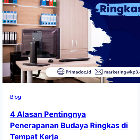
Blog
4 Alasan Pentingnya
Penerapanan Budaya Ringkas di
Tempat Kerja