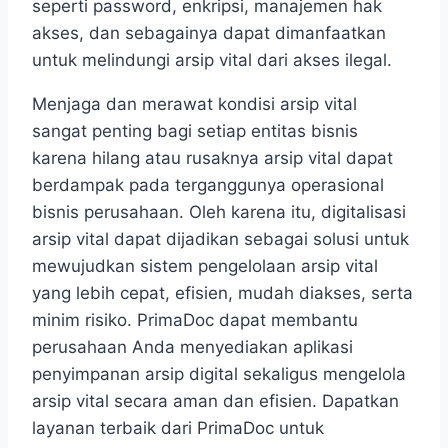
seperti password, enkripsi, manajemen hak
akses, dan sebagainya dapat dimanfaatkan
untuk melindungi arsip vital dari akses ilegal.
Menjaga dan merawat kondisi arsip vital
sangat penting bagi setiap entitas bisnis
karena hilang atau rusaknya arsip vital dapat
berdampak pada terganggunya operasional
bisnis perusahaan. Oleh karena itu, digitalisasi
arsip vital dapat dijadikan sebagai solusi untuk
mewujudkan sistem pengelolaan arsip vital
yang lebih cepat, efisien, mudah diakses, serta
minim risiko. PrimaDoc dapat membantu
perusahaan Anda menyediakan aplikasi
penyimpanan arsip digital sekaligus mengelola
arsip vital secara aman dan efisien. Dapatkan
layanan terbaik dari PrimaDoc untuk