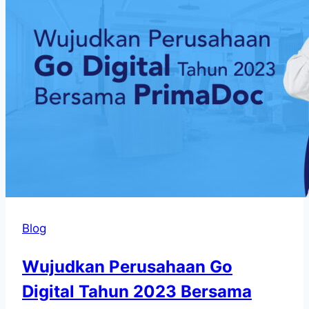
Blog
Wujudkan Perusahaan Go
Digital Tahun 2023 Bersama