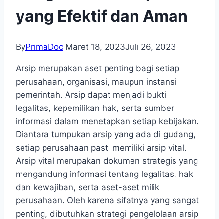
yang Efektif dan Aman
By
PrimaDoc
Maret 18, 2023
Juli 26, 2023
Arsip merupakan aset penting bagi setiap
perusahaan, organisasi, maupun instansi
pemerintah. Arsip dapat menjadi bukti
legalitas, kepemilikan hak, serta sumber
informasi dalam menetapkan setiap kebijakan.
Diantara tumpukan arsip yang ada di gudang,
setiap perusahaan pasti memiliki arsip vital.
Arsip vital merupakan dokumen strategis yang
mengandung informasi tentang legalitas, hak
dan kewajiban, serta aset-aset milik
perusahaan. Oleh karena sifatnya yang sangat
penting, dibutuhkan strategi pengelolaan arsip