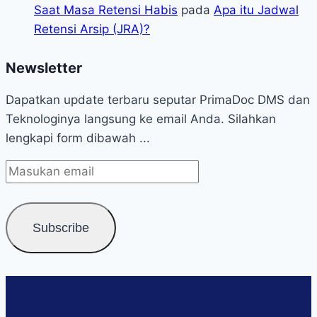
Saat Masa Retensi Habis
pada
Apa itu Jadwal
Retensi Arsip (JRA)?
Newsletter
Dapatkan update terbaru seputar PrimaDoc DMS dan
Teknologinya langsung ke email Anda. Silahkan
lengkapi form dibawah ...