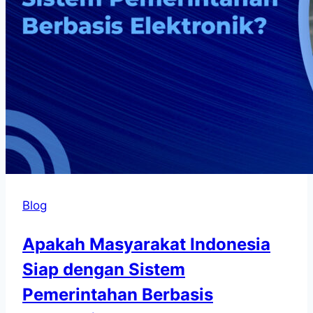
Blog
Apakah Masyarakat Indonesia
Siap dengan Sistem
Pemerintahan Berbasis