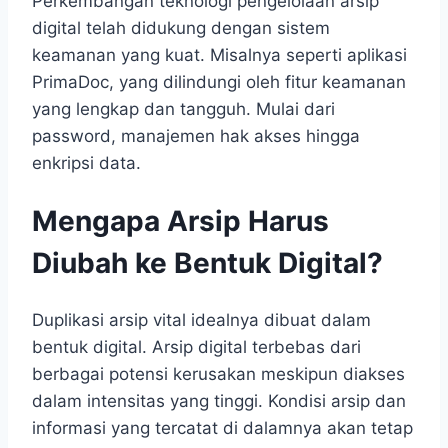
Perkembangan teknologi pengelolaan arsip
digital telah didukung dengan sistem
keamanan yang kuat. Misalnya seperti aplikasi
PrimaDoc, yang dilindungi oleh fitur keamanan
yang lengkap dan tangguh. Mulai dari
password, manajemen hak akses hingga
enkripsi data.
Mengapa Arsip Harus
Diubah ke Bentuk Digital?
Duplikasi arsip vital idealnya dibuat dalam
bentuk digital. Arsip digital terbebas dari
berbagai potensi kerusakan meskipun diakses
dalam intensitas yang tinggi. Kondisi arsip dan
informasi yang tercatat di dalamnya akan tetap