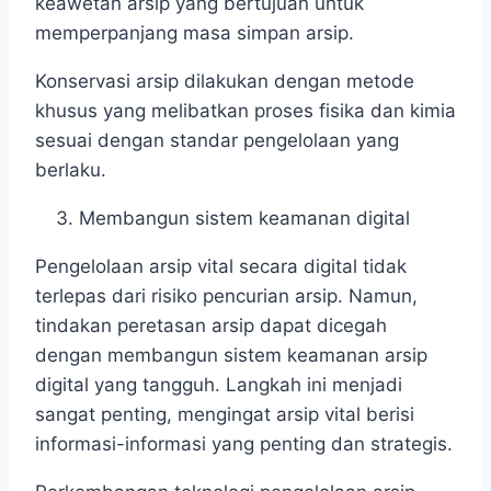
keawetan arsip yang bertujuan untuk
memperpanjang masa simpan arsip.
Konservasi arsip dilakukan dengan metode
khusus yang melibatkan proses fisika dan kimia
sesuai dengan standar pengelolaan yang
berlaku.
Membangun sistem keamanan digital
Pengelolaan arsip vital secara digital tidak
terlepas dari risiko pencurian arsip. Namun,
tindakan peretasan arsip dapat dicegah
dengan membangun sistem keamanan arsip
digital yang tangguh. Langkah ini menjadi
sangat penting, mengingat arsip vital berisi
informasi-informasi yang penting dan strategis.