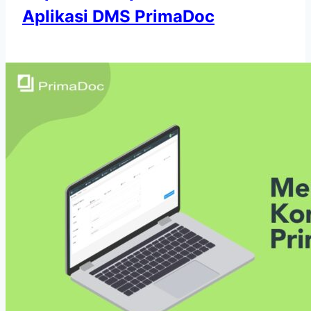
Aplikasi DMS PrimaDoc