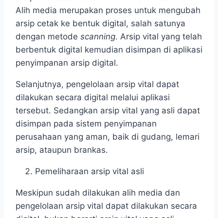
Alih media merupakan proses untuk mengubah
arsip cetak ke bentuk digital, salah satunya
dengan metode
scanning
. Arsip vital yang telah
berbentuk digital kemudian disimpan di aplikasi
penyimpanan arsip digital.
Selanjutnya, pengelolaan arsip vital dapat
dilakukan secara digital melalui aplikasi
tersebut. Sedangkan arsip vital yang asli dapat
disimpan pada sistem penyimpanan
perusahaan yang aman, baik di gudang, lemari
arsip, ataupun brankas.
Pemeliharaan arsip vital asli
Meskipun sudah dilakukan alih media dan
pengelolaan arsip vital dapat dilakukan secara