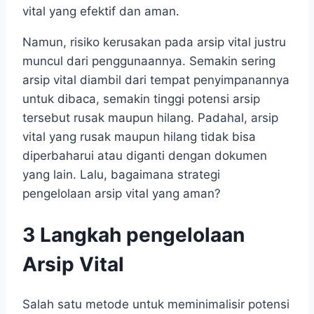
vital yang efektif dan aman.
Namun, risiko kerusakan pada arsip vital justru
muncul dari penggunaannya. Semakin sering
arsip vital diambil dari tempat penyimpanannya
untuk dibaca, semakin tinggi potensi arsip
tersebut rusak maupun hilang. Padahal, arsip
vital yang rusak maupun hilang tidak bisa
diperbaharui atau diganti dengan dokumen
yang lain. Lalu, bagaimana strategi
pengelolaan arsip vital yang aman?
3 Langkah pengelolaan
Arsip Vital
Salah satu metode untuk meminimalisir potensi