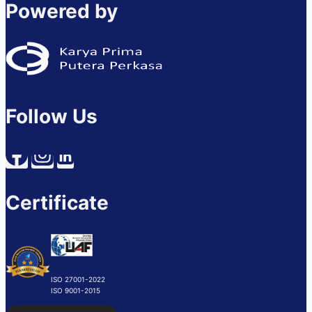
Powered by
Follow Us
Certificate
ISO 27001-2022
ISO 9001-2015