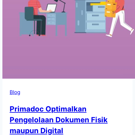
Blog
Primadoc Optimalkan
Pengelolaan Dokumen Fisik
maupun Digital