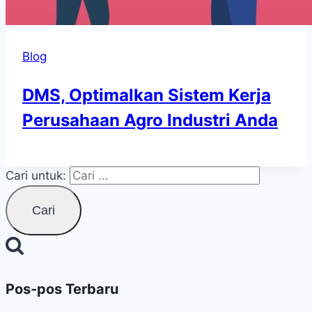
Blog
DMS, Optimalkan Sistem Kerja
Perusahaan Agro Industri Anda
Cari untuk:
Pos-pos Terbaru