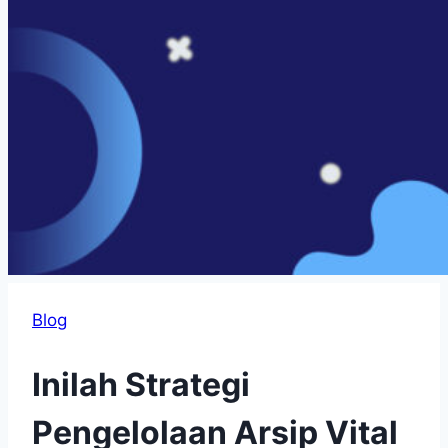
Blog
Inilah Strategi
Pengelolaan Arsip Vital