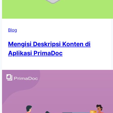
Blog
Mengisi Deskripsi Konten di
Aplikasi PrimaDoc