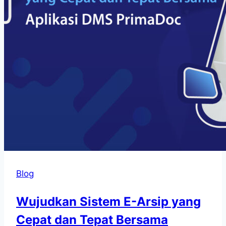
Blog
Wujudkan Sistem E-Arsip yang
Cepat dan Tepat Bersama