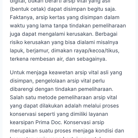
digital, bukan berarti arsip vital yang asli
(bentuk cetak) dapat disimpan begitu saja.
Faktanya, arsip kertas yang disimpan dalam
waktu yang lama tanpa tindakan pemeliharaan
juga dapat mengalami kerusakan. Berbagai
risiko kerusakan yang bisa dialami misalnya
lapuk, berjamur, dimakan rayap/kecoa/tikus,
terkena rembesan air, dan sebagainya.
Untuk menjaga keawetan arsip vital asli yang
disimpan, pengelolaan arsip vital perlu
dibarengi dengan tindakan pemeliharaan.
Salah satu metode pemeliharaan arsip vital
yang dapat dilakukan adalah melalui proses
konservasi seperti yang dimiliki layanan
kearsipan Prima Doc. Konservasi arsip
merupakan suatu proses menjaga kondisi dan