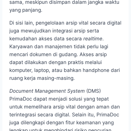
sama, meskipun disimpan dalam jangka waktu
yang panjang.
Di sisi lain, pengelolaan arsip vital secara digital
juga mewujudkan integrasi arsip serta
kemudahan akses data secara
realtime
.
Karyawan dan manajemen tidak perlu lagi
mencari dokumen di gudang. Akses arsip
dapat dilakukan dengan praktis melalui
komputer, laptop, atau bahkan handphone dari
ruang kerja masing-masing.
Document Management System
(DMS)
PrimaDoc dapat menjadi solusi yang tepat
untuk memelihara arsip vital dengan aman dan
terintegrasi secara digital. Selain itu, PrimaDoc
juga dilengkapi dengan fitur keamanan yang
lengkap untuk menghindari risiko pencurian