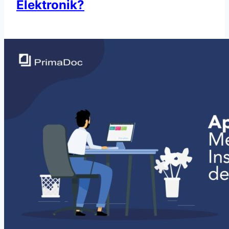
Elektronik?