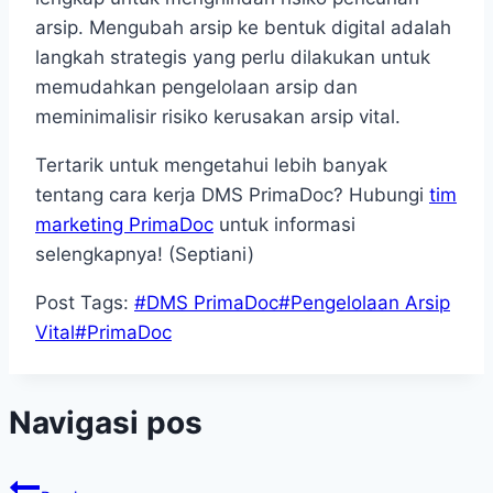
arsip. Mengubah arsip ke bentuk digital adalah
langkah strategis yang perlu dilakukan untuk
memudahkan pengelolaan arsip dan
meminimalisir risiko kerusakan arsip vital.
Tertarik untuk mengetahui lebih banyak
tentang cara kerja DMS PrimaDoc? Hubungi
tim
marketing PrimaDoc
untuk informasi
selengkapnya! (Septiani)
Post Tags:
#
DMS PrimaDoc
#
Pengelolaan Arsip
Vital
#
PrimaDoc
Navigasi pos