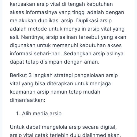
kerusakan arsip vital di tengah kebutuhan
akses informasinya yang tinggi adalah dengan
melakukan duplikasi arsip. Duplikasi arsip
adalah metode untuk menyalin arsip vital yang
asli. Nantinya, arsip salinan tersebut yang akan
digunakan untuk memenuhi kebutuhan akses
informasi sehari-hari. Sedangkan arsip aslinya
dapat tetap disimpan dengan aman.
Berikut 3 langkah strategi pengelolaan arsip
vital yang bisa diterapkan untuk menjaga
keamanan arsip namun tetap mudah
dimanfaatkan:
Alih media arsip
Untuk dapat mengelola arsip secara digital,
arsip vital cetak terlebih dulu dialihmediakan.