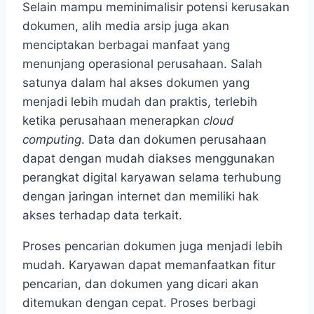
Selain mampu meminimalisir potensi kerusakan
dokumen, alih media arsip juga akan
menciptakan berbagai manfaat yang
menunjang operasional perusahaan. Salah
satunya dalam hal akses dokumen yang
menjadi lebih mudah dan praktis, terlebih
ketika perusahaan menerapkan
cloud
computing
. Data dan dokumen perusahaan
dapat dengan mudah diakses menggunakan
perangkat digital karyawan selama terhubung
dengan jaringan internet dan memiliki hak
akses terhadap data terkait.
Proses pencarian dokumen juga menjadi lebih
mudah. Karyawan dapat memanfaatkan fitur
pencarian, dan dokumen yang dicari akan
ditemukan dengan cepat. Proses berbagi