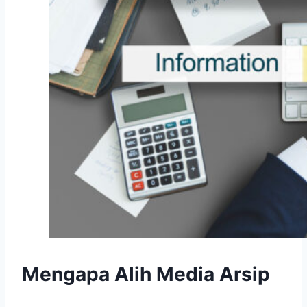
Mengapa Alih Media Arsip