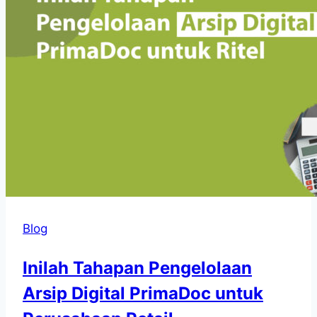
Blog
Inilah Tahapan Pengelolaan
Arsip Digital PrimaDoc untuk