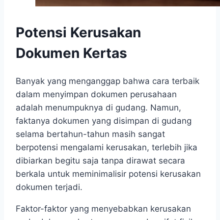
Potensi Kerusakan
Dokumen Kertas
Banyak yang menganggap bahwa cara terbaik
dalam menyimpan dokumen perusahaan
adalah menumpuknya di gudang. Namun,
faktanya dokumen yang disimpan di gudang
selama bertahun-tahun masih sangat
berpotensi mengalami kerusakan, terlebih jika
dibiarkan begitu saja tanpa dirawat secara
berkala untuk meminimalisir potensi kerusakan
dokumen terjadi.
Faktor-faktor yang menyebabkan kerusakan