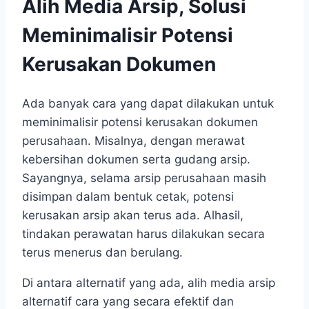
Alih Media Arsip, Solusi
Meminimalisir Potensi
Kerusakan Dokumen
Ada banyak cara yang dapat dilakukan untuk
meminimalisir potensi kerusakan dokumen
perusahaan. Misalnya, dengan merawat
kebersihan dokumen serta gudang arsip.
Sayangnya, selama arsip perusahaan masih
disimpan dalam bentuk cetak, potensi
kerusakan arsip akan terus ada. Alhasil,
tindakan perawatan harus dilakukan secara
terus menerus dan berulang.
Di antara alternatif yang ada, alih media arsip
alternatif cara yang secara efektif dan