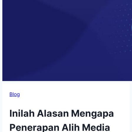
Blog
Inilah Alasan Mengapa
Penerapan Alih Media