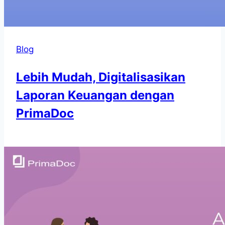
Blog
Lebih Mudah, Digitalisasikan
Laporan Keuangan dengan
PrimaDoc