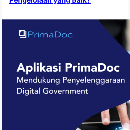
Pengelolaan yang Baik?