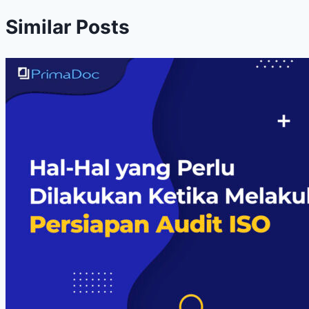
Similar Posts