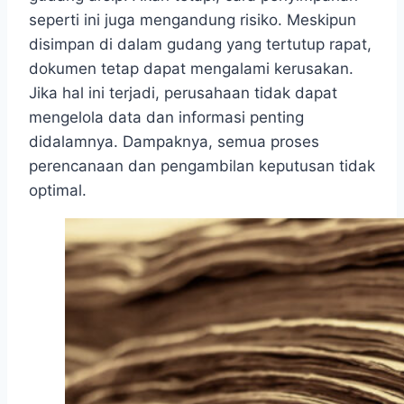
seperti ini juga mengandung risiko. Meskipun
disimpan di dalam gudang yang tertutup rapat,
dokumen tetap dapat mengalami kerusakan.
Jika hal ini terjadi, perusahaan tidak dapat
mengelola data dan informasi penting
didalamnya. Dampaknya, semua proses
perencanaan dan pengambilan keputusan tidak
optimal.