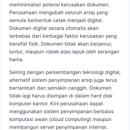
meminimalisir potensi kerusakan dokumen.
Perusahaan mengubah seluruh arsip yang
semula berbentuk cetak menjadi digital.
Dokumen digital secara otomatis akan
terbebas dari berbagai faktor kerusakan yang
bersifat fisik. Dokumen tidak akan berjamur,
luntur, maupun robek atau lapuk oleh serangan
hama.
Seiring dengan perkembangan teknologi digital,
alternatif sistem penyimpanan arsip juga terus
bertambah dan semakin canggih. Dokumen
tidak lagi harus disimpan di dalam
hard disk
komputer kantor. Kini perusahaan dapat
menggunakan sistem penyimpanan berbasis
komputasi awan (
cloud computing
) maupun
membangun server penyimpanan internal.