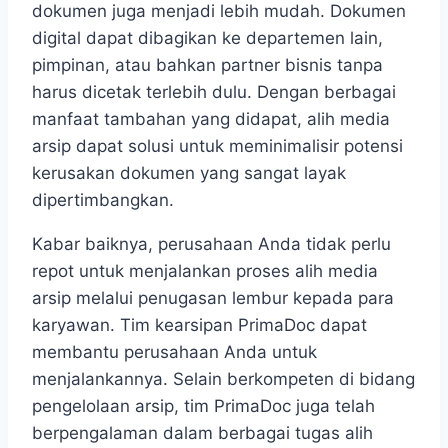
dokumen juga menjadi lebih mudah. Dokumen
digital dapat dibagikan ke departemen lain,
pimpinan, atau bahkan partner bisnis tanpa
harus dicetak terlebih dulu. Dengan berbagai
manfaat tambahan yang didapat, alih media
arsip dapat solusi untuk meminimalisir potensi
kerusakan dokumen yang sangat layak
dipertimbangkan.
Kabar baiknya, perusahaan Anda tidak perlu
repot untuk menjalankan proses alih media
arsip melalui penugasan lembur kepada para
karyawan. Tim kearsipan PrimaDoc dapat
membantu perusahaan Anda untuk
menjalankannya. Selain berkompeten di bidang
pengelolaan arsip, tim PrimaDoc juga telah
berpengalaman dalam berbagai tugas alih