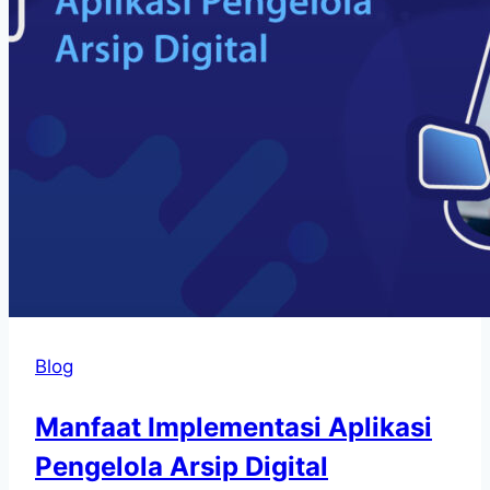
Blog
Manfaat Implementasi Aplikasi
Pengelola Arsip Digital