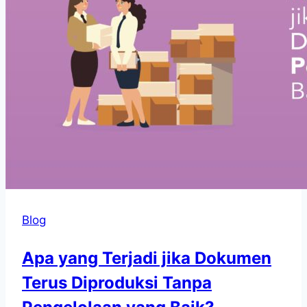
Blog
Apa yang Terjadi jika Dokumen
Terus Diproduksi Tanpa