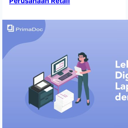
Perusahaan Retail