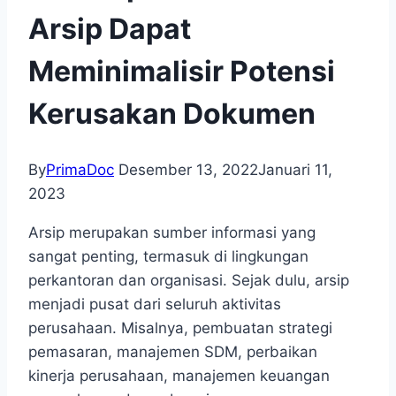
Arsip Dapat
Meminimalisir Potensi
Kerusakan Dokumen
By
PrimaDoc
Desember 13, 2022
Januari 11,
2023
Arsip merupakan sumber informasi yang
sangat penting, termasuk di lingkungan
perkantoran dan organisasi. Sejak dulu, arsip
menjadi pusat dari seluruh aktivitas
perusahaan. Misalnya, pembuatan strategi
pemasaran, manajemen SDM, perbaikan
kinerja perusahaan, manajemen keuangan