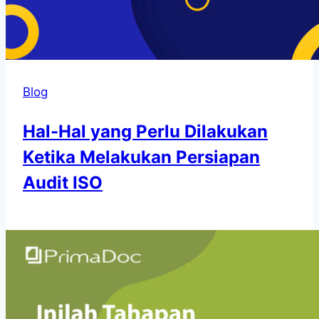
Blog
Hal-Hal yang Perlu Dilakukan
Ketika Melakukan Persiapan
Audit ISO