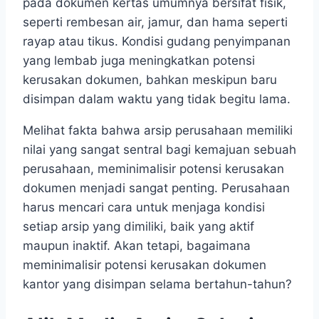
pada dokumen kertas umumnya bersifat fisik,
seperti rembesan air, jamur, dan hama seperti
rayap atau tikus. Kondisi gudang penyimpanan
yang lembab juga meningkatkan potensi
kerusakan dokumen, bahkan meskipun baru
disimpan dalam waktu yang tidak begitu lama.
Melihat fakta bahwa arsip perusahaan memiliki
nilai yang sangat sentral bagi kemajuan sebuah
perusahaan, meminimalisir potensi kerusakan
dokumen menjadi sangat penting. Perusahaan
harus mencari cara untuk menjaga kondisi
setiap arsip yang dimiliki, baik yang aktif
maupun inaktif. Akan tetapi, bagaimana
meminimalisir potensi kerusakan dokumen
kantor yang disimpan selama bertahun-tahun?