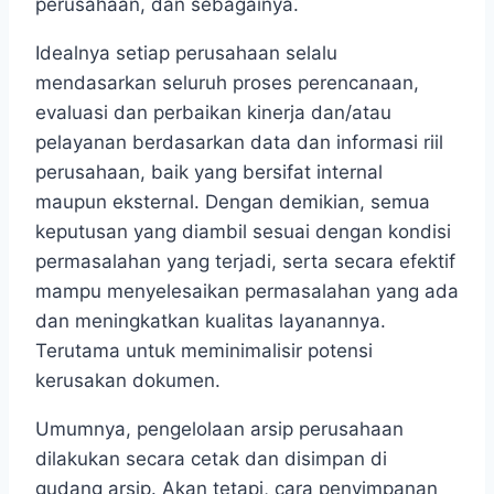
perusahaan, dan sebagainya.
Idealnya setiap perusahaan selalu
mendasarkan seluruh proses perencanaan,
evaluasi dan perbaikan kinerja dan/atau
pelayanan berdasarkan data dan informasi riil
perusahaan, baik yang bersifat internal
maupun eksternal. Dengan demikian, semua
keputusan yang diambil sesuai dengan kondisi
permasalahan yang terjadi, serta secara efektif
mampu menyelesaikan permasalahan yang ada
dan meningkatkan kualitas layanannya.
Terutama untuk meminimalisir potensi
kerusakan dokumen.
Umumnya, pengelolaan arsip perusahaan
dilakukan secara cetak dan disimpan di
gudang arsip. Akan tetapi, cara penyimpanan