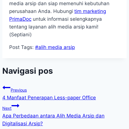
media arsip dan siap memenuhi kebutuhan
perusahaan Anda. Hubungi
tim marketing
PrimaDoc
untuk informasi selengkapnya
tentang layanan alih media arsip kami!
(Septiani)
Post Tags:
#
alih media arsip
Navigasi pos
Previous
4 Manfaat Penerapan Less-paper Office
Next
Apa Perbedaan antara Alih Media Arsip dan
Digitalisasi Arsip?