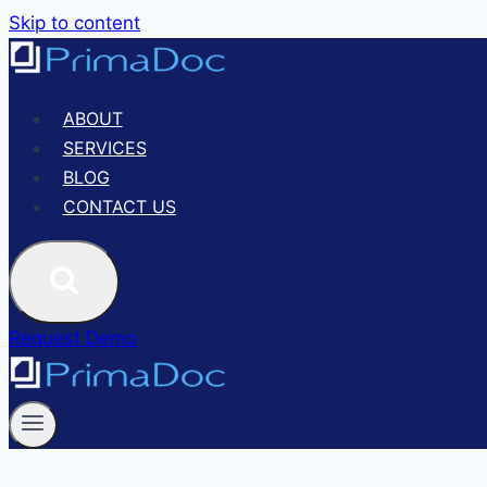
Skip to content
ABOUT
SERVICES
BLOG
CONTACT US
Request Demo