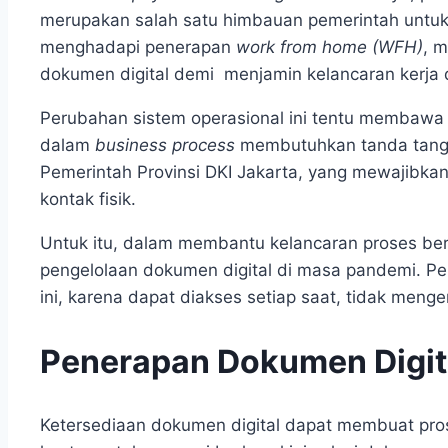
merupakan salah satu himbauan pemerintah untuk
menghadapi penerapan
work from home (WFH)
, 
dokumen digital demi menjamin kelancaran kerja d
Perubahan sistem operasional ini tentu membawa t
dalam
business process
membutuhkan tanda tanga
Pemerintah Provinsi DKI Jakarta, yang mewajibkan 
kontak fisik.
Untuk itu, dalam membantu kelancaran proses ber
pengelolaan dokumen digital di masa pandemi. Per
ini, karena dapat diakses setiap saat, tidak meng
Penerapan Dokumen Digit
Ketersediaan dokumen digital dapat membuat pro