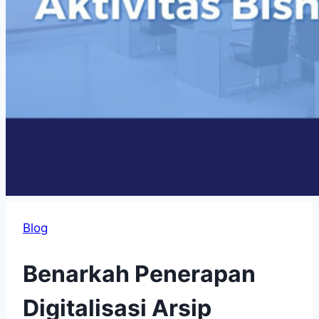
Blog
Benarkah Penerapan
Digitalisasi Arsip