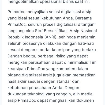
mengoptimalkan operasional bisnis saat ini.
Primadoc menyajikan solusi digitalisasi arsip
yang ideal sesuai kebutuhan Anda. Bersama
PrimaDoc, seluruh proses digitalisasi ditangani
langsung oleh Staf Bersertifikasi Arsip Nasional
Republik Indonesia (ANRI), sehingga menjamin
seluruh prosesnya dilakukan dengan hati-hati
sesuai dengan standar kearsipan yang berlaku.
Dengan begitu, berbagai risiko yang dapat
merugikan perusahaan dapat diminimalisir. Tim
kearsipan PrimaDoc yang kompeten dalam
bidang digitalisasi arsip juga akan memastikan
hasil akhir sesuai dengan standar dan
kebutuhan perusahaan Anda. Dengan
dukungan teknologi yang canggih, alih media
arsip PrimaDoc dapat menghasilkan dokumen