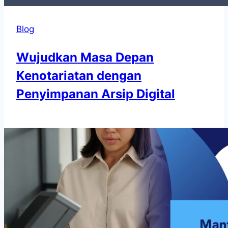
Blog
Wujudkan Masa Depan
Kenotariatan dengan
Penyimpanan Arsip Digital