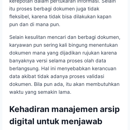
kerepotan dalam pertukaran informasi. Selain
itu proses berbagi dokumen juga tidak
fleksibel, karena tidak bisa dilakukan kapan
pun dan di mana pun.
Selain kesulitan mencari dan berbagi dokumen,
karyawan pun sering kali bingung menentukan
dokumen mana yang dijadikan rujukan karena
banyaknya versi selama proses olah data
berlangsung. Hal ini menyebabkan kerancuan
data akibat tidak adanya proses validasi
dokumen. Bila pun ada, itu akan membutuhkan
waktu yang semakin lama.
Kehadiran manajemen arsip
digital untuk menjawab