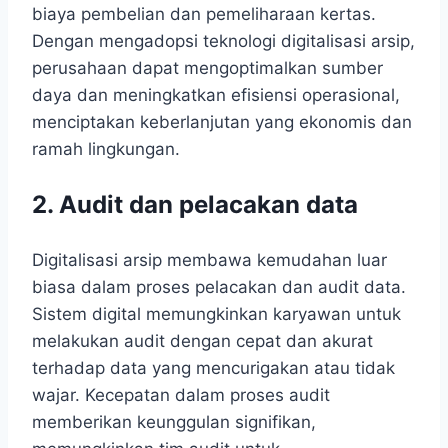
biaya pembelian dan pemeliharaan kertas.
Dengan mengadopsi teknologi digitalisasi arsip,
perusahaan dapat mengoptimalkan sumber
daya dan meningkatkan efisiensi operasional,
menciptakan keberlanjutan yang ekonomis dan
ramah lingkungan.
2.
Audit dan pelacakan data
Digitalisasi arsip membawa kemudahan luar
biasa dalam proses pelacakan dan audit data.
Sistem digital memungkinkan karyawan untuk
melakukan audit dengan cepat dan akurat
terhadap data yang mencurigakan atau tidak
wajar. Kecepatan dalam proses audit
memberikan keunggulan signifikan,