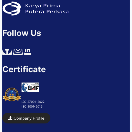
Follow Us
Certificate
ISO 27001-2022
ISO 9001-2015
Company Profile