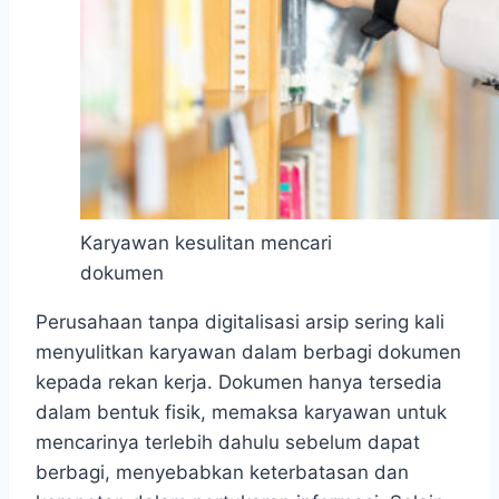
Karyawan kesulitan mencari
dokumen
Perusahaan tanpa digitalisasi arsip sering kali
menyulitkan karyawan dalam berbagi dokumen
kepada rekan kerja. Dokumen hanya tersedia
dalam bentuk fisik, memaksa karyawan untuk
mencarinya terlebih dahulu sebelum dapat
berbagi, menyebabkan keterbatasan dan