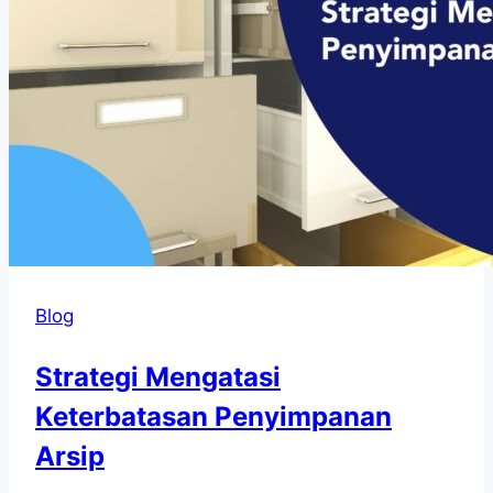
Blog
Strategi Mengatasi
Keterbatasan Penyimpanan
Arsip