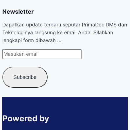
Newsletter
Dapatkan update terbaru seputar PrimaDoc DMS dan
Teknologinya langsung ke email Anda. Silahkan
lengkapi form dibawah ...
Powered by