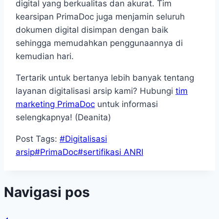
digital yang berkualitas dan akurat. Tim
kearsipan PrimaDoc juga menjamin seluruh
dokumen digital disimpan dengan baik
sehingga memudahkan penggunaannya di
kemudian hari.
Tertarik untuk bertanya lebih banyak tentang
layanan digitalisasi arsip kami? Hubungi
tim
marketing PrimaDoc
untuk informasi
selengkapnya! (Deanita)
Post Tags:
#
Digitalisasi
arsip
#
PrimaDoc
#
sertifikasi ANRI
Navigasi pos