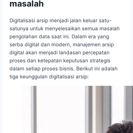
masalah
Digitalisasi arsip menjadi jalan keluar satu-
satunya untuk menyelesaikan semua masalah
pengolahan data saat ini. Dalam era yang
serba digital dan modern, manajemen arsip
digital akan menjadi landasan percepatan
proses dan ketepatan keputusan strategis
dalam setiap proses bisnis. Berikut ini adalah
tiga keunggulan digitalisasi arsip: