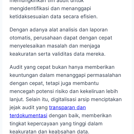
memungkinkan tim audit untuk
mengidentifikasi dan menanggapi
ketidaksesuaian data secara efisien.
Dengan adanya alat analisis dan laporan
otomatis, perusahaan dapat dengan cepat
menyelesaikan masalah dan menjaga
keakuratan serta validitas data mereka.
Audit yang cepat bukan hanya memberikan
keuntungan dalam menanggapi permasalahan
dengan cepat, tetapi juga membantu
mencegah potensi risiko dan kekeliruan lebih
lanjut. Selain itu, digitalisasi arsip menciptakan
jejak audit yang
transparan dan
terdokumentasi
dengan baik, memberikan
tingkat kepercayaan yang tinggi dalam
keakuratan dan keabsahan data.