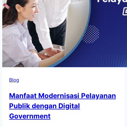
Blog
Manfaat Modernisasi Pelayanan
Publik dengan Digital
Government