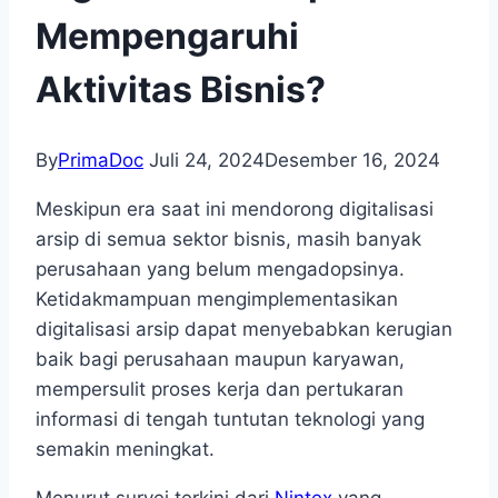
Mempengaruhi
Aktivitas Bisnis?
By
PrimaDoc
Juli 24, 2024
Desember 16, 2024
Meskipun era saat ini mendorong digitalisasi
arsip di semua sektor bisnis, masih banyak
perusahaan yang belum mengadopsinya.
Ketidakmampuan mengimplementasikan
digitalisasi arsip dapat menyebabkan kerugian
baik bagi perusahaan maupun karyawan,
mempersulit proses kerja dan pertukaran
informasi di tengah tuntutan teknologi yang
semakin meningkat.