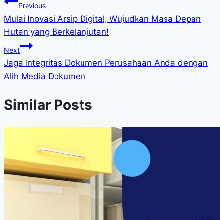
Previous
Mulai Inovasi Arsip Digital, Wujudkan Masa Depan
Hutan yang Berkelanjutan!
Next
Jaga Integritas Dokumen Perusahaan Anda dengan
Alih Media Dokumen
Similar Posts