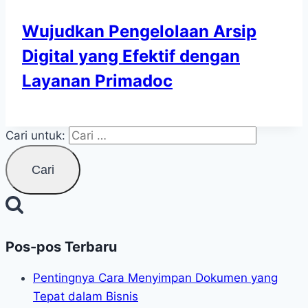
Wujudkan Pengelolaan Arsip
Digital yang Efektif dengan
Layanan Primadoc
Cari untuk:
Pos-pos Terbaru
Pentingnya Cara Menyimpan Dokumen yang
Tepat dalam Bisnis