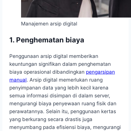
Manajemen arsip digital
1.
Penghematan biaya
Penggunaan arsip digital memberikan
keuntungan signifikan dalam penghematan
biaya operasional dibandingkan
pengarsipan
manual
. Arsip digital memerlukan ruang
penyimpanan data yang lebih kecil karena
semua informasi disimpan di dalam server,
mengurangi biaya penyewaan ruang fisik dan
perawatannya. Selain itu, penggunaan kertas
yang berkurang secara drastis juga
menyumbang pada efisiensi biaya, mengurangi