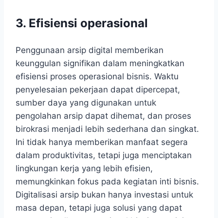
3.
Efisiensi operasional
Penggunaan arsip digital memberikan
keunggulan signifikan dalam meningkatkan
efisiensi proses operasional bisnis. Waktu
penyelesaian pekerjaan dapat dipercepat,
sumber daya yang digunakan untuk
pengolahan arsip dapat dihemat, dan proses
birokrasi menjadi lebih sederhana dan singkat.
Ini tidak hanya memberikan manfaat segera
dalam produktivitas, tetapi juga menciptakan
lingkungan kerja yang lebih efisien,
memungkinkan fokus pada kegiatan inti bisnis.
Digitalisasi arsip bukan hanya investasi untuk
masa depan, tetapi juga solusi yang dapat