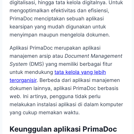
digitalisasi, hingga tata kelola digitalnya. Untuk
mengoptimalkan efektivitas dan efisiensi,
PrimaDoc menciptakan sebuah aplikasi
kearsipan yang mudah digunakan untuk
menyimpan maupun mengelola dokumen.
Aplikasi PrimaDoc merupakan aplikasi
manajemen arsip atau
Document Management
System
(DMS) yang memiliki berbagai fitur
untuk mendukung
tata kelola yang lebih
terorganisir
. Berbeda dari aplikasi manajemen
dokumen lainnya, aplikasi PrimaDoc berbasis
web.
Ini artinya, pengguna tidak perlu
melakukan instalasi aplikasi di dalam komputer
yang cukup memakan waktu.
Keunggulan aplikasi PrimaDoc