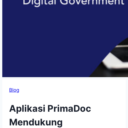
Blog
Aplikasi PrimaDoc
Mendukung