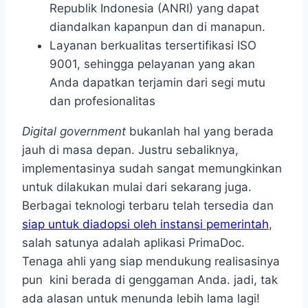
Republik Indonesia (ANRI) yang dapat
diandalkan kapanpun dan di manapun.
Layanan berkualitas tersertifikasi ISO
9001, sehingga pelayanan yang akan
Anda dapatkan terjamin dari segi mutu
dan profesionalitas
Digital government
bukanlah hal yang berada
jauh di masa depan. Justru sebaliknya,
implementasinya sudah sangat memungkinkan
untuk dilakukan mulai dari sekarang juga.
Berbagai teknologi terbaru telah tersedia dan
siap untuk diadopsi oleh instansi pemerintah
,
salah satunya adalah aplikasi PrimaDoc.
Tenaga ahli yang siap mendukung realisasinya
pun kini berada di genggaman Anda. jadi, tak
ada alasan untuk menunda lebih lama lagi!