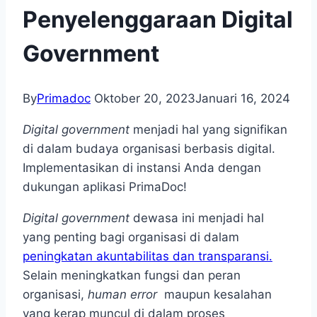
Penyelenggaraan Digital
Government
By
Primadoc
Oktober 20, 2023
Januari 16, 2024
Digital government
menjadi hal yang signifikan
di dalam budaya organisasi berbasis digital.
Implementasikan di instansi Anda dengan
dukungan aplikasi PrimaDoc!
Digital government
dewasa ini menjadi hal
yang penting bagi organisasi di dalam
peningkatan akuntabilitas dan transparansi.
Selain meningkatkan fungsi dan peran
organisasi,
human error
maupun kesalahan
yang kerap muncul di dalam proses