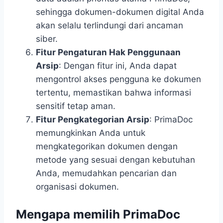
sehingga dokumen-dokumen digital Anda
akan selalu terlindungi dari ancaman
siber.
Fitur Pengaturan Hak Penggunaan
Arsip
: Dengan fitur ini, Anda dapat
mengontrol akses pengguna ke dokumen
tertentu, memastikan bahwa informasi
sensitif tetap aman.
Fitur Pengkategorian Arsip
: PrimaDoc
memungkinkan Anda untuk
mengkategorikan dokumen dengan
metode yang sesuai dengan kebutuhan
Anda, memudahkan pencarian dan
organisasi dokumen.
Mengapa memilih PrimaDoc