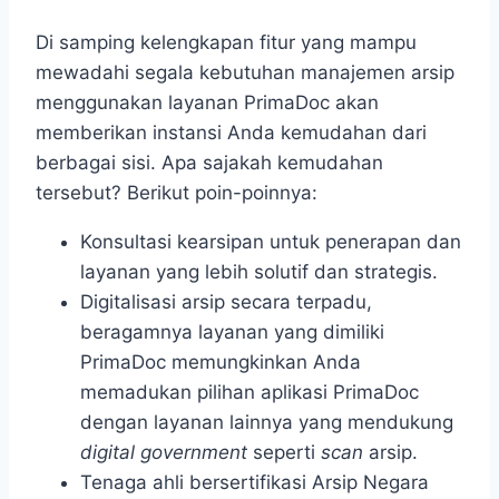
Di samping kelengkapan fitur yang mampu
mewadahi segala kebutuhan manajemen arsip
menggunakan layanan PrimaDoc akan
memberikan instansi Anda kemudahan dari
berbagai sisi. Apa sajakah kemudahan
tersebut? Berikut poin-poinnya:
Konsultasi kearsipan untuk penerapan dan
layanan yang lebih solutif dan strategis.
Digitalisasi arsip secara terpadu,
beragamnya layanan yang dimiliki
PrimaDoc memungkinkan Anda
memadukan pilihan aplikasi PrimaDoc
dengan layanan lainnya yang mendukung
digital government
seperti
scan
arsip.
Tenaga ahli bersertifikasi Arsip Negara