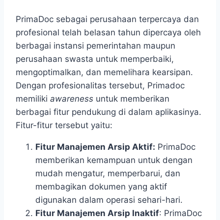
PrimaDoc sebagai perusahaan terpercaya dan
profesional telah belasan tahun dipercaya oleh
berbagai instansi pemerintahan maupun
perusahaan swasta untuk memperbaiki,
mengoptimalkan, dan memelihara kearsipan.
Dengan profesionalitas tersebut, Primadoc
memiliki
awareness
untuk memberikan
berbagai fitur pendukung di dalam aplikasinya.
Fitur-fitur tersebut yaitu:
Fitur Manajemen Arsip Aktif:
PrimaDoc
memberikan kemampuan untuk dengan
mudah mengatur, memperbarui, dan
membagikan dokumen yang aktif
digunakan dalam operasi sehari-hari.
Fitur Manajemen Arsip Inaktif
: PrimaDoc