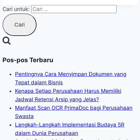
Cari untuk:
Pos-pos Terbaru
Pentingnya Cara Menyimpan Dokumen yang
Tepat dalam Bisnis
Kenapa Setiap Perusahaan Harus Memiliki
Jadwal Retensi Arsip yang Jelas?
Manfaat Scan OCR PrimaDoc bagi Perusahaan
Swasta
Langkah-Langkah Implementasi Budaya 5R
dalam Dunia Perusahaan