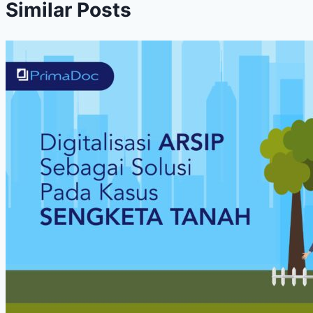
Similar Posts