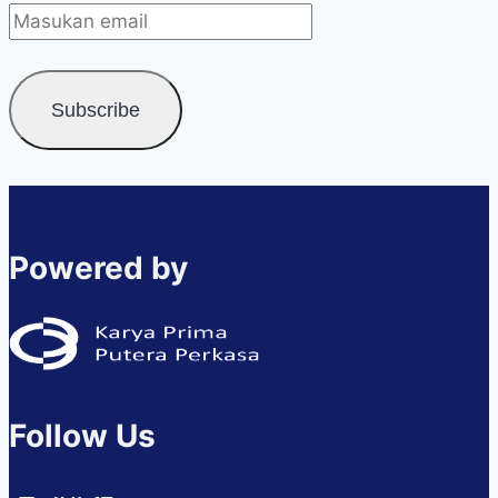
Powered by
Follow Us