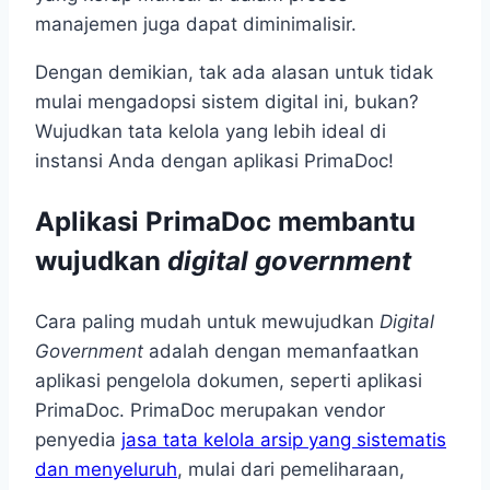
manajemen juga dapat diminimalisir.
Dengan demikian, tak ada alasan untuk tidak
mulai mengadopsi sistem digital ini, bukan?
Wujudkan tata kelola yang lebih ideal di
instansi Anda dengan aplikasi PrimaDoc!
Aplikasi PrimaDoc membantu
wujudkan
digital government
Cara paling mudah untuk mewujudkan
Digital
Government
adalah dengan memanfaatkan
aplikasi pengelola dokumen, seperti aplikasi
PrimaDoc. PrimaDoc merupakan vendor
penyedia
jasa tata kelola arsip yang sistematis
dan menyeluruh
, mulai dari pemeliharaan,