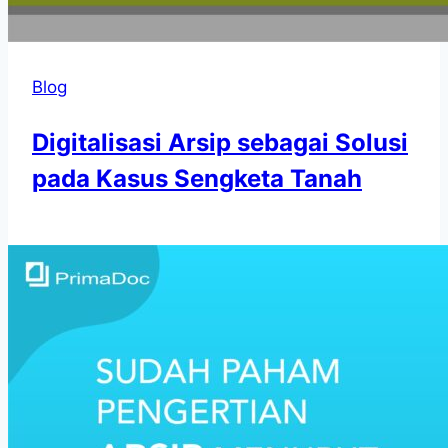
Blog
Digitalisasi Arsip sebagai Solusi
pada Kasus Sengketa Tanah