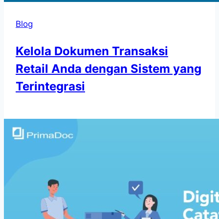
Blog
Kelola Dokumen Transaksi
Retail Anda dengan Sistem yang
Terintegrasi