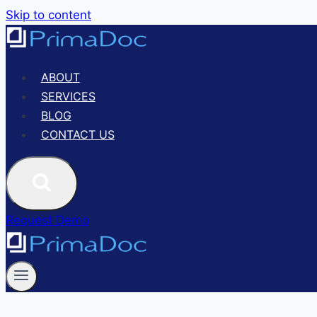
Skip to content
ABOUT
SERVICES
BLOG
CONTACT US
Request Demo