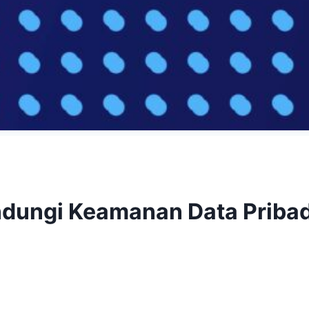
ndungi Keamanan Data Pribadi