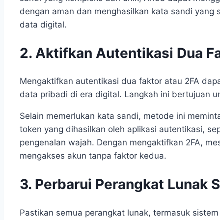
dengan aman dan menghasilkan kata sandi yang s
data digital.
2. Aktifkan Autentikasi Dua F
Mengaktifkan autentikasi dua faktor atau 2FA da
data pribadi di era digital. Langkah ini bertuju
Selain memerlukan kata sandi, metode ini meminta 
token yang dihasilkan oleh aplikasi autentikasi, se
pengenalan wajah. Dengan mengaktifkan 2FA, mes
mengakses akun tanpa faktor kedua.
3. Perbarui Perangkat Lunak 
Pastikan semua perangkat lunak, termasuk sistem ope