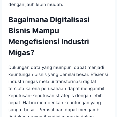
dengan jauh lebih mudah.
Bagaimana Digitalisasi
Bisnis Mampu
Mengefisiensi Industri
Migas?
Dukungan data yang mumpuni dapat menjadi
keuntungan bisnis yang bernilai besar. Efisiensi
industri migas melalui transformasi digital
tercipta karena perusahaan dapat mengambil
keputusan-keputusan strategis dengan lebih
cepat. Hal ini memberikan keuntungan yang
sangat besar. Perusahaan dapat mengambil
tindakan preventif sedini mungkin dalam