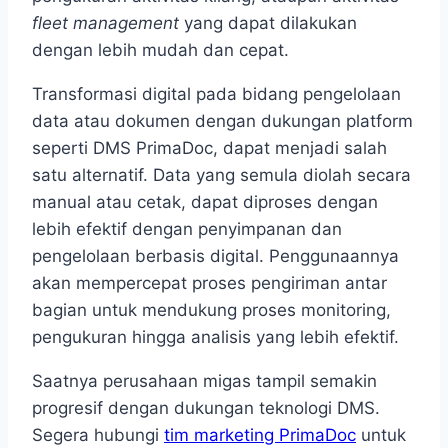
fleet management
yang dapat dilakukan
dengan lebih mudah dan cepat.
Transformasi digital pada bidang pengelolaan
data atau dokumen dengan dukungan platform
seperti DMS PrimaDoc, dapat menjadi salah
satu alternatif. Data yang semula diolah secara
manual atau cetak, dapat diproses dengan
lebih efektif dengan penyimpanan dan
pengelolaan berbasis digital. Penggunaannya
akan mempercepat proses pengiriman antar
bagian untuk mendukung proses monitoring,
pengukuran hingga analisis yang lebih efektif.
Saatnya perusahaan migas tampil semakin
progresif dengan dukungan teknologi DMS.
Segera hubungi
tim marketing PrimaDoc
untuk