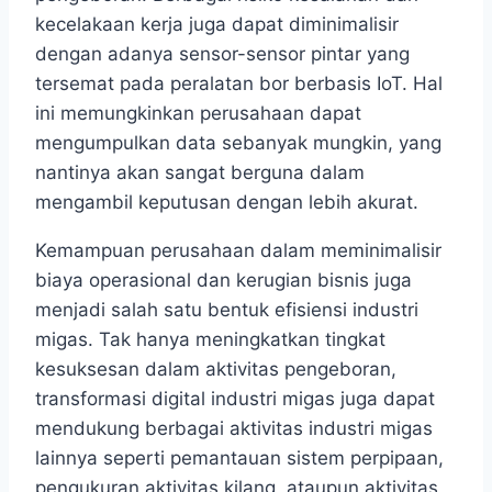
kecelakaan kerja juga dapat diminimalisir
dengan adanya sensor-sensor pintar yang
tersemat pada peralatan bor berbasis IoT. Hal
ini memungkinkan perusahaan dapat
mengumpulkan data sebanyak mungkin, yang
nantinya akan sangat berguna dalam
mengambil keputusan dengan lebih akurat.
Kemampuan perusahaan dalam meminimalisir
biaya operasional dan kerugian bisnis juga
menjadi salah satu bentuk efisiensi industri
migas. Tak hanya meningkatkan tingkat
kesuksesan dalam aktivitas pengeboran,
transformasi digital industri migas juga dapat
mendukung berbagai aktivitas industri migas
lainnya seperti pemantauan sistem perpipaan,
pengukuran aktivitas kilang, ataupun aktivitas