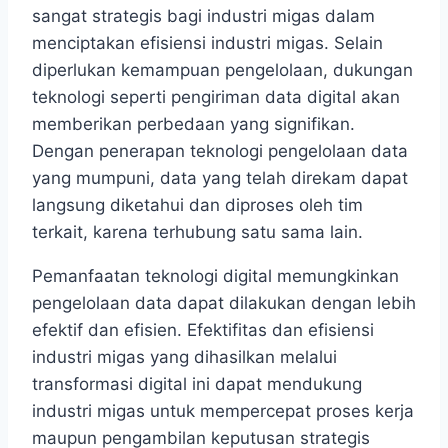
sangat strategis bagi industri migas dalam
menciptakan efisiensi industri migas. Selain
diperlukan kemampuan pengelolaan, dukungan
teknologi seperti pengiriman data digital akan
memberikan perbedaan yang signifikan.
Dengan penerapan teknologi pengelolaan data
yang mumpuni, data yang telah direkam dapat
langsung diketahui dan diproses oleh tim
terkait, karena terhubung satu sama lain.
Pemanfaatan teknologi digital memungkinkan
pengelolaan data dapat dilakukan dengan lebih
efektif dan efisien. Efektifitas dan efisiensi
industri migas yang dihasilkan melalui
transformasi digital ini dapat mendukung
industri migas untuk mempercepat proses kerja
maupun pengambilan keputusan strategis