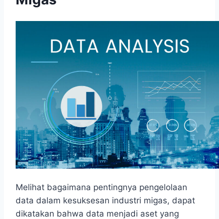
Melihat bagaimana pentingnya pengelolaan
data dalam kesuksesan industri migas, dapat
dikatakan bahwa data menjadi aset yang