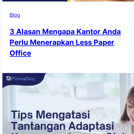
Blog
3 Alasan Mengapa Kantor Anda
Perlu Menerapkan Less Paper
Office