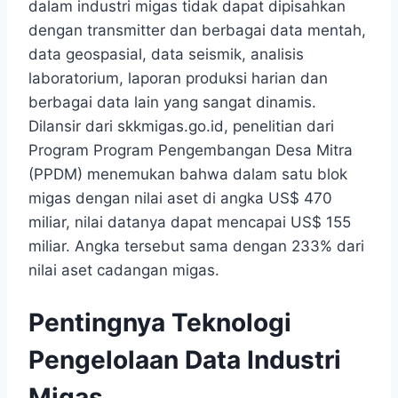
dalam industri migas tidak dapat dipisahkan
dengan transmitter dan berbagai data mentah,
data geospasial, data seismik, analisis
laboratorium, laporan produksi harian dan
berbagai data lain yang sangat dinamis.
Dilansir dari skkmigas.go.id, penelitian dari
Program Program Pengembangan Desa Mitra
(PPDM) menemukan bahwa dalam satu blok
migas dengan nilai aset di angka US$ 470
miliar, nilai datanya dapat mencapai US$ 155
miliar. Angka tersebut sama dengan 233% dari
nilai aset cadangan migas.
Pentingnya Teknologi
Pengelolaan Data Industri
Migas