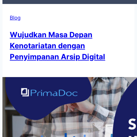
Blog
Wujudkan Masa Depan
Kenotariatan dengan
Penyimpanan Arsip Digital