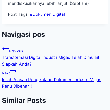
mendiskusikannya lebih lanjut! (Septiani)
Post Tags:
#
Dokumen Digital
Navigasi pos
Previous
Transformasi Digital Industri Migas Telah Dimulai!
Siapkah Anda?
Next
Inilah Alasan Pengelolaan Dokumen Industri Migas
Perlu Dibenahi!
Similar Posts