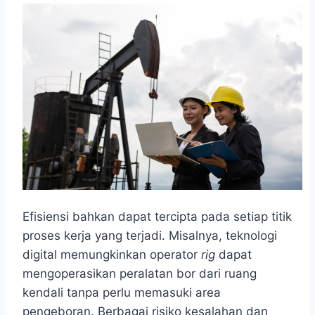
Efisiensi bahkan dapat tercipta pada setiap titik
proses kerja yang terjadi. Misalnya, teknologi
digital memungkinkan operator
rig
dapat
mengoperasikan peralatan bor dari ruang
kendali tanpa perlu memasuki area
pengeboran. Berbagai risiko kesalahan dan