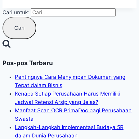
Cari untuk:
Pos-pos Terbaru
Pentingnya Cara Menyimpan Dokumen yang
Tepat dalam Bisnis
Kenapa Setiap Perusahaan Harus Memiliki
Jadwal Retensi Arsip yang Jelas?
Manfaat Scan OCR PrimaDoc bagi Perusahaan
Swasta
Langkah-Langkah Implementasi Budaya 5R
dalam Dunia Perusahaan