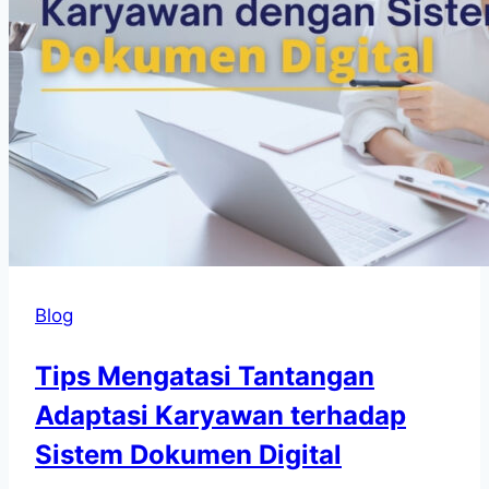
Blog
Tips Mengatasi Tantangan
Adaptasi Karyawan terhadap
Sistem Dokumen Digital