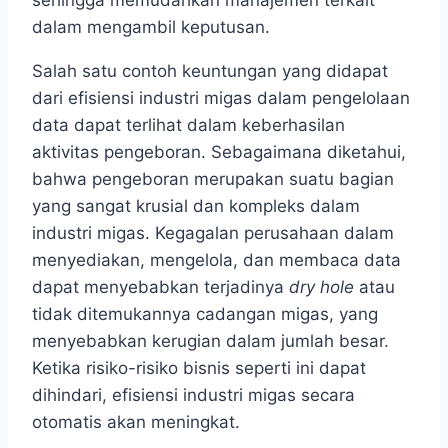
sehingga memudahkan manajemen terkait
dalam mengambil keputusan.
Salah satu contoh keuntungan yang didapat
dari efisiensi industri migas dalam pengelolaan
data dapat terlihat dalam keberhasilan
aktivitas pengeboran. Sebagaimana diketahui,
bahwa pengeboran merupakan suatu bagian
yang sangat krusial dan kompleks dalam
industri migas. Kegagalan perusahaan dalam
menyediakan, mengelola, dan membaca data
dapat menyebabkan terjadinya
dry hole
atau
tidak ditemukannya cadangan migas, yang
menyebabkan kerugian dalam jumlah besar.
Ketika risiko-risiko bisnis seperti ini dapat
dihindari, efisiensi industri migas secara
otomatis akan meningkat.