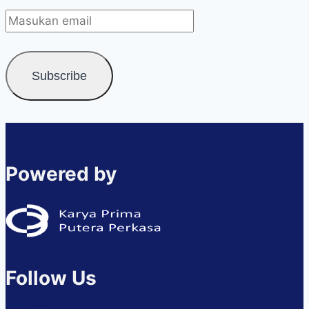
Powered by
Follow Us