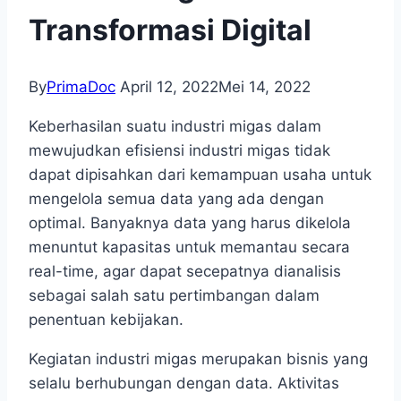
Transformasi Digital
By
PrimaDoc
April 12, 2022
Mei 14, 2022
Keberhasilan suatu industri migas dalam
mewujudkan efisiensi industri migas tidak
dapat dipisahkan dari kemampuan usaha untuk
mengelola semua data yang ada dengan
optimal. Banyaknya data yang harus dikelola
menuntut kapasitas untuk memantau secara
real-time, agar dapat secepatnya dianalisis
sebagai salah satu pertimbangan dalam
penentuan kebijakan.
Kegiatan industri migas merupakan bisnis yang
selalu berhubungan dengan data. Aktivitas