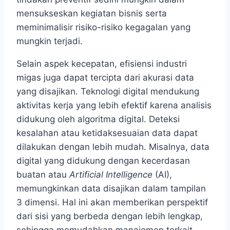
mensukseskan kegiatan bisnis serta
meminimalisir risiko-risiko kegagalan yang
mungkin terjadi.
Selain aspek kecepatan, efisiensi industri
migas juga dapat tercipta dari akurasi data
yang disajikan. Teknologi digital mendukung
aktivitas kerja yang lebih efektif karena analisis
didukung oleh algoritma digital. Deteksi
kesalahan atau ketidaksesuaian data dapat
dilakukan dengan lebih mudah. Misalnya, data
digital yang didukung dengan kecerdasan
buatan atau
Artificial Intelligence
(AI),
memungkinkan data disajikan dalam tampilan
3 dimensi. Hal ini akan memberikan perspektif
dari sisi yang berbeda dengan lebih lengkap,