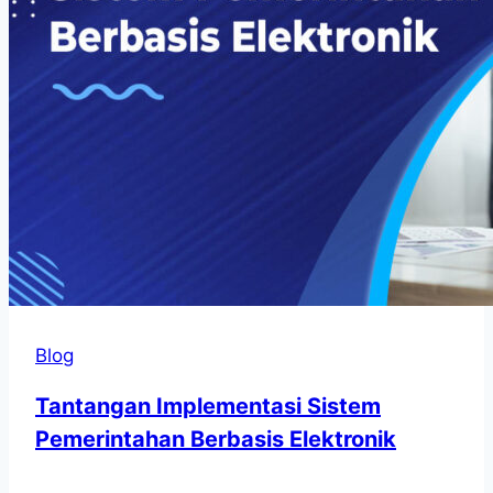
Blog
Tantangan Implementasi Sistem
Pemerintahan Berbasis Elektronik