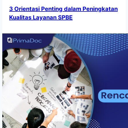
3 Orientasi Penting dalam Peningkatan
Kualitas Layanan SPBE