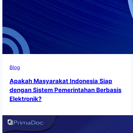
Blog
Apakah Masyarakat Indonesia Siap
dengan Sistem Pemerintahan Berbasis
Elektronik?