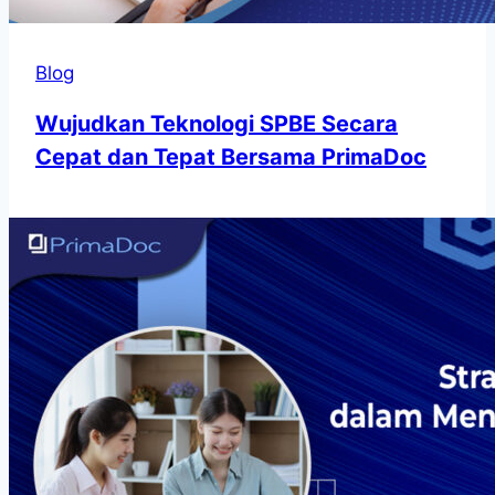
Blog
Wujudkan Teknologi SPBE Secara
Cepat dan Tepat Bersama PrimaDoc