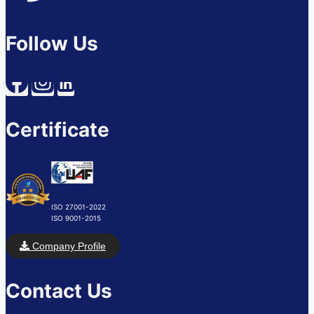
Follow Us
Certificate
ISO 27001-2022
ISO 9001-2015
Company Profile
Contact Us