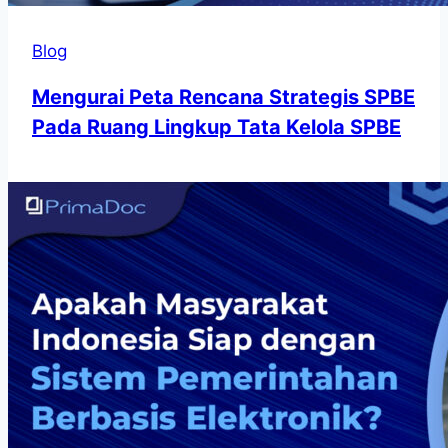
Blog
Mengurai Peta Rencana Strategis SPBE
Pada Ruang Lingkup Tata Kelola SPBE