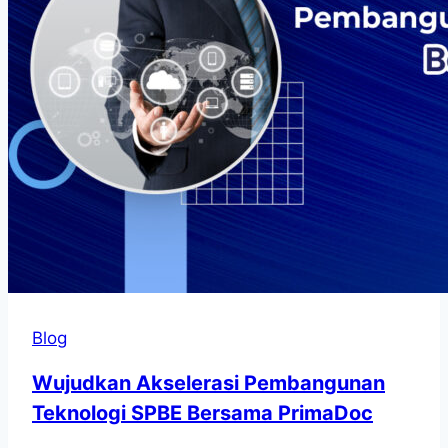
Blog
Wujudkan Akselerasi Pembangunan
Teknologi SPBE Bersama PrimaDoc