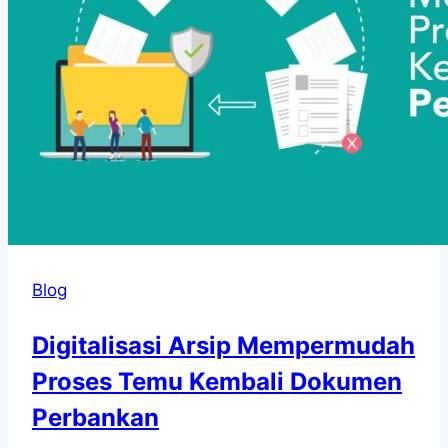
Blog
Digitalisasi Arsip Mempermudah
Proses Temu Kembali Dokumen
Perbankan