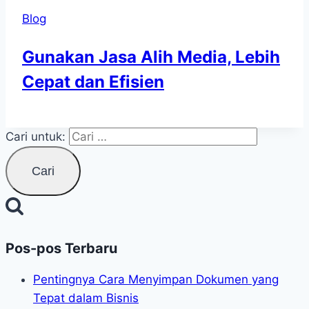
Blog
Gunakan Jasa Alih Media, Lebih
Cepat dan Efisien
Cari untuk:
Pos-pos Terbaru
Pentingnya Cara Menyimpan Dokumen yang
Tepat dalam Bisnis