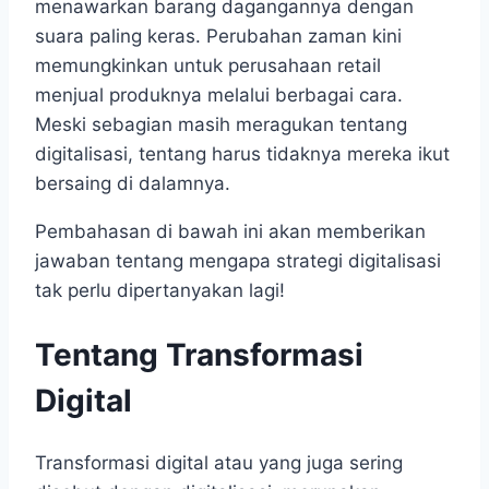
menawarkan barang dagangannya dengan
suara paling keras. Perubahan zaman kini
memungkinkan untuk perusahaan retail
menjual produknya melalui berbagai cara.
Meski sebagian masih meragukan tentang
digitalisasi, tentang harus tidaknya mereka ikut
bersaing di dalamnya.
Pembahasan di bawah ini akan memberikan
jawaban tentang mengapa strategi digitalisasi
tak perlu dipertanyakan lagi!
Tentang Transformasi
Digital
Transformasi digital atau yang juga sering