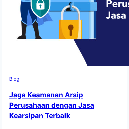
Blog
Jaga Keamanan Arsip
Perusahaan dengan Jasa
Kearsipan Terbaik