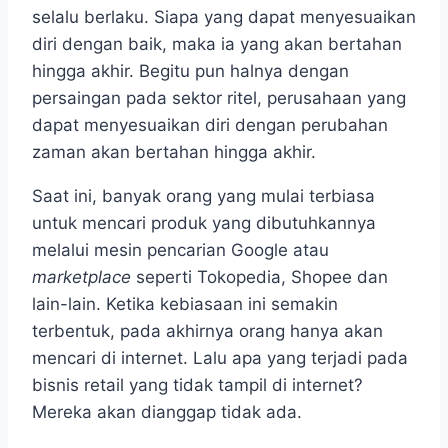
selalu berlaku. Siapa yang dapat menyesuaikan
diri dengan baik, maka ia yang akan bertahan
hingga akhir. Begitu pun halnya dengan
persaingan pada sektor ritel, perusahaan yang
dapat menyesuaikan diri dengan perubahan
zaman akan bertahan hingga akhir.
Saat ini, banyak orang yang mulai terbiasa
untuk mencari produk yang dibutuhkannya
melalui mesin pencarian Google atau
marketplace
seperti Tokopedia, Shopee dan
lain-lain. Ketika kebiasaan ini semakin
terbentuk, pada akhirnya orang hanya akan
mencari di internet. Lalu apa yang terjadi pada
bisnis retail yang tidak tampil di internet?
Mereka akan dianggap tidak ada.