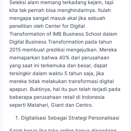
Seleksi alam memang terkadang kejam, tapi
kita tak pernah bisa menghindarinya. Itulah
mengapa sangat masuk akal jika sebuah
penelitian oleh Center for Digital
Transformation of IMB Business School dalam
Digital Business Transformation pada tahun
2015 membuat prediksi mengejutkan. Mereka
memaparkan bahwa 40% dari perusahaan
yang saat ini terkemuka dan besar, dapat
tersingkir dalam waktu 5 tahun saja, jika
mereka tidak melakukan transformasi digital
apapun. Buktinya, hal itu pun telah terjadi pada
beberapa perusahaan retail di Indonesia
seperti Matahari, Giant dan Centro.
Digitalisasi Sebagai Strategi Personalisasi
Salah besar jika toko online hanya dipandang