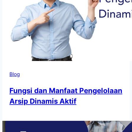
Blog
Fungsi dan Manfaat Pengelolaan
Arsip Dinamis Aktif