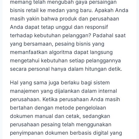
memang telah mengubah gaya persaingan
bisnis retail ke medan yang baru. Apakah Anda
masih yakin bahwa produk dan perusahaan
Anda dapat tetap unggul dan responsif
terhadap kebutuhan pelanggan? Padahal saat
yang bersamaan, pesaing bisnis yang
memanfaatkan algoritma dapat langsung
mengetahui kebutuhan setiap pelanggannya
secara personal hanya dalam hitungan detik.
Hal yang sama juga berlaku bagi sistem
manajemen yang dijalankan dalam internal
perusahaan. Ketika perusahaan Anda masih
bertahan dengan metode pengelolaan
dokumen manual dan cetak, sedangkan
perusahaan pesaing telah menggunakan
penyimpanan dokumen berbasis digital yang