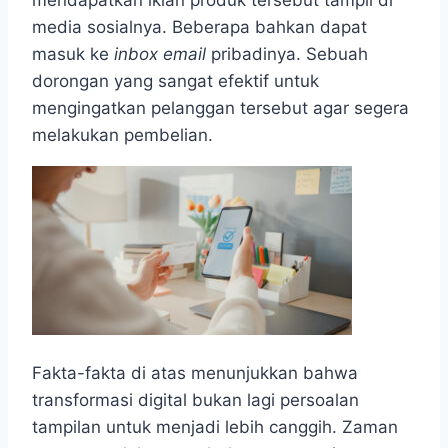
mendapatkan iklan produk tersebut tampil di
media sosialnya. Beberapa bahkan dapat
masuk ke
inbox email
pribadinya. Sebuah
dorongan yang sangat efektif untuk
mengingatkan pelanggan tersebut agar segera
melakukan pembelian.
Fakta-fakta di atas menunjukkan bahwa
transformasi digital bukan lagi persoalan
tampilan untuk menjadi lebih canggih. Zaman