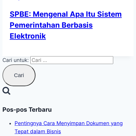
SPBE: Mengenal Apa Itu Sistem
Pemerintahan Berbasis
Elektronik
Cari untuk:
Pos-pos Terbaru
Pentingnya Cara Menyimpan Dokumen yang
Tepat dalam Bisnis