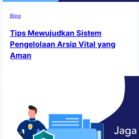
Blog
Tips Mewujudkan Sistem
Pengelolaan Arsip Vital yang
Aman