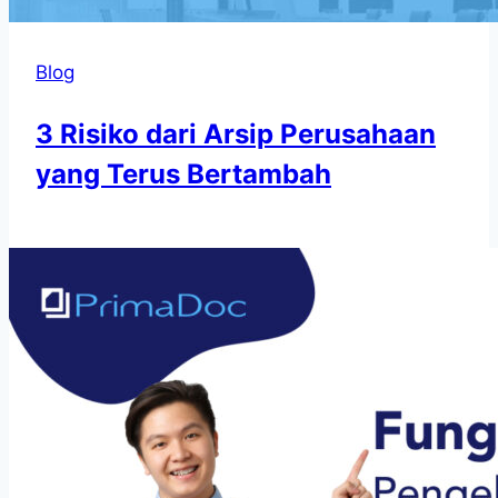
Blog
3 Risiko dari Arsip Perusahaan
yang Terus Bertambah