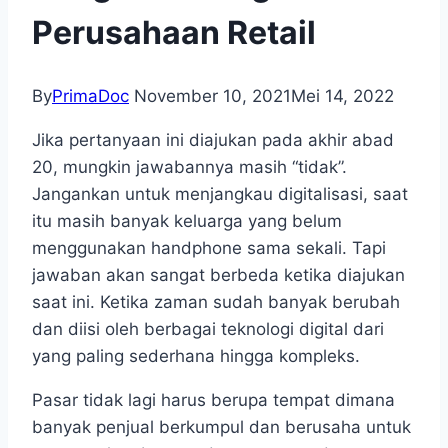
Perusahaan Retail
By
PrimaDoc
November 10, 2021
Mei 14, 2022
Jika pertanyaan ini diajukan pada akhir abad
20, mungkin jawabannya masih “tidak”.
Jangankan untuk menjangkau digitalisasi, saat
itu masih banyak keluarga yang belum
menggunakan handphone sama sekali. Tapi
jawaban akan sangat berbeda ketika diajukan
saat ini. Ketika zaman sudah banyak berubah
dan diisi oleh berbagai teknologi digital dari
yang paling sederhana hingga kompleks.
Pasar tidak lagi harus berupa tempat dimana
banyak penjual berkumpul dan berusaha untuk