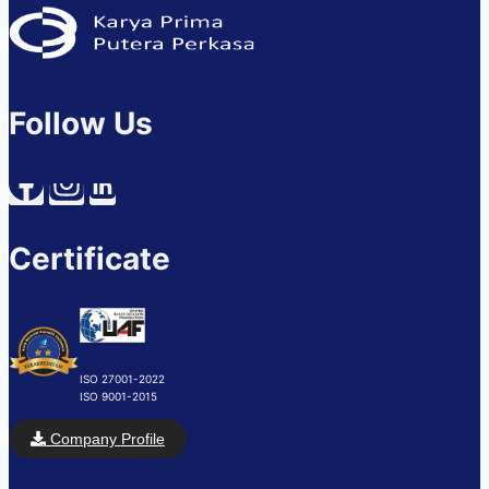
Follow Us
Certificate
ISO 27001-2022
ISO 9001-2015
Company Profile