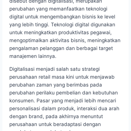
disebut dengan digitalisasi, merupakan
perubahan yang memanfaatkan teknologi
digital untuk mengembangkan bisnis ke level
yang lebih tinggi. Teknologi digital digunakan
untuk meningkatkan produktivitas pegawai,
mengoptimalkan aktivitas bisnis, meningkatkan
pengalaman pelanggan dan berbagai target
manajemen lainnya.
Digitalisasi menjadi salah satu strategi
perusahaan retail masa kini untuk menjawab
perubahan zaman yang berimbas pada
perubahan perilaku pembelian dan kebutuhan
konsumen. Pasar yang menjadi lebih mencari
personalisasi dalam produk, interaksi dua arah
dengan brand, pada akhirnya menuntut
perusahaan untuk beradaptasi dengan