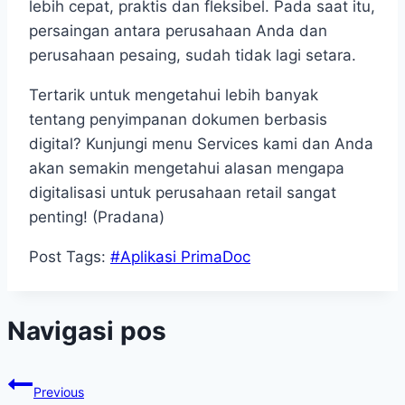
lebih cepat, praktis dan fleksibel. Pada saat itu,
persaingan antara perusahaan Anda dan
perusahaan pesaing, sudah tidak lagi setara.
Tertarik untuk mengetahui lebih banyak
tentang penyimpanan dokumen berbasis
digital? Kunjungi menu Services kami dan Anda
akan semakin mengetahui alasan mengapa
digitalisasi untuk perusahaan retail sangat
penting! (Pradana)
Post Tags:
#
Aplikasi PrimaDoc
Navigasi pos
Previous