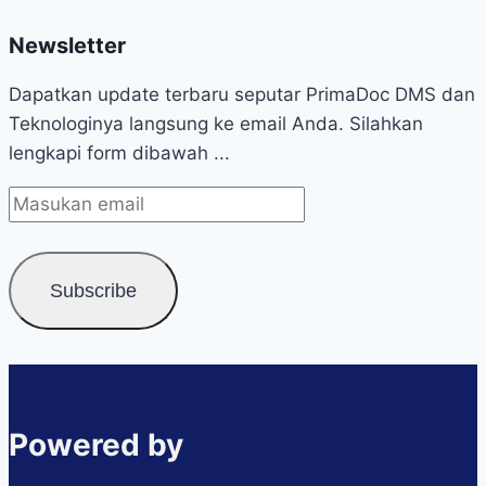
Newsletter
Dapatkan update terbaru seputar PrimaDoc DMS dan
Teknologinya langsung ke email Anda. Silahkan
lengkapi form dibawah ...
Powered by