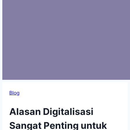
Blog
Alasan Digitalisasi
Sangat Penting untuk