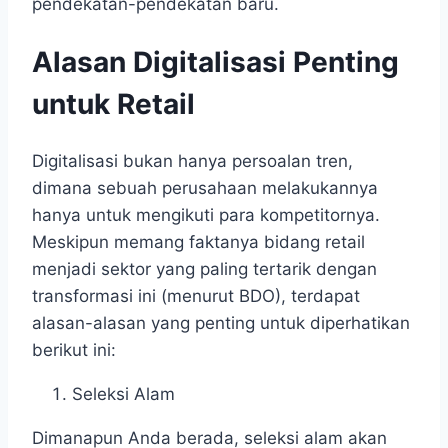
pendekatan-pendekatan baru.
Alasan Digitalisasi Penting
untuk Retail
Digitalisasi bukan hanya persoalan tren,
dimana sebuah perusahaan melakukannya
hanya untuk mengikuti para kompetitornya.
Meskipun memang faktanya bidang retail
menjadi sektor yang paling tertarik dengan
transformasi ini (menurut BDO), terdapat
alasan-alasan yang penting untuk diperhatikan
berikut ini:
Seleksi Alam
Dimanapun Anda berada, seleksi alam akan