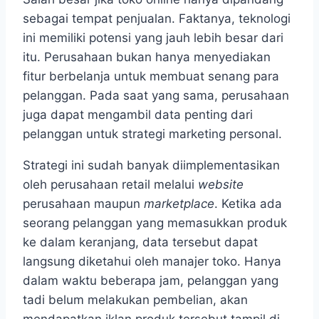
sebagai tempat penjualan. Faktanya, teknologi
ini memiliki potensi yang jauh lebih besar dari
itu. Perusahaan bukan hanya menyediakan
fitur berbelanja untuk membuat senang para
pelanggan. Pada saat yang sama, perusahaan
juga dapat mengambil data penting dari
pelanggan untuk strategi marketing personal.
Strategi ini sudah banyak diimplementasikan
oleh perusahaan retail melalui
website
perusahaan maupun
marketplace
. Ketika ada
seorang pelanggan yang memasukkan produk
ke dalam keranjang, data tersebut dapat
langsung diketahui oleh manajer toko. Hanya
dalam waktu beberapa jam, pelanggan yang
tadi belum melakukan pembelian, akan